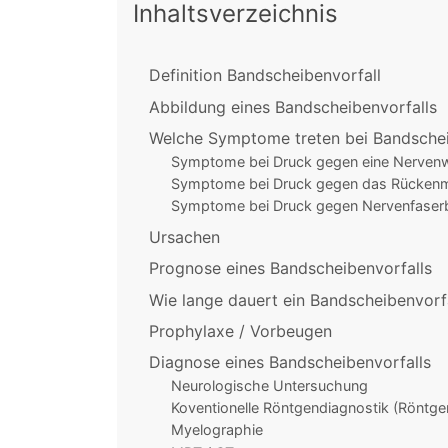
Inhaltsverzeichnis
Definition Bandscheibenvorfall
Abbildung eines Bandscheibenvorfalls
Welche Symptome treten bei Bandschei
Symptome bei Druck gegen eine Nervenw
Symptome bei Druck gegen das Rücken
Symptome bei Druck gegen Nervenfaserb
Ursachen
Prognose eines Bandscheibenvorfalls
Wie lange dauert ein Bandscheibenvorf
Prophylaxe / Vorbeugen
Diagnose eines Bandscheibenvorfalls
Neurologische Untersuchung
Koventionelle Röntgendiagnostik (Röntgen
Myelographie