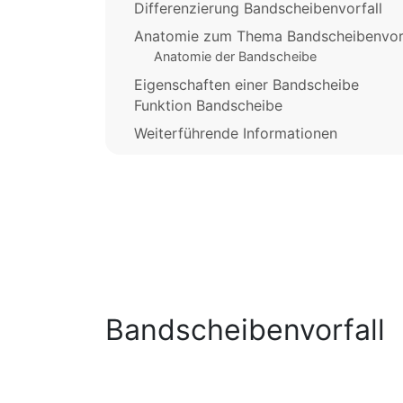
Differenzierung Bandscheibenvorfall
Anatomie zum Thema Bandscheibenvorf
Anatomie der Bandscheibe
Eigenschaften einer Bandscheibe
Funktion Bandscheibe
Weiterführende Informationen
Bandscheibenvorfall