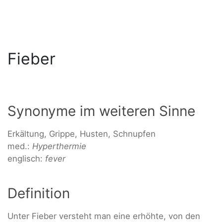
Fieber
Synonyme im weiteren Sinne
Erkältung, Grippe, Husten, Schnupfen
med.:
Hyperthermie
englisch:
fever
Definition
Unter Fieber versteht man eine erhöhte, von den