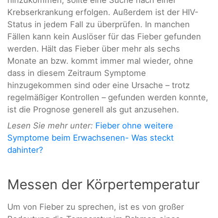
Krebserkrankung erfolgen. Außerdem ist der HIV-
Status in jedem Fall zu überprüfen. In manchen
Fällen kann kein Auslöser für das Fieber gefunden
werden. Hält das Fieber über mehr als sechs
Monate an bzw. kommt immer mal wieder, ohne
dass in diesem Zeitraum Symptome
hinzugekommen sind oder eine Ursache – trotz
regelmäßiger Kontrollen – gefunden werden konnte,
ist die Prognose generell als gut anzusehen.
Lesen Sie mehr unter:
Fieber ohne weitere
Symptome beim Erwachsenen- Was steckt
dahinter?
Messen der Körpertemperatur
Um von Fieber zu sprechen, ist es von großer