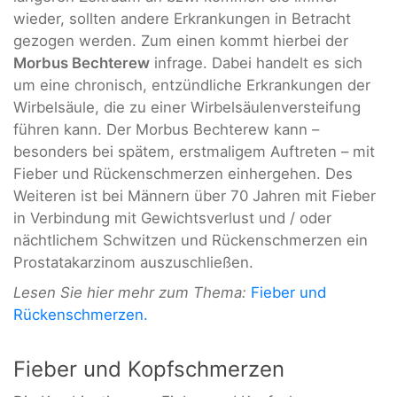
wieder, sollten andere Erkrankungen in Betracht
gezogen werden. Zum einen kommt hierbei der
Morbus Bechterew
infrage. Dabei handelt es sich
um eine chronisch, entzündliche Erkrankungen der
Wirbelsäule, die zu einer Wirbelsäulenversteifung
führen kann. Der Morbus Bechterew kann –
besonders bei spätem, erstmaligem Auftreten – mit
Fieber und Rückenschmerzen einhergehen. Des
Weiteren ist bei Männern über 70 Jahren mit Fieber
in Verbindung mit Gewichtsverlust und / oder
nächtlichem Schwitzen und Rückenschmerzen ein
Prostatakarzinom auszuschließen.
Lesen Sie hier mehr zum Thema:
Fieber und
Rückenschmerzen.
Fieber und Kopfschmerzen