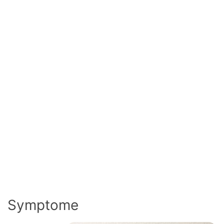
Symptome