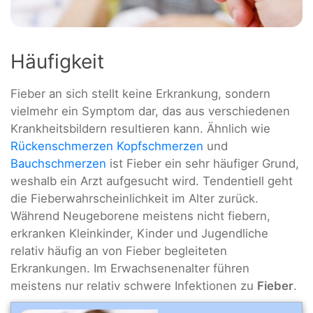
Häufigkeit
Fieber an sich stellt keine Erkrankung, sondern
vielmehr ein Symptom dar, das aus verschiedenen
Krankheitsbildern resultieren kann. Ähnlich wie
Rückenschmerzen
Kopfschmerzen
und
Bauchschmerzen
ist Fieber ein sehr häufiger Grund,
weshalb ein Arzt aufgesucht wird. Tendentiell geht
die Fieberwahrscheinlichkeit im Alter zurück.
Während Neugeborene meistens nicht fiebern,
erkranken Kleinkinder, Kinder und Jugendliche
relativ häufig an von Fieber begleiteten
Erkrankungen. Im Erwachsenenalter führen
meistens nur relativ schwere Infektionen zu
Fieber
.