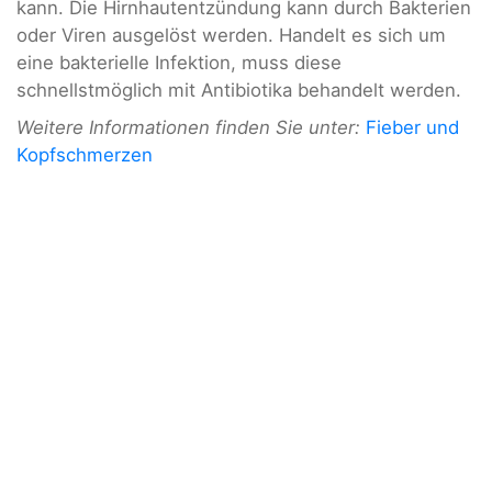
kann. Die Hirnhautentzündung kann durch Bakterien
oder Viren ausgelöst werden. Handelt es sich um
eine bakterielle Infektion, muss diese
schnellstmöglich mit Antibiotika behandelt werden.
Weitere Informationen finden Sie unter:
Fieber und
Kopfschmerzen