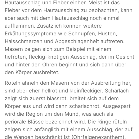
Hautausschlag und Fieber einher. Meist ist das
Fieber vor dem Hautausschlag zu beobachten, kann
aber auch mit dem Hautausschlag noch einmal
aufflammen. Zusätzlich können weitere
Erkältungssymptome wie Schnupfen, Husten,
Halsschmerzen und Abgeschlagenheit auftreten.
Masern zeigen sich zum Beispiel mit einem
tiefroten, fleckig-knotigen Ausschlag, der im Gesicht
und hinter den Ohren beginnt und sich dann über
den Körper ausbreitet.
Röteln ähneln den Masern von der Ausbreitung her,
sind aber eher hellrot und kleinfleckiger. Scharlach
zeigt sich zuerst blassrot, breitet sich auf dem
Körper aus und wird dann scharlachrot. Ausgespart
wird die Region um den Mund, was auch als
periorale Blässe bezeichnet wird. Die Ringelröteln
zeigen sich anfänglich mit einem Ausschlag, der auf
die Wangen beschränkt ist (Ohrfeigenexanthem).