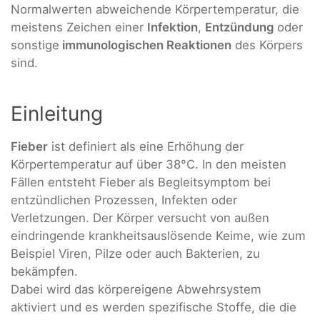
Normalwerten abweichende Körpertemperatur, die
meistens Zeichen einer
Infektion
,
Entzündung
oder
sonstige
immunologischen Reaktionen
des Körpers
sind.
Einleitung
Fieber
ist definiert als eine Erhöhung der
Körpertemperatur auf über 38°C. In den meisten
Fällen entsteht Fieber als Begleitsymptom bei
entzündlichen Prozessen, Infekten oder
Verletzungen. Der Körper versucht von außen
eindringende krankheitsauslösende Keime, wie zum
Beispiel Viren, Pilze oder auch Bakterien, zu
bekämpfen.
Dabei wird das körpereigene Abwehrsystem
aktiviert und es werden spezifische Stoffe, die die