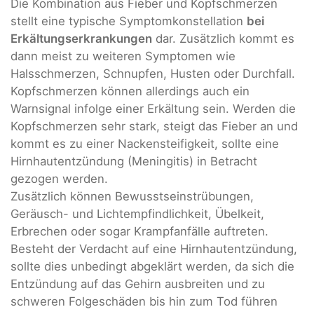
Die Kombination aus Fieber und Kopfschmerzen
stellt eine typische Symptomkonstellation
bei
Erkältungserkrankungen
dar. Zusätzlich kommt es
dann meist zu weiteren Symptomen wie
Halsschmerzen, Schnupfen, Husten oder Durchfall.
Kopfschmerzen können allerdings auch ein
Warnsignal infolge einer Erkältung sein. Werden die
Kopfschmerzen sehr stark, steigt das Fieber an und
kommt es zu einer Nackensteifigkeit, sollte eine
Hirnhautentzündung (Meningitis) in Betracht
gezogen werden.
Zusätzlich können Bewusstseinstrübungen,
Geräusch- und Lichtempfindlichkeit, Übelkeit,
Erbrechen oder sogar Krampfanfälle auftreten.
Besteht der Verdacht auf eine Hirnhautentzündung,
sollte dies unbedingt abgeklärt werden, da sich die
Entzündung auf das Gehirn ausbreiten und zu
schweren Folgeschäden bis hin zum Tod führen