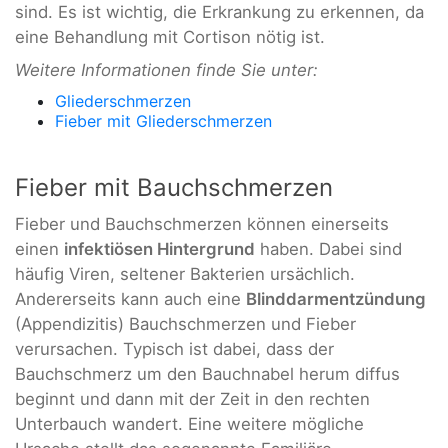
sind. Es ist wichtig, die Erkrankung zu erkennen, da
eine Behandlung mit Cortison nötig ist.
Weitere Informationen finde Sie unter:
Gliederschmerzen
Fieber mit Gliederschmerzen
Fieber mit Bauchschmerzen
Fieber und Bauchschmerzen können einerseits
einen
infektiösen Hintergrund
haben. Dabei sind
häufig Viren, seltener Bakterien ursächlich.
Andererseits kann auch eine
Blinddarmentzündung
(Appendizitis) Bauchschmerzen und Fieber
verursachen. Typisch ist dabei, dass der
Bauchschmerz um den Bauchnabel herum diffus
beginnt und dann mit der Zeit in den rechten
Unterbauch wandert. Eine weitere mögliche