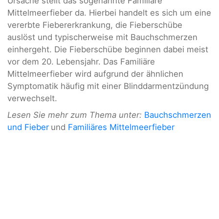
Ursache stellt das sogenannte Familiäre
Mittelmeerfieber da. Hierbei handelt es sich um eine
vererbte Fiebererkrankung, die Fieberschübe
auslöst und typischerweise mit Bauchschmerzen
einhergeht. Die Fieberschübe beginnen dabei meist
vor dem 20. Lebensjahr. Das Familiäre
Mittelmeerfieber wird aufgrund der ähnlichen
Symptomatik häufig mit einer Blinddarmentzündung
verwechselt.
Lesen Sie mehr zum Thema unter:
Bauchschmerzen
und Fieber
und
Familiäres Mittelmeerfieber