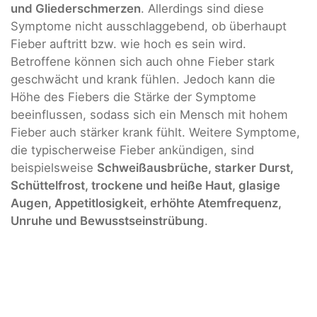
und Gliederschmerzen
. Allerdings sind diese
Symptome nicht ausschlaggebend, ob überhaupt
Fieber auftritt bzw. wie hoch es sein wird.
Betroffene können sich auch ohne Fieber stark
geschwächt und krank fühlen. Jedoch kann die
Höhe des Fiebers die Stärke der Symptome
beeinflussen, sodass sich ein Mensch mit hohem
Fieber auch stärker krank fühlt. Weitere Symptome,
die typischerweise Fieber ankündigen, sind
beispielsweise
Schweißausbrüche, starker Durst,
Schüttelfrost, trockene und heiße Haut, glasige
Augen, Appetitlosigkeit, erhöhte Atemfrequenz,
Unruhe und Bewusstseinstrübung
.