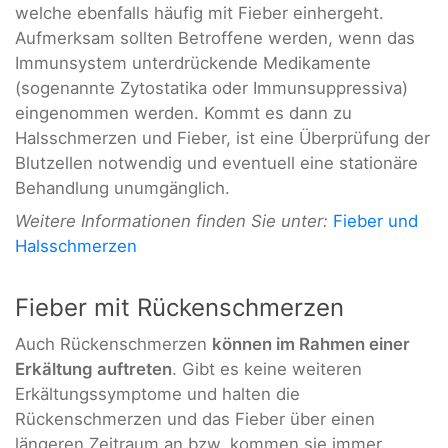
welche ebenfalls häufig mit Fieber einhergeht.
Aufmerksam sollten Betroffene werden, wenn das
Immunsystem unterdrückende Medikamente
(sogenannte Zytostatika oder Immunsuppressiva)
eingenommen werden. Kommt es dann zu
Halsschmerzen und Fieber, ist eine Überprüfung der
Blutzellen notwendig und eventuell eine stationäre
Behandlung unumgänglich.
Weitere Informationen finden Sie unter:
Fieber und
Halsschmerzen
Fieber mit Rückenschmerzen
Auch Rückenschmerzen
können im Rahmen einer
Erkältung auftreten
. Gibt es keine weiteren
Erkältungssymptome und halten die
Rückenschmerzen und das Fieber über einen
längeren Zeitraum an bzw. kommen sie immer