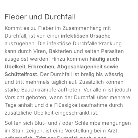
Fieber und Durchfall
Kommt es zu Fieber im Zusammenhang mit
Durchfall, ist von einer
infektiösen Ursache
auszugehen. Die infektiöse Durchfallerkrankung
kann durch Viren, Bakterien und selten Parasiten
ausgelöst werden. Hinzu kommen
häufig auch
Übelkeit, Erbrechen, Abgeschlagenheit sowie
Schüttelfrost
. Der Durchfall ist breiig bis wässrig
und tritt mehrmals täglich auf. Zusätzlich können
starke Bauchkrämpfe auftreten. Vor allem ist jedoch
Vorsicht geboten, wenn der Durchfall über mehrere
Tage anhält und die Flüssigkeitsaufnahme durch
zusätzliche Übelkeit eingeschränkt ist.
Sollten sich Blut- und / oder Schleimbeimengungen
im Stuhl zeigen, ist eine Vorstellung beim Arzt