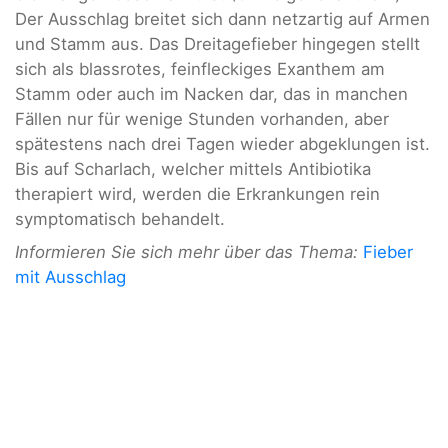
Der Ausschlag breitet sich dann netzartig auf Armen
und Stamm aus. Das Dreitagefieber hingegen stellt
sich als blassrotes, feinfleckiges Exanthem am
Stamm oder auch im Nacken dar, das in manchen
Fällen nur für wenige Stunden vorhanden, aber
spätestens nach drei Tagen wieder abgeklungen ist.
Bis auf Scharlach, welcher mittels Antibiotika
therapiert wird, werden die Erkrankungen rein
symptomatisch behandelt.
Informieren Sie sich mehr über das Thema:
Fieber
mit Ausschlag