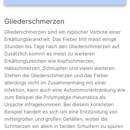
Gliederschmerzen
Gliederschmerzen sind ein typischer Vorbote einer
Erkältungskrankheit. Das Fieber tritt meist einige
Stunden bis Tage nach den Gliederschmerzen auf.
Zusätzlich kommt es meist zu weiteren
Erkältungszeichen wie Kopfschmerzen,
Halsschmerzen, Schnupfen und vielen weiteren.
Stehen die Gliederschmerzen und das Fieber
allerdings nicht im Zusammenhang mit einer
Infektion, kann auch eine Autoimmunerkrankung wie
zum Beispiel die Polymyalgia rheumatica als
Ursache infragekommen. Bei diesem konkreten
Beispiel handelt es sich um eine Entzündung von
mittelgroßen und großen Gefäßen, wobei die
Schmerzen vor allem in beiden Schultern zu spüren