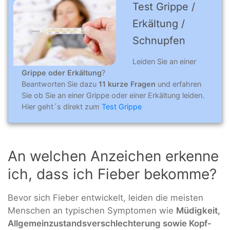
Test Grippe /
Erkältung /
Schnupfen
Leiden Sie an einer
Grippe oder Erkältung
?
Beantworten Sie dazu
11 kurze Fragen
und erfahren
Sie ob Sie an einer Grippe oder einer Erkältung leiden.
Hier geht´s direkt zum
Test Grippe
An welchen Anzeichen erkenne
ich, dass ich Fieber bekomme?
Bevor sich Fieber entwickelt, leiden die meisten
Menschen an typischen Symptomen wie
Müdigkeit,
Allgemeinzustandsverschlechterung sowie Kopf-