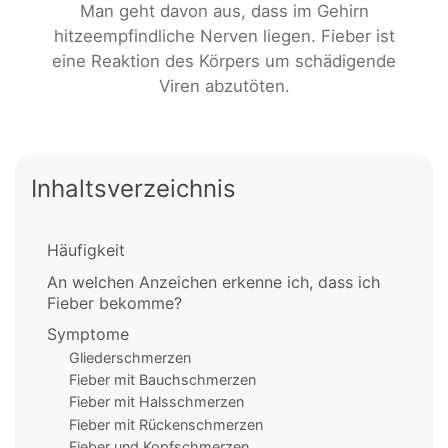
Man geht davon aus, dass im Gehirn
hitzeempfindliche Nerven liegen. Fieber ist
eine Reaktion des Körpers um schädigende
Viren abzutöten.
Inhaltsverzeichnis
Häufigkeit
An welchen Anzeichen erkenne ich, dass ich
Fieber bekomme?
Symptome
Gliederschmerzen
Fieber mit Bauchschmerzen
Fieber mit Halsschmerzen
Fieber mit Rückenschmerzen
Fieber und Kopfschmerzen