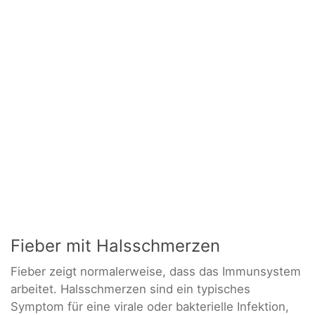
Fieber mit Halsschmerzen
Fieber zeigt normalerweise, dass das Immunsystem
arbeitet. Halsschmerzen sind ein typisches
Symptom für eine virale oder bakterielle Infektion,