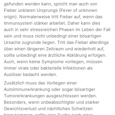
gefunden werden kann, spricht man auch von
Fieber unklaren Ursprungs (Fever of unknown
origin). Normalerweise tritt Fieber auf, wenn das
Immunsystem stärker arbeitet. Daher kann dies
auch in sehr stressreichen Phasen im Leben der Fall
sein und muss nicht unbedingt einer bösartigen
Ursache zugrunde liegen. Tritt das Fieber allerdings
über einen längeren Zeitraum und wiederholt auf,
sollte unbedingt eine ärztliche Abklärung erfolgen.
Auch, wenn keine Symptome vorliegen, müssen
immer virale oder bakterielle Infektionen als
Auslöser bedacht werden.
Zusätzlich muss das Vorliegen einer
Autoimmunerkrankung oder sogar bösartiger
Tumorerkrankungen ausgeschlossen werden.
Besonders, wenn unbeabsichtigter und starker
Gewichtsverlust und nächtliches Schwitzen
hinzukommen, sollte eine Suche nach einer