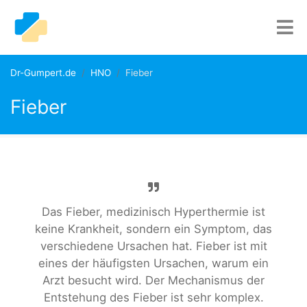
Dr-Gumpert.de
HNO
Fieber
Fieber
Das Fieber, medizinisch Hyperthermie ist
keine Krankheit, sondern ein Symptom, das
verschiedene Ursachen hat. Fieber ist mit
eines der häufigsten Ursachen, warum ein
Arzt besucht wird. Der Mechanismus der
Entstehung des Fieber ist sehr komplex.