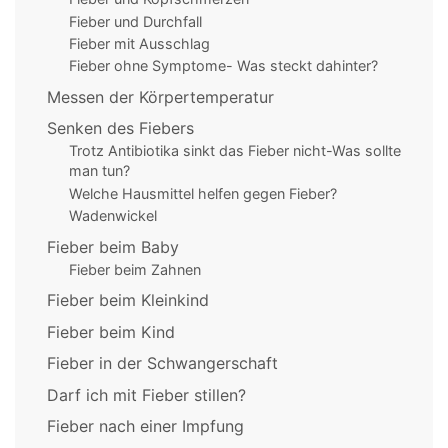
Fieber und Durchfall
Fieber mit Ausschlag
Fieber ohne Symptome- Was steckt dahinter?
Messen der Körpertemperatur
Senken des Fiebers
Trotz Antibiotika sinkt das Fieber nicht-Was sollte
man tun?
Welche Hausmittel helfen gegen Fieber?
Wadenwickel
Fieber beim Baby
Fieber beim Zahnen
Fieber beim Kleinkind
Fieber beim Kind
Fieber in der Schwangerschaft
Darf ich mit Fieber stillen?
Fieber nach einer Impfung