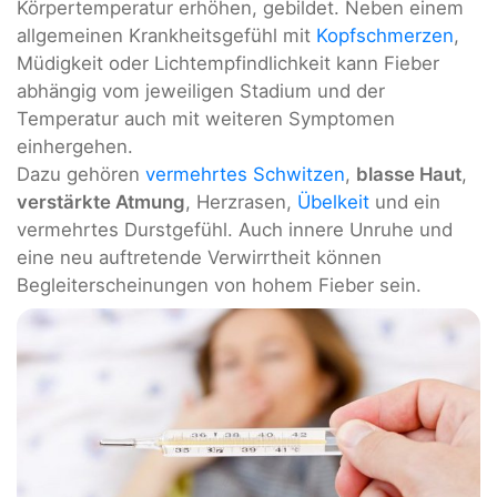
Körpertemperatur erhöhen, gebildet. Neben einem
allgemeinen Krankheitsgefühl mit
Kopfschmerzen
,
Müdigkeit oder Lichtempfindlichkeit kann Fieber
abhängig vom jeweiligen Stadium und der
Temperatur auch mit weiteren Symptomen
einhergehen.
Dazu gehören
vermehrtes Schwitzen
,
blasse Haut
,
verstärkte Atmung
, Herzrasen,
Übelkeit
und ein
vermehrtes Durstgefühl. Auch innere Unruhe und
eine neu auftretende Verwirrtheit können
Begleiterscheinungen von hohem Fieber sein.