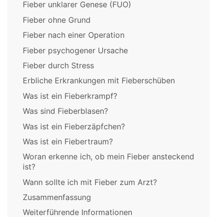
Fieber unklarer Genese (FUO)
Fieber ohne Grund
Fieber nach einer Operation
Fieber psychogener Ursache
Fieber durch Stress
Erbliche Erkrankungen mit Fieberschüben
Was ist ein Fieberkrampf?
Was sind Fieberblasen?
Was ist ein Fieberzäpfchen?
Was ist ein Fiebertraum?
Woran erkenne ich, ob mein Fieber ansteckend
ist?
Wann sollte ich mit Fieber zum Arzt?
Zusammenfassung
Weiterführende Informationen