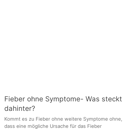
Fieber ohne Symptome- Was steckt
dahinter?
Kommt es zu Fieber ohne weitere Symptome ohne,
dass eine mögliche Ursache für das Fieber