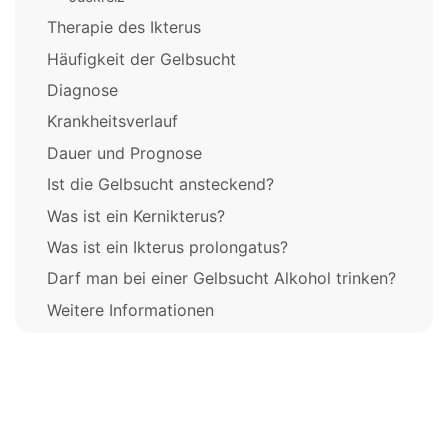
Therapie des Ikterus
Häufigkeit der Gelbsucht
Diagnose
Krankheitsverlauf
Dauer und Prognose
Ist die Gelbsucht ansteckend?
Was ist ein Kernikterus?
Was ist ein Ikterus prolongatus?
Darf man bei einer Gelbsucht Alkohol trinken?
Weitere Informationen