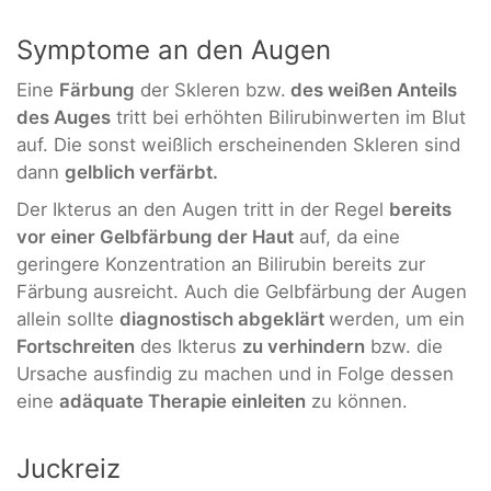
Symptome an den Augen
Eine
Färbung
der Skleren bzw.
des weißen Anteils
des Auges
tritt bei erhöhten Bilirubinwerten im Blut
auf. Die sonst weißlich erscheinenden Skleren sind
dann
gelblich verfärbt.
Der Ikterus an den Augen tritt in der Regel
bereits
vor einer Gelbfärbung der Haut
auf, da eine
geringere Konzentration an Bilirubin bereits zur
Färbung ausreicht. Auch die Gelbfärbung der Augen
allein sollte
diagnostisch abgeklärt
werden, um ein
Fortschreiten
des Ikterus
zu verhindern
bzw. die
Ursache ausfindig zu machen und in Folge dessen
eine
adäquate Therapie einleiten
zu können.
Juckreiz