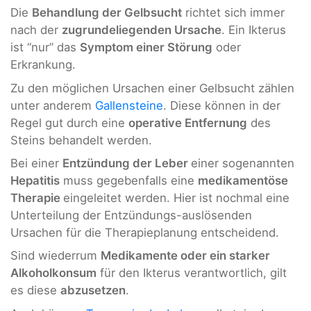
Die
Behandlung der Gelbsucht
richtet sich immer
nach der
zugrundeliegenden Ursache
. Ein Ikterus
ist “nur” das
Symptom einer Störung
oder
Erkrankung.
Zu den möglichen Ursachen einer Gelbsucht zählen
unter anderem
Gallensteine
. Diese können in der
Regel gut durch eine
operative Entfernung
des
Steins behandelt werden.
Bei einer
Entzündung der Leber
einer sogenannten
Hepatitis
muss gegebenfalls eine
medikamentöse
Therapie
eingeleitet werden. Hier ist nochmal eine
Unterteilung der Entzündungs-auslösenden
Ursachen für die Therapieplanung entscheidend.
Sind wiederrum
Medikamente oder ein starker
Alkoholkonsum
für den Ikterus verantwortlich, gilt
es diese
abzusetzen
.