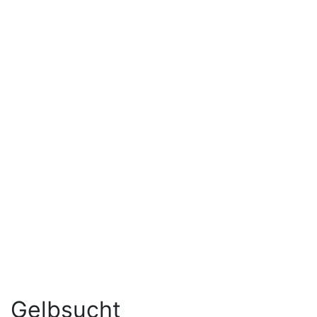
Gelbsucht