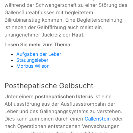
während der Schwangerschaft zu einer Störung des
Gallensäureabflusses mit begleitetem
Bilirubinanstieg kommen. Eine Begleiterscheinung
ist neben der Gelbfärbung auch meist ein
unangenehmer Juckreiz der
Haut.
Lesen Sie mehr zum Thema:
Aufgaben der Leber
Stauungsleber
Morbus Wilson
Posthepatische Gelbsucht
Unter einem
posthepatischen Ikterus
ist eine
Abflussstörung aus der Ausflussstrombahn der
Leber und des Gallengangssystems zu verstehen.
Dies kann zum einen durch einen
Gallenstein
oder
nach Operationen entstandenen Verwachsungen