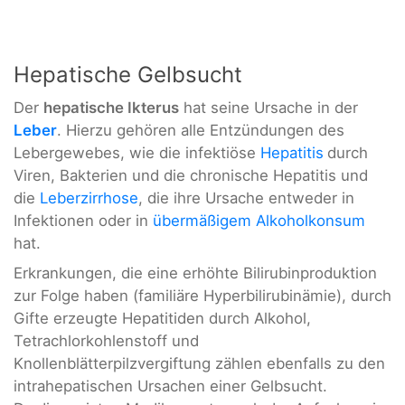
Hepatische Gelbsucht
Der
hepatische Ikterus
hat seine Ursache in der
Leber
. Hierzu gehören alle Entzündungen des
Lebergewebes, wie die infektiöse
Hepatitis
durch
Viren, Bakterien und die chronische Hepatitis und
die
Leberzirrhose
, die ihre Ursache entweder in
Infektionen oder in
übermäßigem Alkoholkonsum
hat.
Erkrankungen, die eine erhöhte Bilirubinproduktion
zur Folge haben (familiäre Hyperbilirubinämie), durch
Gifte erzeugte Hepatitiden durch Alkohol,
Tetrachlorkohlenstoff und
Knollenblätterpilzvergiftung zählen ebenfalls zu den
intrahepatischen Ursachen einer Gelbsucht.