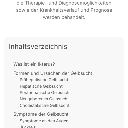
die Therapie- und Diagnosemöglichkeiten
sowie der Krankheitsverlauf und Prognose
werden behandelt.
Inhaltsverzeichnis
Was ist ein Ikterus?
Formen und Ursachen der Gelbsucht
Prähepatische Gelbsucht
Hepatische Gelbsucht
Posthepatische Gelbsucht
Neugeborenen Gelbsucht
Cholestatische Gelbsucht
Symptome der Gelbsucht
Symptome an den Augen
Juckreiz