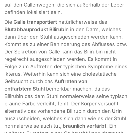
auf den Gallenwegen, die sich außerhalb der Leber
befinden lokalisiert sein.
Die
Galle transportiert
natürlicherweise das
Blutabbauprodukt Bilirubin
in den Darm, welches
dann über den Stuhl ausgeschieden werden kann.
Kommt es zu einer Behinderung des Abflusses bzw.
Der Sekretion von Galle kann das Bilirubin nicht
regelrecht ausgeschieden werden. Es kommt in
Folge zum Auftreten der typischen Symptome eines
Ikterus. Weiterhin kann sich eine cholestatische
Gelbsucht durch das
Auftreten von
entfärbtem Stuhl
bemerkbar machen, da das
Bilirubin das dem Stuhl normalerweise seine typisch
braune Farbe verleiht, fehlt. Der Körper versucht
alternativ das vorhandene Bilirubin durch den
Urin
auszuscheiden, welches sich dann wie es der Stuhl
normalerweise auch tut,
bräunlich verfärbt
. Ein