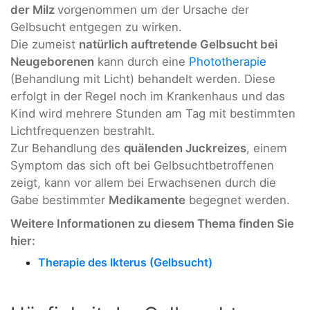
der Milz
vorgenommen um der Ursache der
Gelbsucht entgegen zu wirken.
Die zumeist
natürlich auftretende Gelbsucht bei
Neugeborenen
kann durch eine
Phototherapie
(Behandlung mit Licht) behandelt werden. Diese
erfolgt in der Regel noch im Krankenhaus und das
Kind wird mehrere Stunden am Tag mit bestimmten
Lichtfrequenzen bestrahlt.
Zur Behandlung des
quälenden Juckreizes
, einem
Symptom das sich oft bei Gelbsuchtbetroffenen
zeigt, kann vor allem bei Erwachsenen durch die
Gabe bestimmter
Medikamente
begegnet werden.
Weitere Informationen zu diesem Thema finden Sie
hier:
Therapie des Ikterus (Gelbsucht)