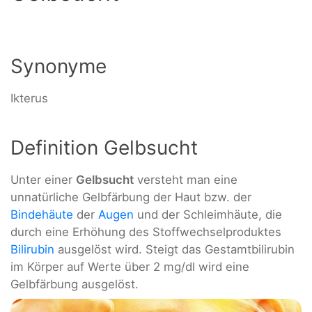
Synonyme
Ikterus
Definition Gelbsucht
Unter einer
Gelbsucht
versteht man eine
unnatürliche Gelbfärbung der Haut bzw. der
Bindehäute
der
Augen
und der Schleimhäute, die
durch eine Erhöhung des Stoffwechselproduktes
Bilirubin
ausgelöst wird. Steigt das Gestamtbilirubin
im Körper auf Werte über 2 mg/dl wird eine
Gelbfärbung ausgelöst.