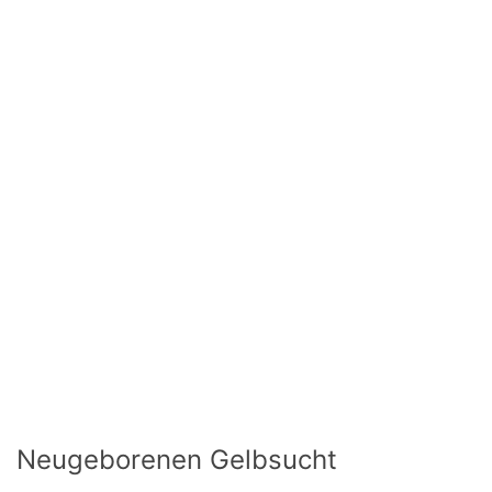
Neugeborenen Gelbsucht