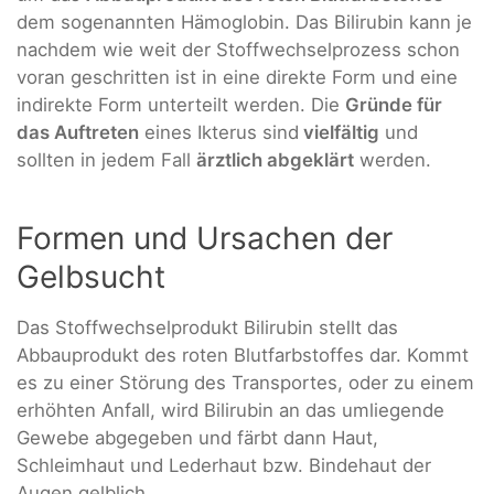
dem sogenannten Hämoglobin. Das Bilirubin kann je
nachdem wie weit der Stoffwechselprozess schon
voran geschritten ist in eine direkte Form und eine
indirekte Form unterteilt werden. Die
Gründe für
das Auftreten
eines Ikterus sind
vielfältig
und
sollten in jedem Fall
ärztlich abgeklärt
werden.
Formen und Ursachen der
Gelbsucht
Das Stoffwechselprodukt Bilirubin stellt das
Abbauprodukt des roten Blutfarbstoffes dar. Kommt
es zu einer Störung des Transportes, oder zu einem
erhöhten Anfall, wird Bilirubin an das umliegende
Gewebe abgegeben und färbt dann Haut,
Schleimhaut und Lederhaut bzw. Bindehaut der
Augen gelblich.