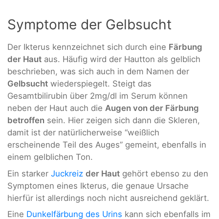
Symptome der Gelbsucht
Der Ikterus kennzeichnet sich durch eine
Färbung
der Haut
aus. Häufig wird der Hautton als gelblich
beschrieben, was sich auch in dem Namen der
Gelbsucht
wiederspiegelt. Steigt das
Gesamtbilirubin über 2mg/dl im Serum können
neben der Haut auch die
Augen von der Färbung
betroffen
sein. Hier zeigen sich dann die Skleren,
damit ist der natürlicherweise “weißlich
erscheinende Teil des Auges” gemeint, ebenfalls in
einem gelblichen Ton.
Ein starker
Juckreiz
der Haut
gehört ebenso zu den
Symptomen eines Ikterus, die genaue Ursache
hierfür ist allerdings noch nicht ausreichend geklärt.
Eine
Dunkelfärbung des Urins
kann sich ebenfalls im