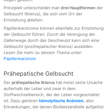
Prinzipiell unterscheidet man
drei Hauptformen
der
Gelbsucht (Ikterus), die sich vom Ort der
Entstehung ableiten.
Papillenkarzinome können ebenfalls zur Entstehung
der Gelbsucht führen. Durch die Verengung der
Gallenwege durch das Geschwulst kann sich eine
Gelbsucht (posthepatischer Ikterus) ausbilden.
Lesen Sie mehr zu diesem Thema unter
:
Papillenkarzinom
Prähepatische Gelbsucht
Der
prähepatische Ikterus
hat meist seine Ursache
außerhalb der Leber und zwar in dem
Stoffwechselbereich, der der Leber vorgeschaltet
ist. Dazu gehören
hämolytische Anämien
, also
Erkrankungen, bei denen Blutbestandteile aufgelöst