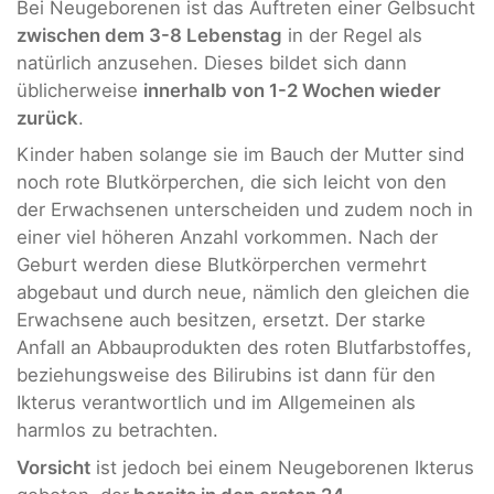
Bei Neugeborenen ist das Auftreten einer Gelbsucht
zwischen dem 3-8 Lebenstag
in der Regel als
natürlich anzusehen. Dieses bildet sich dann
üblicherweise
innerhalb von 1-2 Wochen wieder
zurück
.
Kinder haben solange sie im Bauch der Mutter sind
noch rote Blutkörperchen, die sich leicht von den
der Erwachsenen unterscheiden und zudem noch in
einer viel höheren Anzahl vorkommen. Nach der
Geburt werden diese Blutkörperchen vermehrt
abgebaut und durch neue, nämlich den gleichen die
Erwachsene auch besitzen, ersetzt. Der starke
Anfall an Abbauprodukten des roten Blutfarbstoffes,
beziehungsweise des Bilirubins ist dann für den
Ikterus verantwortlich und im Allgemeinen als
harmlos zu betrachten.
Vorsicht
ist jedoch bei einem Neugeborenen Ikterus