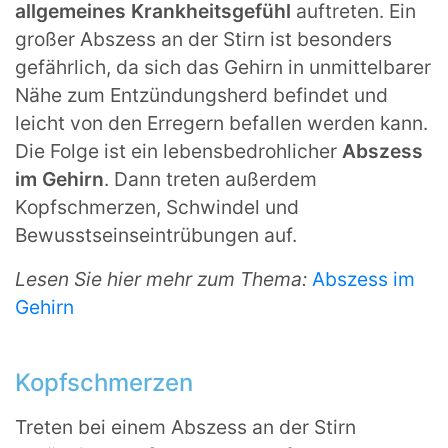
allgemeines Krankheitsgefühl
auftreten. Ein
großer Abszess an der Stirn ist besonders
gefährlich, da sich das Gehirn in unmittelbarer
Nähe zum Entzündungsherd befindet und
leicht von den Erregern befallen werden kann.
Die Folge ist ein lebensbedrohlicher
Abszess
im Gehirn
. Dann treten außerdem
Kopfschmerzen, Schwindel und
Bewusstseinseintrübungen auf.
Lesen Sie hier mehr zum Thema:
Abszess im
Gehirn
Kopfschmerzen
Treten bei einem Abszess an der Stirn