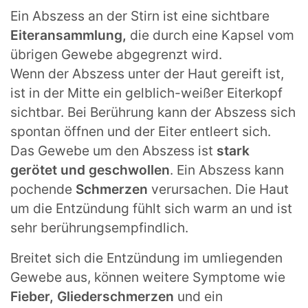
Ein Abszess an der Stirn ist eine sichtbare
Eiteransammlung,
die durch eine Kapsel vom
übrigen Gewebe abgegrenzt wird.
Wenn der Abszess unter der Haut gereift ist,
ist in der Mitte ein gelblich-weißer Eiterkopf
sichtbar. Bei Berührung kann der Abszess sich
spontan öffnen und der Eiter entleert sich.
Das Gewebe um den Abszess ist
stark
gerötet und geschwollen
. Ein Abszess kann
pochende
Schmerzen
verursachen. Die Haut
um die Entzündung fühlt sich warm an und ist
sehr berührungsempfindlich.
Breitet sich die Entzündung im umliegenden
Gewebe aus, können weitere Symptome wie
Fieber, Gliederschmerzen
und ein