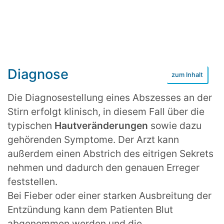
Diagnose
Die Diagnosestellung eines Abszesses an der
Stirn erfolgt klinisch, in diesem Fall über die
typischen
Hautveränderungen
sowie dazu
gehörenden Symptome. Der Arzt kann
außerdem einen Abstrich des eitrigen Sekrets
nehmen und dadurch den genauen Erreger
feststellen.
Bei Fieber oder einer starken Ausbreitung der
Entzündung kann dem Patienten Blut
abgenommen werden und die