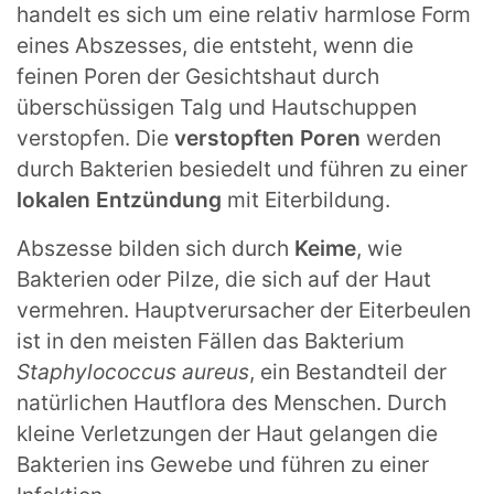
handelt es sich um eine relativ harmlose Form
eines Abszesses, die entsteht, wenn die
feinen Poren der Gesichtshaut durch
überschüssigen Talg und Hautschuppen
verstopfen. Die
verstopften Poren
werden
durch Bakterien besiedelt und führen zu einer
lokalen Entzündung
mit Eiterbildung.
Abszesse bilden sich durch
Keime
, wie
Bakterien oder Pilze, die sich auf der Haut
vermehren. Hauptverursacher der Eiterbeulen
ist in den meisten Fällen das Bakterium
Staphylococcus aureus
, ein Bestandteil der
natürlichen Hautflora des Menschen. Durch
kleine Verletzungen der Haut gelangen die
Bakterien ins Gewebe und führen zu einer