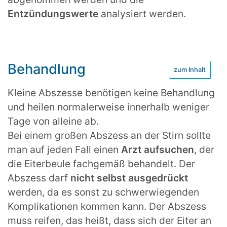
Entzündungswerte
analysiert werden.
Behandlung
Kleine Abszesse benötigen keine Behandlung
und heilen normalerweise innerhalb weniger
Tage von alleine ab.
Bei einem großen Abszess an der Stirn sollte
man auf jeden Fall einen
Arzt aufsuchen
, der
die Eiterbeule fachgemäß behandelt. Der
Abszess darf
nicht selbst ausgedrückt
werden, da es sonst zu schwerwiegenden
Komplikationen kommen kann. Der Abszess
muss reifen, das heißt, dass sich der Eiter an