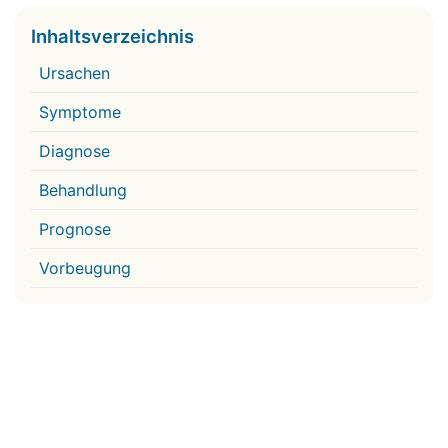
Inhaltsverzeichnis
Ursachen
Symptome
Diagnose
Behandlung
Prognose
Vorbeugung