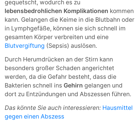
gequetscht, wodurch es zu
lebensbedrohlichen Komplikationen
kommen
kann. Gelangen die Keime in die Blutbahn oder
in Lymphgefäße, können sie sich schnell im
gesamten Körper verbreiten und eine
Blutvergiftung
(Sepsis) auslösen.
Durch Herumdrücken an der Stirn kann
besonders großer Schaden angerichtet
werden, da die Gefahr besteht, dass die
Bakterien schnell ins
Gehirn
gelangen und
dort zu Entzündungen und Abszessen führen.
Das könnte Sie auch interessieren:
Hausmittel
gegen einen Abszess