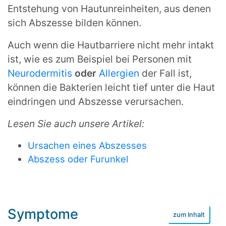
Entstehung von Hautunreinheiten, aus denen
sich Abszesse bilden können.
Auch wenn die Hautbarriere nicht mehr intakt
ist, wie es zum Beispiel bei Personen mit
Neurodermitis
oder
Allergien
der Fall ist,
können die Bakterien leicht tief unter die Haut
eindringen und Abszesse verursachen.
Lesen Sie auch unsere Artikel:
Ursachen eines Abszesses
Abszess oder Furunkel
Symptome