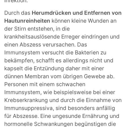
Infektion.
Durch das
Herumdrücken und Entfernen von
Hautunreinheiten
können kleine Wunden an
der Stirn entstehen, in die
krankheitsauslösende Erreger eindringen und
einen Abszess verursachen. Das
Immunsystem versucht die Bakterien zu
bekämpfen, schafft es allerdings nicht und
kapselt die Entzündung daher mit einer
dünnen Membran vom übrigen Gewebe ab.
Personen mit einem schwachen
Immunsystem, wie beispielsweise bei einer
Krebserkrankung und durch die Einnahme von
Immunsuppressiva, sind besonders anfällig
für Abszesse. Eine ungesunde Ernährung und
hormonelle Schwankungen begünstigen die