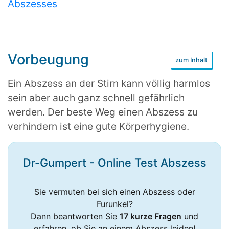
Abszesses
Vorbeugung
Ein Abszess an der Stirn kann völlig harmlos
sein aber auch ganz schnell gefährlich
werden. Der beste Weg einen Abszess zu
verhindern ist eine gute Körperhygiene.
Dr-Gumpert - Online Test Abszess
Sie vermuten bei sich einen Abszess oder
Furunkel?
Dann beantworten Sie
17 kurze Fragen
und
erfahren, ob Sie an einem Abszess leiden!