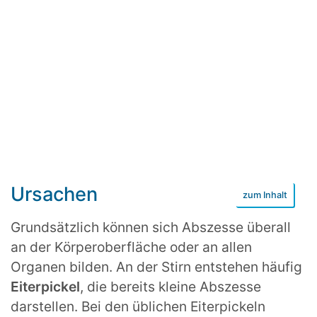
Ursachen
Grundsätzlich können sich Abszesse überall
an der Körperoberfläche oder an allen
Organen bilden. An der Stirn entstehen häufig
Eiterpickel
, die bereits kleine Abszesse
darstellen. Bei den üblichen Eiterpickeln