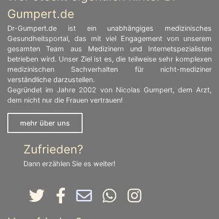
Gumpert.de
Dr-Gumpert.de ist ein unabhängiges medizinisches
Gesundheitsportal, das mit viel Engagement von unserem
gesamten Team aus Medizinern und Internetspezialisten
betrieben wird. Unser Ziel ist es, die teilweise sehr komplexen
medizinischen Sachverhalten für nicht-mediziner
verständliche darzustellen.
Gegründet im Jahre 2002 von Nicolas Gumpert, dem Arzt,
dem nicht nur die Frauen vertrauen!
mehr über uns
Zufrieden?
Dann erzählen Sie es weiter!