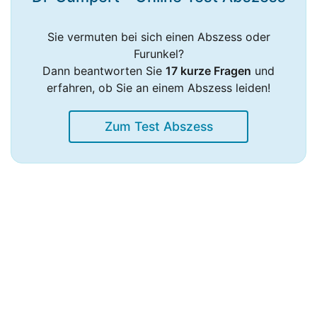
Sie vermuten bei sich einen Abszess oder
Furunkel?
Dann beantworten Sie
17 kurze Fragen
und
erfahren, ob Sie an einem Abszess leiden!
Zum Test Abszess