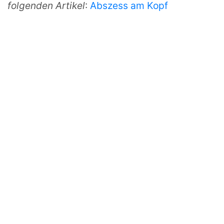
folgenden Artikel
:
Abszess am Kopf