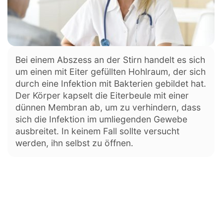
Bei einem Abszess an der Stirn handelt es sich
um einen mit Eiter gefüllten Hohlraum, der sich
durch eine Infektion mit Bakterien gebildet hat.
Der Körper kapselt die Eiterbeule mit einer
dünnen Membran ab, um zu verhindern, dass
sich die Infektion im umliegenden Gewebe
ausbreitet. In keinem Fall sollte versucht
werden, ihn selbst zu öffnen.