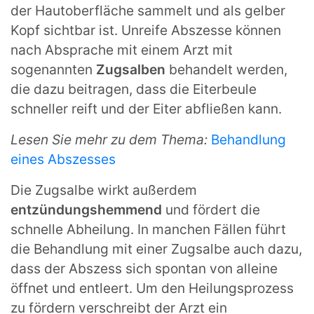
der Hautoberfläche sammelt und als gelber
Kopf sichtbar ist. Unreife Abszesse können
nach Absprache mit einem Arzt mit
sogenannten
Zugsalben
behandelt werden,
die dazu beitragen, dass die Eiterbeule
schneller reift und der Eiter abfließen kann.
Lesen Sie mehr zu dem Thema:
Behandlung
eines Abszesses
Die Zugsalbe wirkt außerdem
entzündungshemmend
und fördert die
schnelle Abheilung. In manchen Fällen führt
die Behandlung mit einer Zugsalbe auch dazu,
dass der Abszess sich spontan von alleine
öffnet und entleert. Um den Heilungsprozess
zu fördern verschreibt der Arzt ein