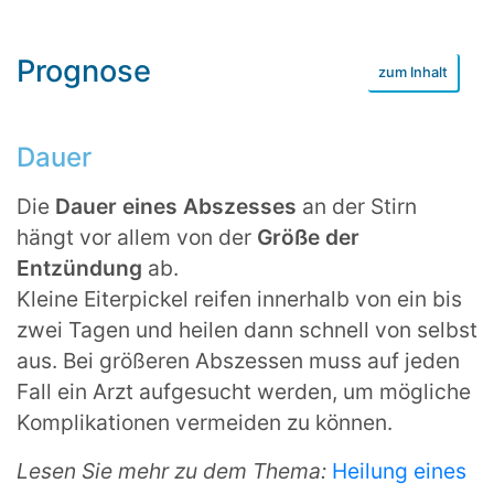
Prognose
Dauer
Die
Dauer eines Abszesses
an der Stirn
hängt vor allem von der
Größe der
Entzündung
ab.
Kleine Eiterpickel reifen innerhalb von ein bis
zwei Tagen und heilen dann schnell von selbst
aus. Bei größeren Abszessen muss auf jeden
Fall ein Arzt aufgesucht werden, um mögliche
Komplikationen vermeiden zu können.
Lesen Sie mehr zu dem Thema:
Heilung eines