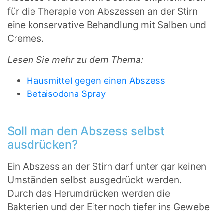
für die Therapie von Abszessen an der Stirn
eine konservative Behandlung mit Salben und
Cremes.
Lesen Sie mehr zu dem Thema:
Hausmittel gegen einen Abszess
Betaisodona Spray
Soll man den Abszess selbst
ausdrücken?
Ein Abszess an der Stirn darf unter gar keinen
Umständen selbst ausgedrückt werden.
Durch das Herumdrücken werden die
Bakterien und der Eiter noch tiefer ins Gewebe