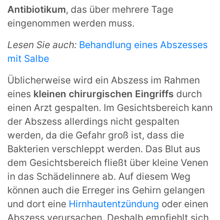
Antibiotikum
, das über mehrere Tage
eingenommen werden muss.
Lesen Sie auch:
Behandlung eines Abszesses
mit Salbe
Üblicherweise wird ein Abszess im Rahmen
eines
kleinen chirurgischen Eingriffs
durch
einen Arzt gespalten. Im Gesichtsbereich kann
der Abszess allerdings nicht gespalten
werden, da die Gefahr groß ist, dass die
Bakterien verschleppt werden. Das Blut aus
dem Gesichtsbereich fließt über kleine Venen
in das Schädelinnere ab. Auf diesem Weg
können auch die Erreger ins Gehirn gelangen
und dort eine
Hirnhautentzündung
oder einen
Abszess verursachen. Deshalb empfiehlt sich