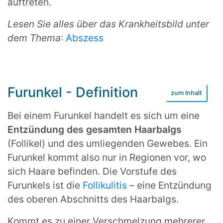
auftreten.
Lesen Sie alles über das Krankheitsbild unter
dem Thema
:
Abszess
Furunkel - Definition
Bei einem Furunkel handelt es sich um eine
Entzündung des gesamten Haarbalgs
(Follikel) und des umliegenden Gewebes. Ein
Furunkel kommt also nur in Regionen vor, wo
sich Haare befinden. Die Vorstufe des
Furunkels ist die
Follikulitis
– eine Entzündung
des oberen Abschnitts des Haarbalgs.
Kommt es zu einer Verschmelzung mehrerer