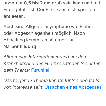
ungefähr
0,5 bis 2 cm
groß sein kann und mit
Eiter gefüllt ist. Der Eiter kann sich spontan
entleeren.
Auch sind Allgemeinsymptome wie Fieber
oder Abgeschlagenheit möglich. Nach
Abheilung kommt es häufiger zur
Narbenbildung
.
Allgemeine Informationen rund um das
Krankheitsbild des Furunkels finden Sie unter
dem Thema
:
Furunkel
Das folgende Thema könnte für Sie ebenfalls
von Interesse sein
:
Ursachen eines Abszesses