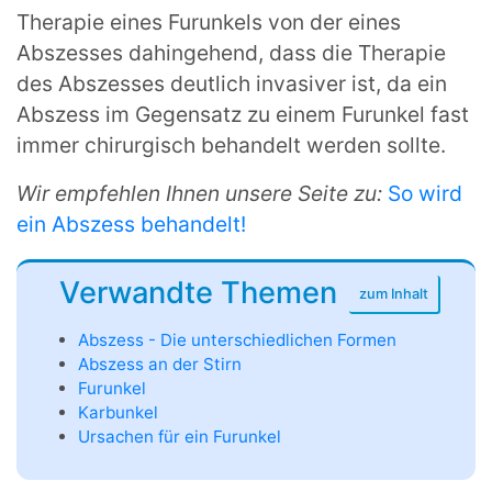
Therapie eines Furunkels von der eines
Abszesses dahingehend, dass die Therapie
des Abszesses deutlich invasiver ist, da ein
Abszess im Gegensatz zu einem Furunkel fast
immer chirurgisch behandelt werden sollte.
Wir empfehlen Ihnen unsere Seite zu:
So wird
ein Abszess behandelt!
Verwandte Themen
Abszess - Die unterschiedlichen Formen
Abszess an der Stirn
Furunkel
Karbunkel
Ursachen für ein Furunkel