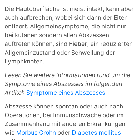
Die Hautoberfläche ist meist intakt, kann aber
auch aufbrechen, wobei sich dann der Eiter
entleert. Allgemeinsymptome, die nicht nur
bei kutanen sondern allen Abszessen
auftreten können, sind
Fieber
, ein reduzierter
Allgemeinzustand oder Schwellung der
Lymphknoten.
Lesen Sie weitere Informationen rund um die
Symptome eines Abszesses im folgenden
Artikel
:
Symptome eines Abszesses
Abszesse können spontan oder auch nach
Operationen, bei Immunschwäche oder im
Zusammenhang mit anderen Erkrankungen
wie
Morbus Crohn
oder
Diabetes mellitus