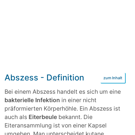
Abszess - Definition
Bei einem Abszess handelt es sich um eine
bakterielle Infektion
in einer nicht
präformierten Körperhöhle. Ein Abszess ist
auch als
Eiterbeule
bekannt. Die
Eiteransammlung ist von einer Kapsel
umgeben. Man unterscheidet kutane