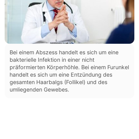
Bei einem Abszess handelt es sich um eine
bakterielle Infektion in einer nicht
präformierten Körperhöhle. Bei einem Furunkel
handelt es sich um eine Entzündung des
gesamten Haarbalgs (Follikel) und des
umliegenden Gewebes.