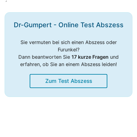
´
Dr-Gumpert - Online Test Abszess
Sie vermuten bei sich einen Abszess oder
Furunkel?
Dann beantworten Sie
17 kurze Fragen
und
erfahren, ob Sie an einem Abszess leiden!
Zum Test Abszess