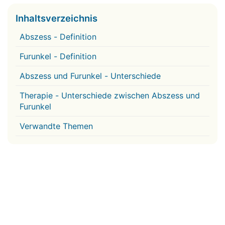
Inhaltsverzeichnis
Abszess - Definition
Furunkel - Definition
Abszess und Furunkel - Unterschiede
Therapie - Unterschiede zwischen Abszess und
Furunkel
Verwandte Themen