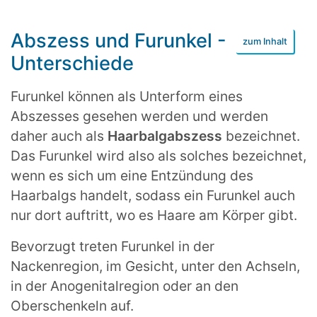
Abszess und Furunkel -
Unterschiede
Furunkel können als Unterform eines
Abszesses gesehen werden und werden
daher auch als
Haarbalgabszess
bezeichnet.
Das Furunkel wird also als solches bezeichnet,
wenn es sich um eine Entzündung des
Haarbalgs handelt, sodass ein Furunkel auch
nur dort auftritt, wo es Haare am Körper gibt.
Bevorzugt treten Furunkel in der
Nackenregion, im Gesicht, unter den Achseln,
in der Anogenitalregion oder an den
Oberschenkeln auf.