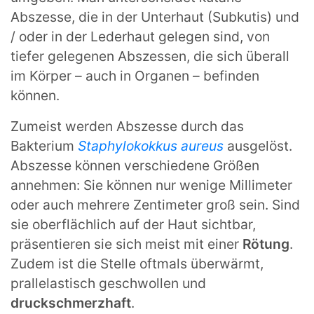
Abszesse, die in der Unterhaut (Subkutis) und
/ oder in der Lederhaut gelegen sind, von
tiefer gelegenen Abszessen, die sich überall
im Körper – auch in Organen – befinden
können.
Zumeist werden Abszesse durch das
Bakterium
Staphylokokkus aureus
ausgelöst.
Abszesse können verschiedene Größen
annehmen: Sie können nur wenige Millimeter
oder auch mehrere Zentimeter groß sein. Sind
sie oberflächlich auf der Haut sichtbar,
präsentieren sie sich meist mit einer
Rötung
.
Zudem ist die Stelle oftmals überwärmt,
prallelastisch geschwollen und
druckschmerzhaft
.