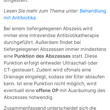
Lesen Sie mehr zum Thema unter
:
Behandlung
mit Antibiotika
Bei einem tiefergelegenen Abszess wird
immer eine intravenöse Antibiotikatherapie
durchgeführt. Außerdem findet bei
tiefergelegenen Abszessen immer mindestens
eine
Punktion des Abszesses
statt. Diese
Punktion erfolgt entweder Ultraschall oder
CT-gesteuert. Zudem wird oftmals eine
Drainage eingelegt, sodass der Eiter ablaufen
kann. Ist eine Punktion nicht möglich, wird
eventuell eine
offene OP
mit Ausräumung des
Abszesses notwendig.
Zusammenfassend unterscheidet sich die