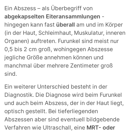
Ein Abszess – als Überbegriff von
abgekapselten Eiteransammlungen
-
hingegen kann fast
überall
am und im Körper
(in der Haut, Schleimhaut, Muskulatur, inneren
Organen) auftreten. Furunkel sind meist nur
0,5 bis 2 cm groß, wohingegen Abszesse
jegliche Größe annehmen können und
manchmal über mehrere Zentimeter groß
sind.
Ein weiterer Unterschied besteht in der
Diagnostik. Die Diagnose wird beim Furunkel
und auch beim Abszess, der in der Haut liegt,
optisch gestellt. Bei tieferliegenden
Abszessen aber sind eventuell bildgebende
Verfahren wie Ultraschall, eine
MRT- oder