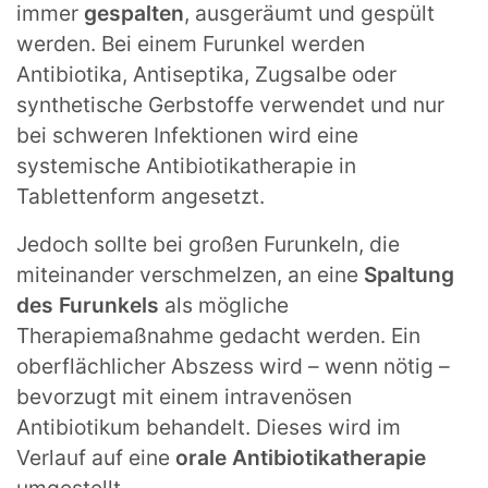
immer
gespalten
, ausgeräumt und gespült
werden. Bei einem Furunkel werden
Antibiotika, Antiseptika, Zugsalbe oder
synthetische Gerbstoffe verwendet und nur
bei schweren Infektionen wird eine
systemische Antibiotikatherapie in
Tablettenform angesetzt.
Jedoch sollte bei großen Furunkeln, die
miteinander verschmelzen, an eine
Spaltung
des Furunkels
als mögliche
Therapiemaßnahme gedacht werden. Ein
oberflächlicher Abszess wird – wenn nötig –
bevorzugt mit einem intravenösen
Antibiotikum behandelt. Dieses wird im
Verlauf auf eine
orale Antibiotikatherapie
umgestellt.