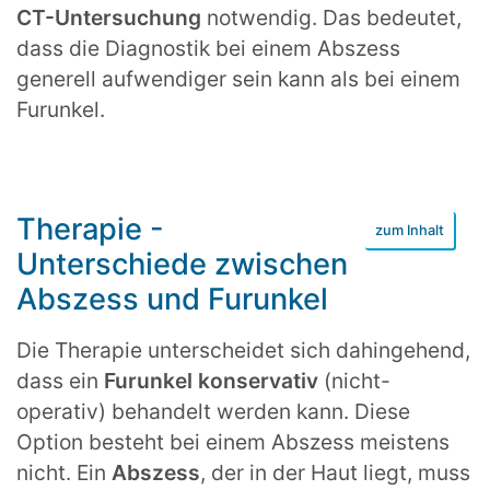
CT-Untersuchung
notwendig. Das bedeutet,
dass die Diagnostik bei einem Abszess
generell aufwendiger sein kann als bei einem
Furunkel.
Therapie -
Unterschiede zwischen
Abszess und Furunkel
Die Therapie unterscheidet sich dahingehend,
dass ein
Furunkel konservativ
(nicht-
operativ) behandelt werden kann. Diese
Option besteht bei einem Abszess meistens
nicht. Ein
Abszess
, der in der Haut liegt, muss