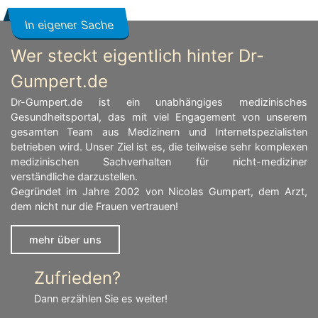
In eigener Sache
Wer steckt eigentlich hinter Dr-
Gumpert.de
Dr-Gumpert.de ist ein unabhängiges medizinisches
Gesundheitsportal, das mit viel Engagement von unserem
gesamten Team aus Medizinern und Internetspezialisten
betrieben wird. Unser Ziel ist es, die teilweise sehr komplexen
medizinischen Sachverhalten für nicht-mediziner
verständliche darzustellen.
Gegründet im Jahre 2002 von Nicolas Gumpert, dem Arzt,
dem nicht nur die Frauen vertrauen!
mehr über uns
Zufrieden?
Dann erzählen Sie es weiter!