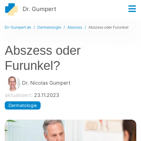
Dr. Gumpert
Dr-Gumpert.de
Dermatologie
Abszess
Abszess oder Furunkel
Abszess oder
Furunkel?
Dr. Nicolas Gumpert
aktualisiert:
23.11.2023
Dermatologie