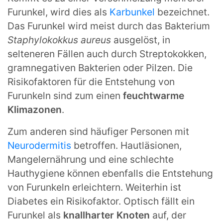
Furunkel, wird dies als
Karbunkel
bezeichnet.
Das Furunkel wird meist durch das Bakterium
Staphylokokkus aureus
ausgelöst, in
selteneren Fällen auch durch Streptokokken,
gramnegativen Bakterien oder Pilzen. Die
Risikofaktoren für die Entstehung von
Furunkeln sind zum einen
feuchtwarme
Klimazonen
.
Zum anderen sind häufiger Personen mit
Neurodermitis
betroffen. Hautläsionen,
Mangelernährung und eine schlechte
Hauthygiene können ebenfalls die Entstehung
von Furunkeln erleichtern. Weiterhin ist
Diabetes ein Risikofaktor. Optisch fällt ein
Furunkel als
knallharter Knoten
auf, der