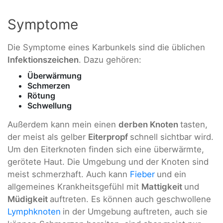
Symptome
Die Symptome eines Karbunkels sind die üblichen
Infektionszeichen
. Dazu gehören:
Überwärmung
Schmerzen
Rötung
Schwellung
Außerdem kann mein einen
derben Knoten
tasten,
der meist als gelber
Eiterpropf
schnell sichtbar wird.
Um den Eiterknoten finden sich eine überwärmte,
gerötete Haut. Die Umgebung und der Knoten sind
meist schmerzhaft. Auch kann
Fieber
und ein
allgemeines Krankheitsgefühl mit
Mattigkeit
und
Müdigkeit
auftreten. Es können auch geschwollene
Lymphknoten
in der Umgebung auftreten, auch sie