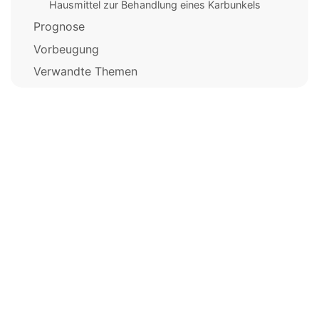
Hausmittel zur Behandlung eines Karbunkels
Prognose
Vorbeugung
Verwandte Themen