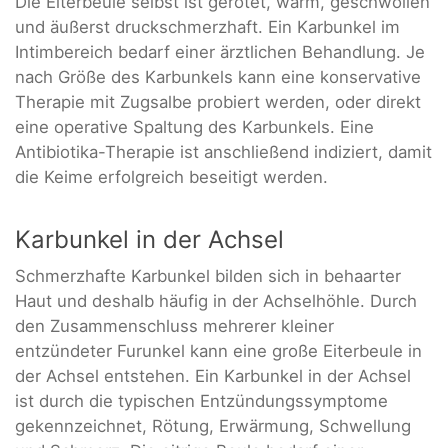
Die Eiterbeule selbst ist gerötet, warm, geschwollen
und äußerst druckschmerzhaft. Ein Karbunkel im
Intimbereich bedarf einer ärztlichen Behandlung. Je
nach Größe des Karbunkels kann eine konservative
Therapie mit Zugsalbe probiert werden, oder direkt
eine operative Spaltung des Karbunkels. Eine
Antibiotika-Therapie ist anschließend indiziert, damit
die Keime erfolgreich beseitigt werden.
Karbunkel in der Achsel
Schmerzhafte Karbunkel bilden sich in behaarter
Haut und deshalb häufig in der Achselhöhle. Durch
den Zusammenschluss mehrerer kleiner
entzündeter Furunkel kann eine große Eiterbeule in
der Achsel entstehen. Ein Karbunkel in der Achsel
ist durch die typischen Entzündungssymptome
gekennzeichnet, Rötung, Erwärmung, Schwellung