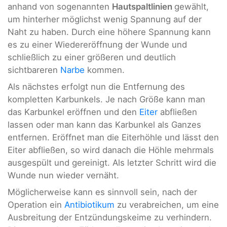
anhand von sogenannten
Hautspaltlinien
gewählt,
um hinterher möglichst wenig Spannung auf der
Naht zu haben. Durch eine höhere Spannung kann
es zu einer Wiedereröffnung der Wunde und
schließlich zu einer größeren und deutlich
sichtbareren
Narbe
kommen.
Als nächstes erfolgt nun die Entfernung des
kompletten Karbunkels. Je nach Größe kann man
das Karbunkel eröffnen und den
Eiter
abfließen
lassen oder man kann das Karbunkel als Ganzes
entfernen. Eröffnet man die Eiterhöhle und lässt den
Eiter abfließen, so wird danach die Höhle mehrmals
ausgespült und gereinigt. Als letzter Schritt wird die
Wunde nun wieder vernäht.
Möglicherweise kann es sinnvoll sein, nach der
Operation ein
Antibiotikum
zu verabreichen, um eine
Ausbreitung der Entzündungskeime zu verhindern.