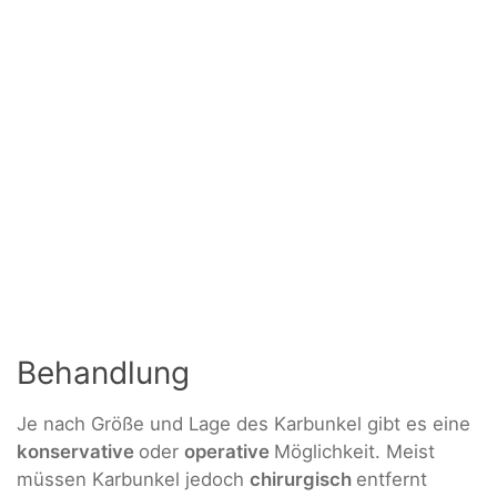
Behandlung
Je nach Größe und Lage des Karbunkel gibt es eine
konservative
oder
operative
Möglichkeit. Meist
müssen Karbunkel jedoch
chirurgisch
entfernt