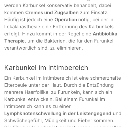
werden Karbunkel konservativ behandelt, dabei
kommen
Cremes und Zugsalben
zum Einsatz.
Häufig ist jedoch eine
Operation
nötig, bei der in
Lokalanästhesie eine Entfernung des Karbunkels
erfolgt. Hinzu kommt in der Regel eine
Antibiotika-
Therapie
, um die Bakterien, die für den Furunkel
verantwortlich sind, zu eliminieren.
Karbunkel im Intimbereich
Ein Karbunkel im Intimbereich ist eine schmerzhafte
Eiterbeule unter der Haut. Durch die Entzündung
mehrere Haarfollikel zu Furunkeln, kann sich ein
Karbunkel entwickeln. Bei einem Furunkel im
Intimbereich kann es zu einer
Lymphknotenschwellung in der Leistengegend
und
Schwächegefühl, Müdigkeit und Fieber kommen.