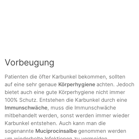
Vorbeugung
Patienten die öfter Karbunkel bekommen, sollten
auf eine sehr genaue
Körperhygiene
achten. Jedoch
bietet auch eine gute Körperhygiene nicht immer
100% Schutz. Entstehen die Karbunkel durch eine
Immunschwäche
, muss die Immunschwäche
mitbehandelt werden, sonst werden immer wieder
Karbunkel entstehen. Auch kann man die
sogenannte
Muciprocinsalbe
genommen werden
um wiederholte Infektionen zu vermeiden.