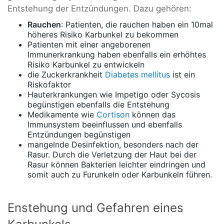
Entstehung der Entzündungen. Dazu gehören:
Rauchen
: Patienten, die rauchen haben ein 10mal
höheres Risiko Karbunkel zu bekommen
Patienten mit einer angeborenen
Immunerkrankung haben ebenfalls ein erhöhtes
Risiko Karbunkel zu entwickeln
die Zuckerkrankheit
Diabetes mellitus
ist ein
Riskofaktor
Hauterkrankungen wie Impetigo oder Sycosis
begünstigen ebenfalls die Entstehung
Medikamente wie
Cortison
können das
Immunsystem beeinflussen und ebenfalls
Entzündungen begünstigen
mangelnde Desinfektion, besonders nach der
Rasur. Durch die Verletzung der Haut bei der
Rasur können Bakterien leichter eindringen und
somit auch zu Furunkeln oder Karbunkeln führen.
Enstehung und Gefahren eines