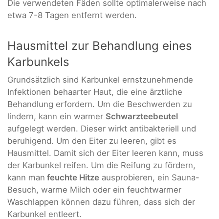
Die verwendeten Fäden sollte optimalerweise nach
etwa 7-8 Tagen entfernt werden.
Hausmittel zur Behandlung eines
Karbunkels
Grundsätzlich sind Karbunkel ernstzunehmende
Infektionen behaarter Haut, die eine ärztliche
Behandlung erfordern. Um die Beschwerden zu
lindern, kann ein warmer
Schwarzteebeutel
aufgelegt werden. Dieser wirkt antibakteriell und
beruhigend. Um den Eiter zu leeren, gibt es
Hausmittel. Damit sich der Eiter leeren kann, muss
der Karbunkel reifen. Um die Reifung zu fördern,
kann man
feuchte Hitze
ausprobieren, ein Sauna-
Besuch, warme Milch oder ein feuchtwarmer
Waschlappen können dazu führen, dass sich der
Karbunkel entleert.