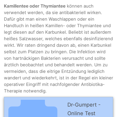
Kamillentee oder Thymiantee
können auch
verwendet werden, da sie antibakteriell wirken.
Dafür gibt man einen Waschlappen oder ein
Handtuch in heißen Kamillen- oder Thymiantee und
legt diesen auf den Karbunkel. Beliebt ist außerdem
heißes Salzwasser, welches ebenfalls desinfizierend
wirkt. Wir raten dringend davon ab, einen Karbunkel
selbst zum Platzen zu bringen. Die Infektion wird
von hartnäckigen Bakterien verursacht und sollte
ärztlich beobachtet und behandelt werden. Um zu
vermeiden, dass die eitrige Entzündung lediglich
wandert und wiederkehrt, ist in der Regel ein kleiner
operativer Eingriff mit nachfolgender Antibiotika-
Therapie notwendig.
Dr-Gumpert -
Online Test