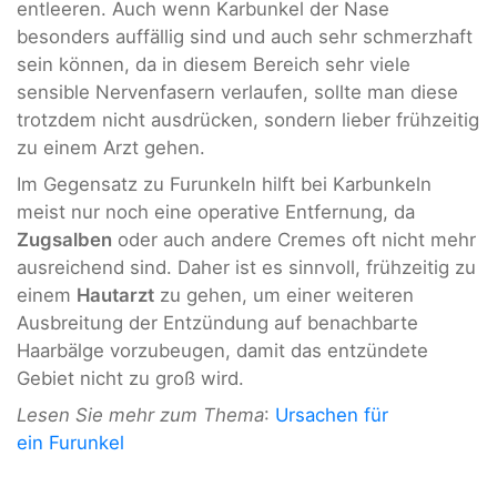
entleeren. Auch wenn Karbunkel der Nase
besonders auffällig sind und auch sehr schmerzhaft
sein können, da in diesem Bereich sehr viele
sensible Nervenfasern verlaufen, sollte man diese
trotzdem nicht ausdrücken, sondern lieber frühzeitig
zu einem Arzt gehen.
Im Gegensatz zu Furunkeln hilft bei Karbunkeln
meist nur noch eine operative Entfernung, da
Zugsalben
oder auch andere Cremes oft nicht mehr
ausreichend sind. Daher ist es sinnvoll, frühzeitig zu
einem
Hautarzt
zu gehen, um einer weiteren
Ausbreitung der Entzündung auf benachbarte
Haarbälge vorzubeugen, damit das entzündete
Gebiet nicht zu groß wird.
Lesen Sie mehr zum Thema
:
Ursachen für
ein Furunkel