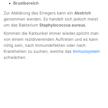
Brustbereich
Zur Abklärung des Erregers kann ein
Abstrich
genommen werden. Es handelt sich jedoch meist
um das Bakterium
Staphylococcus aureus
.
Kommen die Karbunkel immer wieder,spricht man
von einem rezidivierenden Auftreten und es kann
nötig sein, nach Immundefekten oder nach
Krankheiten zu suchen, welche das
Immunsystem
schwächen.