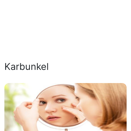
Karbunkel