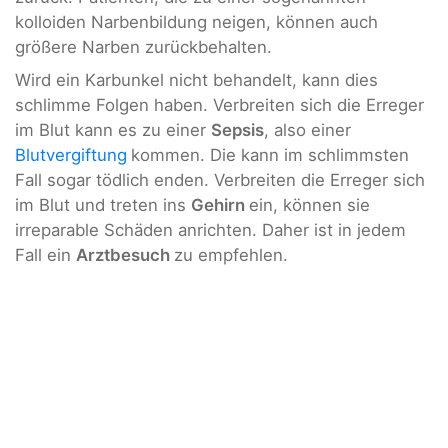
kolloiden Narbenbildung neigen, können auch
größere Narben zurückbehalten.
Wird ein Karbunkel nicht behandelt, kann dies
schlimme Folgen haben. Verbreiten sich die Erreger
im Blut kann es zu einer
Sepsis
, also einer
Blutvergiftung
kommen. Die kann im schlimmsten
Fall sogar tödlich enden. Verbreiten die Erreger sich
im Blut und treten ins
Gehirn
ein, können sie
irreparable Schäden anrichten. Daher ist in jedem
Fall ein
Arztbesuch
zu empfehlen.