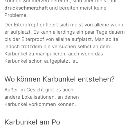
können Schmerzen bereiten, sind aber meist nur
druckschmerzhaft
und bereiten meist keine
Probleme.
Der Eiterpfropf entleert sich meist von alleine wenn
er aufplatzt. Es kann allerdings ein paar Tage dauern
bis der Eiterpropf von alleine aufplatzt. Man sollte
jedoch trotzdem nie versuchen selbst an dem
Karbunkel zu manipulieren, auch wenn das
Karbunkel schon aufgeplatzt ist.
Wo können Karbunkel entstehen?
Außer im Gesicht gibt es auch
andere Lokalisationen, an denen
Karbunkel vorkommen können.
Karbunkel am Po