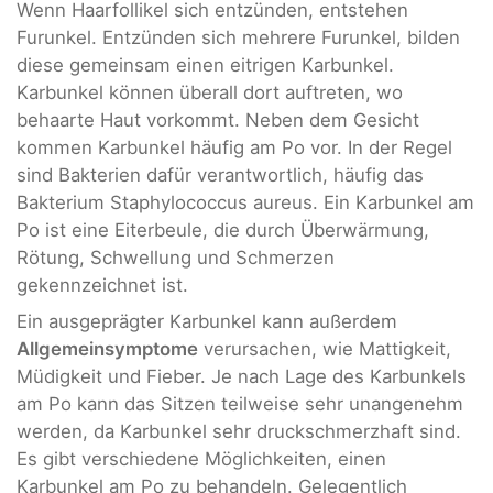
Wenn Haarfollikel sich entzünden, entstehen
Furunkel. Entzünden sich mehrere Furunkel, bilden
diese gemeinsam einen eitrigen Karbunkel.
Karbunkel können überall dort auftreten, wo
behaarte Haut vorkommt. Neben dem Gesicht
kommen Karbunkel häufig am Po vor. In der Regel
sind Bakterien dafür verantwortlich, häufig das
Bakterium Staphylococcus aureus. Ein Karbunkel am
Po ist eine Eiterbeule, die durch Überwärmung,
Rötung, Schwellung und Schmerzen
gekennzeichnet ist.
Ein ausgeprägter Karbunkel kann außerdem
Allgemeinsymptome
verursachen, wie Mattigkeit,
Müdigkeit und Fieber. Je nach Lage des Karbunkels
am Po kann das Sitzen teilweise sehr unangenehm
werden, da Karbunkel sehr druckschmerzhaft sind.
Es gibt verschiedene Möglichkeiten, einen
Karbunkel am Po zu behandeln. Gelegentlich