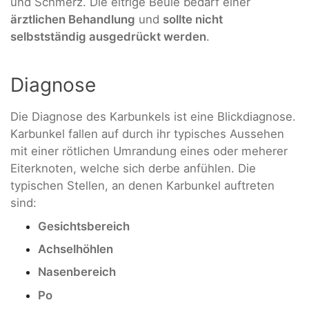
und Schmerz. Die eitrige Beule bedarf einer
ärztlichen Behandlung
und
sollte nicht
selbstständig ausgedrückt werden
.
Diagnose
Die Diagnose des Karbunkels ist eine Blickdiagnose.
Karbunkel fallen auf durch ihr typisches Aussehen
mit einer rötlichen Umrandung eines oder meherer
Eiterknoten, welche sich derbe anfühlen. Die
typischen Stellen, an denen Karbunkel auftreten
sind:
Gesichtsbereich
Achselhöhlen
Nasenbereich
Po