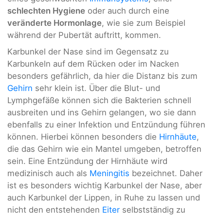
schlechten Hygiene
oder auch durch eine
veränderte Hormonlage
, wie sie zum Beispiel
während der Pubertät auftritt, kommen.
Karbunkel der Nase sind im Gegensatz zu
Karbunkeln auf dem Rücken oder im Nacken
besonders gefährlich, da hier die Distanz bis zum
Gehirn
sehr klein ist. Über die Blut- und
Lymphgefäße können sich die Bakterien schnell
ausbreiten und ins Gehirn gelangen, wo sie dann
ebenfalls zu einer Infektion und Entzündung führen
können. Hierbei können besonders die
Hirnhäute
,
die das Gehirn wie ein Mantel umgeben, betroffen
sein. Eine Entzündung der Hirnhäute wird
medizinisch auch als
Meningitis
bezeichnet. Daher
ist es besonders wichtig Karbunkel der Nase, aber
auch Karbunkel der Lippen, in Ruhe zu lassen und
nicht den entstehenden
Eiter
selbstständig zu