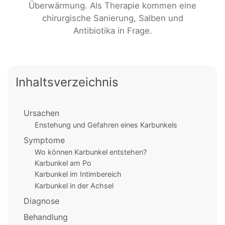
Überwärmung. Als Therapie kommen eine
chirurgische Sanierung, Salben und
Antibiotika in Frage.
Inhaltsverzeichnis
Ursachen
Enstehung und Gefahren eines Karbunkels
Symptome
Wo können Karbunkel entstehen?
Karbunkel am Po
Karbunkel im Intimbereich
Karbunkel in der Achsel
Diagnose
Behandlung