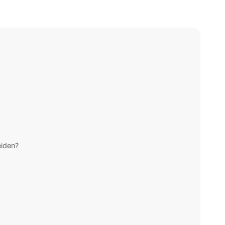
iden?