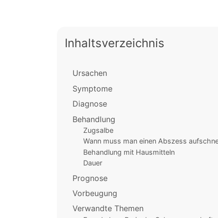
Inhaltsverzeichnis
Ursachen
Symptome
Diagnose
Behandlung
Zugsalbe
Wann muss man einen Abszess aufschne
Behandlung mit Hausmitteln
Dauer
Prognose
Vorbeugung
Verwandte Themen