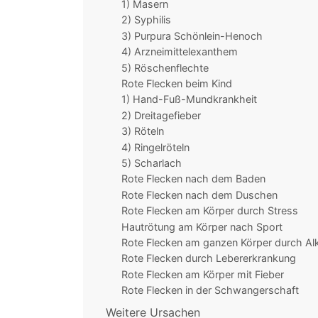
1) Masern
2) Syphilis
3) Purpura Schönlein-Henoch
4) Arzneimittelexanthem
5) Röschenflechte
Rote Flecken beim Kind
1) Hand-Fuß-Mundkrankheit
2) Dreitagefieber
3) Röteln
4) Ringelröteln
5) Scharlach
Rote Flecken nach dem Baden
Rote Flecken nach dem Duschen
Rote Flecken am Körper durch Stress
Hautrötung am Körper nach Sport
Rote Flecken am ganzen Körper durch Al
Rote Flecken durch Lebererkrankung
Rote Flecken am Körper mit Fieber
Rote Flecken in der Schwangerschaft
Weitere Ursachen