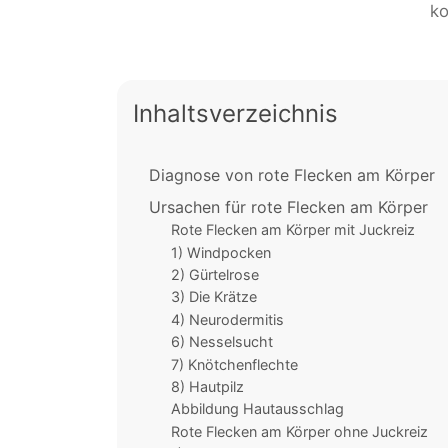
ko
Inhaltsverzeichnis
Diagnose von rote Flecken am Körper
Ursachen für rote Flecken am Körper
Rote Flecken am Körper mit Juckreiz
1) Windpocken
2) Gürtelrose
3) Die Krätze
4) Neurodermitis
6) Nesselsucht
7) Knötchenflechte
8) Hautpilz
Abbildung Hautausschlag
Rote Flecken am Körper ohne Juckreiz