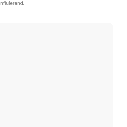
nfluierend.