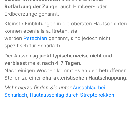
Rotfärbung der Zunge
, auch Himbeer- oder
Erdbeerzunge genannt.
Kleinste Einblutungen in die obersten Hautschichten
können ebenfalls auftreten, sie
werden
Petechien
genannt, sind jedoch nicht
spezifisch für Scharlach.
Der Ausschlag
juckt typischerweise nicht
und
verblasst
meist
nach 4-7 Tagen
.
Nach einigen Wochen kommt es an den betroffenen
Stellen zu einer
charakteristischen Hautschuppung
.
Mehr hierzu finden Sie unter
Ausschlag bei
Scharlach
,
Hautausschlag durch Streptokokken