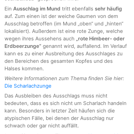
Ein
Ausschlag im Mund
tritt ebenfalls
sehr häufig
auf. Zum einen ist der weiche Gaumen von dem
Ausschlag betroffen (im Mund „oben“ und „hinten“
lokalisiert). Außerdem ist eine rote Zunge, welche
wegen ihres Aussehens auch
„rote Himbeer- oder
Erdbeerzunge“
genannt wird, auffallend. Im Verlauf
kann es zu einer Ausbreitung des Ausschlages zu
den Bereichen des gesamten Kopfes und des
Halses kommen.
Weitere Informationen zum Thema finden Sie hier:
Die Scharlachzunge
Das Ausbleiben des Ausschlags muss nicht
bedeuten, dass es sich nicht um Scharlach handeln
kann. Besonders in letzter Zeit häufen sich die
atypischen Fälle, bei denen der Ausschlag nur
schwach oder gar nicht auffällt.