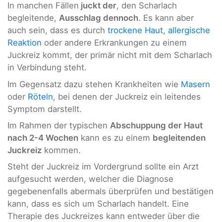
In manchen Fällen
juckt der
, den Scharlach
begleitende,
Ausschlag dennoch
. Es kann aber
auch sein, dass es durch
trockene Haut
,
allergische
Reaktion
oder andere Erkrankungen zu einem
Juckreiz kommt, der primär nicht mit dem Scharlach
in Verbindung steht.
Im Gegensatz dazu stehen Krankheiten wie
Masern
oder
Röteln
, bei denen der Juckreiz ein leitendes
Symptom darstellt.
Im Rahmen der typischen
Abschuppung der Haut
nach 2-4 Wochen
kann es zu einem
begleitenden
Juckreiz
kommen.
Steht der Juckreiz im Vordergrund sollte ein Arzt
aufgesucht werden, welcher die Diagnose
gegebenenfalls abermals überprüfen und bestätigen
kann, dass es sich um Scharlach handelt. Eine
Therapie des Juckreizes kann entweder über die