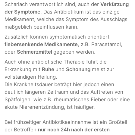
Scharlach verantwortlich sind, auch der
Verkürzung
der Symptome
. Das Antibiotikum ist das einzige
Medikament, welche das Symptom des Ausschlags
maßgeblich beeinflussen kann.
Zusätzlich können symptomatisch orientiert
fiebersenkende Medikamente
, z.B. Paracetamol,
oder
Schmerzmittel
gegeben werden.
Auch ohne antibiotische Therapie führt die
Erkrankung mit
Ruhe
und
Schonung
meist zur
vollständigen Heilung.
Die Krankheitsdauer beträgt hier jedoch einen
deutlich längeren Zeitraum und das Auftreten von
Spätfolgen, wie z.B. rheumatisches Fieber oder eine
akute Nierenentzündung, ist häufiger.
Bei frühzeitiger Antibiotikaeinnahme ist ein Großteil
der Betroffen
nur noch 24h nach der ersten