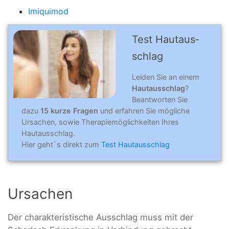
Imiquimod
Test Hautaus­
schlag
Leiden Sie an einem
Hautausschlag
?
Beantworten Sie
dazu
15 kurze Fragen
und erfahren Sie mögliche
Ursachen, sowie Therapiemöglichkeiten Ihres
Hautausschlag.
Hier geht`s direkt zum
Test Hautausschlag
Ursachen
Der charakteristische Ausschlag muss mit der