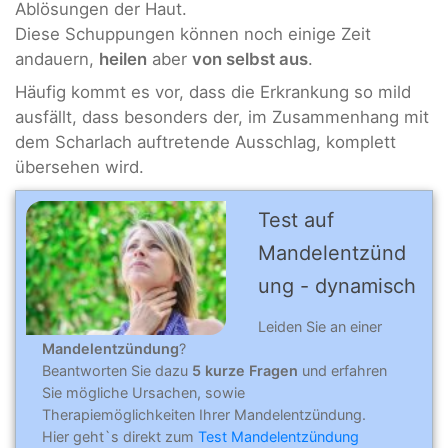
Ablösungen der Haut.
Diese Schuppungen können noch einige Zeit
andauern,
heilen
aber
von selbst aus
.
Häufig kommt es vor, dass die Erkrankung so mild
ausfällt, dass besonders der, im Zusammenhang mit
dem Scharlach auftretende Ausschlag, komplett
übersehen wird.
Test auf
Mandelentzünd
ung - dynamisch
Leiden Sie an einer
Mandelentzündung
?
Beantworten Sie dazu
5 kurze Fragen
und erfahren
Sie mögliche Ursachen, sowie
Therapiemöglichkeiten Ihrer Mandelentzündung.
Hier geht`s direkt zum
Test Mandelentzündung