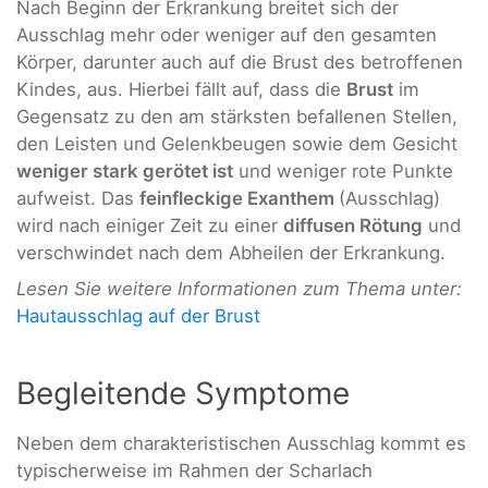
Nach Beginn der Erkrankung breitet sich der
Ausschlag mehr oder weniger auf den gesamten
Körper, darunter auch auf die Brust des betroffenen
Kindes, aus. Hierbei fällt auf, dass die
Brust
im
Gegensatz zu den am stärksten befallenen Stellen,
den Leisten und Gelenkbeugen sowie dem Gesicht
weniger stark gerötet ist
und weniger rote Punkte
aufweist. Das
feinfleckige Exanthem
(Ausschlag)
wird nach einiger Zeit zu einer
diffusen Rötung
und
verschwindet nach dem Abheilen der Erkrankung.
Lesen Sie weitere Informationen zum Thema unter:
Hautausschlag auf der Brust
Begleitende Symptome
Neben dem charakteristischen Ausschlag kommt es
typischerweise im Rahmen der Scharlach