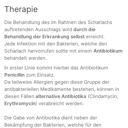
Therapie
Die Behandlung des im Rahmen des Scharlachs
auftretenden Ausschlags wird
durch die
Behandlung der Erkrankung selbst
erreicht.
Jede Infektion mit den Bakterien, welche den
Scharlach hervorrufen sollte mit einem
Antibiotikum
behandelt werden.
In erster Linie kommt hierbei das Antibiotikum
Penicillin
zum Einsatz.
Da teilweise Allergien gegen diese Gruppe der
antibakteriellen Medikamente bestehen, können in
diesen Fällen
alternative Antibiotika
(Clindamycin,
Erythromycin
) verabreicht werden.
Die Gabe von Antibiotika dient neben der
Bekämpfung der Bakterien, welche für den