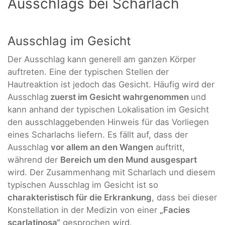
Ausschlags bei Scharlach
Ausschlag im Gesicht
Der Ausschlag kann generell am ganzen Körper
auftreten. Eine der typischen Stellen der
Hautreaktion ist jedoch das Gesicht. Häufig wird der
Ausschlag
zuerst im Gesicht wahrgenommen
und
kann anhand der typischen Lokalisation im Gesicht
den ausschlaggebenden Hinweis für das Vorliegen
eines Scharlachs liefern. Es fällt auf, dass der
Ausschlag
vor allem an den Wangen
auftritt,
während der
Bereich um den Mund ausgespart
wird. Der Zusammenhang mit Scharlach und diesem
typischen Ausschlag im Gesicht ist so
charakteristisch für die Erkrankung
, dass bei dieser
Konstellation in der Medizin von einer
„Facies
scarlatinosa“
gesprochen wird.