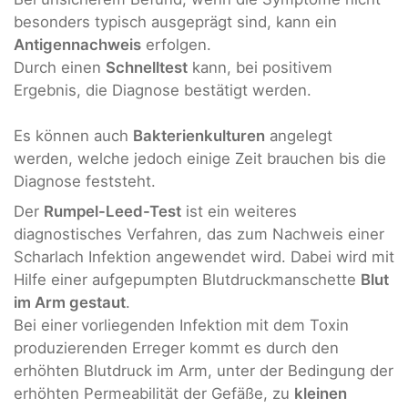
besonders typisch ausgeprägt sind, kann ein
Antigennachweis
erfolgen.
Durch einen
Schnelltest
kann, bei positivem
Ergebnis, die Diagnose bestätigt werden.
Es können auch
Bakterienkulturen
angelegt
werden, welche jedoch einige Zeit brauchen bis die
Diagnose feststeht.
Der
Rumpel-Leed-Test
ist ein weiteres
diagnostisches Verfahren, das zum Nachweis einer
Scharlach Infektion angewendet wird. Dabei wird mit
Hilfe einer aufgepumpten Blutdruckmanschette
Blut
im Arm gestaut
.
Bei einer
vorliegenden Infektion
mit dem Toxin
produzierenden Erreger kommt es durch den
erhöhten Blutdruck im Arm, unter der Bedingung der
erhöhten Permeabilität der Gefäße, zu
kleinen