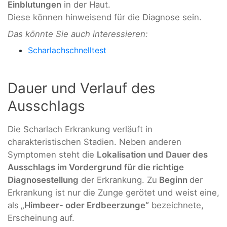
Einblutungen
in der Haut.
Diese können hinweisend für die Diagnose sein.
Das könnte Sie auch interessieren:
Scharlachschnelltest
Dauer und Verlauf des
Ausschlags
Die Scharlach Erkrankung verläuft in
charakteristischen Stadien. Neben anderen
Symptomen steht die
Lokalisation und Dauer des
Ausschlags im Vordergrund für die richtige
Diagnosestellung
der Erkrankung. Zu
Beginn
der
Erkrankung ist nur die Zunge gerötet und weist eine,
als
„Himbeer- oder Erdbeerzunge“
bezeichnete,
Erscheinung auf.