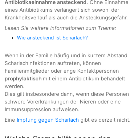
Antibiotikaeinnahme ansteckend
. Ohne Einnahme
eines Antibiotikums verlängert sich sowohl der
Krankheitsverlauf als auch die Ansteckungsgefahr.
Lesen Sie weitere Informationen zum Thema:
Wie ansteckend ist Scharlach?
Wenn in der Familie häufig und in kurzem Abstand
Scharlachinfektionen auftreten, können
Familienmitglieder oder enge Kontaktpersonen
prophylaktisch
mit einem Antibiotikum behandelt
werden.
Dies gilt insbesondere dann, wenn diese Personen
schwere Vorerkrankungen der Nieren oder eine
Immunsuppression aufweisen.
Eine
Impfung gegen Scharlach
gibt es derzeit nicht.