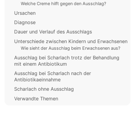
Welche Creme hilft gegen den Ausschlag?
Ursachen
Diagnose
Dauer und Verlauf des Ausschlags
Unterschiede zwischen Kindern und Erwachsenen
Wie sieht der Ausschlag beim Erwachsenen aus?
Ausschlag bei Scharlach trotz der Behandlung
mit einem Antibiotikum
Ausschlag bei Scharlach nach der
Antibiotikaeinnahme
Scharlach ohne Ausschlag
Verwandte Themen