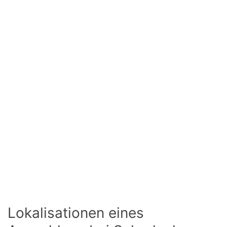
Lokalisationen eines