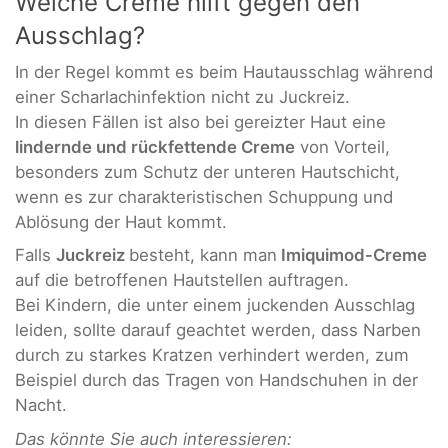
Welche Creme hilft gegen den
Ausschlag?
In der Regel kommt es beim Hautausschlag während
einer Scharlachinfektion nicht zu Juckreiz.
In diesen Fällen ist also bei gereizter Haut eine
lindernde und rückfettende Creme
von Vorteil,
besonders zum Schutz der unteren Hautschicht,
wenn es zur charakteristischen Schuppung und
Ablösung der Haut kommt.
Falls
Juckreiz
besteht, kann man
Imiquimod-Creme
auf die betroffenen Hautstellen auftragen.
Bei Kindern, die unter einem juckenden Ausschlag
leiden, sollte darauf geachtet werden, dass Narben
durch zu starkes Kratzen verhindert werden, zum
Beispiel durch das Tragen von Handschuhen in der
Nacht.
Das könnte Sie auch interessieren: