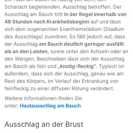
Scharlach begleitenden, Ausschlag betroffen. Der
Ausschlag am Bauch tritt
in der Regel innerhalb von
48 Stunden nach Krankheitsbeginn
auf und lässt
sich dem sogenannten Exanthemstadium (Stadium
des Ausschlags) zuordnen. Es fällt jedoch auf, dass
der Ausschlag
am Bauch deutlich geringer ausfällt
als an den Leisten,
sowie unter den Achseln oder an
den Wangen. Beschreiben lässt sich der Ausschlag
am Bauch als fein und
„knotig-fleckig“
. Typisch ist
außerdem, dass sich der Ausschlag, genau wie am
Rest des Körpers, im Verlauf der Erkrankung von
feinfleckig zu einer diffusen Rötung verändert.
Weitere Informationen finden Sie
unter:
Hautausschlag am Bauch
Ausschlag an der Brust