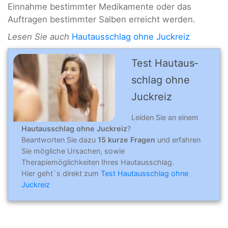
Einnahme bestimmter Medikamente oder das
Auftragen bestimmter Salben erreicht werden.
Lesen Sie auch
Hautausschlag ohne Juckreiz
Test Hautaus­
schlag ohne
Juckreiz
Leiden Sie an einem
Hautausschlag ohne Juckreiz
?
Beantworten Sie dazu
15 kurze Fragen
und erfahren
Sie mögliche Ursachen, sowie
Therapiemöglichkeiten Ihres Hautausschlag.
Hier geht`s direkt zum
Test Hautausschlag ohne
Juckreiz