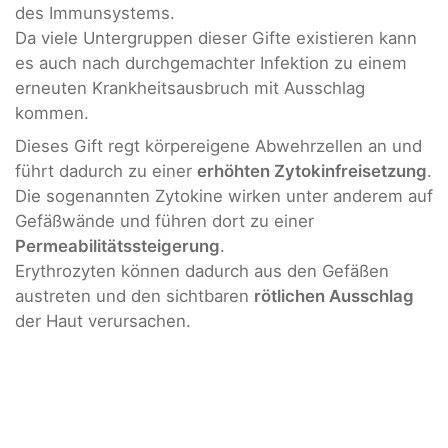
des Immunsystems.
Da viele Untergruppen dieser Gifte existieren kann
es auch nach durchgemachter Infektion zu einem
erneuten Krankheitsausbruch mit Ausschlag
kommen.
Dieses Gift regt körpereigene Abwehrzellen an und
führt dadurch zu einer
erhöhten Zytokinfreisetzung
.
Die sogenannten Zytokine wirken unter anderem auf
Gefäßwände und führen dort zu einer
Permeabilitätssteigerung
.
Erythrozyten können dadurch aus den Gefäßen
austreten und den sichtbaren
rötlichen Ausschlag
der Haut verursachen.