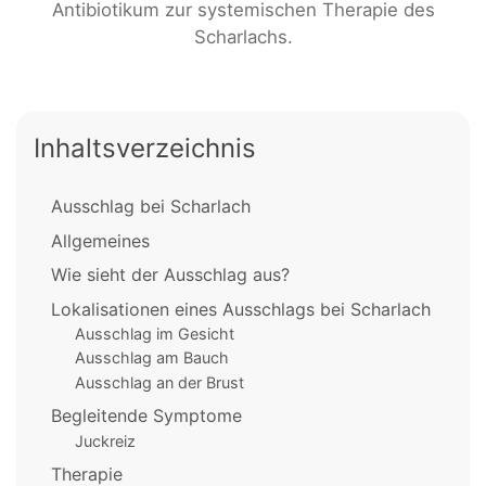
Antibiotikum zur systemischen Therapie des
Scharlachs.
Inhaltsverzeichnis
Ausschlag bei Scharlach
Allgemeines
Wie sieht der Ausschlag aus?
Lokalisationen eines Ausschlags bei Scharlach
Ausschlag im Gesicht
Ausschlag am Bauch
Ausschlag an der Brust
Begleitende Symptome
Juckreiz
Therapie