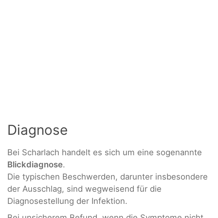
Diagnose
Bei Scharlach handelt es sich um eine sogenannte
Blickdiagnose
.
Die typischen Beschwerden, darunter insbesondere
der Ausschlag, sind wegweisend für die
Diagnosestellung der Infektion.
Bei unsicherem Befund, wenn die Symptome nicht