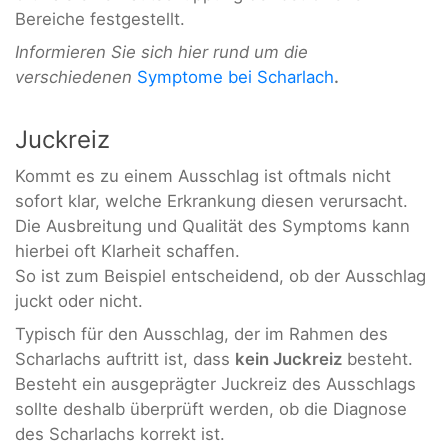
Bereiche festgestellt.
Informieren Sie sich hier rund um die
verschiedenen
Symptome bei Scharlach
.
Juckreiz
Kommt es zu einem Ausschlag ist oftmals nicht
sofort klar, welche Erkrankung diesen verursacht.
Die Ausbreitung und Qualität des Symptoms kann
hierbei oft Klarheit schaffen.
So ist zum Beispiel entscheidend, ob der Ausschlag
juckt oder nicht.
Typisch für den Ausschlag, der im Rahmen des
Scharlachs auftritt ist, dass
kein Juckreiz
besteht.
Besteht ein ausgeprägter Juckreiz des Ausschlags
sollte deshalb überprüft werden, ob die Diagnose
des Scharlachs korrekt ist.