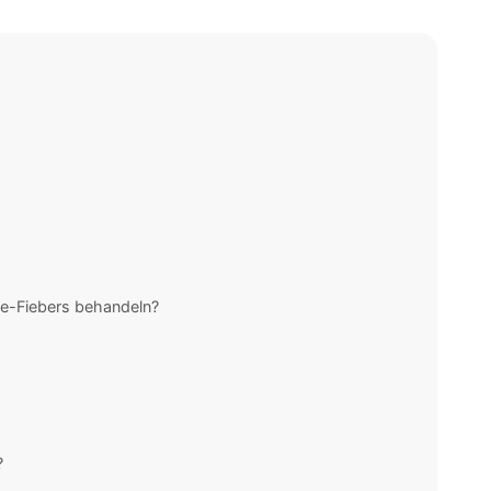
e-Fiebers behandeln?
?