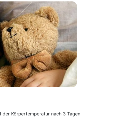
all der Körpertemperatur nach 3 Tagen