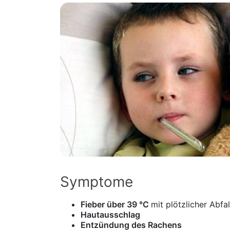
Symptome
Fieber über 39 °C
mit plötzlicher Abf
Hautausschlag
Entzündung des Rachens