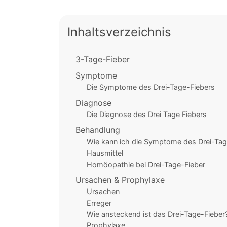
Inhaltsverzeichnis
3-Tage-Fieber
Symptome
Die Symptome des Drei-Tage-Fiebers
Diagnose
Die Diagnose des Drei Tage Fiebers
Behandlung
Wie kann ich die Symptome des Drei-Tag
Hausmittel
Homöopathie bei Drei-Tage-Fieber
Ursachen & Prophylaxe
Ursachen
Erreger
Wie ansteckend ist das Drei-Tage-Fieber
Prophylaxe