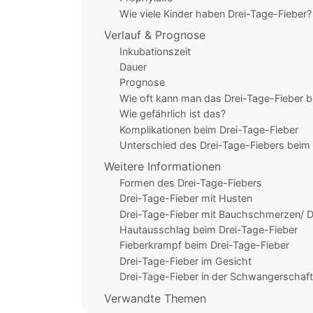
Wie viele Kinder haben Drei-Tage-Fieber?
Verlauf & Prognose
Inkubationszeit
Dauer
Prognose
Wie oft kann man das Drei-Tage-Fieber
Wie gefährlich ist das?
Komplikationen beim Drei-Tage-Fieber
Unterschied des Drei-Tage-Fiebers beim
Weitere Informationen
Formen des Drei-Tage-Fiebers
Drei-Tage-Fieber mit Husten
Drei-Tage-Fieber mit Bauchschmerzen/ Du
Hautausschlag beim Drei-Tage-Fieber
Fieberkrampf beim Drei-Tage-Fieber
Drei-Tage-Fieber im Gesicht
Drei-Tage-Fieber in der Schwangerschaft
Verwandte Themen