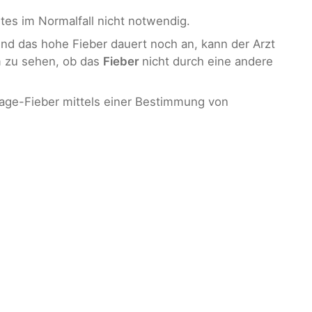
tes im Normalfall nicht notwendig.
und das hohe Fieber dauert noch an, kann der Arzt
m zu sehen, ob das
Fieber
nicht durch eine andere
-Tage-Fieber mittels einer Bestimmung von