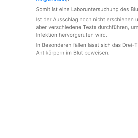
Somit ist eine Laboruntersuchung des Blu
Ist der Ausschlag noch nicht erschienen 
aber verschiedene Tests durchführen, u
Infektion hervorgerufen wird.
In Besonderen fällen lässt sich das Drei
Antikörpern im Blut beweisen.