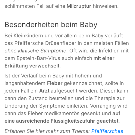
schlimmsten Fall auf eine
Milzruptur
hinweisen.
Besonderheiten beim Baby
Bei Kleinkindern und vor allem beim Baby verläuft
das Pfeiffersche Drüsenfieber in den meisten Fällen
ohne klinische Symptome
. Oft wird die Infektion mit
dem Epstein-Barr-Virus auch einfach
mit einer
Erkältung verwechselt
.
Ist der Verlauf beim Baby mit hohem und
langanhaltendem
Fieber
gekennzeichnet, sollte in
jedem Fall ein
Arzt
aufgesucht werden. Dieser kann
dann den Zustand beurteilen und die Therapie zur
Linderung der Symptome einleiten. Vorranging wird
dann das Fieber medikamentös gesenkt und
auf
eine ausreichende Flüssigkeitszufuhr geachtet
.
Erfahren Sie hier mehr zum Thema:
Pfeiffersches