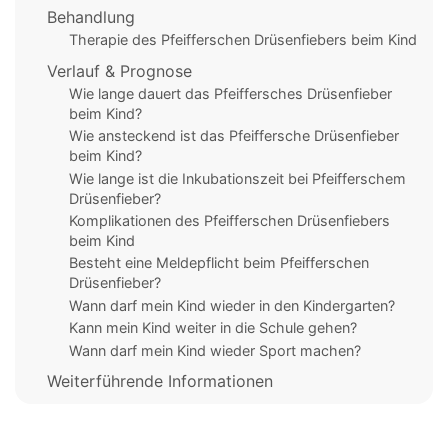
Behandlung
Therapie des Pfeifferschen Drüsenfiebers beim Kind
Verlauf & Prognose
Wie lange dauert das Pfeiffersches Drüsenfieber
beim Kind?
Wie ansteckend ist das Pfeiffersche Drüsenfieber
beim Kind?
Wie lange ist die Inkubationszeit bei Pfeifferschem
Drüsenfieber?
Komplikationen des Pfeifferschen Drüsenfiebers
beim Kind
Besteht eine Meldepflicht beim Pfeifferschen
Drüsenfieber?
Wann darf mein Kind wieder in den Kindergarten?
Kann mein Kind weiter in die Schule gehen?
Wann darf mein Kind wieder Sport machen?
Weiterführende Informationen