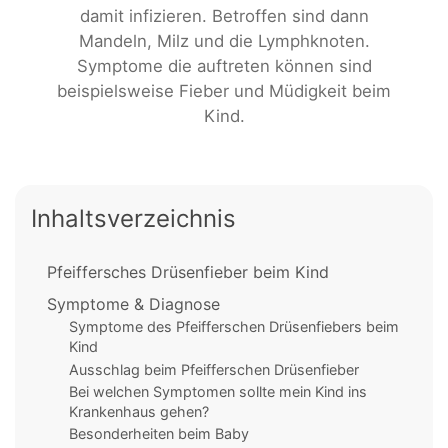
damit infizieren. Betroffen sind dann
Mandeln, Milz und die Lymphknoten.
Symptome die auftreten können sind
beispielsweise Fieber und Müdigkeit beim
Kind.
Inhaltsverzeichnis
Pfeiffersches Drüsenfieber beim Kind
Symptome & Diagnose
Symptome des Pfeifferschen Drüsenfiebers beim
Kind
Ausschlag beim Pfeifferschen Drüsenfieber
Bei welchen Symptomen sollte mein Kind ins
Krankenhaus gehen?
Besonderheiten beim Baby