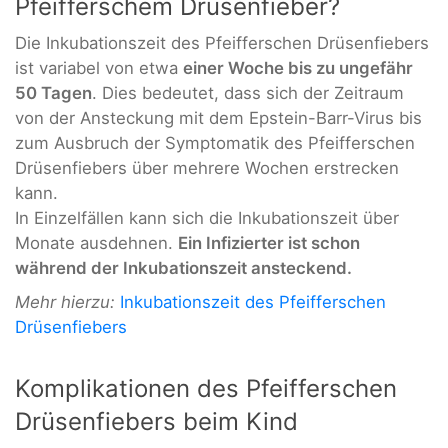
Pfeifferschem Drüsenfieber?
Die Inkubationszeit des Pfeifferschen Drüsenfiebers
ist variabel von etwa
einer Woche bis zu ungefähr
50 Tagen
. Dies bedeutet, dass sich der Zeitraum
von der Ansteckung mit dem Epstein-Barr-Virus bis
zum Ausbruch der Symptomatik des Pfeifferschen
Drüsenfiebers über mehrere Wochen erstrecken
kann.
In Einzelfällen kann sich die Inkubationszeit über
Monate ausdehnen.
Ein Infizierter ist schon
während der Inkubationszeit ansteckend.
Mehr hierzu:
Inkubationszeit des Pfeifferschen
Drüsenfiebers
Komplikationen des Pfeifferschen
Drüsenfiebers beim Kind