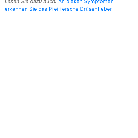
Lesen Sie dazu auch:
An diesen Symptomen
erkennen Sie das Pfeiffersche Drüsenfieber