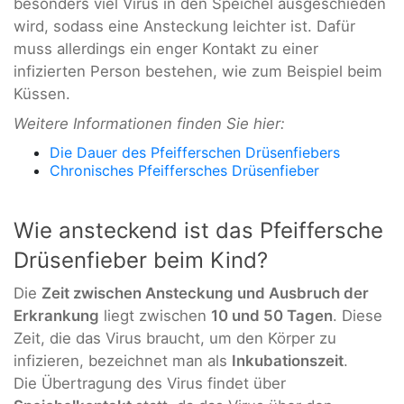
besonders viel Virus in den Speichel ausgeschieden
wird, sodass eine Ansteckung leichter ist. Dafür
muss allerdings ein enger Kontakt zu einer
infizierten Person bestehen, wie zum Beispiel beim
Küssen.
Weitere Informationen finden Sie hier:
Die Dauer des Pfeifferschen Drüsenfiebers
Chronisches Pfeiffersches Drüsenfieber
Wie ansteckend ist das Pfeiffersche
Drüsenfieber beim Kind?
Die
Zeit zwischen Ansteckung und Ausbruch der
Erkrankung
liegt zwischen
10 und 50 Tagen
. Diese
Zeit, die das Virus braucht, um den Körper zu
infizieren, bezeichnet man als
Inkubationszeit
.
Die Übertragung des Virus findet über