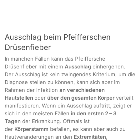
Ausschlag beim Pfeifferschen
Drüsenfieber
In manchen Fällen kann das Pfeiffersche
Drüsenfieber mit einem
Ausschlag
einhergehen.
Der Ausschlag ist kein zwingendes Kriterium, um die
Diagnose stellen zu können, kann sich aber im
Rahmen der Infektion
an verschiedenen
Hautstellen
oder
über den gesamten Körper
verteilt
manifestieren. Wenn ein Ausschlag auftritt, zeigt er
sich in den meisten Fällen
in den ersten 2 – 3
Tagen
der Erkrankung. Oftmals ist
der
Körperstamm
befallen, es kann aber auch zu
Hautveränderungen an den
Extremitäten
,