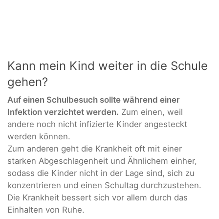
Kann mein Kind weiter in die Schule
gehen?
Auf einen Schulbesuch sollte während einer
Infektion verzichtet werden.
Zum einen, weil
andere noch nicht infizierte Kinder angesteckt
werden können.
Zum anderen geht die Krankheit oft mit einer
starken Abgeschlagenheit und Ähnlichem einher,
sodass die Kinder nicht in der Lage sind, sich zu
konzentrieren und einen Schultag durchzustehen.
Die Krankheit bessert sich vor allem durch das
Einhalten von Ruhe.