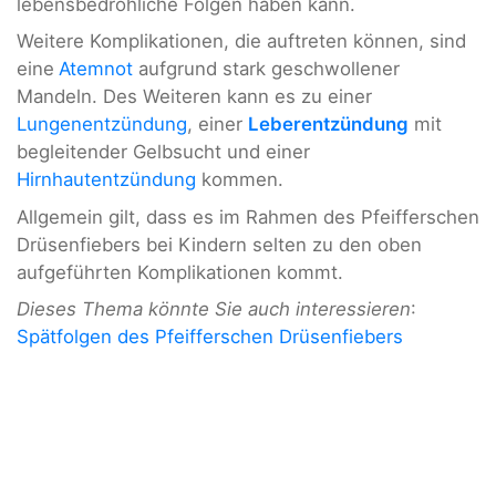
lebensbedrohliche Folgen haben kann.
Weitere Komplikationen, die auftreten können, sind
eine
Atemnot
aufgrund stark geschwollener
Mandeln. Des Weiteren kann es zu einer
Lungenentzündung
, einer
Leberentzündung
mit
begleitender Gelbsucht und einer
Hirnhautentzündung
kommen.
Allgemein gilt, dass es im Rahmen des Pfeifferschen
Drüsenfiebers bei Kindern selten zu den oben
aufgeführten Komplikationen kommt.
Dieses Thema könnte Sie auch interessieren
:
Spätfolgen des Pfeifferschen Drüsenfiebers