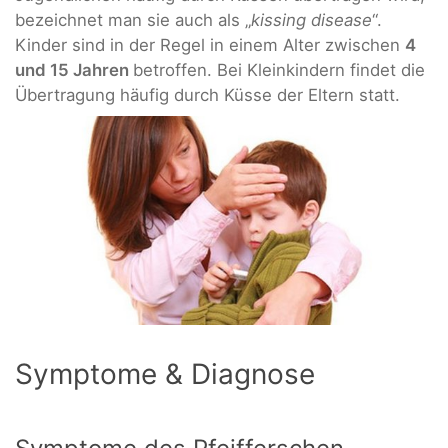
bezeichnet man sie auch als „
kissing disease
“.
Kinder sind in der Regel in einem Alter zwischen
4
und 15 Jahren
betroffen. Bei Kleinkindern findet die
Übertragung häufig durch Küsse der Eltern statt.
Symptome & Diagnose