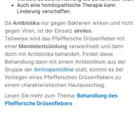
Auch eine homöopathische Therapie kann
Linderung verschaffen.
Da
Antibiotika
nur gegen Bakterien wirken und nicht
gegen Viren, ist der Einsatz
sinnlos
.
Teilweise wird das Pfeiffersche Drüsenfieber mit
einer
Mandelentzündung
verwechselt und dann
doch mit Antibiotika behandelt. Findet diese
Behandlung dann mit einem Antibiotikum aus der
Gruppe der
Aminopenicilline
statt, kommt es bei
Vorliegen eines Pfeifferschen Drüsenfiebers zu
einem charakteristischen Hautausschlag.
Lesen Sie mehr zum Thema:
Behandlung des
Pfeiffersche Drüsenfiebers