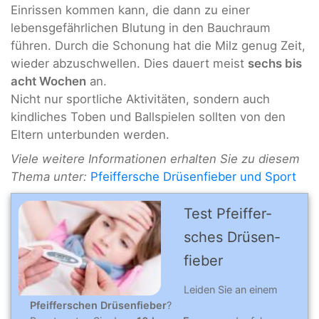
Einrissen kommen kann, die dann zu einer
lebensgefährlichen Blutung in den Bauchraum
führen. Durch die Schonung hat die Milz genug Zeit,
wieder abzuschwellen. Dies dauert meist
sechs bis
acht Wochen
an.
Nicht nur sportliche Aktivitäten, sondern auch
kindliches Toben und Ballspielen sollten von den
Eltern unterbunden werden.
Viele weitere Informationen erhalten Sie zu diesem
Thema unter:
Pfeiffersche Drüsenfieber und Sport
Test Pfeiffer­
sches Drü­sen­
fieber
Leiden Sie an einem
Pfeifferschen Drüsenfieber
?