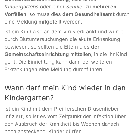
Kindergartens
oder einer
Schule
, zu
mehreren
Vorfällen
, so muss dies
dem Gesundheitsamt
durch
eine Meldung
mitgeteilt
werden.
Ist ein Kind also an dem Virus erkrankt und wurde
durch Blutuntersuchungen die akute Erkrankung
bewiesen, so sollten die Eltern dies
der
Gemeinschaftseinrichtung mitteilen
, in die ihr Kind
geht. Die Einrichtung kann dann bei weiteren
Erkrankungen eine Meldung durchführen.
Wann darf mein Kind wieder in den
Kindergarten?
Ist ein Kind mit dem Pfeifferschen Drüsenfieber
infiziert, so ist es vom Zeitpunkt der Infektion über
den Ausbruch der Krankheit bis Wochen danach
noch ansteckend. Kinder dürfen