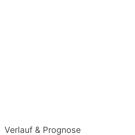
Verlauf & Prognose