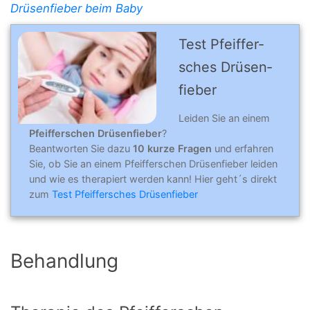
Drüsenfieber beim Baby
Test Pfeiffer­
sches Drü­sen­
fieber
Leiden Sie an einem
Pfeifferschen Drüsenfieber
?
Beantworten Sie dazu
10 kurze Fragen
und erfahren
Sie, ob Sie an einem Pfeifferschen Drüsenfieber leiden
und wie es therapiert werden kann! Hier geht´s direkt
zum
Test Pfeiffersches Drüsenfieber
Behandlung