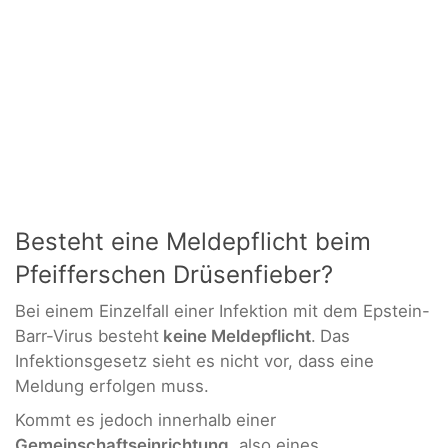
Besteht eine Meldepflicht beim
Pfeifferschen Drüsenfieber?
Bei einem Einzelfall einer Infektion mit dem Epstein-
Barr-Virus besteht
keine Meldepflicht
.
Das
Infektionsgesetz sieht es nicht vor, dass eine
Meldung erfolgen muss.
Kommt es jedoch innerhalb einer
Gemeinschaftseinrichtung
, also eines