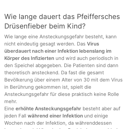
Wie lange dauert das Pfeiffersches
Drüsenfieber beim Kind?
Wie lange eine Ansteckungsgefahr besteht, kann
nicht eindeutig gesagt werden. Das
Virus
überdauert nach einer Infektion lebenslang im
Körper des Infizierten
und wird auch periodisch in
den Speichel abgegeben. Die Patienten sind dann
theoretisch ansteckend. Da fast die gesamt
Bevölkerung über einem Alter von 30 mit dem Virus
in Berührung gekommen ist, spielt die
Ansteckungsgefahr für diese praktisch keine Rolle
mehr.
Eine
erhöhte Ansteckungsgefahr
besteht aber auf
jeden Fall
während einer Infektion
und einige
Wochen nach der Infektion, da währenddessen