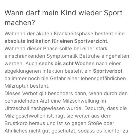
Wann darf mein Kind wieder Sport
machen?
Während der akuten Krankheitsphase besteht eine
absolute Indikation für einen Sportverzicht.
Während dieser Phase sollte bei einer stark
einschränkenden Symptomatik Bettruhe eingehalten
werden. Auch
sechs bis acht Wochen
nach einer
abgeklungenen Infektion besteht ein
Sportverbot
,
da immer noch die Gefahr einer lebensgefährlichen
Milzruptur besteht.
Dieses Verbot gilt besonders dann, wenn durch den
behandelnden Arzt eine Milzschwellung im
Ultraschall nachgewiesen wurde. Dadurch, dass die
Milz geschwollen ist, ragt sie weiter aus dem
Brustkorb heraus und ist so gegen Stöße oder
Ähnliches nicht gut geschützt, sodass es leichter zu