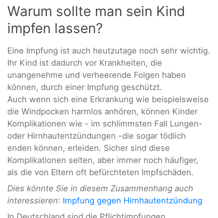
Warum sollte man sein Kind
impfen lassen?
Eine Impfung ist auch heutzutage noch sehr wichtig.
Ihr Kind ist dadurch vor Krankheiten, die
unangenehme und verheerende Folgen haben
können, durch einer Impfung geschützt.
Auch wenn sich eine Erkrankung wie beispielsweise
die Windpocken harmlos anhören, können Kinder
Komplikationen wie - im schlimmsten Fall Lungen-
oder Hirnhautentzündungen -die sogar tödlich
enden können, erleiden. Sicher sind diese
Komplikationen selten, aber immer noch häufiger,
als die von Eltern oft befürchteten Impfschäden.
Dies könnte Sie in diesem Zusammenhang auch
interessieren
:
Impfung gegen Hirnhautentzündung
In Deutschland sind die Pflichtimpfungen