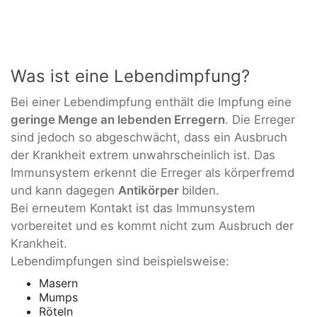
Was ist eine Lebendimpfung?
Bei einer Lebendimpfung enthält die Impfung eine
geringe Menge an lebenden Erregern
. Die Erreger
sind jedoch so abgeschwächt, dass ein Ausbruch
der Krankheit extrem unwahrscheinlich ist. Das
Immunsystem erkennt die Erreger als körperfremd
und kann dagegen
Antikörper
bilden.
Bei erneutem Kontakt ist das Immunsystem
vorbereitet und es kommt nicht zum Ausbruch der
Krankheit.
Lebendimpfungen sind beispielsweise:
Masern
Mumps
Röteln