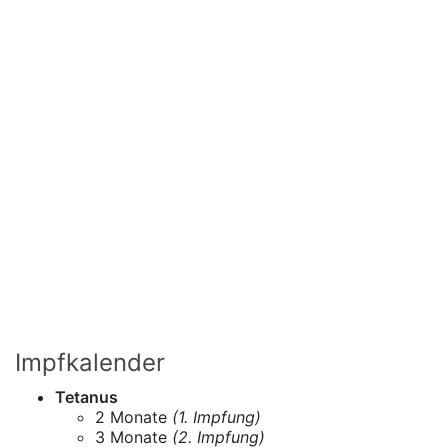
Impfkalender
Tetanus
2 Monate
(1. Impfung)
3 Monate
(2. Impfung)