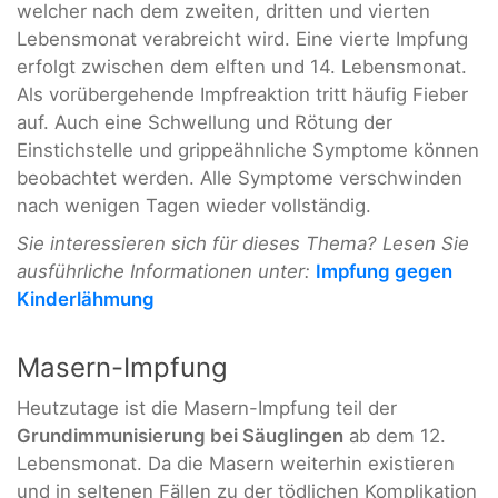
welcher nach dem zweiten, dritten und vierten
Lebensmonat verabreicht wird. Eine vierte Impfung
erfolgt zwischen dem elften und 14. Lebensmonat.
Als vorübergehende Impfreaktion tritt häufig Fieber
auf. Auch eine Schwellung und Rötung der
Einstichstelle und grippeähnliche Symptome können
beobachtet werden. Alle Symptome verschwinden
nach wenigen Tagen wieder vollständig.
Sie interessieren sich für dieses Thema? Lesen Sie
ausführliche Informationen unter:
Impfung gegen
Kinderlähmung
Masern-Impfung
Heutzutage ist die Masern-Impfung teil der
Grundimmunisierung bei Säuglingen
ab dem 12.
Lebensmonat. Da die Masern weiterhin existieren
und in seltenen Fällen zu der tödlichen Komplikation