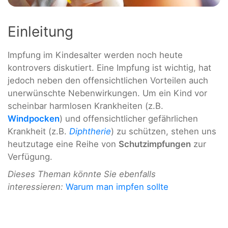
Einleitung
Impfung im Kindesalter werden noch heute
kontrovers diskutiert. Eine Impfung ist wichtig, hat
jedoch neben den offensichtlichen Vorteilen auch
unerwünschte Nebenwirkungen. Um ein Kind vor
scheinbar harmlosen Krankheiten (z.B.
Windpocken
) und offensichtlicher gefährlichen
Krankheit (z.B.
Diphtherie
) zu schützen, stehen uns
heutzutage eine Reihe von
Schutzimpfungen
zur
Verfügung.
Dieses Theman könnte Sie ebenfalls
interessieren:
Warum man impfen sollte