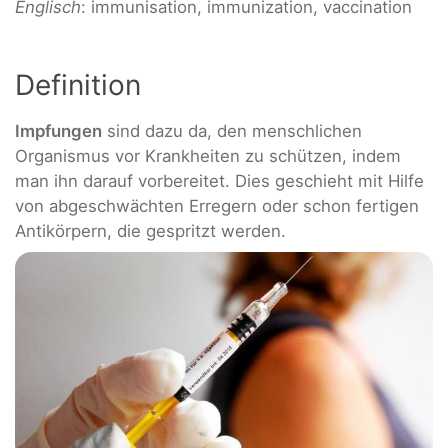
Englisch
: immunisation, immunization, vaccination
Definition
Impfungen
sind dazu da, den menschlichen
Organismus vor Krankheiten zu schützen, indem
man ihn darauf vorbereitet. Dies geschieht mit Hilfe
von abgeschwächten Erregern oder schon fertigen
Antikörpern, die gespritzt werden.