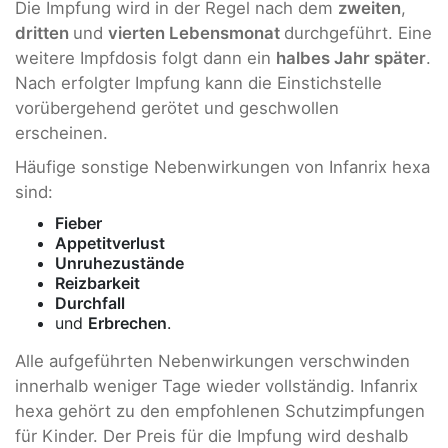
Die Impfung wird in der Regel nach dem
zweiten
,
dritten
und
vierten Lebensmonat
durchgeführt. Eine
weitere Impfdosis folgt dann ein
halbes Jahr später
.
Nach erfolgter Impfung kann die Einstichstelle
vorübergehend gerötet und geschwollen
erscheinen.
Häufige sonstige Nebenwirkungen von Infanrix hexa
sind:
Fieber
Appetitverlust
Unruhezustände
Reizbarkeit
Durchfall
und
Erbrechen
.
Alle aufgeführten Nebenwirkungen verschwinden
innerhalb weniger Tage wieder vollständig. Infanrix
hexa gehört zu den empfohlenen Schutzimpfungen
für Kinder. Der Preis für die Impfung wird deshalb