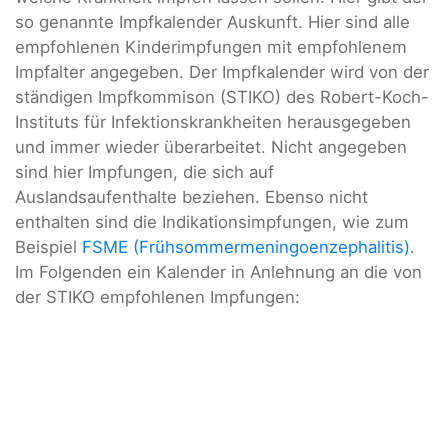
so genannte Impfkalender Auskunft. Hier sind alle
empfohlenen Kinderimpfungen mit empfohlenem
Impfalter angegeben. Der Impfkalender wird von der
ständigen Impfkommison (STIKO) des Robert-Koch-
Instituts für Infektionskrankheiten herausgegeben
und immer wieder überarbeitet. Nicht angegeben
sind hier Impfungen, die sich auf
Auslandsaufenthalte beziehen. Ebenso nicht
enthalten sind die Indikationsimpfungen, wie zum
Beispiel
FSME (Frühsommermeningoenzephalitis)
.
Im Folgenden ein Kalender in Anlehnung an die von
der STIKO empfohlenen Impfungen: