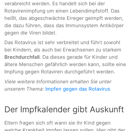
verabreicht werden. Es handelt sich bei der
Rotavirenimpfung um einen Lebendimpfstoff. Das
heißt, das abgeschwächte Erreger geimpft werden,
die dazu führen, dass das Immunsystem Antikörper
gegen die Viren bildet.
Das Rotavirus ist sehr verbreitet und führt sowohl
bei Kindern, als auch bei Erwachsenen zu starkem
Brechdurchfall
. Da dieses gerade für Kinder und
ältere Menschen gefährlich werden kann, sollte eine
Impfung gegen Rotaviren durchgeführt werden.
Viele weitere Informationen erhalten Sie unter
unserem Thema:
Impfen gegen das Rotavirus
Der Impfkalender gibt Auskunft
Eltern fragen sich oft wann sie ihr Kind gegen
welche Krankheit impfen lassen sollen. Hier gibt der