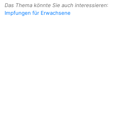
Das Thema könnte Sie auch interessieren
:
Impfungen für Erwachsene