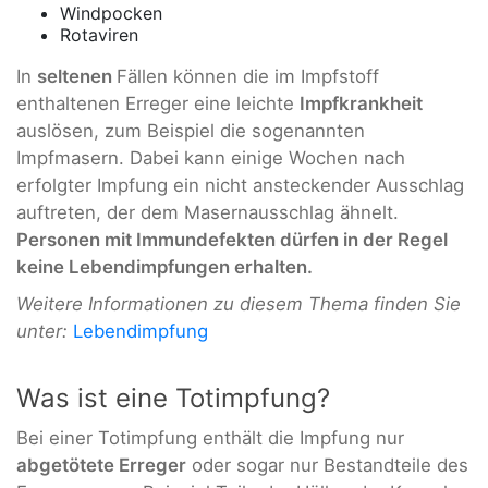
Windpocken
Rotaviren
In
seltenen
Fällen können die im Impfstoff
enthaltenen Erreger eine leichte
Impfkrankheit
auslösen, zum Beispiel die sogenannten
Impfmasern. Dabei kann einige Wochen nach
erfolgter Impfung ein nicht ansteckender Ausschlag
auftreten, der dem Masernausschlag ähnelt.
Personen mit Immundefekten dürfen in der Regel
keine Lebendimpfungen erhalten.
Weitere Informationen zu diesem Thema finden Sie
unter:
Lebendimpfung
Was ist eine Totimpfung?
Bei einer Totimpfung enthält die Impfung nur
abgetötete Erreger
oder sogar nur Bestandteile des