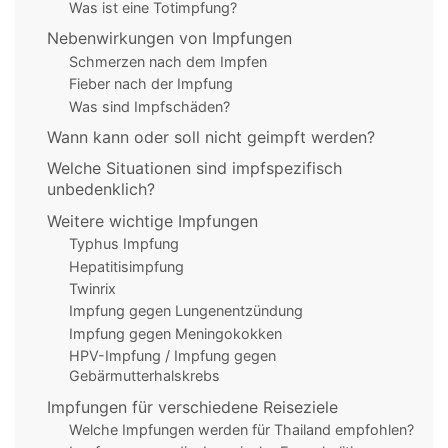
Was ist eine Totimpfung?
Nebenwirkungen von Impfungen
Schmerzen nach dem Impfen
Fieber nach der Impfung
Was sind Impfschäden?
Wann kann oder soll nicht geimpft werden?
Welche Situationen sind impfspezifisch
unbedenklich?
Weitere wichtige Impfungen
Typhus Impfung
Hepatitisimpfung
Twinrix
Impfung gegen Lungenentzündung
Impfung gegen Meningokokken
HPV-Impfung / Impfung gegen
Gebärmutterhalskrebs
Impfungen für verschiedene Reiseziele
Welche Impfungen werden für Thailand empfohlen?