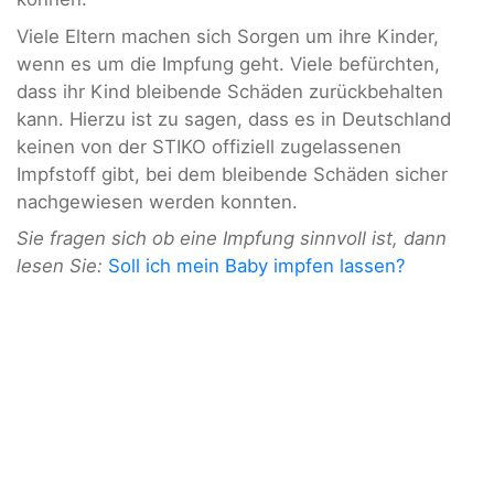
Viele Eltern machen sich Sorgen um ihre Kinder,
wenn es um die Impfung geht. Viele befürchten,
dass ihr Kind bleibende Schäden zurückbehalten
kann. Hierzu ist zu sagen, dass es in Deutschland
keinen von der STIKO offiziell zugelassenen
Impfstoff gibt, bei dem bleibende Schäden sicher
nachgewiesen werden konnten.
Sie fragen sich ob eine Impfung sinnvoll ist, dann
lesen Sie:
Soll ich mein Baby impfen lassen?