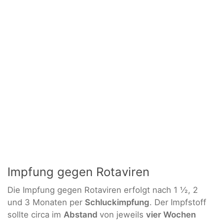
Impfung gegen Rotaviren
Die Impfung gegen Rotaviren erfolgt nach 1 ½, 2
und 3 Monaten per
Schluckimpfung
. Der Impfstoff
sollte circa im
Abstand
von jeweils
vier Wochen