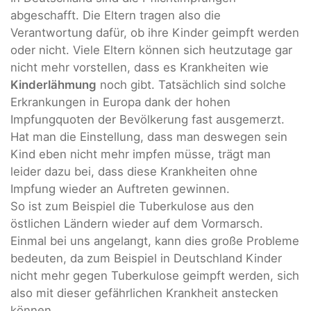
abgeschafft. Die Eltern tragen also die
Verantwortung dafür, ob ihre Kinder geimpft werden
oder nicht. Viele Eltern können sich heutzutage gar
nicht mehr vorstellen, dass es Krankheiten wie
Kinderlähmung
noch gibt. Tatsächlich sind solche
Erkrankungen in Europa dank der hohen
Impfungquoten der Bevölkerung fast ausgemerzt.
Hat man die Einstellung, dass man deswegen sein
Kind eben nicht mehr impfen müsse, trägt man
leider dazu bei, dass diese Krankheiten ohne
Impfung wieder an Auftreten gewinnen.
So ist zum Beispiel die Tuberkulose aus den
östlichen Ländern wieder auf dem Vormarsch.
Einmal bei uns angelangt, kann dies große Probleme
bedeuten, da zum Beispiel in Deutschland Kinder
nicht mehr gegen Tuberkulose geimpft werden, sich
also mit dieser gefährlichen Krankheit anstecken
können.