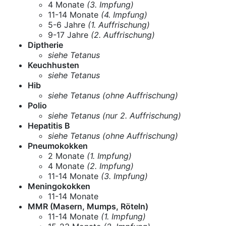
4 Monate
(3. Impfung)
11-14 Monate
(4. Impfung)
5-6 Jahre
(1. Auffrischung)
9-17 Jahre
(2. Auffrischung)
Diptherie
siehe Tetanus
Keuchhusten
siehe Tetanus
Hib
siehe Tetanus (ohne Auffrischung)
Polio
siehe Tetanus (nur 2. Auffrischung)
Hepatitis B
siehe Tetanus (ohne Auffrischung)
Pneumokokken
2 Monate
(1. Impfung)
4 Monate
(2. Impfung)
11-14 Monate
(3. Impfung)
Meningokokken
11-14 Monate
MMR (Masern, Mumps, Röteln)
11-14 Monate
(1. Impfung)