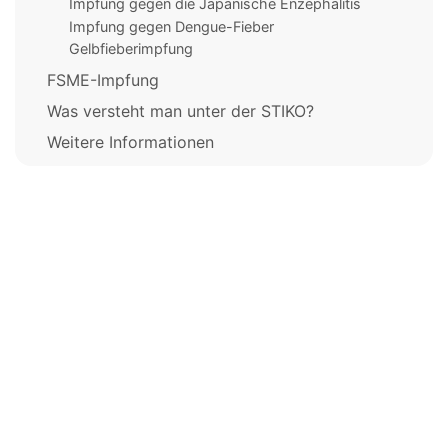
Impfung gegen die Japanische Enzephalitis
Impfung gegen Dengue-Fieber
Gelbfieberimpfung
FSME-Impfung
Was versteht man unter der STIKO?
Weitere Informationen