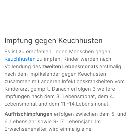
Impfung gegen Keuchhusten
Es ist zu empfehlen, jeden Menschen gegen
Keuchhusten
zu impfen. Kinder werden nach
Vollendung des
zweiten Lebensmonats
erstmalig
nach dem Impfkalender gegen Keuchusten
zusammen mit anderen Infektionskrankheiten vom
Kinderarzt geimpft. Danach erfolgen 3 weitere
Impfungen nach dem 3. Lebensmonat, dem 4.
Lebensmonat und dem 11.-14.Lebensmonat.
Auffrischimpfungen
erfolgen zwischen dem 5. und
6. Lebensjahr sowie 9-17. Lebensjahr. Im
Erwachsenenalter wird einmalig eine