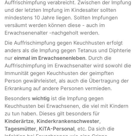
Auffrischimpfung verabreicht. Zwischen der Impfung
und der letzten Impfung im Kindesalter sollten
mindestens 10 Jahre liegen. Sollten Impfungen
versäumt werden können diese - auch im
Erwachsenenalter -nachgeholt werden.
Die Auffrischimpfung gegen Keuchhusten erfolgt
anders als die Impfung gegen Tetanus und Diphterie
nur
einmal im Erwachsenenleben
. Durch die
Auffrischimpfung im Erwachsenalter wird sowohl die
Immunität gegen Keuchhusten der geimpften
Person gewährleistet, als auch die Übertragung der
Erkrankung auf andere Personen vermieden.
Besonders
wichtig
ist die Impfung gegen
Keuchhusten bei Erwachsenen, die viel mit Kindern
zu tun haben. Dieses gilt besonders für
Kinderärtze
,
Kinderkrankenschwester
,
Tagesmütter
,
KiTA-Personal
, etc. Da sich die