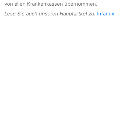
von allen Krankenkassen übernommen.
Lese Sie auch unseren Hauptartkel zu:
Infanrix