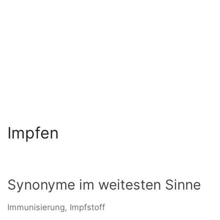
Impfen
Synonyme im weitesten Sinne
Immunisierung, Impfstoff