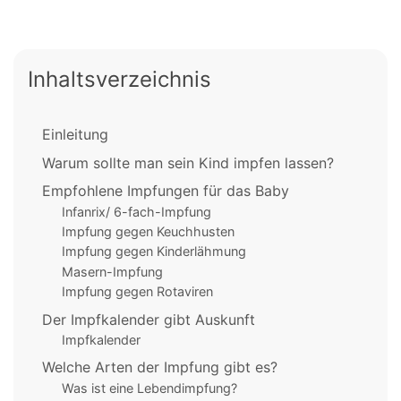
Inhaltsverzeichnis
Einleitung
Warum sollte man sein Kind impfen lassen?
Empfohlene Impfungen für das Baby
Infanrix/ 6-fach-Impfung
Impfung gegen Keuchhusten
Impfung gegen Kinderlähmung
Masern-Impfung
Impfung gegen Rotaviren
Der Impfkalender gibt Auskunft
Impfkalender
Welche Arten der Impfung gibt es?
Was ist eine Lebendimpfung?