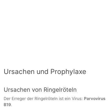
Ursachen und Prophylaxe
Ursachen von Ringelröteln
Der Erreger der Ringelröteln ist ein Virus:
Parvovirus
B19
.