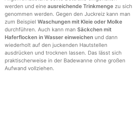
werden und eine
ausreichende Trinkmenge
zu sich
genommen werden. Gegen den Juckreiz kann man
zum Beispiel
Waschungen mit Kleie oder Molke
durchführen. Auch kann man
Säckchen mit
Haferflocken
in Wasser einweichen
und dann
wiederholt auf den juckenden Hautstellen
ausdrücken und trocknen lassen. Das lässt sich
praktischerweise in der Badewanne ohne großen
Aufwand vollziehen.