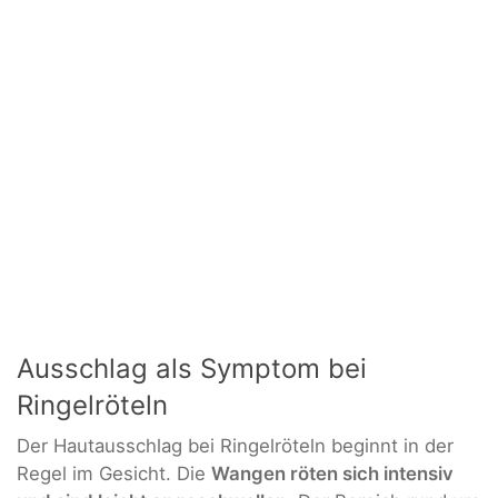
Ausschlag als Symptom bei
Ringelröteln
Der Hautausschlag bei Ringelröteln beginnt in der
Regel im Gesicht. Die
Wangen röten sich intensiv