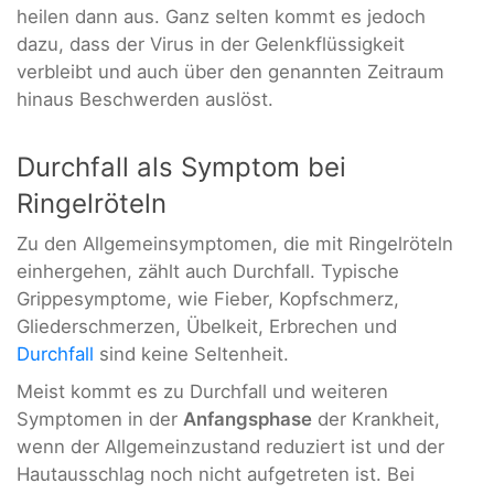
heilen dann aus. Ganz selten kommt es jedoch
dazu, dass der Virus in der Gelenkflüssigkeit
verbleibt und auch über den genannten Zeitraum
hinaus Beschwerden auslöst.
Durchfall als Symptom bei
Ringelröteln
Zu den Allgemeinsymptomen, die mit Ringelröteln
einhergehen, zählt auch Durchfall. Typische
Grippesymptome, wie Fieber, Kopfschmerz,
Gliederschmerzen, Übelkeit, Erbrechen und
Durchfall
sind keine Seltenheit.
Meist kommt es zu Durchfall und weiteren
Symptomen in der
Anfangsphase
der Krankheit,
wenn der Allgemeinzustand reduziert ist und der
Hautausschlag noch nicht aufgetreten ist. Bei