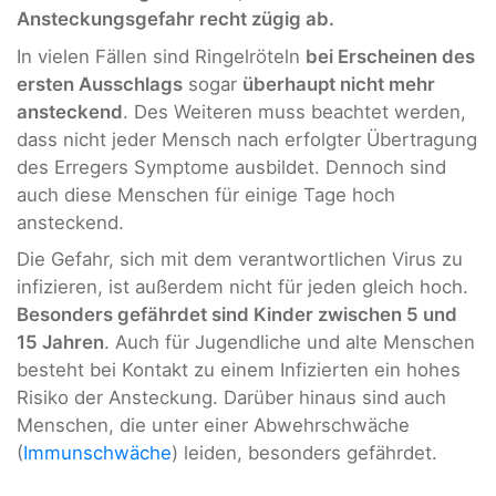
Ansteckungsgefahr recht zügig ab.
In vielen Fällen sind Ringelröteln
bei Erscheinen des
ersten Ausschlags
sogar
überhaupt nicht mehr
ansteckend
. Des Weiteren muss beachtet werden,
dass nicht jeder Mensch nach erfolgter Übertragung
des Erregers Symptome ausbildet. Dennoch sind
auch diese Menschen für einige Tage hoch
ansteckend.
Die Gefahr, sich mit dem verantwortlichen Virus zu
infizieren, ist außerdem nicht für jeden gleich hoch.
Besonders gefährdet sind Kinder zwischen 5 und
15 Jahren
. Auch für Jugendliche und alte Menschen
besteht bei Kontakt zu einem Infizierten ein hohes
Risiko der Ansteckung. Darüber hinaus sind auch
Menschen, die unter einer Abwehrschwäche
(
Immunschwäche
) leiden, besonders gefährdet.