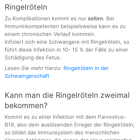
Ringelröteln
Zu Komplikationen kommt es nur
selten
. Bei
Immuninkompetenten beispielsweise kann es zu
einem chronischen Verlauf kommen.
Infiziert sich eine Schwangere mit Ringelröteln, so
führt diese Infektion in 10- 15 % der Fälle zu einer
Schädigung des Fetus.
Lesen Sie mehr hierzu:
Ringelröteln in der
Schwamgerschaft
Kann man die Ringelröteln zweimal
bekommen?
Kommt es zu einer Infektion mit dem Parvovirus-
B19, also dem auslösenden Erreger der Ringelröteln,
so bildet das Immunsystem des menschlichen