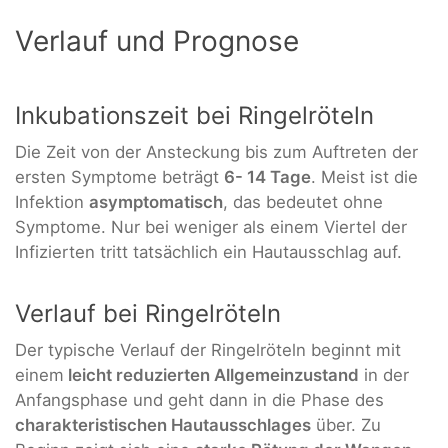
Verlauf und Prognose
Inkubationszeit bei Ringelröteln
Die Zeit von der Ansteckung bis zum Auftreten der
ersten Symptome beträgt
6- 14 Tage
. Meist ist die
Infektion
asymptomatisch
, das bedeutet ohne
Symptome. Nur bei weniger als einem Viertel der
Infizierten tritt tatsächlich ein Hautausschlag auf.
Verlauf bei Ringelröteln
Der typische Verlauf der Ringelröteln beginnt mit
einem
leicht reduzierten Allgemeinzustand
in der
Anfangsphase und geht dann in die Phase des
charakteristischen Hautausschlages
über. Zu