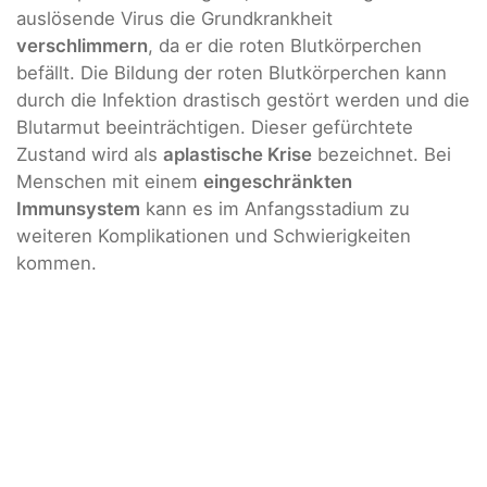
auslösende Virus die Grundkrankheit
verschlimmern
, da er die roten Blutkörperchen
befällt. Die Bildung der roten Blutkörperchen kann
durch die Infektion drastisch gestört werden und die
Blutarmut beeinträchtigen. Dieser gefürchtete
Zustand wird als
aplastische Krise
bezeichnet. Bei
Menschen mit einem
eingeschränkten
Immunsystem
kann es im Anfangsstadium zu
weiteren Komplikationen und Schwierigkeiten
kommen.