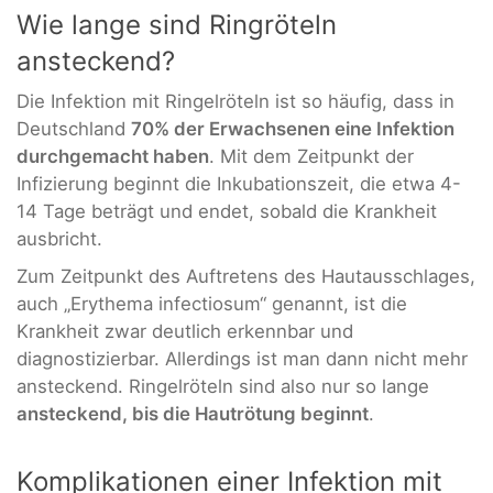
Wie lange sind Ringröteln
ansteckend?
Die Infektion mit Ringelröteln ist so häufig, dass in
Deutschland
70% der Erwachsenen eine Infektion
durchgemacht haben
. Mit dem Zeitpunkt der
Infizierung beginnt die Inkubationszeit, die etwa 4-
14 Tage beträgt und endet, sobald die Krankheit
ausbricht.
Zum Zeitpunkt des Auftretens des Hautausschlages,
auch „Erythema infectiosum“ genannt, ist die
Krankheit zwar deutlich erkennbar und
diagnostizierbar. Allerdings ist man dann nicht mehr
ansteckend. Ringelröteln sind also nur so lange
ansteckend, bis die Hautrötung beginnt
.
Komplikationen einer Infektion mit