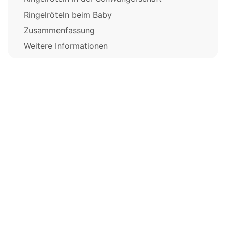
Ringelröteln beim Baby
Zusammenfassung
Weitere Informationen