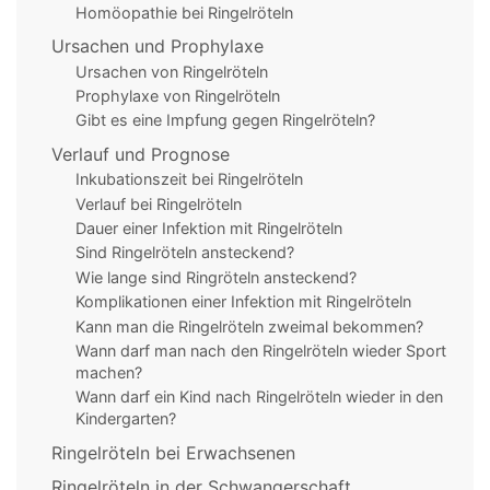
Homöopathie bei Ringelröteln
Ursachen und Prophylaxe
Ursachen von Ringelröteln
Prophylaxe von Ringelröteln
Gibt es eine Impfung gegen Ringelröteln?
Verlauf und Prognose
Inkubationszeit bei Ringelröteln
Verlauf bei Ringelröteln
Dauer einer Infektion mit Ringelröteln
Sind Ringelröteln ansteckend?
Wie lange sind Ringröteln ansteckend?
Komplikationen einer Infektion mit Ringelröteln
Kann man die Ringelröteln zweimal bekommen?
Wann darf man nach den Ringelröteln wieder Sport
machen?
Wann darf ein Kind nach Ringelröteln wieder in den
Kindergarten?
Ringelröteln bei Erwachsenen
Ringelröteln in der Schwangerschaft