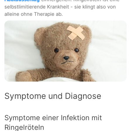
selbstlimitierende Krankheit - sie klingt also von
alleine ohne Therapie ab.
Symptome und Diagnose
Symptome einer Infektion mit
Ringelröteln