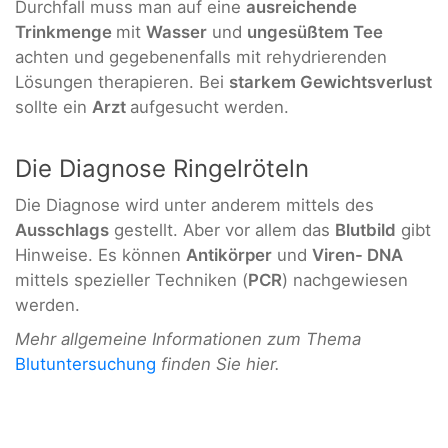
Durchfall muss man auf eine
ausreichende
Trinkmenge
mit
Wasser
und
ungesüßtem Tee
achten und gegebenenfalls mit rehydrierenden
Lösungen therapieren. Bei
starkem Gewichtsverlust
sollte ein
Arzt
aufgesucht werden.
Die Diagnose Ringelröteln
Die Diagnose wird unter anderem mittels des
Ausschlags
gestellt. Aber vor allem das
Blutbild
gibt
Hinweise. Es können
Antikörper
und
Viren- DNA
mittels spezieller Techniken (
PCR
) nachgewiesen
werden.
Mehr allgemeine Informationen zum Thema
Blutuntersuchung
finden Sie hier.