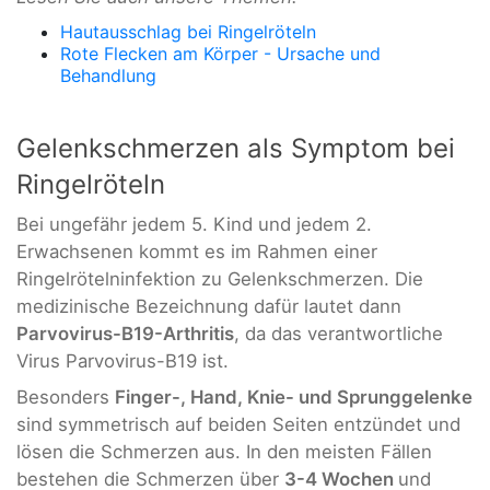
Hautausschlag bei Ringelröteln
Rote Flecken am Körper - Ursache und
Behandlung
Gelenkschmerzen als Symptom bei
Ringelröteln
Bei ungefähr jedem 5. Kind und jedem 2.
Erwachsenen kommt es im Rahmen einer
Ringelrötelninfektion zu Gelenkschmerzen. Die
medizinische Bezeichnung dafür lautet dann
Parvovirus-B19-Arthritis
, da das verantwortliche
Virus Parvovirus-B19 ist.
Besonders
Finger-, Hand, Knie- und Sprunggelenke
sind symmetrisch auf beiden Seiten entzündet und
lösen die Schmerzen aus. In den meisten Fällen
bestehen die Schmerzen über
3-4 Wochen
und