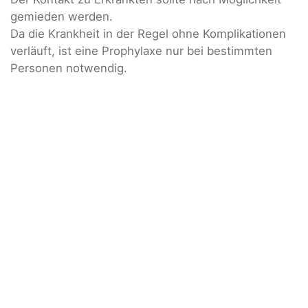
gemieden werden.
Da die Krankheit in der Regel ohne Komplikationen
verläuft, ist eine Prophylaxe nur bei bestimmten
Personen notwendig.