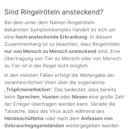
Sind Ringelröteln ansteckend?
Bei dem unter dem Namen Ringelröteln
bekannten Symptomkomplex handelt es sich um
eine
hoch ansteckende Erkrankung
. In diesem
Zusammenhang ist zu beachten, dass Ringelröteln
nur von Mensch zu Mensch ansteckend
sind. Eine
Übertragung von Tier zu Mensch oder von Mensch
zu Tier ist in der Regel nicht möglich.
In den meisten Fällen erfolgt die Weitergabe der
verantwortlichen Viren über die sogenannte
„
Tröpfcheninfektion
“. Das bedeutet, dass bereits
beim
Sprechen
,
Husten
oder
Niesen
eine große Zahl
der Erreger übertragen werden kann. Gerade die
Tatsache, dass das Virus auch während des
Händeschüttelns
oder nach dem
Anfassen von
Gebrauchsgegenständen
weitergegeben werden