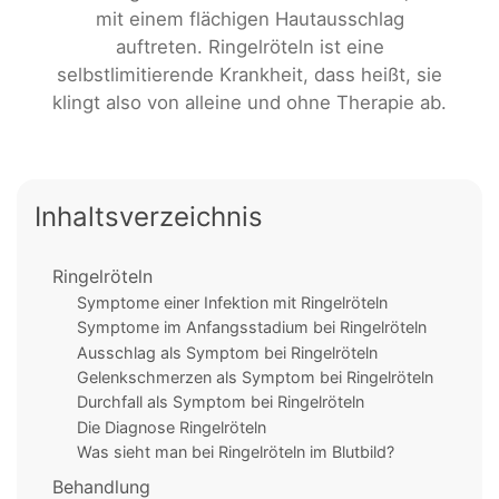
mit einem flächigen Hautausschlag
auftreten. Ringelröteln ist eine
selbstlimitierende Krankheit, dass heißt, sie
klingt also von alleine und ohne Therapie ab.
Inhaltsverzeichnis
Ringelröteln
Symptome einer Infektion mit Ringelröteln
Symptome im Anfangsstadium bei Ringelröteln
Ausschlag als Symptom bei Ringelröteln
Gelenkschmerzen als Symptom bei Ringelröteln
Durchfall als Symptom bei Ringelröteln
Die Diagnose Ringelröteln
Was sieht man bei Ringelröteln im Blutbild?
Behandlung