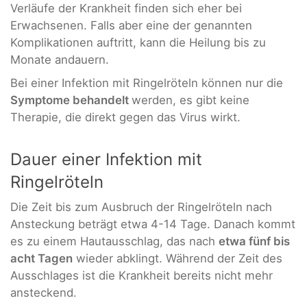
Verläufe der Krankheit finden sich eher bei
Erwachsenen. Falls aber eine der genannten
Komplikationen auftritt, kann die Heilung bis zu
Monate andauern.
Bei einer Infektion mit Ringelröteln können nur die
Symptome behandelt
werden, es gibt keine
Therapie, die direkt gegen das Virus wirkt.
Dauer einer Infektion mit
Ringelröteln
Die Zeit bis zum Ausbruch der Ringelröteln nach
Ansteckung beträgt etwa 4-14 Tage. Danach kommt
es zu einem Hautausschlag, das nach
etwa fünf bis
acht Tagen
wieder abklingt. Während der Zeit des
Ausschlages ist die Krankheit bereits nicht mehr
ansteckend.