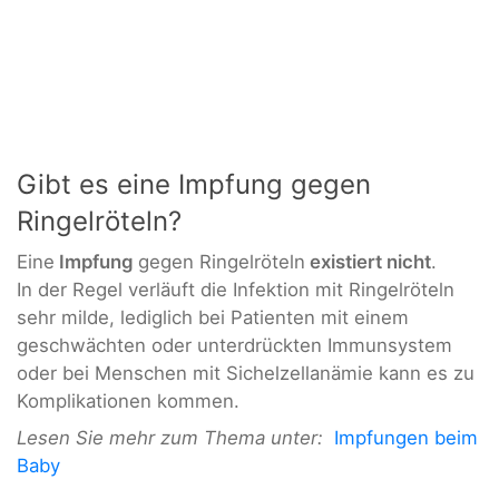
Gibt es eine Impfung gegen
Ringelröteln?
Eine
Impfung
gegen Ringelröteln
existiert nicht
.
In der Regel verläuft die Infektion mit Ringelröteln
sehr milde, lediglich bei Patienten mit einem
geschwächten oder unterdrückten Immunsystem
oder bei Menschen mit Sichelzellanämie kann es zu
Komplikationen kommen.
Lesen Sie mehr zum Thema unter:
Impfungen beim
Baby