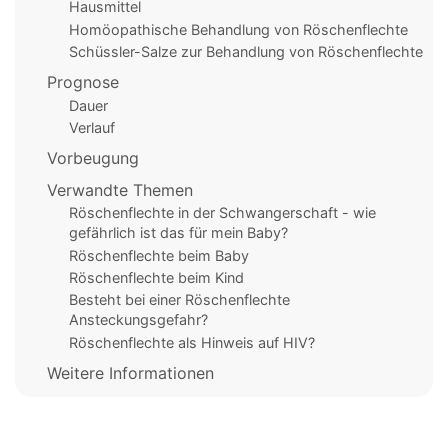
Hausmittel
Homöopathische Behandlung von Röschenflechte
Schüssler-Salze zur Behandlung von Röschenflechte
Prognose
Dauer
Verlauf
Vorbeugung
Verwandte Themen
Röschenflechte in der Schwangerschaft - wie
gefährlich ist das für mein Baby?
Röschenflechte beim Baby
Röschenflechte beim Kind
Besteht bei einer Röschenflechte
Ansteckungsgefahr?
Röschenflechte als Hinweis auf HIV?
Weitere Informationen