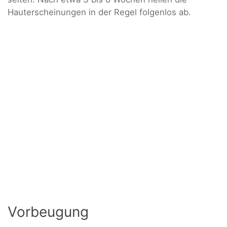
Hauterscheinungen in der Regel folgenlos ab.
Vorbeugung