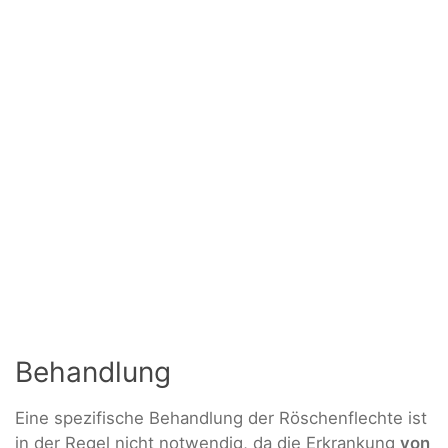
Behandlung
Eine spezifische Behandlung der Röschenflechte ist
in der Regel nicht notwendig, da die Erkrankung
von