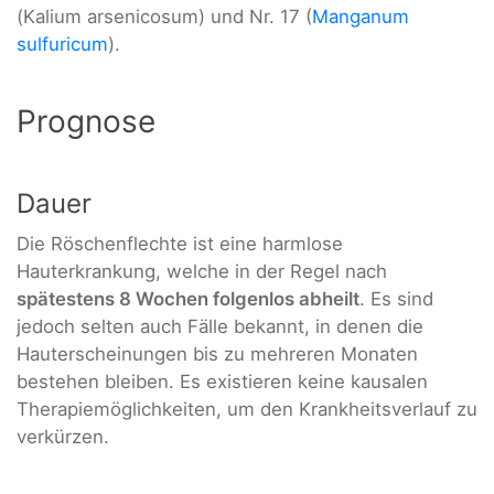
(Kalium arsenicosum) und Nr. 17 (
Manganum
sulfuricum
).
Prognose
Dauer
Die Röschenflechte ist eine harmlose
Hauterkrankung, welche in der Regel nach
spätestens 8 Wochen folgenlos abheilt
. Es sind
jedoch selten auch Fälle bekannt, in denen die
Hauterscheinungen bis zu mehreren Monaten
bestehen bleiben. Es existieren keine kausalen
Therapiemöglichkeiten, um den Krankheitsverlauf zu
verkürzen.