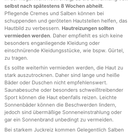
selbst nach spätestens 8 Wochen abheilt
.
Pflegende Cremes und Salben können bei
schuppenden und geröteten Hautstellen helfen, das
Hautbild zu verbessern.
Hautreizungen sollten
vermieden werden
. Daher empfiehlt es sich keine
besonders enganliegende Kleidung oder
einschnürende Kleidungsstücke, wie bspw. Gürtel,
zu tragen.
Es sollte weiterhin vermieden werden, die Haut zu
stark auszutrocknen. Daher sind lange und heiße
Bäder oder Duschen nicht empfehlenswert.
Saunabesuche oder besonders schweißtreibender
Sport können die Haut ebenfalls reizen. Leichte
Sonnenbäder können die Beschwerden lindern,
jedoch sind übermäßige Sonneneinstrahlung oder
gar ein Sonnenbrand unbedingt zu vermeiden.
Bei starkem Juckreiz kommen Gelegentlich Salben