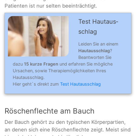
Patienten ist nur selten beeinträchtigt.
Test Hautaus­
schlag
Leiden Sie an einem
Hautausschlag
?
Beantworten Sie
dazu
15 kurze Fragen
und erfahren Sie mögliche
Ursachen, sowie Therapiemöglichkeiten Ihres
Hautausschlag.
Hier geht`s direkt zum
Test Hautausschlag
Röschenflechte am Bauch
Der Bauch gehört zu den typischen Körperpartien,
an denen sich eine Röschenflechte zeigt. Meist sind