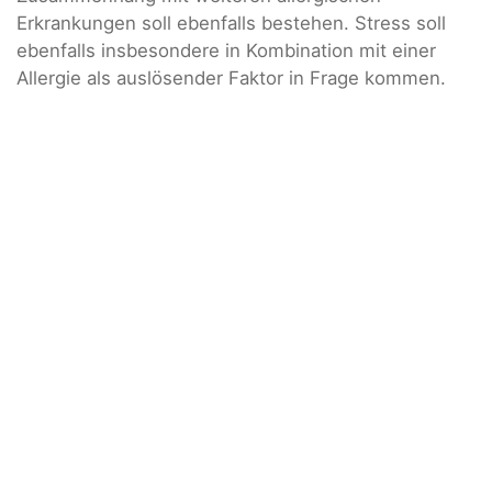
Erkrankungen soll ebenfalls bestehen. Stress soll
ebenfalls insbesondere in Kombination mit einer
Allergie als auslösender Faktor in Frage kommen.