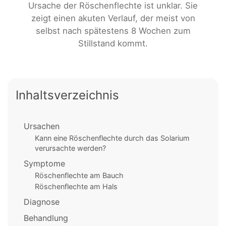
Ursache der Röschenflechte ist unklar. Sie
zeigt einen akuten Verlauf, der meist von
selbst nach spätestens 8 Wochen zum
Stillstand kommt.
Inhaltsverzeichnis
Ursachen
Kann eine Röschenflechte durch das Solarium
verursachte werden?
Symptome
Röschenflechte am Bauch
Röschenflechte am Hals
Diagnose
Behandlung