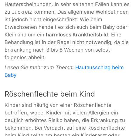
Hauterscheinungen. In sehr seltenen Fällen kann es
zu Juckreiz kommen. Das allgemeine Wohlbefinden
ist jedoch nicht eingeschränkt. Wie beim
Erwachsenen handelt es sich auch beim Baby oder
Kleinkind um ein
harmloses Krankheitsbild
. Eine
Behandlung ist in der Regel nicht notwendig, da die
Erkrankung nach 3 bis 8 Wochen von selbst
folgenlos abheilt.
Lesen Sie mehr zum Thema
:
Hautausschlag beim
Baby
Röschenflechte beim Kind
Kinder sind häufig von einer Röschenflechte
betroffen, wobei Kinder mit vielen Allergien ein
deutlich erhöhtes Risiko haben, die Erkrankung zu
bekommen. Bei Verdacht auf eine Röschenflechte
beim Kind sollte am besten ein
Kinderarzt oder