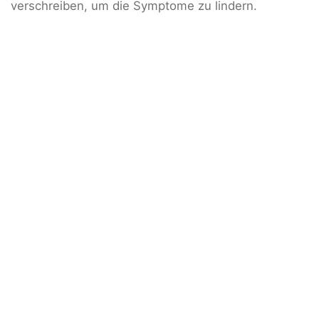
verschreiben, um die Symptome zu lindern.