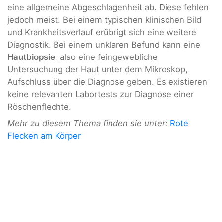
eine allgemeine Abgeschlagenheit ab. Diese fehlen
jedoch meist. Bei einem typischen klinischen Bild
und Krankheitsverlauf erübrigt sich eine weitere
Diagnostik. Bei einem unklaren Befund kann eine
Hautbiopsie
, also eine feingewebliche
Untersuchung der Haut unter dem Mikroskop,
Aufschluss über die Diagnose geben. Es existieren
keine relevanten Labortests zur Diagnose einer
Röschenflechte.
Mehr zu diesem Thema finden sie unter:
Rote
Flecken am Körper