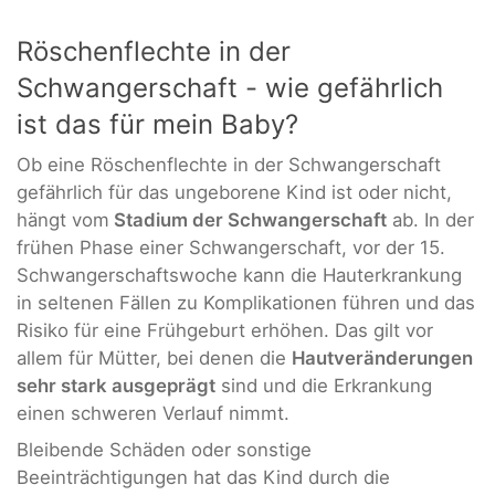
Röschenflechte in der
Schwangerschaft - wie gefährlich
ist das für mein Baby?
Ob eine Röschenflechte in der Schwangerschaft
gefährlich für das ungeborene Kind ist oder nicht,
hängt vom
Stadium der Schwangerschaft
ab. In der
frühen Phase einer Schwangerschaft, vor der 15.
Schwangerschaftswoche kann die Hauterkrankung
in seltenen Fällen zu Komplikationen führen und das
Risiko für eine Frühgeburt erhöhen. Das gilt vor
allem für Mütter, bei denen die
Hautveränderungen
sehr stark ausgeprägt
sind und die Erkrankung
einen schweren Verlauf nimmt.
Bleibende Schäden oder sonstige
Beeinträchtigungen hat das Kind durch die