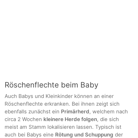
Röschenflechte beim Baby
Auch Babys und Kleinkinder können an einer
Röschenflechte erkranken. Bei ihnen zeigt sich
ebenfalls zunächst ein
Primärherd
, welchem nach
circa 2 Wochen
kleinere Herde folgen
, die sich
meist am Stamm lokalisieren lassen. Typisch ist
auch bei Babys eine
Rötung und Schuppung
der