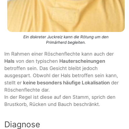
Ein diskreter Juckreiz kann die Rötung um den
Primärherd begleiten.
Im Rahmen einer Röschenflechte kann auch der
Hals
von den typischen
Hauterscheinungen
betroffen sein. Das Gesicht bleibt jedoch
ausgespart. Obwohl der Hals betroffen sein kann,
stellt er
keine besonders häufige Lokalisation
der
Röschenflechte dar.
In der Regel ist diese auf den Stamm, sprich den
Brustkorb, Rücken und Bauch beschränkt.
Diagnose