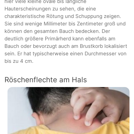
hier viele kleine ovale bis längliche
Hauterscheinungen zu sehen, die eine
charakteristische Rötung und Schuppung zeigen.
Sie sind wenige Millimeter bis Zentimeter groß und
können den gesamten Bauch bedecken. Der
deutlich größere Primärherd kann ebenfalls am
Bauch oder bevorzugt auch am Brustkorb lokalisiert
sein. Er hat typischerweise einen Durchmesser von
bis zu 4 cm.
Röschenflechte am Hals