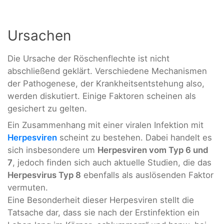
Ursachen
Die Ursache der Röschenflechte ist nicht
abschließend geklärt. Verschiedene Mechanismen
der Pathogenese, der Krankheitsentstehung also,
werden diskutiert. Einige Faktoren scheinen als
gesichert zu gelten.
Ein Zusammenhang mit einer viralen Infektion mit
Herpesviren
scheint zu bestehen. Dabei handelt es
sich insbesondere um
Herpesviren vom Typ 6 und
7
, jedoch finden sich auch aktuelle Studien, die das
Herpesvirus Typ 8
ebenfalls als auslösenden Faktor
vermuten.
Eine Besonderheit dieser Herpesviren stellt die
Tatsache dar, dass sie nach der Erstinfektion ein