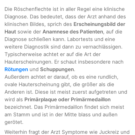
Die Röschenflechte ist in aller Regel eine klinische
Diagnose. Das bedeutet, dass der Arzt anhand des
klinischen Bildes, sprich des
Erscheinungsbild der
Haut
sowie der
Anamnese des Patienten
, auf die
Diagnose schließen kann. Labortests und eine
weitere Diagnostik sind dann zu vernachlässigen.
Typischerweise achtet er auf die Art der
Hauterscheinungen. Er schaut insbesondere nach
Rötungen
und
Schuppungen
.
Außerdem achtet er darauf, ob es eine rundlich,
ovale Hauterscheinung gibt, die größer als die
Anderen ist. Diese ist meist zuerst aufgetreten und
wird als
Primärplaque oder Primärmedaillon
bezeichnet. Das Primärmedaillon findet sich meist
am Stamm und ist in der Mitte blass und außen
gerötet.
Weiterhin fragt der Arzt Symptome wie Juckreiz und