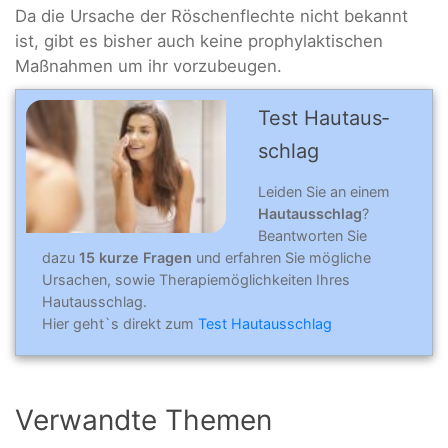
Da die Ursache der Röschenflechte nicht bekannt
ist, gibt es bisher auch keine prophylaktischen
Maßnahmen um ihr vorzubeugen.
Test Hautaus­
schlag
Leiden Sie an einem
Hautausschlag
?
Beantworten Sie
dazu
15 kurze Fragen
und erfahren Sie mögliche
Ursachen, sowie Therapiemöglichkeiten Ihres
Hautausschlag.
Hier geht`s direkt zum
Test Hautausschlag
Verwandte Themen