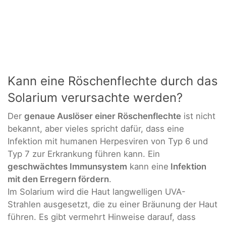
Kann eine Röschenflechte durch das
Solarium verursachte werden?
Der
genaue Auslöser einer Röschenflechte
ist nicht
bekannt, aber vieles spricht dafür, dass eine
Infektion mit humanen Herpesviren von Typ 6 und
Typ 7 zur Erkrankung führen kann. Ein
geschwächtes Immunsystem
kann eine
Infektion
mit den Erregern fördern
.
Im Solarium wird die Haut langwelligen UVA-
Strahlen ausgesetzt, die zu einer Bräunung der Haut
führen. Es gibt vermehrt Hinweise darauf, dass