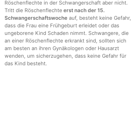
Röschenflechte in der Schwangerschaft aber nicht.
Tritt die Röschenflechte
erst nach der 15.
Schwangerschaftswoche
auf, besteht keine Gefahr,
dass die Frau eine Frühgeburt erleidet oder das
ungeborene Kind Schaden nimmt. Schwangere, die
an einer Röschenflechte erkrankt sind, sollten sich
am besten an ihren Gynäkologen oder Hausarzt
wenden, um sicherzugehen, dass keine Gefahr für
das Kind besteht.