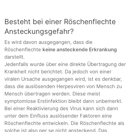
Besteht bei einer Röschenflechte
Ansteckungsgefahr?
Es wird davon ausgegangen, dass die
Röschenflechte
keine ansteckende Erkrankung
darstellt.
Jedenfalls wurde über eine direkte Übertragung der
Krankheit nicht berichtet. Da jedoch von einer
viralen Ursache ausgegangen wird, ist es denkbar,
dass die auslösenden Herpesviren von Mensch zu
Mensch übertragen werden. Diese meist
symptomlose Erstinfektion bleibt dann unbemerkt.
Bei einer Reaktivierung des Virus kann sich dann
unter dem Einfluss auslösender Faktoren eine
Röschenflechte entwickeln. Die Röschenflechte als
solche ist also per se nicht ansteckend. Das