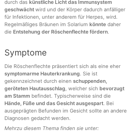
durch das
künstliche Licht das Immunsystem
geschwächt
wird und der Körper dadurch anfälliger
für Infektionen, unter anderem für Herpes, wird.
Regelmäßiges Bräunen im Solarium
könnte
daher
die
Entstehung der Röschenflechte fördern
.
Symptome
Die Röschenflechte präsentiert sich als eine eher
symptomarme Hauterkrankung
. Sie ist
gekennzeichnet durch einen
schuppenden,
geröteten Hautausschlag
, welcher sich
bevorzugt
am Stamm
befindet. Typischerweise sind die
Hände, Füße und das Gesicht ausgespart
. Bei
ausgeprägten Befunden im Gesicht sollte an andere
Diagnosen gedacht werden.
Mehrzu diesem Thema finden sie unter: