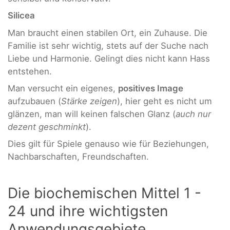
Silicea
Man braucht einen stabilen Ort, ein Zuhause. Die
Familie ist sehr wichtig, stets auf der Suche nach
Liebe und Harmonie. Gelingt dies nicht kann Hass
entstehen.
Man versucht ein eigenes,
positives Image
aufzubauen (
Stärke zeigen
), hier geht es nicht um
glänzen, man will keinen falschen Glanz (
auch nur
dezent geschminkt
).
Dies gilt für Spiele genauso wie für Beziehungen,
Nachbarschaften, Freundschaften.
Die biochemischen Mittel 1 -
24 und ihre wichtigsten
Anwendungsgebiete