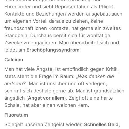
Ehrenämter und sieht Repräsentation als Pflicht.
Kontakte und Beziehungen werden ausgebaut auch
um eigenen Vorteil daraus zu ziehen, keine
freundschaftlichen Kontakte, hat gerne ein zweites
Standbein. Durchaus bereit sich für wohltätige
Zwecke zu engagieren. Man überarbeitet sich und
leidet am
Erschöpfungssyndrom
.
Calcium
Man hat viele Ängste, ist empfindlich gegen Kritik,
stets steht die Frage im Raum: „
Was denken die
anderen?
“ Man ist unsicher und oft verlegen,
schirmt sich deshalb gerne ab. Man ist grundsätzlich
ängstlich (
Angst vor allem
). Zeigt oft eine harte
Schale, hat aber einen weichen Kern.
Fluoratum
Spiegelt unseren Zeitgeist wieder.
Schnelles Geld,