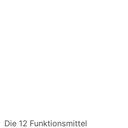
Die 12 Funktionsmittel