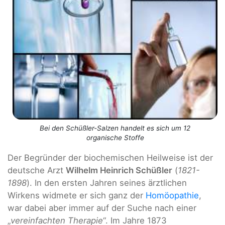
Bei den Schüßler-Salzen handelt es sich um 12
organische Stoffe
Der Begründer der biochemischen Heilweise ist der
deutsche Arzt
Wilhelm Heinrich Schüßler
(
1821-
1898
). In den ersten Jahren seines ärztlichen
Wirkens widmete er sich ganz der
Homöopathie
,
war dabei aber immer auf der Suche nach einer
„
vereinfachten Therapie
“. Im Jahre 1873