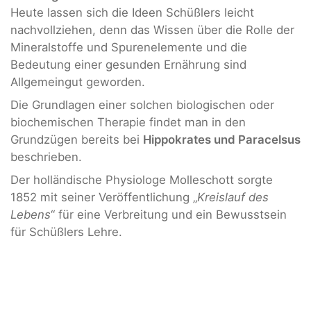
Heute lassen sich die Ideen Schüßlers leicht
nachvollziehen, denn das Wissen über die Rolle der
Mineralstoffe und Spurenelemente und die
Bedeutung einer gesunden Ernährung sind
Allgemeingut geworden.
Die Grundlagen einer solchen biologischen oder
biochemischen Therapie findet man in den
Grundzügen bereits bei
Hippokrates und Paracelsus
beschrieben.
Der holländische Physiologe Molleschott sorgte
1852 mit seiner Veröffentlichung „
Kreislauf des
Lebens
“ für eine Verbreitung und ein Bewusstsein
für Schüßlers Lehre.