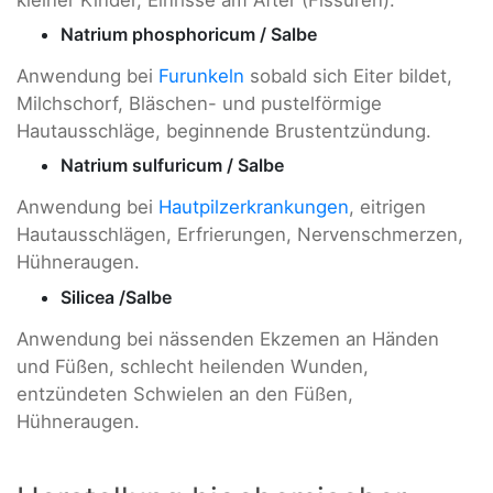
Natrium phosphoricum / Salbe
Anwendung bei
Furunkeln
sobald sich Eiter bildet,
Milchschorf, Bläschen- und pustelförmige
Hautausschläge, beginnende Brustentzündung.
Natrium sulfuricum / Salbe
Anwendung bei
Hautpilzerkrankungen
, eitrigen
Hautausschlägen, Erfrierungen, Nervenschmerzen,
Hühneraugen.
Silicea /Salbe
Anwendung bei nässenden Ekzemen an Händen
und Füßen, schlecht heilenden Wunden,
entzündeten Schwielen an den Füßen,
Hühneraugen.