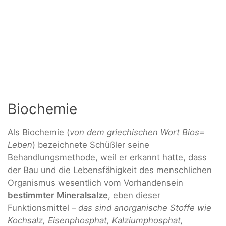
Biochemie
Als Biochemie (
von dem griechischen Wort Bios=
Leben
) bezeichnete Schüßler seine
Behandlungsmethode, weil er erkannt hatte, dass
der Bau und die Lebensfähigkeit des menschlichen
Organismus wesentlich vom Vorhandensein
bestimmter Mineralsalze
, eben dieser
Funktionsmittel –
das sind anorganische Stoffe wie
Kochsalz, Eisenphosphat, Kalziumphosphat,