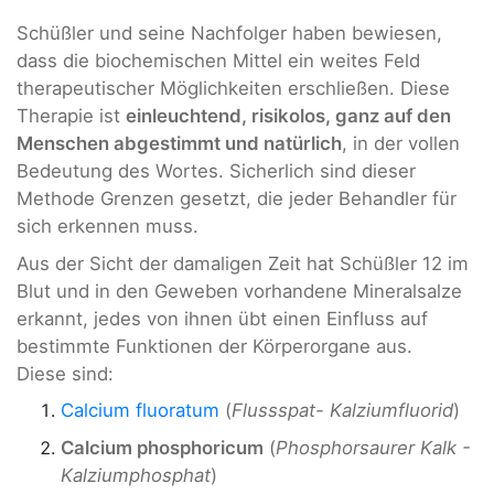
Schüßler und seine Nachfolger haben bewiesen,
dass die biochemischen Mittel ein weites Feld
therapeutischer Möglichkeiten erschließen. Diese
Therapie ist
einleuchtend, risikolos, ganz auf den
Menschen abgestimmt und natürlich
, in der vollen
Bedeutung des Wortes. Sicherlich sind dieser
Methode Grenzen gesetzt, die jeder Behandler für
sich erkennen muss.
Aus der Sicht der damaligen Zeit hat Schüßler 12 im
Blut und in den Geweben vorhandene Mineralsalze
erkannt, jedes von ihnen übt einen Einfluss auf
bestimmte Funktionen der Körperorgane aus.
Diese sind:
Calcium fluoratum
(
Flussspat- Kalziumfluorid
)
Calcium phosphoricum
(
Phosphorsaurer Kalk -
Kalziumphosphat
)