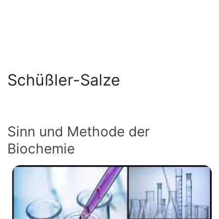
Schüßler-Salze
Sinn und Methode der
Biochemie