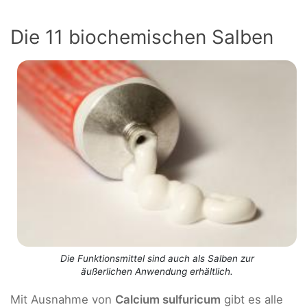
Die 11 biochemischen Salben
Die Funktionsmittel sind auch als Salben zur
äußerlichen Anwendung erhältlich.
Mit Ausnahme von
Calcium sulfuricum
gibt es alle