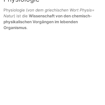
Physiologie (
von dem griechischen Wort Physis=
Natur
) ist die
Wissenschaft von den chemisch-
physikalischen Vorgängen im lebenden
Organismus
.