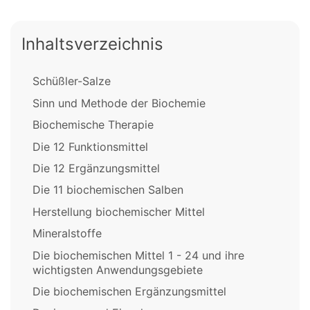
Inhaltsverzeichnis
Schüßler-Salze
Sinn und Methode der Biochemie
Biochemische Therapie
Die 12 Funktionsmittel
Die 12 Ergänzungsmittel
Die 11 biochemischen Salben
Herstellung biochemischer Mittel
Mineralstoffe
Die biochemischen Mittel 1 - 24 und ihre
wichtigsten Anwendungsgebiete
Die biochemischen Ergänzungsmittel