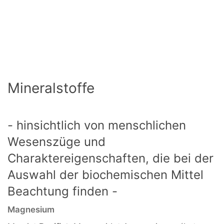
Mineralstoffe
- hinsichtlich von menschlichen
Wesenszüge und
Charaktereigenschaften, die bei der
Auswahl der biochemischen Mittel
Beachtung finden -
Magnesium