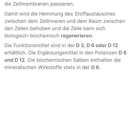
die Zellmembranen passieren.
Damit wird die Hemmung des Stoffaustausches
zwischen dem Zellinneren und dem Raum zwischen
den Zellen behoben und die Zelle kann sich
biologisch-biochemisch
regenerieren
.
Die Funktionsmittel sind in der
D 3, D 6 oder D 12
erhältlich. Die Ergänzungsmittel in den Potenzen
D 6
und D 12
. Die biochemischen Salben enthalten die
mineralischen Wirkstoffe stets in der
D 6
.