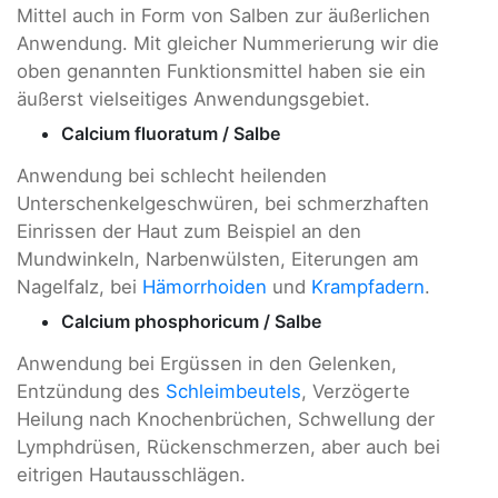
Mittel auch in Form von Salben zur äußerlichen
Anwendung. Mit gleicher Nummerierung wir die
oben genannten Funktionsmittel haben sie ein
äußerst vielseitiges Anwendungsgebiet.
Calcium fluoratum / Salbe
Anwendung bei schlecht heilenden
Unterschenkelgeschwüren, bei schmerzhaften
Einrissen der Haut zum Beispiel an den
Mundwinkeln, Narbenwülsten, Eiterungen am
Nagelfalz, bei
Hämorrhoiden
und
Krampfadern
.
Calcium phosphoricum / Salbe
Anwendung bei Ergüssen in den Gelenken,
Entzündung des
Schleimbeutels
, Verzögerte
Heilung nach Knochenbrüchen, Schwellung der
Lymphdrüsen, Rückenschmerzen, aber auch bei
eitrigen Hautausschlägen.