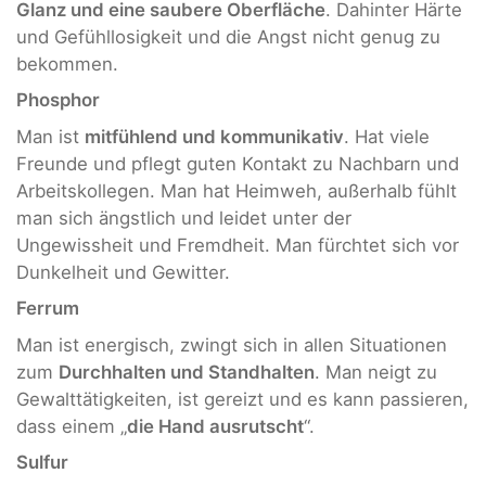
Glanz und eine saubere Oberfläche
. Dahinter Härte
und Gefühllosigkeit und die Angst nicht genug zu
bekommen.
Phosphor
Man ist
mitfühlend und kommunikativ
. Hat viele
Freunde und pflegt guten Kontakt zu Nachbarn und
Arbeitskollegen. Man hat Heimweh, außerhalb fühlt
man sich ängstlich und leidet unter der
Ungewissheit und Fremdheit. Man fürchtet sich vor
Dunkelheit und Gewitter.
Ferrum
Man ist energisch, zwingt sich in allen Situationen
zum
Durchhalten und Standhalten
. Man neigt zu
Gewalttätigkeiten, ist gereizt und es kann passieren,
dass einem „
die Hand ausrutscht
“.
Sulfur