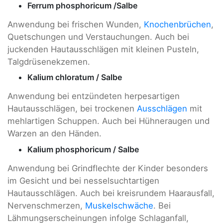
Ferrum phosphoricum /Salbe
Anwendung bei frischen Wunden,
Knochenbrüchen
,
Quetschungen und Verstauchungen. Auch bei
juckenden Hautausschlägen mit kleinen Pusteln,
Talgdrüsenekzemen.
Kalium chloratum / Salbe
Anwendung bei entzündeten herpesartigen
Hautausschlägen, bei trockenen
Ausschlägen
mit
mehlartigen Schuppen. Auch bei Hühneraugen und
Warzen an den Händen.
Kalium phosphoricum / Salbe
Anwendung bei Grindflechte der Kinder besonders
im Gesicht und bei nesselsuchtartigen
Hautausschlägen. Auch bei kreisrundem Haarausfall,
Nervenschmerzen,
Muskelschwäche
. Bei
Lähmungserscheinungen infolge Schlaganfall,