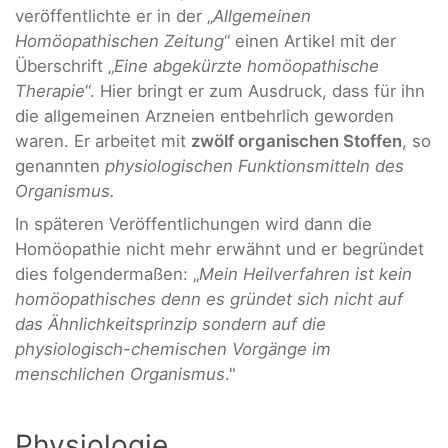
veröffentlichte er in der „
Allgemeinen
Homöopathischen Zeitung
“ einen Artikel mit der
Überschrift „
Eine abgekürzte homöopathische
Therapie
“. Hier bringt er zum Ausdruck, dass für ihn
die allgemeinen Arzneien entbehrlich geworden
waren. Er arbeitet mit
zwölf organischen Stoffen
, so
genannten
physiologischen Funktionsmitteln des
Organismus.
In späteren Veröffentlichungen wird dann die
Homöopathie nicht mehr erwähnt und er begründet
dies folgendermaßen: „
Mein Heilverfahren ist kein
homöopathisches denn es gründet sich nicht auf
das Ähnlichkeitsprinzip sondern auf die
physiologisch-chemischen Vorgänge im
menschlichen Organismus
."
Physiologie