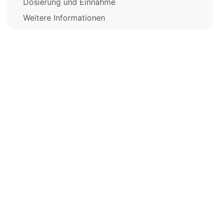
Dosierung und Einnahme
Weitere Informationen