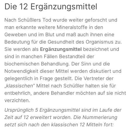
Die 12 Ergänzungsmittel
Nach Schüßlers Tod wurde weiter geforscht und
man erkannte weitere Mineralstoffe in den
Geweben und im Blut und maß auch ihnen eine
Bedeutung für die Gesundheit des Organismus zu.
Sie werden als
Ergänzungsmittel
bezeichnet und
sind in manchen Fällen Bestandteil der
biochemischen Behandlung. Der Sinn und die
Notwendigkeit dieser Mittel werden diskutiert und
gelegentlich in Frage gestellt. Die Vertreter der
„
klassischen
“ Mittel nach Schüßler halten sie für
entbehrlich, andere Behandler möchten auf sie nicht
verzichten.
Ursprünglich 5 Ergänzungsmittel sind im Laufe der
Zeit auf 12 erweitert worden. Die Nummerierung
setzt sich nach den klassischen 12 Mitteln fort: