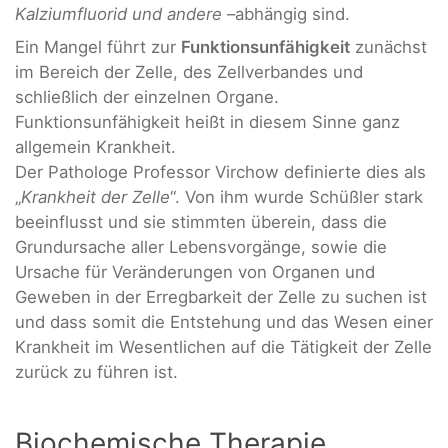
Kalziumfluorid und andere
–abhängig sind.
Ein Mangel führt zur
Funktionsunfähigkeit
zunächst
im Bereich der Zelle, des Zellverbandes und
schließlich der einzelnen Organe.
Funktionsunfähigkeit heißt in diesem Sinne ganz
allgemein Krankheit.
Der Pathologe Professor Virchow definierte dies als
„
Krankheit der Zelle
“. Von ihm wurde Schüßler stark
beeinflusst und sie stimmten überein, dass die
Grundursache aller Lebensvorgänge, sowie die
Ursache für Veränderungen von Organen und
Geweben in der Erregbarkeit der Zelle zu suchen ist
und dass somit die Entstehung und das Wesen einer
Krankheit im Wesentlichen auf die Tätigkeit der Zelle
zurück zu führen ist.
Biochemische Therapie