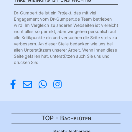
Dr-Gumpert.de ist ein Projekt, das mit viel
Engagement vom Dr-Gumpert.de Team betrieben
wird. Im Vergleich zu anderen Webseiten ist vielleicht
nicht alles so perfekt, aber wir gehen persönlich auf
alle Kritikpunkte ein und versuchen die Seite stets zu
verbessern. An dieser Stelle bedanken wie uns bei
allen Unterstützern unserer Arbeit. Wenn Ihnen diese
Seite gefallen hat, unterstützen auch Sie uns und
drücken Sie:
TOP - Bachblüten
Bachblütentherapie