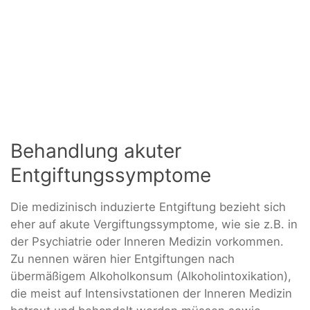
Behandlung akuter
Entgiftungssymptome
Die medizinisch induzierte Entgiftung bezieht sich
eher auf akute Vergiftungssymptome, wie sie z.B. in
der Psychiatrie oder Inneren Medizin vorkommen.
Zu nennen wären hier Entgiftungen nach
übermäßigem Alkoholkonsum (Alkoholintoxikation),
die meist auf Intensivstationen der Inneren Medizin