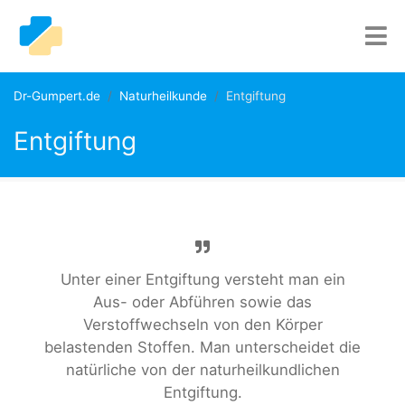
Dr-Gumpert.de
Naturheilkunde
Entgiftung
Entgiftung
Unter einer Entgiftung versteht man ein
Aus- oder Abführen sowie das
Verstoffwechseln von den Körper
belastenden Stoffen. Man unterscheidet die
natürliche von der naturheilkundlichen
Entgiftung.