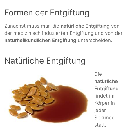
Formen der Entgiftung
Zunächst muss man die
natürliche Entgiftung
von
der medizinisch induzierten Entgiftung und von der
naturheilkundlichen Entgiftung
unterscheiden.
Natürliche Entgiftung
Die
natürliche
Entgiftung
findet im
Körper in
jeder
Sekunde
statt.