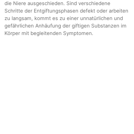
die Niere ausgeschieden. Sind verschiedene
Schritte der Entgiftungsphasen defekt oder arbeiten
zu langsam, kommt es zu einer unnatürlichen und
gefährlichen Anhäufung der giftigen Substanzen im
Körper mit begleitenden Symptomen.