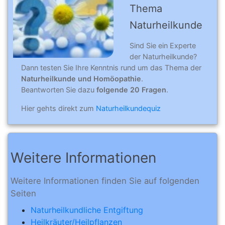
Thema
Naturheilkunde
Sind Sie ein Experte
der Naturheilkunde?
Dann testen Sie Ihre Kenntnis rund um das Thema der
Naturheilkunde und Homöopathie
.
Beantworten Sie dazu
folgende 20 Fragen
.
Hier gehts direkt zum
Naturheilkundequiz
Weitere Informationen
Weitere Informationen finden Sie auf folgenden
Seiten
Naturheilkundliche Entgiftung
Heilkräuter/Heilpflanzen