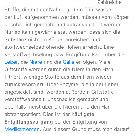
Zahlreiche
Stoffe, die mit der Nahrung, dem Trinkwasser oder
der Luft aufgenommen werden, müssen vom Körper
unschädlich gemacht und abtransportiert werden.
Nur so kann gewährleistet werden, dass sich die
Substanz nicht im Körper anreichert und
stoffwechselbedrohende Höhen erreicht. Eine
Verstoffwechselung bzw. Entgiftung kann über die
Leber
, die
Niere
und die
Galle
erfolgen. Viele
Giftstoffe werden durch die Niere in den Harn
filtriert, wichtige Stoffe aus dem Harn wieder
zurückresorbiert. Über Enzyme, die in der Leber
angesiedelt sind, werden außerdem Giftstoffe
verstoffwechselt, unschädlich gemacht und
ebenfalls meist über die Nieren und den Harn
abtransportiert. Dies ist der
häufigste
Entgiftungsvorgang
bei der Entgiftung von
Medikamenten
. Aus diesem Grund muss man darauf