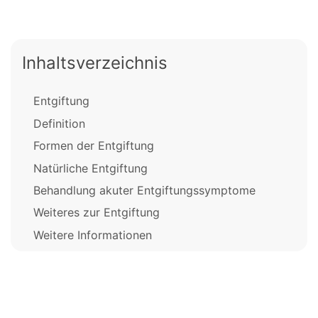
Inhaltsverzeichnis
Entgiftung
Definition
Formen der Entgiftung
Natürliche Entgiftung
Behandlung akuter Entgiftungssymptome
Weiteres zur Entgiftung
Weitere Informationen