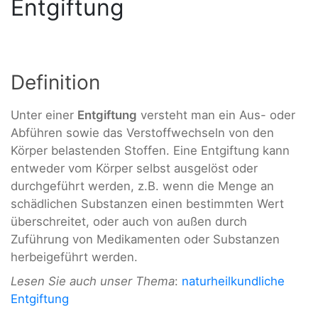
Entgiftung
Definition
Unter einer
Entgiftung
versteht man ein Aus- oder
Abführen sowie das Verstoffwechseln von den
Körper belastenden Stoffen. Eine Entgiftung kann
entweder vom Körper selbst ausgelöst oder
durchgeführt werden, z.B. wenn die Menge an
schädlichen Substanzen einen bestimmten Wert
überschreitet, oder auch von außen durch
Zuführung von Medikamenten oder Substanzen
herbeigeführt werden.
Lesen Sie auch unser Thema
:
naturheilkundliche
Entgiftung