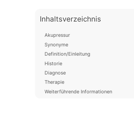
Inhaltsverzeichnis
Akupressur
Synonyme
Definition/Einleitung
Historie
Diagnose
Therapie
Weiterführende Informationen