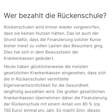
Wer bezahlt die Rückenschule?
Rückenschulen wird immer wieder vorgeworfen,
dass sie keinen Nutzen hätten. Das ist auch der
Grund dafür, dass die Finanzierung solcher Kurse
bisher meist zu vollen Lasten des Besuchers ging.
Dies hat sich in dem Bewusstsein der
Krankenkassen geändert.
Heute haben glücklicherweise die meisten
gesetzlichen Krankenkassen eingesehen, dass sich
die in Rückenschulen vermittelte
Eigenverantwortlichkeit für die Gesundheit
langfristig auszahlen wird. Die großen gesetzlichen
Krankenkassen übernehmen daher die Finanzierung
der Rückenschule mit einem Anteil von 80 % (ca.
150 Euro) einmal pro Jahr. Es macht Sinn, dieses