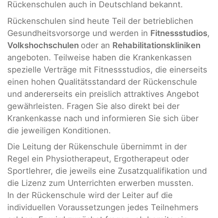
Rückenschulen auch in Deutschland bekannt.
Rückenschulen sind heute Teil der betrieblichen
Gesundheitsvorsorge und werden in
Fitnessstudios
,
Volkshochschulen
oder an
Rehabilitationskliniken
angeboten. Teilweise haben die Krankenkassen
spezielle Verträge mit Fitnessstudios, die einerseits
einen hohen Qualitätsstandard der Rückenschule
und andererseits ein preislich attraktives Angebot
gewährleisten. Fragen Sie also direkt bei der
Krankenkasse nach und informieren Sie sich über
die jeweiligen Konditionen.
Die Leitung der Rükenschule übernimmt in der
Regel ein Physiotherapeut, Ergotherapeut oder
Sportlehrer, die jeweils eine Zusatzqualifikation und
die Lizenz zum Unterrichten erwerben mussten.
In der Rückenschule wird der Leiter auf die
individuellen Voraussetzungen jedes Teilnehmers