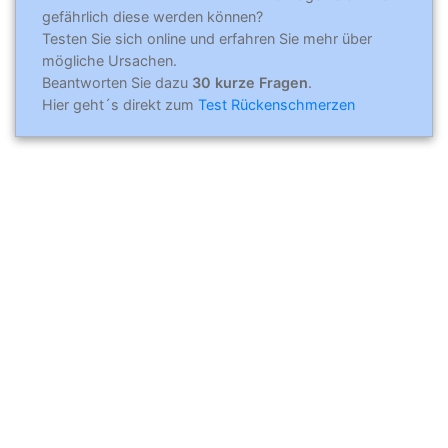
gefährlich diese werden können?
Testen Sie sich online und erfahren Sie mehr über
mögliche Ursachen.
Beantworten Sie dazu
30 kurze Fragen
.
Hier geht´s direkt zum
Test Rückenschmerzen