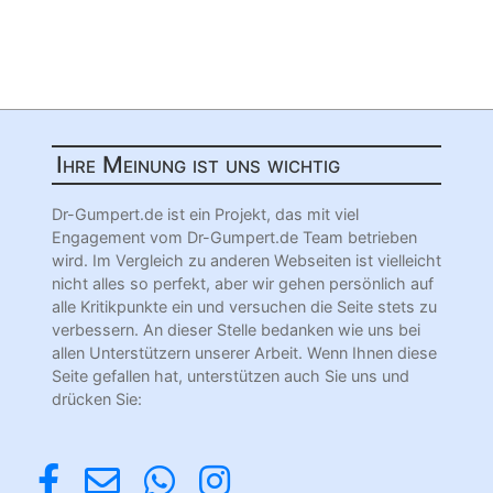
Ihre Meinung ist uns wichtig
Dr-Gumpert.de ist ein Projekt, das mit viel
Engagement vom Dr-Gumpert.de Team betrieben
wird. Im Vergleich zu anderen Webseiten ist vielleicht
nicht alles so perfekt, aber wir gehen persönlich auf
alle Kritikpunkte ein und versuchen die Seite stets zu
verbessern. An dieser Stelle bedanken wie uns bei
allen Unterstützern unserer Arbeit. Wenn Ihnen diese
Seite gefallen hat, unterstützen auch Sie uns und
drücken Sie: