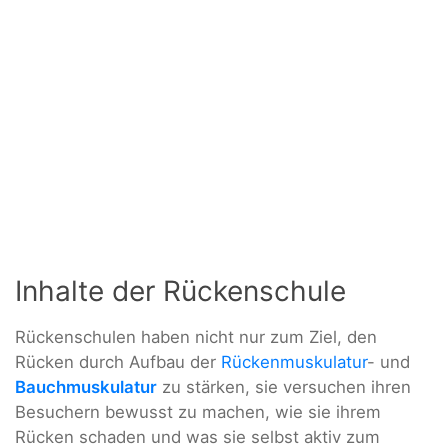
Inhalte der Rückenschule
Rückenschulen haben nicht nur zum Ziel, den
Rücken durch Aufbau der
Rückenmuskulatur
- und
Bauchmuskulatur
zu stärken, sie versuchen ihren
Besuchern bewusst zu machen, wie sie ihrem
Rücken schaden und was sie selbst aktiv zum