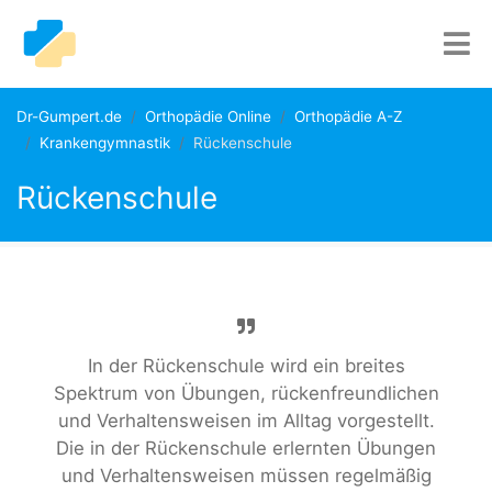
Dr-Gumpert.de
Orthopädie Online
Orthopädie A-Z
Krankengymnastik
Rückenschule
Rückenschule
In der Rückenschule wird ein breites
Spektrum von Übungen, rückenfreundlichen
und Verhaltensweisen im Alltag vorgestellt.
Die in der Rückenschule erlernten Übungen
und Verhaltensweisen müssen regelmäßig