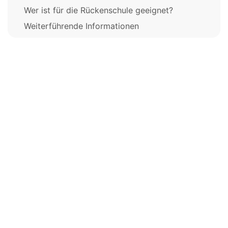
Wer ist für die Rückenschule geeignet?
Weiterführende Informationen