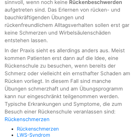
sinnvoll, wenn noch keine
Rückenbeschwerden
aufgetreten sind. Das Erlernen von rücken- und
bauchkräftigenden Übungen und
rückenfreundlichem Alltagsverhalten sollen erst gar
keine Schmerzen und Wirbelsäulenschäden
entstehen lassen.
In der Praxis sieht es allerdings anders aus. Meist
kommen Patienten erst dann auf die Idee, eine
Rückenschule zu besuchen, wenn bereits der
Schmerz oder vielleicht ein ernsthafter Schaden am
Rücken vorliegt. In diesem Fall sind manche
Übungen schmerzhaft und am Übungsprogramm
kann nur eingeschränkt teilgenommen werden.
Typische Erkrankungen und Symptome, die zum
Besuch einer Rückenschule veranlassen sind:
Rückenschmerzen
Rückenschmerzen
LWS-Syndrom