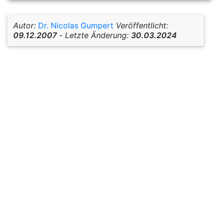
Autor:
Dr. Nicolas Gumpert
Veröffentlicht:
09.12.2007
-
Letzte Änderung:
30.03.2024