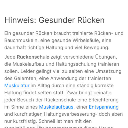
Hinweis: Gesunder Rücken
Ein gesunder Rücken braucht trainierte Rücken- und
Bauchmuskeln, eine gesunde Wirbelsäule, eine
dauerhaft richtige Haltung und viel Bewegung.
Jede
Rückenschule
zeigt verschiedene Übungen,
die Muskelaufbau und Haltungsschulung trainieren
sollen. Leider gelingt viel zu selten eine Umsetzung
des Gelernten, eine Anwendung der trainierten
Muskulatur
im Alltag durch eine ständig korrekte
Haltung findet selten statt. Zwar bringt beinahe
jeder Besuch der Rückenschule eine Erleichterung
im Sinne eines
Muskelaufbaus
, einer
Entspannung
und kurzfristigen Haltungsverbesserung- doch eben
nur kurzfristig. Schnell ist man mit den