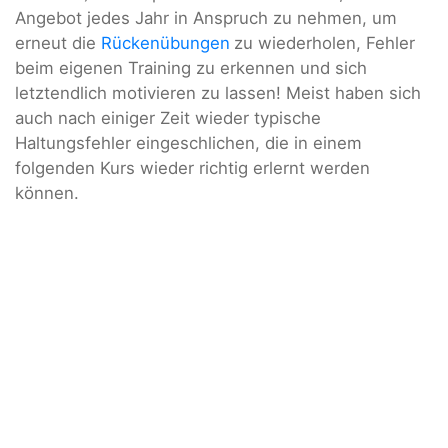
Angebot jedes Jahr in Anspruch zu nehmen, um
erneut die
Rückenübungen
zu wiederholen, Fehler
beim eigenen Training zu erkennen und sich
letztendlich motivieren zu lassen! Meist haben sich
auch nach einiger Zeit wieder typische
Haltungsfehler eingeschlichen, die in einem
folgenden Kurs wieder richtig erlernt werden
können.