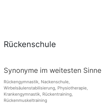
Rückenschule
Synonyme im weitesten Sinne
Rückengymnastik, Nackenschule,
Wirbelsäulenstabilisierung, Physiotherapie,
Krankengymnastik, Rückentraining,
Rückenmuskeltraining