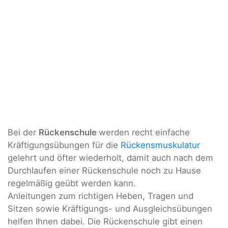
Bei der
Rückenschule
werden recht einfache
Kräftigungsübungen für die
Rückensmuskulatur
gelehrt und öfter wiederholt, damit auch nach dem
Durchlaufen einer Rückenschule noch zu Hause
regelmäßig geübt werden kann.
Anleitungen zum richtigen Heben, Tragen und
Sitzen sowie Kräftigungs- und Ausgleichsübungen
helfen Ihnen dabei. Die Rückenschule gibt einen