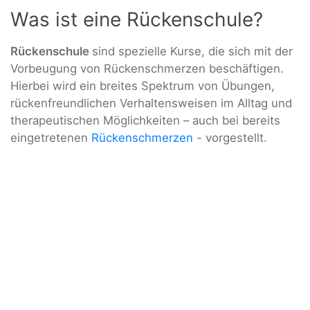
Was ist eine Rückenschule?
Rückenschule
sind spezielle Kurse, die sich mit der
Vorbeugung von Rückenschmerzen beschäftigen.
Hierbei wird ein breites Spektrum von Übungen,
rückenfreundlichen Verhaltensweisen im Alltag und
therapeutischen Möglichkeiten – auch bei bereits
eingetretenen
Rückenschmerzen
- vorgestellt.