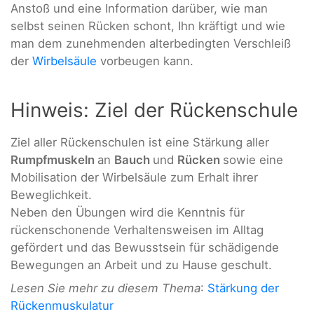
Anstoß und eine Information darüber, wie man
selbst seinen Rücken schont, Ihn kräftigt und wie
man dem zunehmenden alterbedingten Verschleiß
der
Wirbelsäule
vorbeugen kann.
Hinweis: Ziel der Rückenschule
Ziel aller Rückenschulen ist eine Stärkung aller
Rumpfmuskeln
an
Bauch
und
Rücken
sowie eine
Mobilisation der Wirbelsäule zum Erhalt ihrer
Beweglichkeit.
Neben den Übungen wird die Kenntnis für
rückenschonende Verhaltensweisen im Alltag
gefördert und das Bewusstsein für schädigende
Bewegungen an Arbeit und zu Hause geschult.
Lesen Sie mehr zu diesem Thema
:
Stärkung der
Rückenmuskulatur