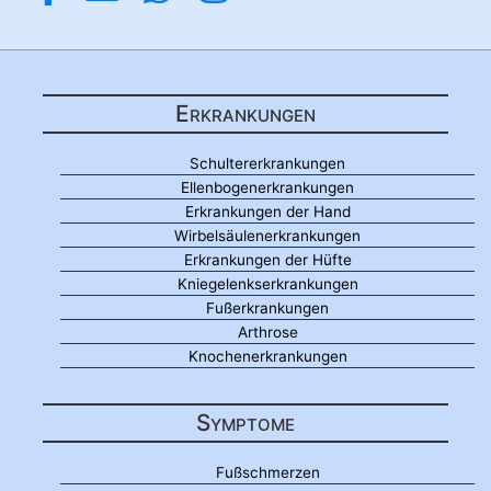
Erkrankungen
Schultererkrankungen
Ellenbogenerkrankungen
Erkrankungen der Hand
Wirbelsäulenerkrankungen
Erkrankungen der Hüfte
Kniegelenkserkrankungen
Fußerkrankungen
Arthrose
Knochenerkrankungen
Symptome
Fußschmerzen