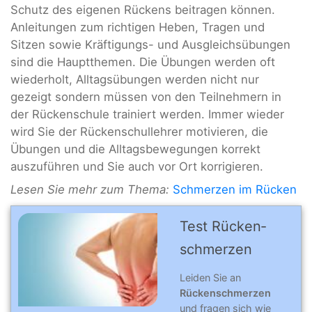
Schutz des eigenen Rückens beitragen können.
Anleitungen zum richtigen Heben, Tragen und
Sitzen sowie Kräftigungs- und Ausgleichsübungen
sind die Hauptthemen. Die Übungen werden oft
wiederholt, Alltagsübungen werden nicht nur
gezeigt sondern müssen von den Teilnehmern in
der Rückenschule trainiert werden. Immer wieder
wird Sie der Rückenschullehrer motivieren, die
Übungen und die Alltagsbewegungen korrekt
auszuführen und Sie auch vor Ort korrigieren.
Lesen Sie mehr zum Thema:
Schmerzen im Rücken
Test Rücken­
schmer­zen
Leiden Sie an
Rückenschmerzen
und fragen sich
wie