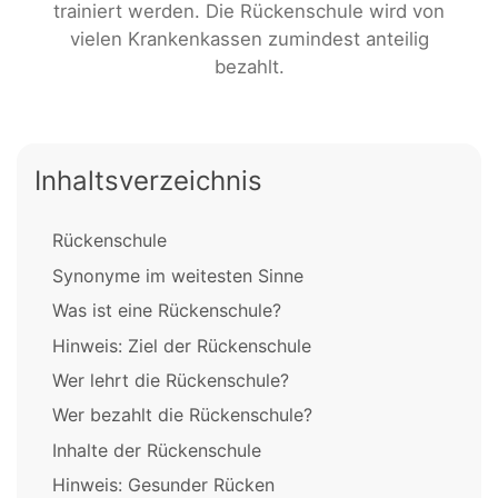
trainiert werden. Die Rückenschule wird von
vielen Krankenkassen zumindest anteilig
bezahlt.
Inhaltsverzeichnis
Rückenschule
Synonyme im weitesten Sinne
Was ist eine Rückenschule?
Hinweis: Ziel der Rückenschule
Wer lehrt die Rückenschule?
Wer bezahlt die Rückenschule?
Inhalte der Rückenschule
Hinweis: Gesunder Rücken