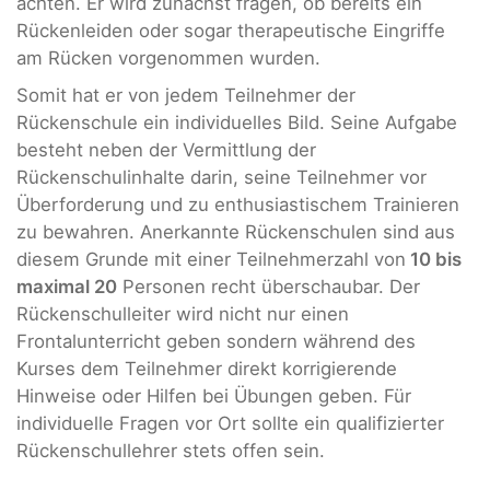
achten. Er wird zunächst fragen, ob bereits ein
Rückenleiden oder sogar therapeutische Eingriffe
am Rücken vorgenommen wurden.
Somit hat er von jedem Teilnehmer der
Rückenschule ein individuelles Bild. Seine Aufgabe
besteht neben der Vermittlung der
Rückenschulinhalte darin, seine Teilnehmer vor
Überforderung und zu enthusiastischem Trainieren
zu bewahren. Anerkannte Rückenschulen sind aus
diesem Grunde mit einer Teilnehmerzahl von
10 bis
maximal 20
Personen recht überschaubar. Der
Rückenschulleiter wird nicht nur einen
Frontalunterricht geben sondern während des
Kurses dem Teilnehmer direkt korrigierende
Hinweise oder Hilfen bei Übungen geben. Für
individuelle Fragen vor Ort sollte ein qualifizierter
Rückenschullehrer stets offen sein.