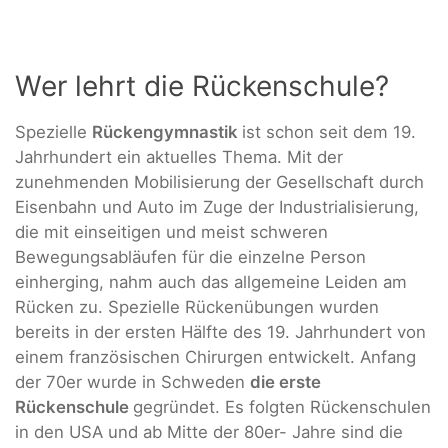
Wer lehrt die Rückenschule?
Spezielle
Rückengymnastik
ist schon seit dem 19.
Jahrhundert ein aktuelles Thema. Mit der
zunehmenden Mobilisierung der Gesellschaft durch
Eisenbahn und Auto im Zuge der Industrialisierung,
die mit einseitigen und meist schweren
Bewegungsabläufen für die einzelne Person
einherging, nahm auch das allgemeine Leiden am
Rücken zu. Spezielle Rückenübungen wurden
bereits in der ersten Hälfte des 19. Jahrhundert von
einem französischen Chirurgen entwickelt. Anfang
der 70er wurde in Schweden
die erste
Rückenschule
gegründet. Es folgten Rückenschulen
in den USA und ab Mitte der 80er- Jahre sind die