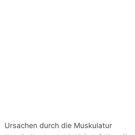
Ursachen durch die Muskulatur