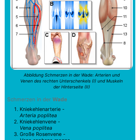
Abbildung Schmerzen in der Wade: Arterien und
Venen des rechten Unterschenkels (I) und Muskeln
der Hinterseite (II)
Schmerzen in der
Wade
Kniekehlenarterie -
Arteria poplitea
Kniekehlenvene -
Vena poplitea
Große Rosenvene -