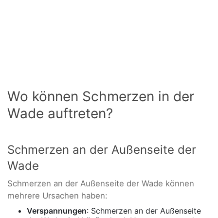
Wo können Schmerzen in der
Wade auftreten?
Schmerzen an der Außenseite der
Wade
Schmerzen an der Außenseite der Wade können
mehrere Ursachen haben:
Verspannungen
: Schmerzen an der Außenseite