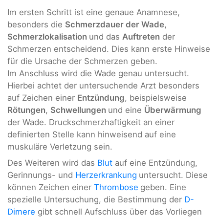
Im ersten Schritt ist eine genaue Anamnese,
besonders die
Schmerzdauer der Wade
,
Schmerzlokalisation
und das
Auftreten
der
Schmerzen entscheidend. Dies kann erste Hinweise
für die Ursache der Schmerzen geben.
Im Anschluss wird die Wade genau untersucht.
Hierbei achtet der untersuchende Arzt besonders
auf Zeichen einer
Entzündung
, beispielsweise
Rötungen
,
Schwellungen
und eine
Überwärmung
der Wade. Druckschmerzhaftigkeit an einer
definierten Stelle kann hinweisend auf eine
muskuläre Verletzung sein.
Des Weiteren wird das
Blut
auf eine Entzündung,
Gerinnungs- und
Herzerkrankung
untersucht. Diese
können Zeichen einer
Thrombose
geben. Eine
spezielle Untersuchung, die Bestimmung der
D-
Dimere
gibt schnell Aufschluss über das Vorliegen