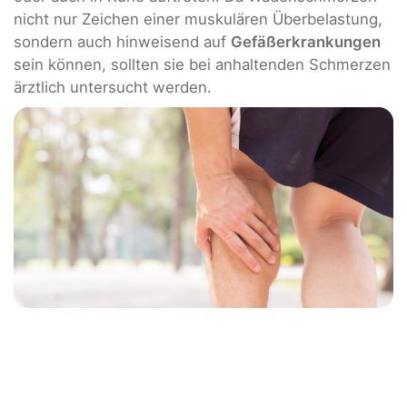
nicht nur Zeichen einer muskulären Überbelastung,
sondern auch hinweisend auf
Gefäßerkrankungen
sein können, sollten sie bei anhaltenden Schmerzen
ärztlich untersucht werden.