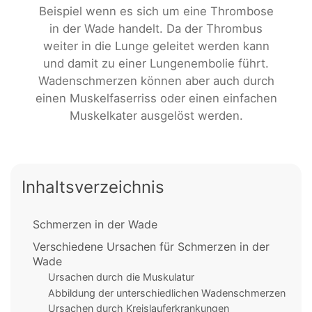
Beispiel wenn es sich um eine Thrombose
in der Wade handelt. Da der Thrombus
weiter in die Lunge geleitet werden kann
und damit zu einer Lungenembolie führt.
Wadenschmerzen können aber auch durch
einen Muskelfaserriss oder einen einfachen
Muskelkater ausgelöst werden.
Inhaltsverzeichnis
Schmerzen in der Wade
Verschiedene Ursachen für Schmerzen in der
Wade
Ursachen durch die Muskulatur
Abbildung der unterschiedlichen Wadenschmerzen
Ursachen durch Kreislauferkrankungen