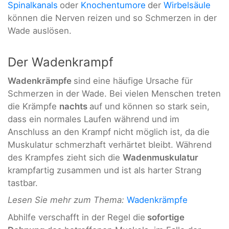
Spinalkanals
oder
Knochentumore
der
Wirbelsäule
können die Nerven reizen und so Schmerzen in der
Wade auslösen.
Der Wadenkrampf
Wadenkrämpfe
sind eine häufige Ursache für
Schmerzen in der Wade. Bei vielen Menschen treten
die Krämpfe
nachts
auf und können so stark sein,
dass ein normales Laufen während und im
Anschluss an den Krampf nicht möglich ist, da die
Muskulatur schmerzhaft verhärtet bleibt. Während
des Krampfes zieht sich die
Wadenmuskulatur
krampfartig zusammen und ist als harter Strang
tastbar.
Lesen Sie mehr zum Thema:
Wadenkrämpfe
Abhilfe verschafft in der Regel die
sofortige