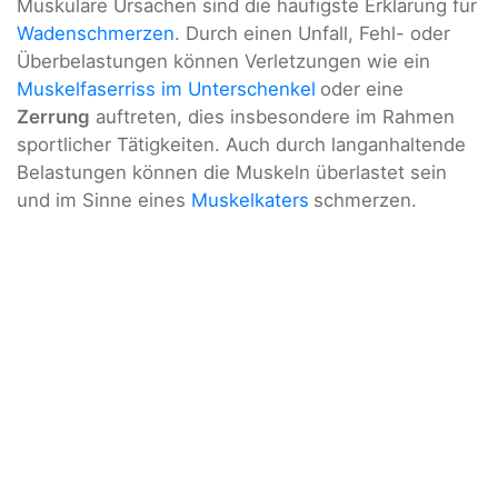
Muskuläre Ursachen sind die häufigste Erklärung für
Wadenschmerzen
. Durch einen Unfall, Fehl- oder
Überbelastungen können Verletzungen wie ein
Muskelfaserriss im Unterschenkel
oder eine
Zerrung
auftreten, dies insbesondere im Rahmen
sportlicher Tätigkeiten. Auch durch langanhaltende
Belastungen können die Muskeln überlastet sein
und im Sinne eines
Muskelkaters
schmerzen.