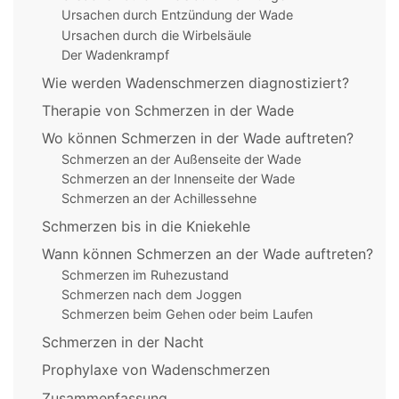
Ursachen durch Entzündung der Wade
Ursachen durch die Wirbelsäule
Der Wadenkrampf
Wie werden Wadenschmerzen diagnostiziert?
Therapie von Schmerzen in der Wade
Wo können Schmerzen in der Wade auftreten?
Schmerzen an der Außenseite der Wade
Schmerzen an der Innenseite der Wade
Schmerzen an der Achillessehne
Schmerzen bis in die Kniekehle
Wann können Schmerzen an der Wade auftreten?
Schmerzen im Ruhezustand
Schmerzen nach dem Joggen
Schmerzen beim Gehen oder beim Laufen
Schmerzen in der Nacht
Prophylaxe von Wadenschmerzen
Zusammenfassung