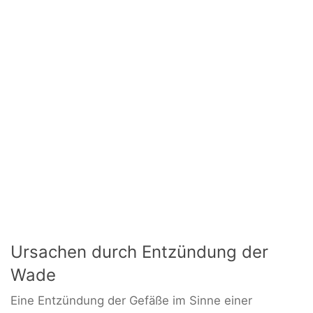
Ursachen durch Entzündung der
Wade
Eine Entzündung der Gefäße im Sinne einer