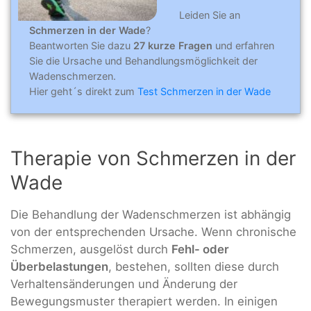
Leiden Sie an
Schmerzen in der Wade
?
Beantworten Sie dazu
27 kurze Fragen
und erfahren
Sie die Ursache und Behandlungsmöglichkeit der
Wadenschmerzen.
Hier geht´s direkt zum
Test Schmerzen in der Wade
Therapie von Schmerzen in der
Wade
Die Behandlung der Wadenschmerzen ist abhängig
von der entsprechenden Ursache. Wenn chronische
Schmerzen, ausgelöst durch
Fehl- oder
Überbelastungen
, bestehen, sollten diese durch
Verhaltensänderungen und Änderung der
Bewegungsmuster therapiert werden. In einigen