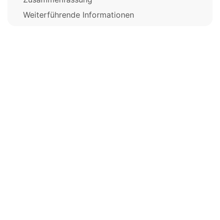
Weiterführende Informationen