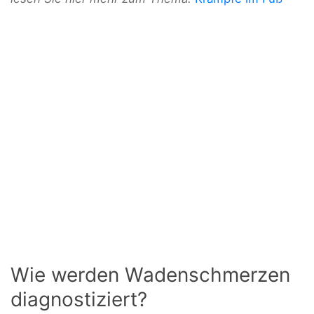
Wie werden Wadenschmerzen
diagnostiziert?