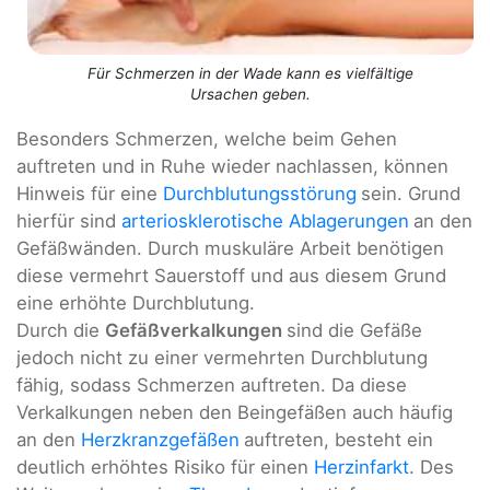
Für Schmerzen in der Wade kann es vielfältige
Ursachen geben.
Besonders Schmerzen, welche beim Gehen
auftreten und in Ruhe wieder nachlassen, können
Hinweis für eine
Durchblutungsstörung
sein. Grund
hierfür sind
arteriosklerotische Ablagerungen
an den
Gefäßwänden. Durch muskuläre Arbeit benötigen
diese vermehrt Sauerstoff und aus diesem Grund
eine erhöhte Durchblutung.
Durch die
Gefäßverkalkungen
sind die Gefäße
jedoch nicht zu einer vermehrten Durchblutung
fähig, sodass Schmerzen auftreten. Da diese
Verkalkungen neben den Beingefäßen auch häufig
an den
Herzkranzgefäßen
auftreten, besteht ein
deutlich erhöhtes Risiko für einen
Herzinfarkt
. Des