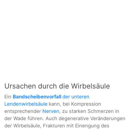
Ursachen durch die Wirbelsäule
Ein
Bandscheibenvorfall
der unteren
Lendenwirbelsäule
kann, bei Kompression
entsprechender
Nerven
, zu starken Schmerzen in
der Wade führen. Auch degenerative Veränderungen
der Wirbelsäule, Frakturen mit Einengung des