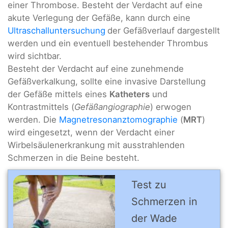
einer Thrombose. Besteht der Verdacht auf eine
akute Verlegung der Gefäße, kann durch eine
Ultraschalluntersuchung
der Gefäßverlauf dargestellt
werden und ein eventuell bestehender Thrombus
wird sichtbar.
Besteht der Verdacht auf eine zunehmende
Gefäßverkalkung, sollte eine invasive Darstellung
der Gefäße mittels eines
Katheters
und
Kontrastmittels (
Gefäßangiographie
) erwogen
werden. Die
Magnetresonanztomographie
(
MRT
)
wird eingesetzt, wenn der Verdacht einer
Wirbelsäulenerkrankung mit ausstrahlenden
Schmerzen in die Beine besteht.
Test zu
Schmerzen in
der Wade