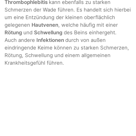
Thrombophlebitis
kann ebenfalls zu starken
Schmerzen der Wade führen. Es handelt sich hierbei
um eine Entzündung der kleinen oberflächlich
gelegenen
Hautvenen
, welche häufig mit einer
Rötung
und
Schwellung
des Beins einhergeht.
Auch andere
Infektionen
durch von außen
eindringende Keime können zu starken Schmerzen,
Rötung, Schwellung und einem allgemeinen
Krankheitsgefühl führen.