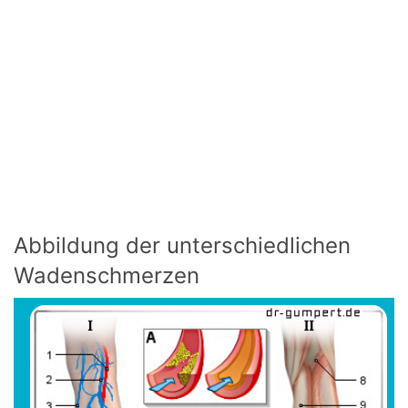
Abbildung der unterschiedlichen
Wadenschmerzen