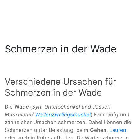
Schmerzen in der Wade
Verschiedene Ursachen für
Schmerzen in der Wade
Die
Wade
(
Syn. Unterschenkel und dessen
Muskulatur/
Wadenzwillingsmuskel
) kann aufgrund
zahlreicher Ursachen schmerzen. Dabei können die
Schmerzen unter Belastung, beim
Gehen
,
Laufen
oder auch in Ruhe auftreten. Da Wadenschmerzen