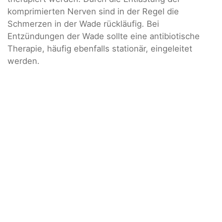
komprimierten Nerven sind in der Regel die
Schmerzen in der Wade rückläufig. Bei
Entzündungen der Wade sollte eine antibiotische
Therapie, häufig ebenfalls stationär, eingeleitet
werden.