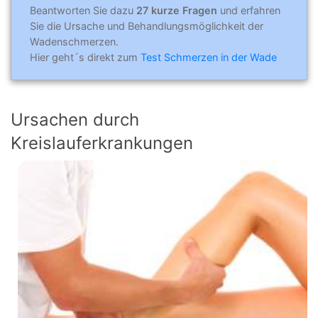
Beantworten Sie dazu
27 kurze Fragen
und erfahren
Sie die Ursache und Behandlungsmöglichkeit der
Wadenschmerzen.
Hier geht´s direkt zum
Test Schmerzen in der Wade
Ursachen durch
Kreislauferkrankungen