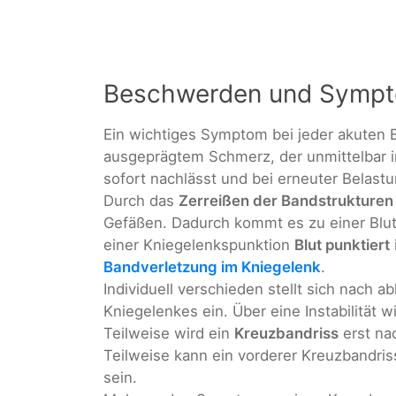
Beschwerden und Symp
Ein wichtiges Symptom bei jeder akuten 
ausgeprägtem Schmerz, der unmittelbar i
sofort nachlässt und bei erneuter Belast
Durch das
Zerreißen der Bandstrukturen
Gefäßen. Dadurch kommt es zu einer Blut
einer Kniegelenkspunktion
Blut punktiert
Bandverletzung im Kniegelenk
.
Individuell verschieden stellt sich nach a
Kniegelenkes ein. Über eine Instabilität 
Teilweise wird ein
Kreuzbandriss
erst nac
Teilweise kann ein vorderer Kreuzbandri
sein.