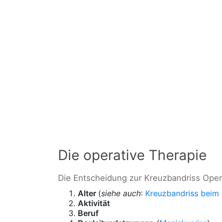
Die operative Therapie
Die Entscheidung zur Kreuzbandriss Opera
Alter
(
siehe auch
:
Kreuzbandriss beim
Aktivität
Beruf