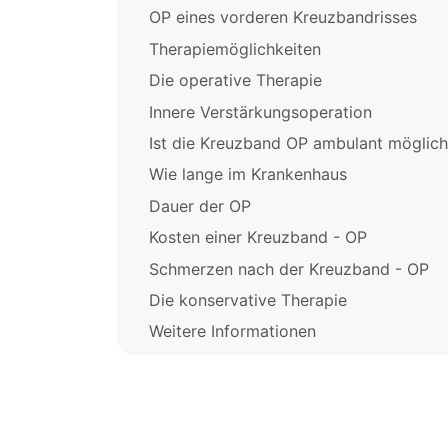
OP eines vorderen Kreuzbandrisses
Therapiemöglichkeiten
Die operative Therapie
Innere Verstärkungsoperation
Ist die Kreuzband OP ambulant möglich
Wie lange im Krankenhaus
Dauer der OP
Kosten einer Kreuzband - OP
Schmerzen nach der Kreuzband - OP
Die konservative Therapie
Weitere Informationen