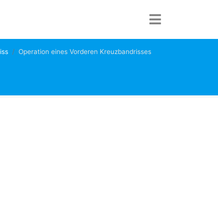
iss
Operation eines Vorderen Kreuzbandrisses