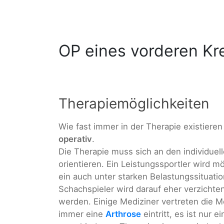
OP eines vorderen Kr
Therapiemöglichkeiten
Wie fast immer in der Therapie existiere
operativ
.
Die Therapie muss sich an den individue
orientieren. Ein Leistungssportler wird 
ein auch unter starken Belastungssituati
Schachspieler wird darauf eher verzichte
werden. Einige Mediziner vertreten die 
immer eine
Arthrose
eintritt, es ist nur 