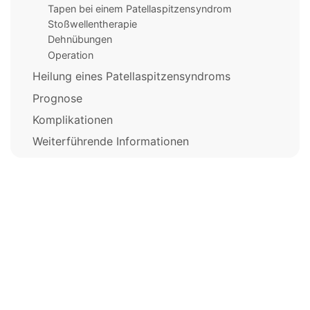
Tapen bei einem Patellaspitzensyndrom
Stoßwellentherapie
Dehnübungen
Operation
Heilung eines Patellaspitzensyndroms
Prognose
Komplikationen
Weiterführende Informationen