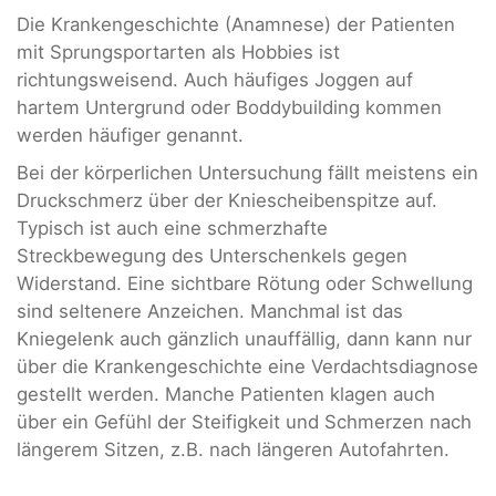
Die Krankengeschichte (Anamnese) der Patienten
mit Sprungsportarten als Hobbies ist
richtungsweisend. Auch häufiges Joggen auf
hartem Untergrund oder Boddybuilding kommen
werden häufiger genannt.
Bei der körperlichen Untersuchung fällt meistens ein
Druckschmerz über der Kniescheibenspitze auf.
Typisch ist auch eine schmerzhafte
Streckbewegung des Unterschenkels gegen
Widerstand. Eine sichtbare Rötung oder Schwellung
sind seltenere Anzeichen. Manchmal ist das
Kniegelenk auch gänzlich unauffällig, dann kann nur
über die Krankengeschichte eine Verdachtsdiagnose
gestellt werden. Manche Patienten klagen auch
über ein Gefühl der Steifigkeit und Schmerzen nach
längerem Sitzen, z.B. nach längeren Autofahrten.