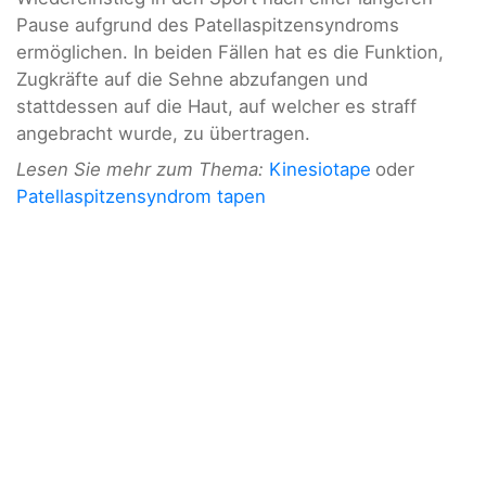
Pause aufgrund des Patellaspitzensyndroms
ermöglichen. In beiden Fällen hat es die Funktion,
Zugkräfte auf die Sehne abzufangen und
stattdessen auf die Haut, auf welcher es straff
angebracht wurde, zu übertragen.
Lesen Sie mehr zum Thema:
Kinesiotape
oder
Patellaspitzensyndrom tapen