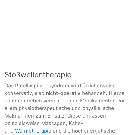
Stoßwellentherapie
Das Patellaspitzensyndrom wird üblicherweise
konservativ, also
nicht-operativ
behandelt. Hierbei
kommen neben verschiedenen Medikamenten vor
allem physiotherapeutische und physikalische
Maßnahmen zum Einsatz. Diese umfassen
beispielsweise Massagen, Kälte-
und
Wärmetherapie
und die hochenergetische