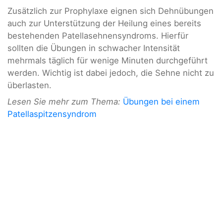
Zusätzlich zur Prophylaxe eignen sich Dehnübungen
auch zur Unterstützung der Heilung eines bereits
bestehenden Patellasehnensyndroms. Hierfür
sollten die Übungen in schwacher Intensität
mehrmals täglich für wenige Minuten durchgeführt
werden. Wichtig ist dabei jedoch, die Sehne nicht zu
überlasten.
Lesen Sie mehr zum Thema:
Übungen bei einem
Patellaspitzensyndrom