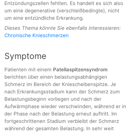
Entzündungszellen fehlten. Es handelt es sich also
um eine degenerative (verschleißbedingte), nicht
um eine entzündliche Erkrankung.
Dieses Thema könnte Sie ebenfalls interessieren:
Chronische Knieschmerzen
Symptome
Patienten mit einem
Patellaspitzensyndrom
berichten über einen belastungsabhängigen
Schmerz im Bereich der Kniescheibenspitze. Je
nach Erkrankungsstadium kann der Schmerz zum
Belastungsbeginn vorliegen und nach der
Aufwärmphase wieder verschwinden, während er in
der Phase nach der Belastung erneut auftritt. Im
fortgeschrittenen Stadium verbleibt der Schmerz
während der gesamten Belastung. In sehr weit