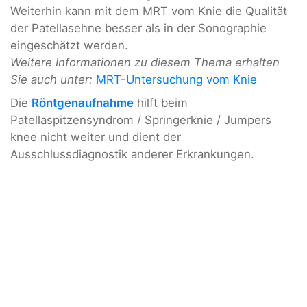
Weiterhin kann mit dem MRT vom Knie die Qualität
der Patellasehne besser als in der Sonographie
eingeschätzt werden.
Weitere Informationen zu diesem Thema erhalten
Sie auch unter:
MRT-Untersuchung vom Knie
Die
Röntgenaufnahme
hilft beim
Patellaspitzensyndrom / Springerknie / Jumpers
knee nicht weiter und dient der
Ausschlussdiagnostik anderer Erkrankungen.