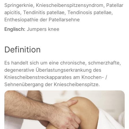
Springerknie, Kniescheibenspitzensyndrom, Patellar
apicitis, Tendinitis patellae, Tendinosis patellae,
Enthesiopathie der Patellarsehne
Englisch:
Jumpers knee
Definition
Es handelt sich um eine chronische, schmerzhafte,
degenerative Überlastungserkrankung des
Kniescheibenstreckapparates am Knochen- /
Sehnenübergang der Kniescheibenspitze.