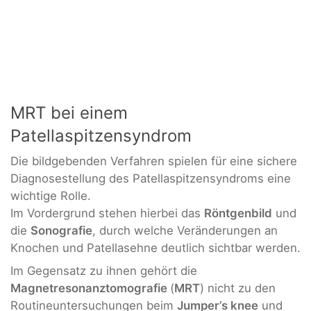
MRT bei einem
Patellaspitzensyndrom
Die bildgebenden Verfahren spielen für eine sichere
Diagnosestellung des Patellaspitzensyndroms eine
wichtige Rolle.
Im Vordergrund stehen hierbei das
Röntgenbild
und
die
Sonografie
, durch welche Veränderungen an
Knochen und Patellasehne deutlich sichtbar werden.
Im Gegensatz zu ihnen gehört die
Magnetresonanztomografie
(
MRT
) nicht zu den
Routineuntersuchungen beim
Jumper’s knee
und