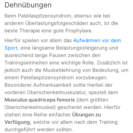
Dehnübungen
Beim Patellaspitzensyndrom, ebenso wie bei
anderen Überlastungsfolgeschäden auch, ist die
beste Therapie eine gute Prophylaxe.
Hierfür spielen vor allem das
Aufwärmen vor dem
Sport
, eine langsame Belastungssteigerung und
ausreichend lange Pausen zwischen den
Trainingseinheiten eine wichtige Rolle. Zusätzlich ist
jedoch auch die Muskeldehnung von Bedeutung, um
einem Patellaspitzensyndrom vorzubeugen.
Besonderer Aufmerksamkeit sollte hierbei der
vorderen Oberschenkelmuskulatur, speziell dem
Musculus quadriceps femoris
(dem größten
Oberschenkelmuskel) geschenkt werden. Hierfür
stehen eine Reihe einfacher
Übungen zu
Verfügung
, welche vor allem nach dem Training
durchgeführt werden sollten.