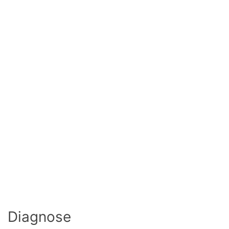
Diagnose