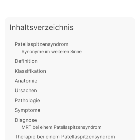
Inhaltsverzeichnis
Patellaspitzensyndrom
Synonyme im weiteren Sinne
Definition
Klassifikation
Anatomie
Ursachen
Pathologie
Symptome
Diagnose
MRT bei einem Patellaspitzensyndrom
Therapie bei einem Patellaspitzensyndrom