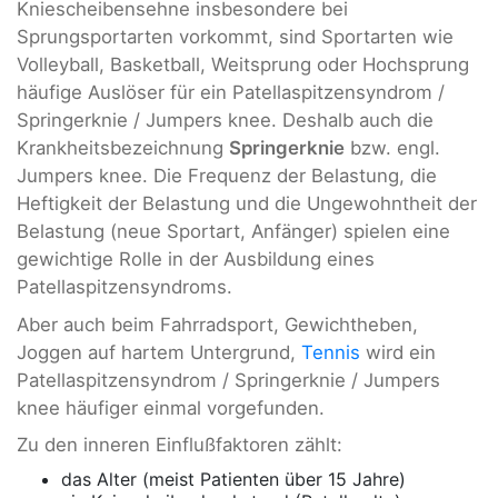
Kniescheibensehne insbesondere bei
Sprungsportarten vorkommt, sind Sportarten wie
Volleyball, Basketball, Weitsprung oder Hochsprung
häufige Auslöser für ein Patellaspitzensyndrom /
Springerknie / Jumpers knee. Deshalb auch die
Krankheitsbezeichnung
Springerknie
bzw. engl.
Jumpers knee. Die Frequenz der Belastung, die
Heftigkeit der Belastung und die Ungewohntheit der
Belastung (neue Sportart, Anfänger) spielen eine
gewichtige Rolle in der Ausbildung eines
Patellaspitzensyndroms.
Aber auch beim Fahrradsport, Gewichtheben,
Joggen auf hartem Untergrund,
Tennis
wird ein
Patellaspitzensyndrom / Springerknie / Jumpers
knee häufiger einmal vorgefunden.
Zu den inneren Einflußfaktoren zählt:
das Alter (meist Patienten über 15 Jahre)