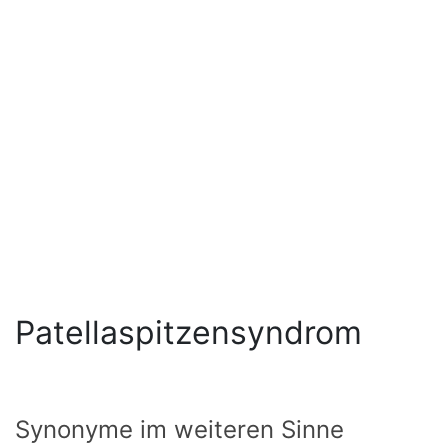
Patellaspitzensyndrom
Synonyme im weiteren Sinne