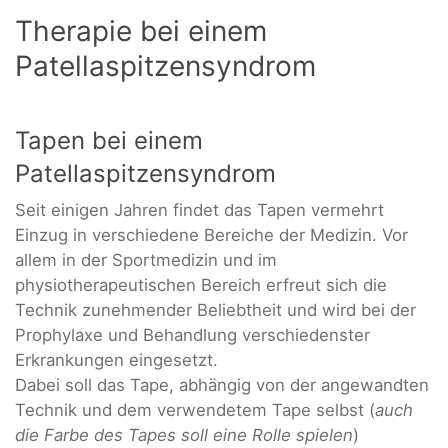
Therapie bei einem
Patellaspitzensyndrom
Tapen bei einem
Patellaspitzensyndrom
Seit einigen Jahren findet das Tapen vermehrt
Einzug in verschiedene Bereiche der Medizin. Vor
allem in der Sportmedizin und im
physiotherapeutischen Bereich erfreut sich die
Technik zunehmender Beliebtheit und wird bei der
Prophylaxe und Behandlung verschiedenster
Erkrankungen eingesetzt.
Dabei soll das Tape, abhängig von der angewandten
Technik und dem verwendetem Tape selbst (
auch
die Farbe des Tapes soll eine Rolle spielen
)