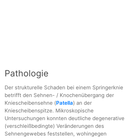
Pathologie
Der strukturelle Schaden bei einem Springerknie
betrifft den Sehnen- / Knochenübergang der
Kniescheibensehne (
Patella
) an der
Kniescheibenspitze. Mikroskopische
Untersuchungen konnten deutliche degenerative
(verschleißbedingte) Veränderungen des
Sehnengewebes feststellen, wohingegen