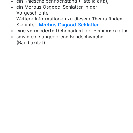
ein Kniescheibenhochstand (Patella alta),
ein Morbus Osgood-Schlatter in der
Vorgeschichte
Weitere Informationen zu diesem Thema finden
Sie unter:
Morbus Osgood-Schlatter
eine verminderte Dehnbarkeit der Beinmuskulatur
sowie eine angeborene Bandschwäche
(Bandlaxität)