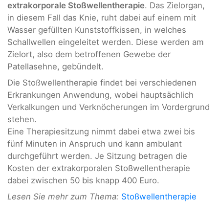
extrakorporale Stoßwellentherapie
. Das Zielorgan,
in diesem Fall das Knie, ruht dabei auf einem mit
Wasser gefüllten Kunststoffkissen, in welches
Schallwellen eingeleitet werden. Diese werden am
Zielort, also dem betroffenen Gewebe der
Patellasehne, gebündelt.
Die Stoßwellentherapie findet bei verschiedenen
Erkrankungen Anwendung, wobei hauptsächlich
Verkalkungen und Verknöcherungen im Vordergrund
stehen.
Eine Therapiesitzung nimmt dabei etwa zwei bis
fünf Minuten in Anspruch und kann ambulant
durchgeführt werden. Je Sitzung betragen die
Kosten der extrakorporalen Stoßwellentherapie
dabei zwischen 50 bis knapp 400 Euro.
Lesen Sie mehr zum Thema:
Stoßwellentherapie