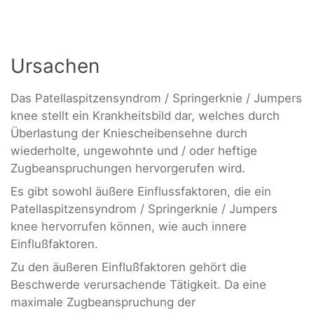
Ursachen
Das Patellaspitzensyndrom / Springerknie / Jumpers
knee stellt ein Krankheitsbild dar, welches durch
Überlastung der Kniescheibensehne durch
wiederholte, ungewohnte und / oder heftige
Zugbeanspruchungen hervorgerufen wird.
Es gibt sowohl äußere Einflussfaktoren, die ein
Patellaspitzensyndrom / Springerknie / Jumpers
knee hervorrufen können, wie auch innere
Einflußfaktoren.
Zu den äußeren Einflußfaktoren gehört die
Beschwerde verursachende Tätigkeit. Da eine
maximale Zugbeanspruchung der