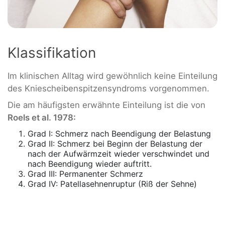
Klassifikation
Im klinischen Alltag wird gewöhnlich keine Einteilung
des Kniescheibenspitzensyndroms vorgenommen.
Die am häufigsten erwähnte Einteilung ist die von
Roels et al. 1978:
Grad I: Schmerz nach Beendigung der Belastung
Grad II: Schmerz bei Beginn der Belastung der
nach der Aufwärmzeit wieder verschwindet und
nach Beendigung wieder auftritt.
Grad III: Permanenter Schmerz
Grad IV: Patellasehnenruptur (Riß der Sehne)