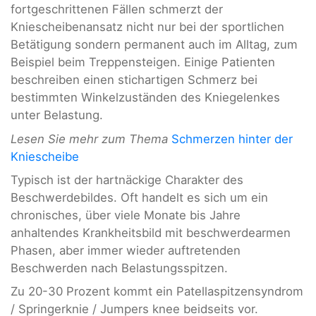
fortgeschrittenen Fällen schmerzt der
Kniescheibenansatz nicht nur bei der sportlichen
Betätigung sondern permanent auch im Alltag, zum
Beispiel beim Treppensteigen. Einige Patienten
beschreiben einen stichartigen Schmerz bei
bestimmten Winkelzuständen des Kniegelenkes
unter Belastung.
Lesen Sie mehr zum Thema
Schmerzen hinter der
Kniescheibe
Typisch ist der hartnäckige Charakter des
Beschwerdebildes. Oft handelt es sich um ein
chronisches, über viele Monate bis Jahre
anhaltendes Krankheitsbild mit beschwerdearmen
Phasen, aber immer wieder auftretenden
Beschwerden nach Belastungsspitzen.
Zu 20-30 Prozent kommt ein Patellaspitzensyndrom
/ Springerknie / Jumpers knee beidseits vor.