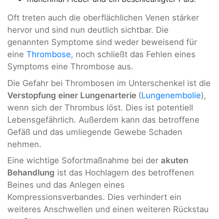
Oft treten auch die oberflächlichen Venen stärker
hervor und sind nun deutlich sichtbar. Die
genannten Symptome sind weder beweisend für
eine
Thrombose
, noch schließt das Fehlen eines
Symptoms eine Thrombose aus.
Die Gefahr bei Thrombosen im Unterschenkel ist die
Verstopfung einer Lungenarterie
(
Lungenembolie
),
wenn sich der Thrombus löst. Dies ist potentiell
Lebensgefährlich. Außerdem kann das betroffene
Gefäß und das umliegende Gewebe Schaden
nehmen.
Eine wichtige Sofortmaßnahme bei der
akuten
Behandlung
ist das Hochlagern des betroffenen
Beines und das Anlegen eines
Kompressionsverbandes. Dies verhindert ein
weiteres Anschwellen und einen weiteren Rückstau