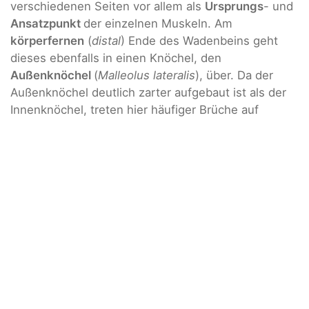
verschiedenen Seiten vor allem als
Ursprungs
- und
Ansatzpunkt
der einzelnen Muskeln. Am
körperfernen
(
distal
) Ende des Wadenbeins geht
dieses ebenfalls in einen Knöchel, den
Außenknöchel
(
Malleolus lateralis
), über. Da der
Außenknöchel deutlich zarter aufgebaut ist als der
Innenknöchel, treten hier häufiger Brüche auf