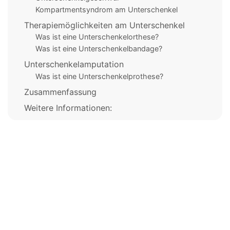
Kompartmentsyndrom am Unterschenkel
Therapiemöglichkeiten am Unterschenkel
Was ist eine Unterschenkelorthese?
Was ist eine Unterschenkelbandage?
Unterschenkelamputation
Was ist eine Unterschenkelprothese?
Zusammenfassung
Weitere Informationen: