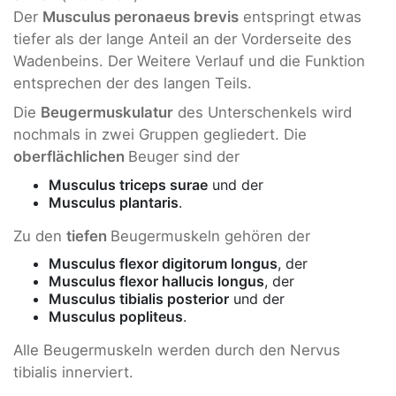
Der
Musculus peronaeus brevis
entspringt etwas
tiefer als der lange Anteil an der Vorderseite des
Wadenbeins. Der Weitere Verlauf und die Funktion
entsprechen der des langen Teils.
Die
Beugermuskulatur
des Unterschenkels wird
nochmals in zwei Gruppen gegliedert. Die
oberflächlichen
Beuger sind der
Musculus triceps surae
und der
Musculus plantaris
.
Zu den
tiefen
Beugermuskeln gehören der
Musculus flexor digitorum longus
, der
Musculus flexor hallucis longus
, der
Musculus tibialis posterior
und der
Musculus popliteus
.
Alle Beugermuskeln werden durch den Nervus
tibialis innerviert.