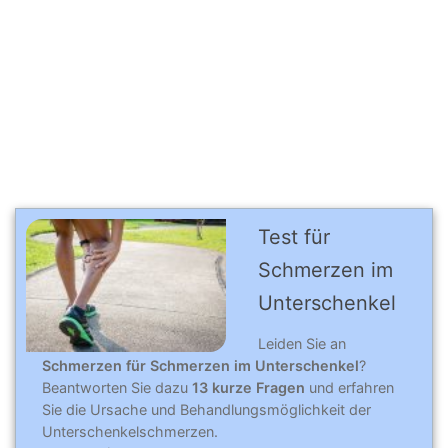
Test für
Schmerzen im
Unterschenkel
Leiden Sie an
Schmerzen für Schmerzen im Unterschenkel
?
Beantworten Sie dazu
13 kurze Fragen
und erfahren
Sie die Ursache und Behandlungsmöglichkeit der
Unterschenkelschmerzen.