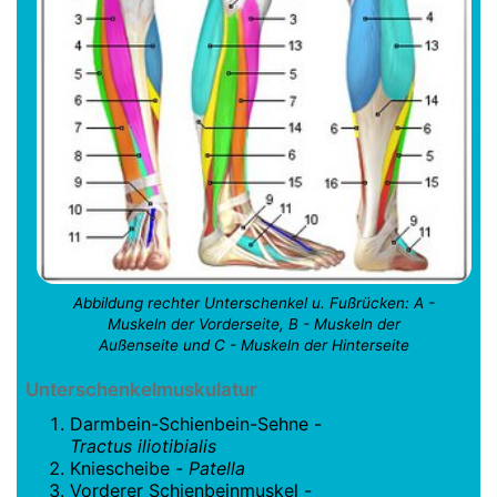
Abbildung rechter Unterschenkel u. Fußrücken: A -
Muskeln der Vorderseite, B - Muskeln der
Außenseite und C - Muskeln der Hinterseite
Unterschenkelmuskulatur
Darmbein-Schienbein-Sehne -
Tractus iliotibialis
Kniescheibe -
Patella
Vorderer Schienbeinmuskel -