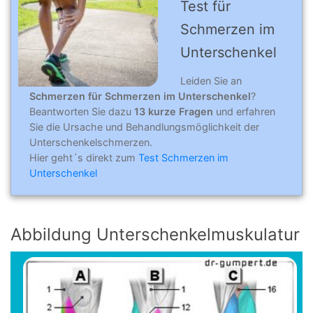
Test für
Schmerzen im
Unterschenkel
Leiden Sie an
Schmerzen für Schmerzen im Unterschenkel
?
Beantworten Sie dazu
13 kurze Fragen
und erfahren
Sie die Ursache und Behandlungsmöglichkeit der
Unterschenkelschmerzen.
Hier geht´s direkt zum
Test Schmerzen im
Unterschenkel
Abbildung Unterschenkelmuskulatur