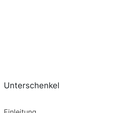
Unterschenkel
Einleitung