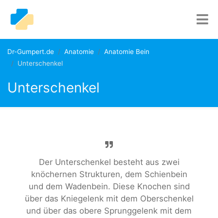
Dr-Gumpert.de
Anatomie
Anatomie Bein
Unterschenkel
Unterschenkel
Der Unterschenkel besteht aus zwei
knöchernen Strukturen, dem Schienbein
und dem Wadenbein. Diese Knochen sind
über das Kniegelenk mit dem Oberschenkel
und über das obere Sprunggelenk mit dem