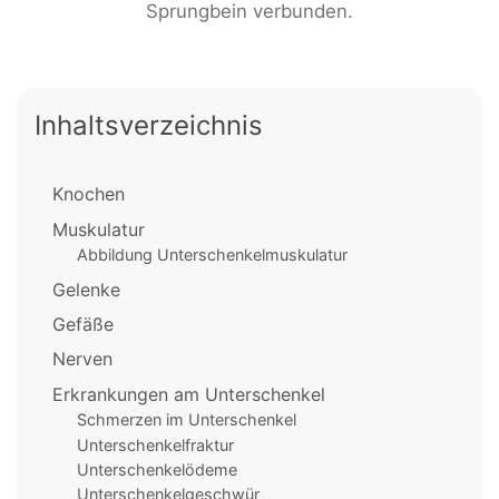
Sprungbein verbunden.
Inhaltsverzeichnis
Knochen
Muskulatur
Abbildung Unterschenkelmuskulatur
Gelenke
Gefäße
Nerven
Erkrankungen am Unterschenkel
Schmerzen im Unterschenkel
Unterschenkelfraktur
Unterschenkelödeme
Unterschenkelgeschwür