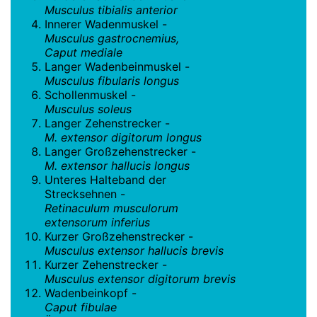
Musculus tibialis anterior
Innerer Wadenmuskel -
Musculus gastrocnemius,
Caput mediale
Langer Wadenbeinmuskel -
Musculus fibularis longus
Schollenmuskel -
Musculus soleus
Langer Zehenstrecker -
M. extensor digitorum longus
Langer Großzehenstrecker -
M. extensor hallucis longus
Unteres Halteband der
Strecksehnen -
Retinaculum musculorum
extensorum inferius
Kurzer Großzehenstrecker -
Musculus extensor hallucis brevis
Kurzer Zehenstrecker -
Musculus extensor digitorum brevis
Wadenbeinkopf -
Caput fibulae