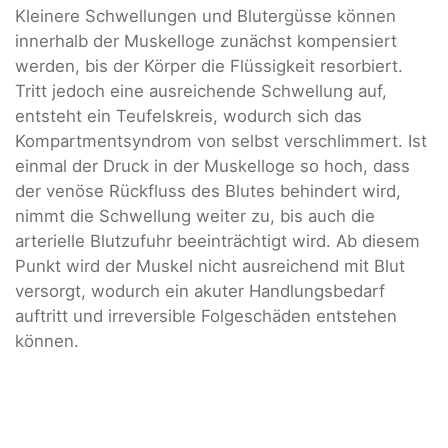
Kleinere Schwellungen und Blutergüsse können
innerhalb der Muskelloge zunächst kompensiert
werden, bis der Körper die Flüssigkeit resorbiert.
Tritt jedoch eine ausreichende Schwellung auf,
entsteht ein Teufelskreis, wodurch sich das
Kompartmentsyndrom von selbst verschlimmert. Ist
einmal der Druck in der Muskelloge so hoch, dass
der venöse Rückfluss des Blutes behindert wird,
nimmt die Schwellung weiter zu, bis auch die
arterielle Blutzufuhr beeinträchtigt wird. Ab diesem
Punkt wird der Muskel nicht ausreichend mit Blut
versorgt, wodurch ein akuter Handlungsbedarf
auftritt und irreversible Folgeschäden entstehen
können.