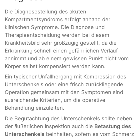
Die Diagnosestellung des akuten
Kompartmentsyndroms erfolgt anhand der
klinischen Symptome. Die Diagnose und
Therapieentscheidung werden bei diesem
Krankheitsbild sehr großzügig gestellt, da die
Erkrankung schnell einen gefährlichen Verlauf
annimmt und ab einem gewissen Punkt nicht vom
Körper selbst kompensiert werden kann.
Ein typischer Unfallhergang mit Kompression des
Unterschenkels oder eine frisch zurückliegende
Operation gemeinsam mit den Symptomen sind
ausreichende Kriterien, um die operative
Behandlung einzuleiten.
Die Begutachtung des Unterschenkels sollte neben
der äußerlichen Inspektion auch die
Betastung des
Unterschenkels
beinhalten, sofern es vom Schmerz