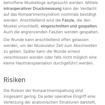
betroffene Muskelloge aufgesucht werden. Mittels
intraoperativer Druckmessung
kann der Verdacht
auf das Kompartmentsyndrom nochmals bestätigt
werden. Anschließend wird die
Faszie
, die den
Muskel umschließt,
eingeschnitten und gespalten
.
Auch die angrenzenden Faszien werden gespalten.
Die Wunde kann anschließend offen gelassen
werden, um der Muskulatur Zeit zum Abschwellen
zu geben. Später kann die Wunde erneut
verschlossen werden oder falls nicht möglich eine
kleine Hauttransplantation durchgeführt werden.
Risiken
Die Risiken der Kompartmentspaltung sind
insgesamt gering. Da jeder operative Eingriff eine
Verletzung der anatomischen Strukturen darstellt,