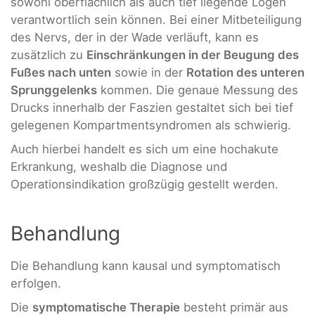
sowohl oberflächlich als auch tief liegende Logen
verantwortlich sein können. Bei einer Mitbeteiligung
des Nervs, der in der Wade verläuft, kann es
zusätzlich zu
Einschränkungen in der Beugung des
Fußes nach unten
sowie in der
Rotation des unteren
Sprunggelenks
kommen. Die genaue Messung des
Drucks innerhalb der Faszien gestaltet sich bei tief
gelegenen Kompartmentsyndromen als schwierig.
Auch hierbei handelt es sich um eine hochakute
Erkrankung, weshalb die Diagnose und
Operationsindikation großzügig gestellt werden.
Behandlung
Die Behandlung kann kausal und symptomatisch
erfolgen.
Die
symptomatische Therapie
besteht primär aus