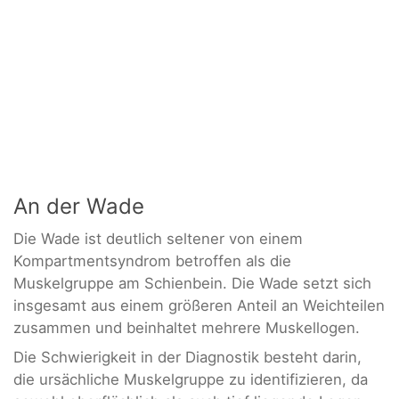
An der Wade
Die Wade ist deutlich seltener von einem
Kompartmentsyndrom betroffen als die
Muskelgruppe am Schienbein. Die Wade setzt sich
insgesamt aus einem größeren Anteil an Weichteilen
zusammen und beinhaltet mehrere Muskellogen.
Die Schwierigkeit in der Diagnostik besteht darin,
die ursächliche Muskelgruppe zu identifizieren, da