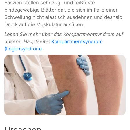
Faszien stellen sehr zug- und reißfeste
bindegewebige Blätter dar, die sich im Falle einer
Schwellung nicht elastisch ausdehnen und deshalb
Druck auf die Muskulatur ausüben.
Lesen Sie mehr über das Kompartmentsyndrom auf
unserer Hauptseite
:
Kompartmentsyndrom
(Logensyndrom)
.
Ursachen