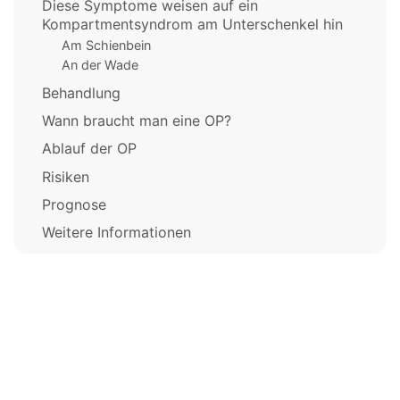
Diese Symptome weisen auf ein
Kompartmentsyndrom am Unterschenkel hin
Am Schienbein
An der Wade
Behandlung
Wann braucht man eine OP?
Ablauf der OP
Risiken
Prognose
Weitere Informationen