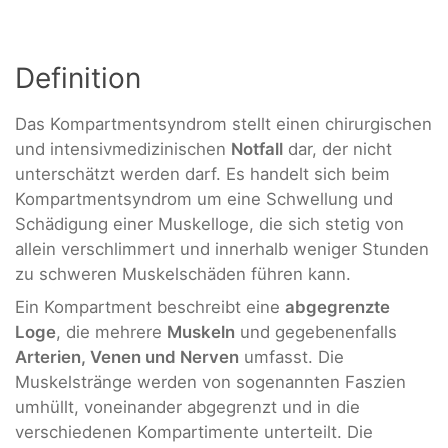
Definition
Das Kompartmentsyndrom stellt einen chirurgischen
und intensivmedizinischen
Notfall
dar, der nicht
unterschätzt werden darf. Es handelt sich beim
Kompartmentsyndrom um eine Schwellung und
Schädigung einer Muskelloge, die sich stetig von
allein verschlimmert und innerhalb weniger Stunden
zu schweren Muskelschäden führen kann.
Ein Kompartment beschreibt eine
abgegrenzte
Loge
, die mehrere
Muskeln
und gegebenenfalls
Arterien, Venen und Nerven
umfasst. Die
Muskelstränge werden von sogenannten Faszien
umhüllt, voneinander abgegrenzt und in die
verschiedenen Kompartimente unterteilt. Die