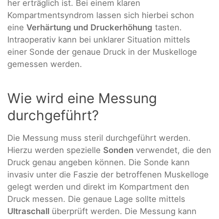
her erträglich ist. Bei einem klaren
Kompartmentsyndrom lassen sich hierbei schon
eine
Verhärtung und Druckerhöhung
tasten.
Intraoperativ kann bei unklarer Situation mittels
einer Sonde der genaue Druck in der Muskelloge
gemessen werden.
Wie wird eine Messung
durchgeführt?
Die Messung muss steril durchgeführt werden.
Hierzu werden spezielle
Sonden
verwendet, die den
Druck genau angeben können. Die Sonde kann
invasiv unter die Faszie der betroffenen Muskelloge
gelegt werden und direkt im Kompartment den
Druck messen. Die genaue Lage sollte mittels
Ultraschall
überprüft werden. Die Messung kann