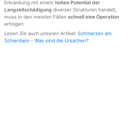
Erkrankung mit einem
hohen Potential der
Langzeitschädigung
diverser Strukturen handelt,
muss in den meisten Fällen
schnell eine Operation
erfolgen.
Lesen Sie auch unseren Artikel
:
Schmerzen am
Schienbein - Was sind die Ursachen?