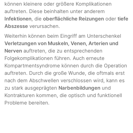
können kleinere oder größere Komplikationen
auftreten. Diese beinhalten unter anderem
Infektionen
, die
oberflächliche Reizungen
oder
tiefe
Abszesse
verursachen.
Weiterhin können beim Eingriff am Unterschenkel
Verletzungen von Muskeln, Venen, Arterien und
Nerven
auftreten, die zu entsprechenden
Folgekomplikationen führen. Auch erneute
Kompartmentsyndrome können durch die Operation
auftreten. Durch die große Wunde, die oftmals erst
nach dem Abschwellen verschlossen wird, kann es
zu stark ausgeprägten
Narbenbildungen
und
Kontrakturen kommen, die optisch und funktionell
Probleme bereiten.