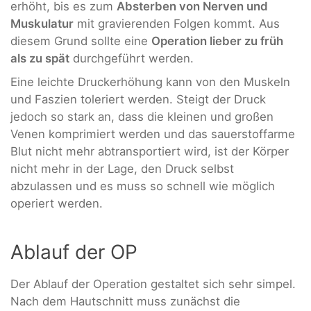
erhöht, bis es zum
Absterben von Nerven und
Muskulatur
mit gravierenden Folgen kommt. Aus
diesem Grund sollte eine
Operation lieber zu früh
als zu spät
durchgeführt werden.
Eine leichte Druckerhöhung kann von den Muskeln
und Faszien toleriert werden. Steigt der Druck
jedoch so stark an, dass die kleinen und großen
Venen komprimiert werden und das sauerstoffarme
Blut nicht mehr abtransportiert wird, ist der Körper
nicht mehr in der Lage, den Druck selbst
abzulassen und es muss so schnell wie möglich
operiert werden.
Ablauf der OP
Der Ablauf der Operation gestaltet sich sehr simpel.
Nach dem Hautschnitt muss zunächst die