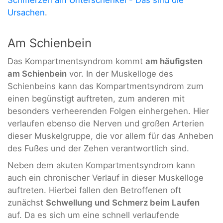
Ursachen
.
Am Schienbein
Das Kompartmentsyndrom kommt
am häufigsten
am Schienbein
vor. In der Muskelloge des
Schienbeins kann das Kompartmentsyndrom zum
einen begünstigt auftreten, zum anderen mit
besonders verheerenden Folgen einhergehen. Hier
verlaufen ebenso die Nerven und großen Arterien
dieser Muskelgruppe, die vor allem für das Anheben
des Fußes und der Zehen verantwortlich sind.
Neben dem akuten Kompartmentsyndrom kann
auch ein chronischer Verlauf in dieser Muskelloge
auftreten. Hierbei fallen den Betroffenen oft
zunächst
Schwellung und Schmerz beim Laufen
auf. Da es sich um eine schnell verlaufende