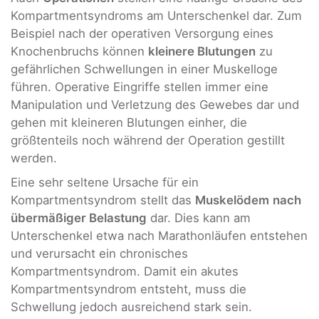
Kompartmentsyndroms am Unterschenkel dar. Zum
Beispiel nach der operativen Versorgung eines
Knochenbruchs können
kleinere Blutungen
zu
gefährlichen Schwellungen in einer Muskelloge
führen. Operative Eingriffe stellen immer eine
Manipulation und Verletzung des Gewebes dar und
gehen mit kleineren Blutungen einher, die
größtenteils noch während der Operation gestillt
werden.
Eine sehr seltene Ursache für ein
Kompartmentsyndrom stellt das
Muskelödem
nach
übermäßiger Belastung
dar. Dies kann am
Unterschenkel etwa nach Marathonläufen entstehen
und verursacht ein chronisches
Kompartmentsyndrom. Damit ein akutes
Kompartmentsyndrom entsteht, muss die
Schwellung jedoch ausreichend stark sein.