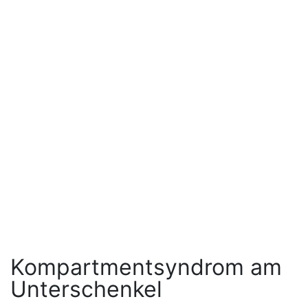
Kompartmentsyndrom am
Unterschenkel