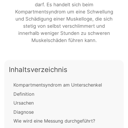
darf. Es handelt sich beim
Kompartmentsyndrom um eine Schwellung
und Schädigung einer Muskelloge, die sich
stetig von selbst verschlimmert und
innerhalb weniger Stunden zu schweren
Muskelschäden führen kann.
Inhaltsverzeichnis
Kompartmentsyndrom am Unterschenkel
Definition
Ursachen
Diagnose
Wie wird eine Messung durchgeführt?