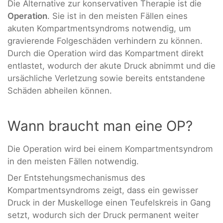
Die Alternative zur konservativen Therapie ist die
Operation
. Sie ist in den meisten Fällen eines
akuten Kompartmentsyndroms notwendig, um
gravierende Folgeschäden verhindern zu können.
Durch die Operation wird das Kompartment direkt
entlastet, wodurch der akute Druck abnimmt und die
ursächliche Verletzung sowie bereits entstandene
Schäden abheilen können.
Wann braucht man eine OP?
Die Operation wird bei einem Kompartmentsyndrom
in den meisten Fällen notwendig.
Der Entstehungsmechanismus des
Kompartmentsyndroms zeigt, dass ein gewisser
Druck in der Muskelloge einen Teufelskreis in Gang
setzt, wodurch sich der Druck permanent weiter