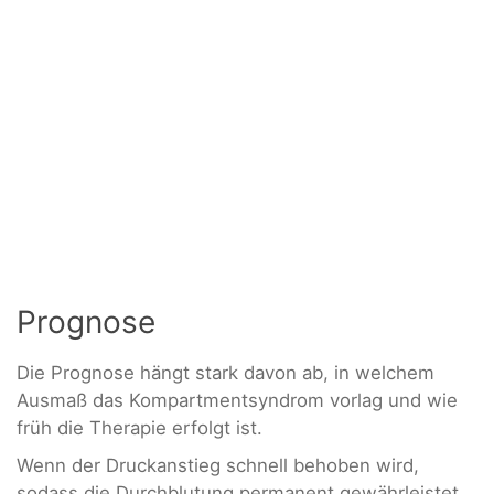
Prognose
Die Prognose hängt stark davon ab, in welchem
Ausmaß das Kompartmentsyndrom vorlag und wie
früh die Therapie erfolgt ist.
Wenn der Druckanstieg schnell behoben wird,
sodass die Durchblutung permanent gewährleistet