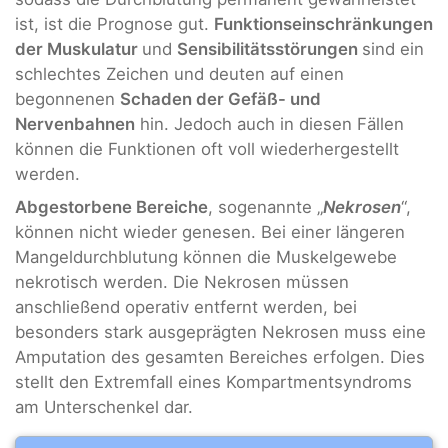
ist, ist die Prognose gut.
Funktionseinschränkungen
der Muskulatur
und
Sensibilitätsstörungen
sind ein
schlechtes Zeichen und deuten auf einen
begonnenen
Schaden der Gefäß- und
Nervenbahnen
hin. Jedoch auch in diesen Fällen
können die Funktionen oft voll wiederhergestellt
werden.
Abgestorbene Bereiche
, sogenannte „
Nekrosen
“,
können nicht wieder genesen. Bei einer längeren
Mangeldurchblutung können die Muskelgewebe
nekrotisch werden. Die Nekrosen müssen
anschließend operativ entfernt werden, bei
besonders stark ausgeprägten Nekrosen muss eine
Amputation des gesamten Bereiches erfolgen. Dies
stellt den Extremfall eines Kompartmentsyndroms
am Unterschenkel dar.