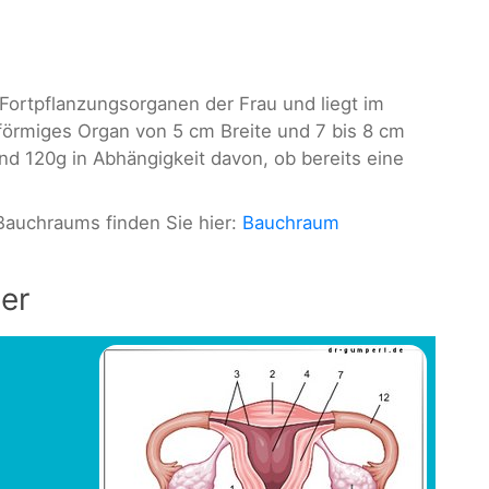
Fortpflanzungsorganen der Frau und liegt im
nförmiges Organ von 5 cm Breite und 7 bis 8 cm
nd 120g in Abhängigkeit davon, ob bereits eine
Bauchraums finden Sie hier:
Bauchraum
er