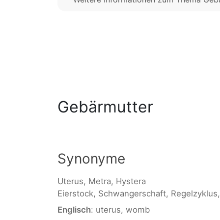
Gebärmutter
Synonyme
Uterus, Metra, Hystera
Eierstock, Schwangerschaft, Regelzyklus,
Englisch
: uterus, womb