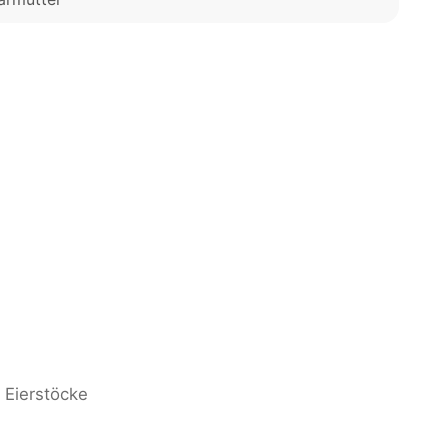
 Eierstöcke