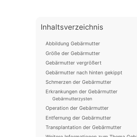
Inhaltsverzeichnis
Abbildung Gebärmutter
Größe der Gebärmutter
Gebärmutter vergrößert
Gebärmutter nach hinten gekippt
Schmerzen der Gebärmutter
Erkrankungen der Gebärmutter
Gebärmutterzysten
Operation der Gebärmutter
Entfernung der Gebärmutter
Transplantation der Gebärmutter
Weitere Informationen zum Thema Geb