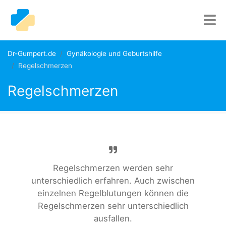
Dr-Gumpert.de
Gynäkologie und Geburtshilfe
Regelschmerzen
Regelschmerzen
Regelschmerzen werden sehr
unterschiedlich erfahren. Auch zwischen
einzelnen Regelblutungen können die
Regelschmerzen sehr unterschiedlich
ausfallen.