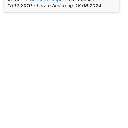
15.12.2010
-
Letzte Änderung:
18.09.2024