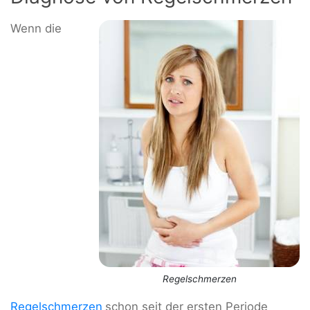
Wenn die
Regelschmerzen
Regelschmerzen
schon seit der ersten Periode