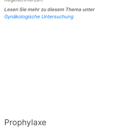
Lesen Sie mehr zu diesem Thema unter
Gynäkologische Untersuchung
Prophylaxe