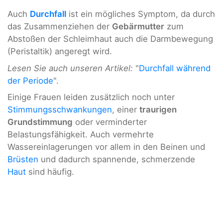
Auch
Durchfall
ist ein mögliches Symptom, da durch
das Zusammenziehen der
Gebärmutter
zum
Abstoßen der Schleimhaut auch die Darmbewegung
(Peristaltik) angeregt wird.
Lesen Sie auch unseren Artikel:
"
Durchfall während
der Periode
".
Einige Frauen leiden zusätzlich noch unter
Stimmungsschwankungen
, einer
traurigen
Grundstimmung
oder verminderter
Belastungsfähigkeit. Auch vermehrte
Wassereinlagerungen vor allem in den Beinen und
Brüsten
und dadurch spannende, schmerzende
Haut
sind häufig.