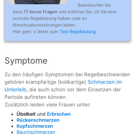
Beantworten Sie
dazu
17 kurze Fragen
und erfahren Sie, ob Sie eine
normale Regelblutung haben oder an
Menstruationsstörungen leiden.
Hier geht´s direkt zum
Test Regelblutung
Symptome
Zu den häufigen Symptomen bei Regelbeschwerden
gehören krampfartige (kolikartige)
Schmerzen im
Unterleib
, die auch schon vor dem Einsetzen der
Periode auftreten können.
Zusätzlich leiden viele Frauen unter:
Übelkeit
und
Erbrechen
Rückenschmerzen
Kopfschmerzen
Bauchschmerzen