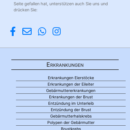
Seite gefallen hat, unterstützen auch Sie uns und
drücken Sie:
Erkrankungen
Erkrankungen Eierstöcke
Erkrankungen der Eileiter
Gebärmuttererkrankungen
Erkrankungen der Brust
Entzündung im Unterleib
Entzündung der Brust
Gebärmutterhalskrebs
Polypen der Gebärmutter
Brustkrebs