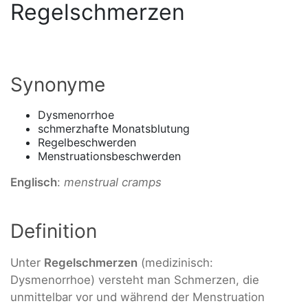
Regelschmerzen
Synonyme
Dysmenorrhoe
schmerzhafte Monatsblutung
Regelbeschwerden
Menstruationsbeschwerden
Englisch
:
menstrual cramps
Definition
Unter
Regelschmerzen
(medizinisch:
Dysmenorrhoe) versteht man Schmerzen, die
unmittelbar vor und während der Menstruation