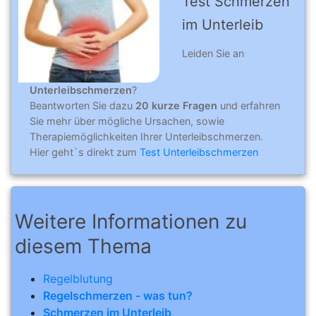
Test Schmerzen
im Unterleib
Leiden Sie an
Unterleibschmerzen
?
Beantworten Sie dazu
20 kurze Fragen
und erfahren
Sie mehr über mögliche Ursachen, sowie
Therapiemöglichkeiten Ihrer Unterleibschmerzen.
Hier geht`s direkt zum
Test Unterleibschmerzen
Weitere Informationen zu
diesem Thema
Regelblutung
Regelschmerzen - was tun?
Schmerzen im Unterleib