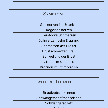
Symptome
Schmerzen im Unterleib
Regelschmerzen
Eierstöcke Schmerzen
Schmerzen beim Eisprung
Schmerzen der Eileiter
Brustschmerzen Frau
Schwellung der Brust
Ziehen im Unterleib
Brennen im Intimbereich
weitere Themen
Brustkrebs erkennen
Schwangerschaftsanzeichen
Schwangerschaft