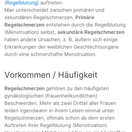
(
Regelblutung
) auftreten.
Man unterscheidet zwischen primären und
sekundären Regelschmerzen.
Primäre
Regelschmerzen
entstehen durch die Regelblutung
(Menstruation) selbst,
sekundäre Regelschmerzen
haben andere Ursachen, z. B. äußern sich einige
Erkrankungen der weiblichen Geschlechtsorgane
durch eine schmerzhafte Menstruation.
Vorkommen / Häufigkeit
Regelschmerzen
gehören zu den häufigsten
gynäkologischen (frauenheilkundlichen)
Beschwerden. Mehr als zwei Drittel aller Frauen
leiden irgendwann in ihrem Leben einmal unter
Regelschmerzen, oftmals schon ab dem ersten
Auftreten ihrer Regelblutung (Menstruation).