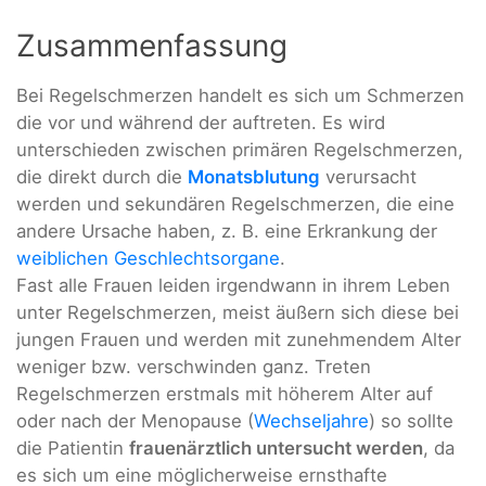
Zusammenfassung
Bei Regelschmerzen handelt es sich um Schmerzen
die vor und während der auftreten. Es wird
unterschieden zwischen primären Regelschmerzen,
die direkt durch die
Monatsblutung
verursacht
werden und sekundären Regelschmerzen, die eine
andere Ursache haben, z. B. eine Erkrankung der
weiblichen Geschlechtsorgane
.
Fast alle Frauen leiden irgendwann in ihrem Leben
unter Regelschmerzen, meist äußern sich diese bei
jungen Frauen und werden mit zunehmendem Alter
weniger bzw. verschwinden ganz. Treten
Regelschmerzen erstmals mit höherem Alter auf
oder nach der Menopause (
Wechseljahre
) so sollte
die Patientin
frauenärztlich untersucht werden
, da
es sich um eine möglicherweise ernsthafte