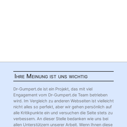
Ihre Meinung ist uns wichtig
Dr-Gumpert.de ist ein Projekt, das mit viel
Engagement vom Dr-Gumpert.de Team betrieben
wird. Im Vergleich zu anderen Webseiten ist vielleicht
nicht alles so perfekt, aber wir gehen persönlich auf
alle Kritikpunkte ein und versuchen die Seite stets zu
verbessern. An dieser Stelle bedanken wie uns bei
allen Unterstützern unserer Arbeit. Wenn Ihnen diese