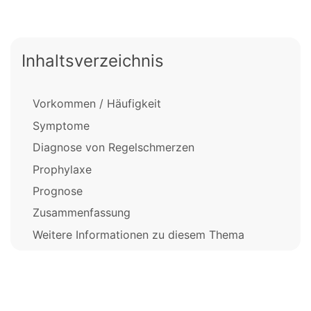
Inhaltsverzeichnis
Vorkommen / Häufigkeit
Symptome
Diagnose von Regelschmerzen
Prophylaxe
Prognose
Zusammenfassung
Weitere Informationen zu diesem Thema