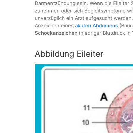
Darmentzündung sein. Wenn die Eileiter S
zunehmen oder sich Begleitsymptome wie F
unverzüglich ein Arzt aufgesucht werden. 
Anzeichen eines
akuten Abdomens
(Bauc
Schockanzeichen
(niedriger Blutdruck i
Abbildung Eileiter