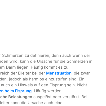
er Schmerzen zu definieren, denn auch wenn der
nden wird, kann die Ursache für die Schmerzen in
em Darm liegen. Häufig kommt es zu
ch der Eileiter bei der
Menstruation
, die zwar
n, jedoch als harmlos einzustufen sind. Ein
auch ein Hinweis auf den Eisprung sein. Nicht
n beim Eisprung
. Häufig werden
sche Belastungen
ausgelöst oder verstärkt. Bei
eiter kann die Ursache auch eine