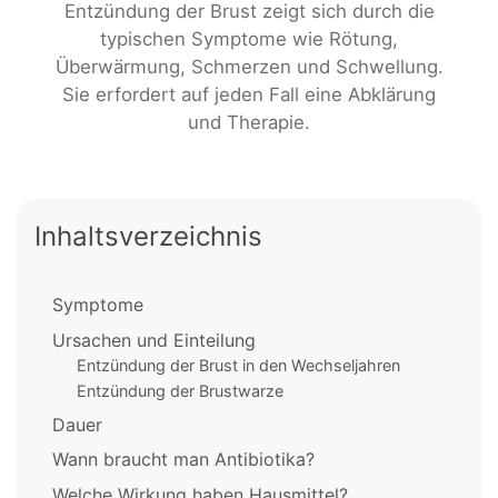
Entzündung der Brust zeigt sich durch die
typischen Symptome wie Rötung,
Überwärmung, Schmerzen und Schwellung.
Sie erfordert auf jeden Fall eine Abklärung
und Therapie.
Inhaltsverzeichnis
Symptome
Ursachen und Einteilung
Entzündung der Brust in den Wechseljahren
Entzündung der Brustwarze
Dauer
Wann braucht man Antibiotika?
Welche Wirkung haben Hausmittel?