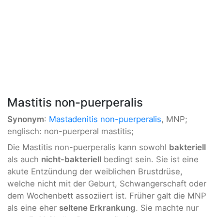
Mastitis non-puerperalis
Synonym
:
Mastadenitis non-puerperalis
, MNP;
englisch: non-puerperal mastitis;
Die Mastitis non-puerperalis kann sowohl
bakteriell
als auch
nicht-bakteriell
bedingt sein. Sie ist eine
akute Entzündung der weiblichen Brustdrüse,
welche nicht mit der Geburt, Schwangerschaft oder
dem Wochenbett assoziiert ist. Früher galt die MNP
als eine eher
seltene Erkrankung
. Sie machte nur