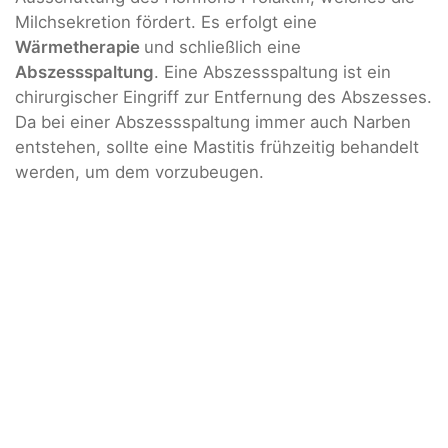
Milchsekretion fördert. Es erfolgt eine
Wärmetherapie
und schließlich eine
Abszessspaltung
. Eine Abszessspaltung ist ein
chirurgischer Eingriff zur Entfernung des Abszesses.
Da bei einer Abszessspaltung immer auch Narben
entstehen, sollte eine Mastitis frühzeitig behandelt
werden, um dem vorzubeugen.