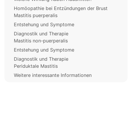
Homöopathie bei Entzündungen der Brust
Mastitis puerperalis
Entstehung und Symptome
Diagnostik und Therapie
Mastitis non-puerperalis
Entstehung und Symptome
Diagnostik und Therapie
Periduktale Mastitis
Weitere interessante Informationen