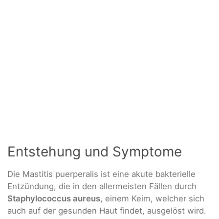
Entstehung und Symptome
Die Mastitis puerperalis ist eine akute bakterielle
Entzündung, die in den allermeisten Fällen durch
Staphylococcus aureus
, einem Keim, welcher sich
auch auf der gesunden Haut findet, ausgelöst wird.