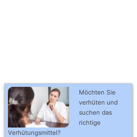
Möchten Sie
verhüten und
suchen das
richtige
Verhütungsmittel?