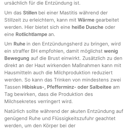
ursächlich für die Entzündung ist.
Um das
Stillen
bei einer Mastitis während der
Stillzeit zu erleichtern, kann mit
Wärme
gearbeitet
werden. Hier bietet sich eine
heiße Dusche
oder
eine
Rotlichtlampe
an.
Um
Ruhe
in den Entzündungsherd zu bringen, wird
ein straffer BH empfohlen, damit möglichst
wenig
Bewegung
auf die Brust einwirkt. Zusätzlich zu den
direkt an der Haut wirkenden Maßnahmen kann mit
Hausmitteln auch die Milchproduktion reduziert
werden. So kann das Trinken von mindestens zwei
Tassen
Hibiskus-, Pfefferminz- oder Salbeitee
am
Tag bewirken, dass die Produktion des
Milchsekretes verringert wird.
Natürlich sollte während der akuten Entzündung auf
genügend Ruhe und Flüssigkeitszufuhr geachtet
werden, um den Körper bei der