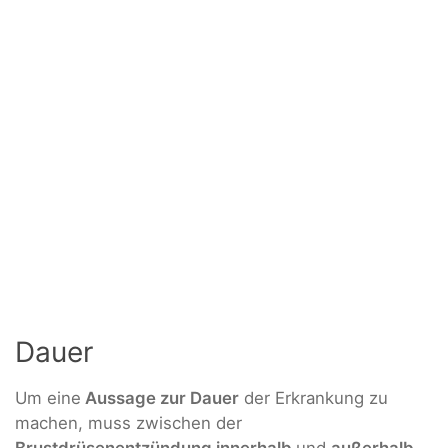
Dauer
Um eine
Aussage zur Dauer
der Erkrankung zu
machen, muss zwischen der