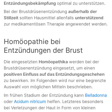
Entzündungsbekämpfung
optimal zu unterstützen.
Bei der Brustdrüsenentzündung
außerhalb der
Stillzeit
sollten Hausmittel allenfalls
unterstützend
zur medikamentösen Therapie angewendet werden.
Homöopathie bei
Entzündungen der Brust
Die eingesetzten
Homöopathika
werden bei der
Brustdrüsenentzündung eingesetzt, um einen
positiven Einfluss auf das Entzündungsgeschehen
zu bewirken. Im Folgenden wird nur eine begrenzte
Auswahl von möglichen Mitteln beschrieben.
Im frühen Stadium der Entzündung kann
Belladonna
oder
Acidum nitricum
helfen. Letzteres besonders
bei Verletzungen der Haut in Form von kleinen