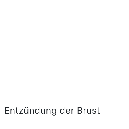
Entzündung der Brust