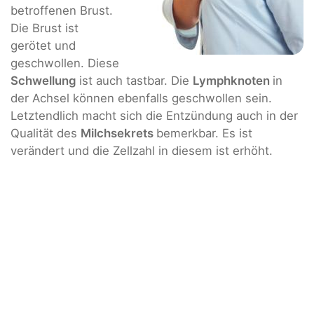
betroffenen Brust.
Die Brust ist
gerötet und
geschwollen. Diese
Schwellung
ist auch tastbar. Die
Lymphknoten
in
der Achsel können ebenfalls geschwollen sein.
Letztendlich macht sich die Entzündung auch in der
Qualität des
Milchsekrets
bemerkbar. Es ist
verändert und die Zellzahl in diesem ist erhöht.