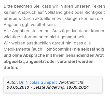
Bitte beachten Sie, dass wir in allen unseren Texten
keinen Anspruch auf Vollständigkeit oder Richtigkeit
erheben. Durch aktuelle Entwicklungen können die
Angaben ggf. veraltet sein.
Alle Angaben stellen nur Auszüge dar, daher können
wichtige Informationen nicht genannt sein.
Wir weisen ausdrücklich darauf hin, dass alle
Medikamente (auch Homöopathika)
nie selbständig
und ohne Absprache mit Ihrem behandelnden Arzt
abgesetzt, angesetzt oder verändert werden
dürfen.
Autor:
Dr. Nicolas Gumpert
Veröffentlicht:
08.05.2010
-
Letzte Änderung:
18.09.2024