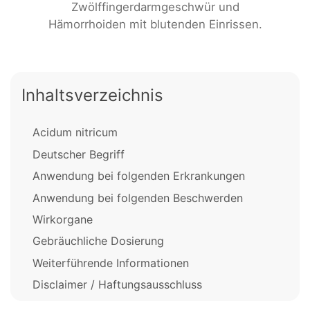
Zwölffingerdarmgeschwür und
Hämorrhoiden mit blutenden Einrissen.
Inhaltsverzeichnis
Acidum nitricum
Deutscher Begriff
Anwendung bei folgenden Erkrankungen
Anwendung bei folgenden Beschwerden
Wirkorgane
Gebräuchliche Dosierung
Weiterführende Informationen
Disclaimer / Haftungsausschluss