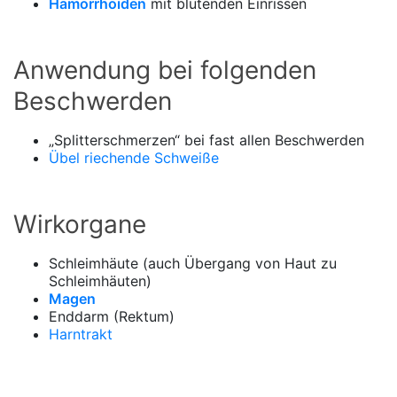
Hämorrhoiden
mit blutenden Einrissen
Anwendung bei folgenden
Beschwerden
„Splitterschmerzen“ bei fast allen Beschwerden
Übel riechende Schweiße
Wirkorgane
Schleimhäute (auch Übergang von Haut zu
Schleimhäuten)
Magen
Enddarm (Rektum)
Harntrakt