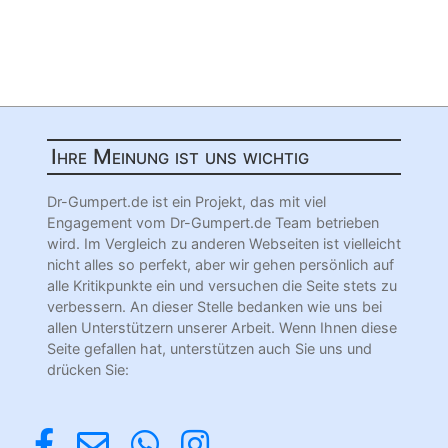
Ihre Meinung ist uns wichtig
Dr-Gumpert.de ist ein Projekt, das mit viel
Engagement vom Dr-Gumpert.de Team betrieben
wird. Im Vergleich zu anderen Webseiten ist vielleicht
nicht alles so perfekt, aber wir gehen persönlich auf
alle Kritikpunkte ein und versuchen die Seite stets zu
verbessern. An dieser Stelle bedanken wie uns bei
allen Unterstützern unserer Arbeit. Wenn Ihnen diese
Seite gefallen hat, unterstützen auch Sie uns und
drücken Sie: