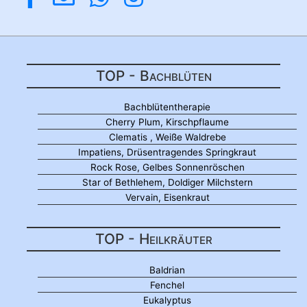
TOP - Bachblüten
Bachblütentherapie
Cherry Plum, Kirschpflaume
Clematis , Weiße Waldrebe
Impatiens, Drüsentragendes Springkraut
Rock Rose, Gelbes Sonnenröschen
Star of Bethlehem, Doldiger Milchstern
Vervain, Eisenkraut
TOP - Heilkräuter
Baldrian
Fenchel
Eukalyptus