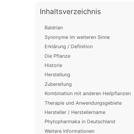
Inhaltsverzeichnis
Baldrian
Synonyme im weiteren Sinne
Erklärung / Definition
Die Pflanze
Historie
Herstellung
Zubereitung
Kombination mit anderen Heilpflanzen
Therapie und Anwendungsgebiete
Hersteller / Herstellername
Phytopharmaka in Deutschland
Weitere Informationen