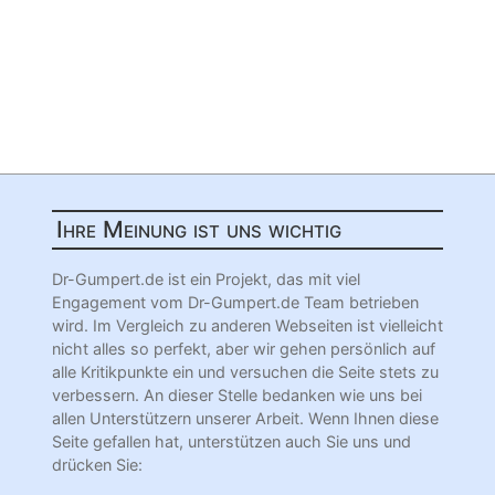
Ihre Meinung ist uns wichtig
Dr-Gumpert.de ist ein Projekt, das mit viel
Engagement vom Dr-Gumpert.de Team betrieben
wird. Im Vergleich zu anderen Webseiten ist vielleicht
nicht alles so perfekt, aber wir gehen persönlich auf
alle Kritikpunkte ein und versuchen die Seite stets zu
verbessern. An dieser Stelle bedanken wie uns bei
allen Unterstützern unserer Arbeit. Wenn Ihnen diese
Seite gefallen hat, unterstützen auch Sie uns und
drücken Sie: