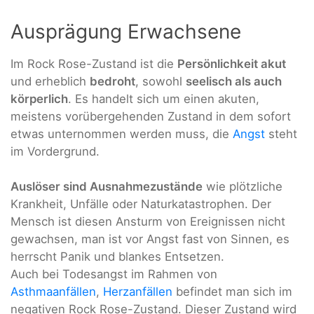
Ausprägung Erwachsene
Im Rock Rose-Zustand ist die
Persönlichkeit akut
und erheblich
bedroht
, sowohl
seelisch als auch
körperlich
. Es handelt sich um einen akuten,
meistens vorübergehenden Zustand in dem sofort
etwas unternommen werden muss, die
Angst
steht
im Vordergrund.
Auslöser sind Ausnahmezustände
wie plötzliche
Krankheit, Unfälle oder Naturkatastrophen. Der
Mensch ist diesen Ansturm von Ereignissen nicht
gewachsen, man ist vor Angst fast von Sinnen, es
herrscht Panik und blankes Entsetzen.
Auch bei Todesangst im Rahmen von
Asthmaanfällen
,
Herzanfällen
befindet man sich im
negativen Rock Rose-Zustand. Dieser Zustand wird