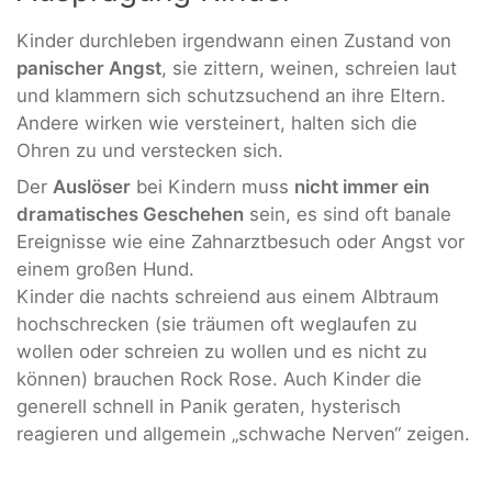
Kinder durchleben irgendwann einen Zustand von
panischer Angst
, sie zittern, weinen, schreien laut
und klammern sich schutzsuchend an ihre Eltern.
Andere wirken wie versteinert, halten sich die
Ohren zu und verstecken sich.
Der
Auslöser
bei Kindern muss
nicht immer ein
dramatisches Geschehen
sein, es sind oft banale
Ereignisse wie eine Zahnarztbesuch oder Angst vor
einem großen Hund.
Kinder die nachts schreiend aus einem Albtraum
hochschrecken (sie träumen oft weglaufen zu
wollen oder schreien zu wollen und es nicht zu
können) brauchen Rock Rose. Auch Kinder die
generell schnell in Panik geraten, hysterisch
reagieren und allgemein „schwache Nerven“ zeigen.