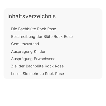
Inhaltsverzeichnis
Die Bachblüte Rock Rose
Beschreibung der Blüte Rock Rose
Gemütszustand
Ausprägung Kinder
Ausprägung Erwachsene
Ziel der Bachblüte Rock Rose
Lesen Sie mehr zu Rock Rose