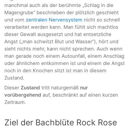
manchmal auch als der berühmte „Schlag in die
Magengrube“ beschrieben der plötzlich geschieht
und vom
zentralen Nervensystem
nicht so schnell
verarbeitet werden kann. Man fühlt sich machtlos
dieser Gewalt ausgesetzt und hat entsetzliche
Angst („man schwitzt Blut und Wasser“), hört und
sieht nichts mehr, kann nicht sprechen. Auch wenn
man gerade noch einem Autounfall, einem Anschlag
oder ähnlichem entkommen ist und einem die Angst
noch in den Knochen sitzt ist man in diesem
Zustand.
Dieser
Zustand
tritt naturgemäß
nur
vorübergehend
auf, beschränkt auf einen kurzen
Zeitraum.
Ziel der Bachblüte Rock Rose