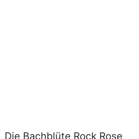
Die Bachblüte Rock Rose