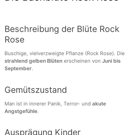
Beschreibung der Blüte Rock
Rose
Buschige, vielverzweigte Pflanze (Rock Rose). Die
strahlend gelben Blüten
erscheinen von
Juni bis
September
.
Gemütszustand
Man ist in innerer Panik, Terror- und
akute
Angstgefühle
.
Ausprägung Kinder