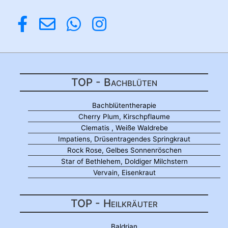
TOP - Bachblüten
Bachblütentherapie
Cherry Plum, Kirschpflaume
Clematis , Weiße Waldrebe
Impatiens, Drüsentragendes Springkraut
Rock Rose, Gelbes Sonnenröschen
Star of Bethlehem, Doldiger Milchstern
Vervain, Eisenkraut
TOP - Heilkräuter
Baldrian