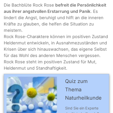
Die Bachblüte Rock Rose
befreit die Persönlichkeit
aus ihrer angstvollen Erstarrung und Panik
. Es
lindert die Angst, beruhigt und hilft an die inneren
Kräfte zu glauben, die helfen die Situation zu
meistern.
Rock Rose-Charaktere können im positiven Zustand
Heldenmut entwickeln, in Ausnahmezuständen und
Krisen über sich hinauswachsen, das eigene Selbst
für das Wohl des anderen Menschen vergessen.
Rock Rose steht im positiven Zustand für Mut,
Heldenmut und Standhaftigkeit.
Quiz zum
Thema
Naturheilkunde
Sind Sie ein Experte