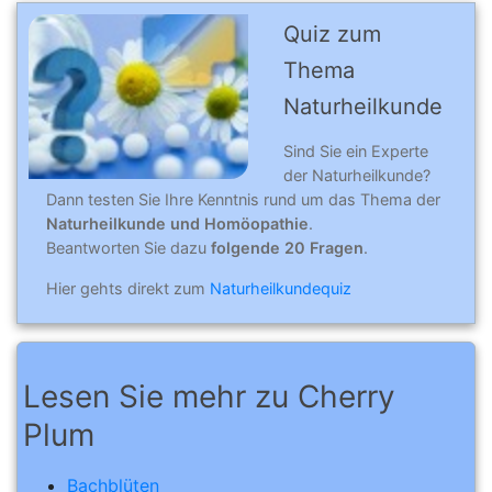
Quiz zum
Thema
Naturheilkunde
Sind Sie ein Experte
der Naturheilkunde?
Dann testen Sie Ihre Kenntnis rund um das Thema der
Naturheilkunde und Homöopathie
.
Beantworten Sie dazu
folgende 20 Fragen
.
Hier gehts direkt zum
Naturheilkundequiz
Lesen Sie mehr zu Cherry
Plum
Bachblüten