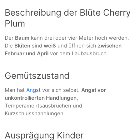
Beschreibung der Blüte Cherry
Plum
Der
Baum
kann drei oder vier Meter hoch werden.
Die
Blüten
sind
weiß
und öffnen sich
zwischen
Februar und April
vor dem Laubausbruch.
Gemütszustand
Man hat
Angst
vor sich selbst.
Angst vor
unkontrollierten Handlungen
,
Temperamentsausbrüchen und
Kurzschlusshandlungen.
Ausprägung Kinder