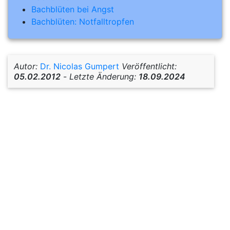
Bachblüten bei Angst
Bachblüten: Notfalltropfen
Autor:
Dr. Nicolas Gumpert
Veröffentlicht:
05.02.2012
-
Letzte Änderung:
18.09.2024