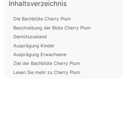
Inhaltsverzeichnis
Die Bachblüte Cherry Plum
Beschreibung der Blüte Cherry Plum
Gemütszustand
Ausprägung Kinder
Ausprägung Erwachsene
Ziel der Bachblüte Cherry Plum
Lesen Sie mehr zu Cherry Plum