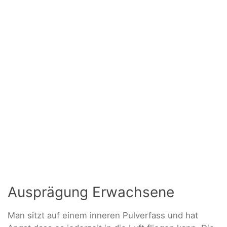
Ausprägung Erwachsene
Man sitzt auf einem inneren Pulverfass und hat