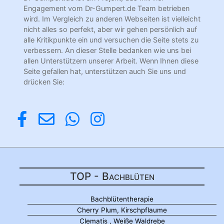
Engagement vom Dr-Gumpert.de Team betrieben
wird. Im Vergleich zu anderen Webseiten ist vielleicht
nicht alles so perfekt, aber wir gehen persönlich auf
alle Kritikpunkte ein und versuchen die Seite stets zu
verbessern. An dieser Stelle bedanken wie uns bei
allen Unterstützern unserer Arbeit. Wenn Ihnen diese
Seite gefallen hat, unterstützen auch Sie uns und
drücken Sie:
TOP - Bachblüten
Bachblütentherapie
Cherry Plum, Kirschpflaume
Clematis , Weiße Waldrebe