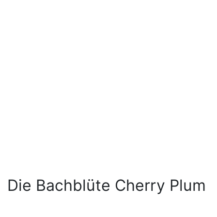
Die Bachblüte Cherry Plum