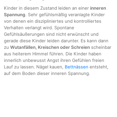
Kinder in diesem Zustand leiden an einer
inneren
Spannung
. Sehr gefühlsmäßig veranlagte Kinder
von denen ein diszipliniertes und kontrolliertes
Verhalten verlangt wird. Spontane
Gefühlsäußerungen sind nicht erwünscht und
gerade diese Kinder leiden darunter. Es kann dann
zu
Wutanfällen, Kreischen oder Schreien
scheinbar
aus heiterem Himmel führen. Die Kinder haben
innerlich unbewusst Angst ihren Gefühlen freien
Lauf zu lassen. Nägel kauen,
Bettnässen
entsteht,
auf dem Boden dieser inneren Spannung.