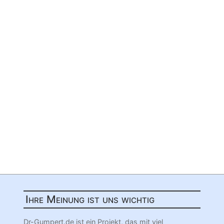
Ihre Meinung ist uns wichtig
Dr-Gumpert.de ist ein Projekt, das mit viel