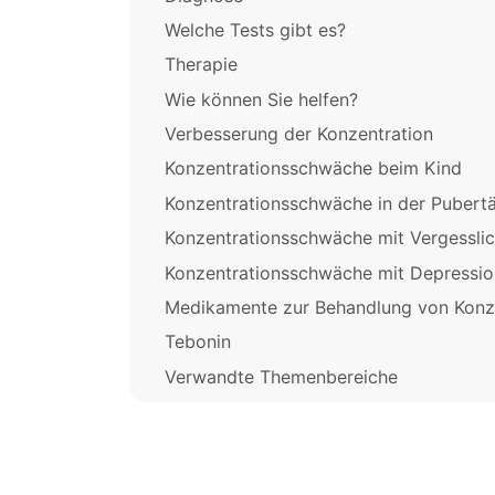
Welche Tests gibt es?
Therapie
Wie können Sie helfen?
Verbesserung der Konzentration
Konzentrationsschwäche beim Kind
Konzentrationsschwäche in der Pubertä
Konzentrationsschwäche mit Vergesslic
Konzentrationsschwäche mit Depressio
Medikamente zur Behandlung von Konz
Tebonin
Verwandte Themenbereiche