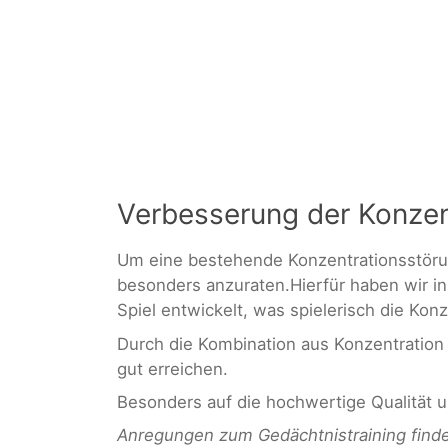
Verbesserung der Konze
Um eine bestehende Konzentrationsstörun
besonders anzuraten.Hierfür haben wir i
Spiel entwickelt, was spielerisch die Kon
Durch die Kombination aus Konzentration 
gut erreichen.
Besonders auf die hochwertige Qualität u
Anregungen zum Gedächtnistraining finde