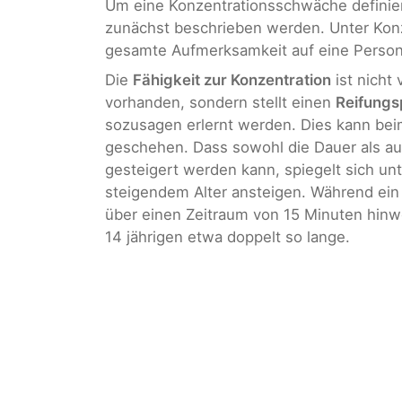
Um eine Konzentrationsschwäche definie
zunächst beschrieben werden. Unter Konze
gesamte Aufmerksamkeit auf eine Person
Die
Fähigkeit zur Konzentration
ist nicht
vorhanden, sondern stellt einen
Reifungs
sozusagen erlernt werden. Dies kann beim
geschehen. Dass sowohl die Dauer als au
gesteigert werden kann, spiegelt sich un
steigendem Alter ansteigen. Während ein 
über einen Zeitraum von 15 Minuten hinwe
14 jährigen etwa doppelt so lange.