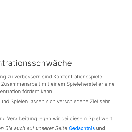
ntrationsschwäche
g zu verbessern sind Konzentrationsspiele
n Zusammenarbeit mit einem Spielehersteller eine
zentration fördern kann.
und Spielen lassen sich verschiedene Ziel sehr
nd Verarbeitung legen wir bei diesem Spiel wert.
n Sie auch auf unserer Seite
Gedächtnis
und