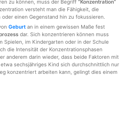
ren zu können, muss der Begriff
“Konzentration”
ntration versteht man die Fähigkeit, die
 oder einen Gegenstand hin zu fokussieren.
 von
Geburt
an in einem gewissen Maße fest
prozess
dar. Sich konzentrieren können muss
 Spielen, im Kindergarten oder in der Schule
ch die Intensität der Konzentrationsphasen
ter anderem darin wieder, dass beide Faktoren mit
etwa sechsjähriges Kind sich durchschnittlich nur
g konzentriert arbeiten kann, gelingt dies einem