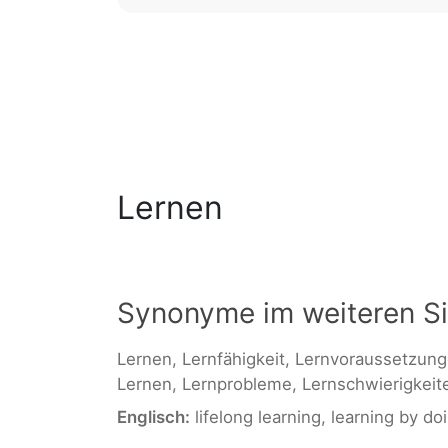
Lernen
Synonyme im weiteren S
Lernen, Lernfähigkeit, Lernvoraussetzun
Lernen, Lernprobleme, Lernschwierigkeit
Englisch:
lifelong learning, learning by doi