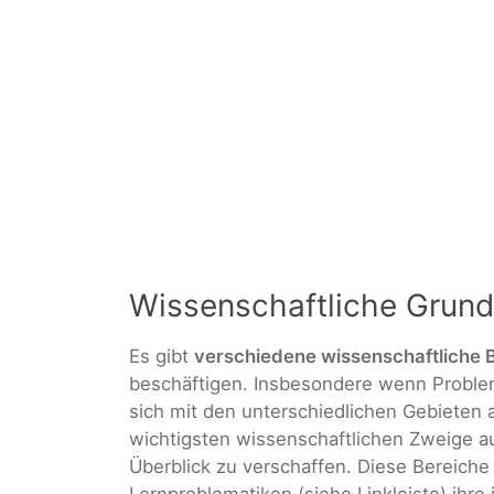
Wissenschaftliche Grun
Es gibt
verschiedene wissenschaftliche 
beschäftigen. Insbesondere wenn Problem
sich mit den unterschiedlichen Gebieten a
wichtigsten wissenschaftlichen Zweige au
Überblick zu verschaffen. Diese Bereiche