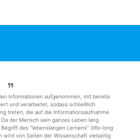
en Informationen aufgenommen, mit bereits
t und verarbeitet, sodass schließlich
ng treten, die auf die Informationsaufnahme
 Da der Mensch sein ganzes Leben lang
 Begriff des "lebenslangen Lernens" (life-long
n wird von Seiten der Wissenschaft vielseitig