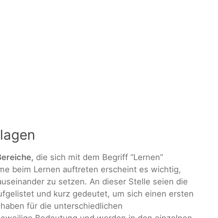
dlagen
Bereiche,
die sich mit dem Begriff “Lernen”
e beim Lernen auftreten erscheint es wichtig,
useinander zu setzen. An dieser Stelle seien die
fgelistet und kurz gedeutet, um sich einen ersten
 haben für die unterschiedlichen