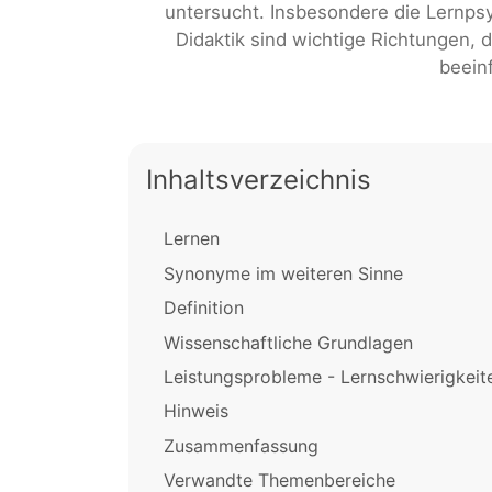
untersucht. Insbesondere die Lernpsy
Didaktik sind wichtige Richtungen, d
beein
Inhaltsverzeichnis
Lernen
Synonyme im weiteren Sinne
Definition
Wissenschaftliche Grundlagen
Leistungsprobleme - Lernschwierigkeit
Hinweis
Zusammenfassung
Verwandte Themenbereiche