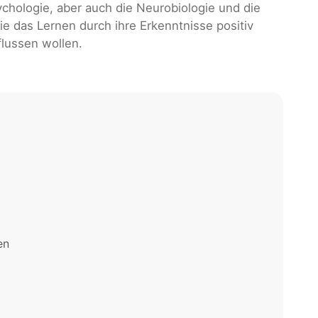
chologie, aber auch die Neurobiologie und die
ie das Lernen durch ihre Erkenntnisse positiv
flussen wollen.
en