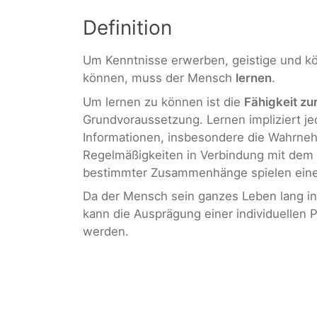
Definition
Um Kenntnisse erwerben, geistige und kö
können, muss der Mensch
lernen
.
Um lernen zu können ist die
Fähigkeit zu
Grundvoraussetzung. Lernen impliziert j
Informationen, insbesondere die Wahrn
Regelmäßigkeiten in Verbindung mit de
bestimmter Zusammenhänge spielen eine 
Da der Mensch sein ganzes Leben lang in 
kann die Ausprägung einer individuellen P
werden.