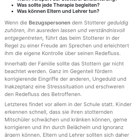
Was sollte jede Therapie begleiten?
Was können Eltern und Lehrer tun?
Wenn die
Bezugspersonen
dem Stotterer
geduldig
zuhören, ihn ausreden lassen und verständnisvoll
entgegentreten,
führt das beim Stotterer in der
Regel zu einer Freude am Sprechen und erleichtert
ihm die eigene Kontrolle über seinen Redefluss.
Innerhalb der Familie sollte das Stottern gar nicht
beachtet werden. Ganz im Gegenteil fördern
korrigierende Eingriffe der anderen, Ungeduld und
Inakzeptanz eine Stresssituation und erschweren
den Redefluss des Betroffenen.
Letzteres findet vor allem in der Schule statt. Kinder
erkennen schnell, dass sie ihren stotternden
Mitschüler schwächen und kränken können, gerne
korrigieren und ihn durch Belächeln und Ignoranz
ärgern können. Eltern und Lehrer sollten sich daher