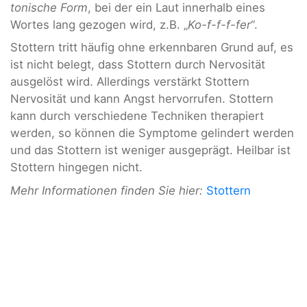
tonische Form
, bei der ein Laut innerhalb eines
Wortes lang gezogen wird, z.B. „
Ko-f-f-f-fer
“.
Stottern tritt häufig ohne erkennbaren Grund auf, es
ist nicht belegt, dass Stottern durch Nervosität
ausgelöst wird. Allerdings verstärkt Stottern
Nervosität und kann Angst hervorrufen. Stottern
kann durch verschiedene Techniken therapiert
werden, so können die Symptome gelindert werden
und das Stottern ist weniger ausgeprägt. Heilbar ist
Stottern hingegen nicht.
Mehr Informationen finden Sie hier:
Stottern