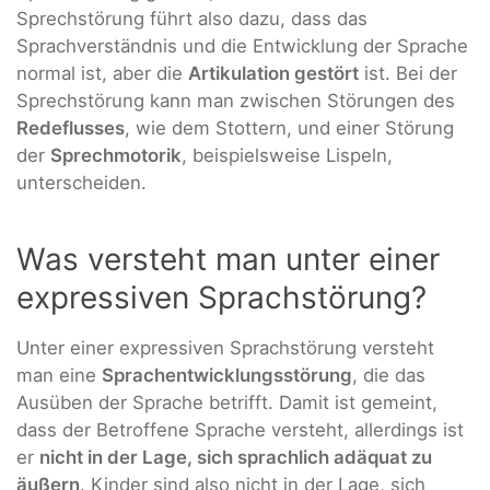
Sprechstörung führt also dazu, dass das
Sprachverständnis und die Entwicklung der Sprache
normal ist, aber die
Artikulation gestört
ist. Bei der
Sprechstörung kann man zwischen Störungen des
Redeflusses
, wie dem Stottern, und einer Störung
der
Sprechmotorik
, beispielsweise Lispeln,
unterscheiden.
Was versteht man unter einer
expressiven Sprachstörung?
Unter einer expressiven Sprachstörung versteht
man eine
Sprachentwicklungsstörung
, die das
Ausüben der Sprache betrifft. Damit ist gemeint,
dass der Betroffene Sprache versteht, allerdings ist
er
nicht in der Lage, sich sprachlich adäquat zu
äußern
. Kinder sind also nicht in der Lage, sich