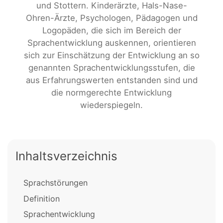
und Stottern. Kinderärzte, Hals-Nase-
Ohren-Ärzte, Psychologen, Pädagogen und
Logopäden, die sich im Bereich der
Sprachentwicklung auskennen, orientieren
sich zur Einschätzung der Entwicklung an so
genannten Sprachentwicklungsstufen, die
aus Erfahrungswerten entstanden sind und
die normgerechte Entwicklung
wiederspiegeln.
Inhaltsverzeichnis
Sprachstörungen
Definition
Sprachentwicklung