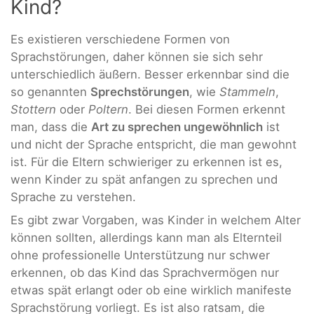
Kind?
Es existieren verschiedene Formen von
Sprachstörungen, daher können sie sich sehr
unterschiedlich äußern. Besser erkennbar sind die
so genannten
Sprechstörungen
, wie
Stammeln
,
Stottern
oder
Poltern
. Bei diesen Formen erkennt
man, dass die
Art zu sprechen ungewöhnlich
ist
und nicht der Sprache entspricht, die man gewohnt
ist. Für die Eltern schwieriger zu erkennen ist es,
wenn Kinder zu spät anfangen zu sprechen und
Sprache zu verstehen.
Es gibt zwar Vorgaben, was Kinder in welchem Alter
können sollten, allerdings kann man als Elternteil
ohne professionelle Unterstützung nur schwer
erkennen, ob das Kind das Sprachvermögen nur
etwas spät erlangt oder ob eine wirklich manifeste
Sprachstörung vorliegt. Es ist also ratsam, die