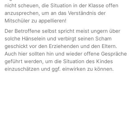
nicht scheuen, die Situation in der Klasse offen
anzusprechen, um an das Verständnis der
Mitschüler zu appellieren!
Der Betroffene selbst spricht meist ungern über
solche Hänselein und verbirgt seinen Scham
geschickt vor den Erziehenden und den Eltern.
Auch hier sollten hin und wieder offene Gespräche
geführt werden, um die Situation des Kindes
einzuschätzen und ggf. einwirken zu können.