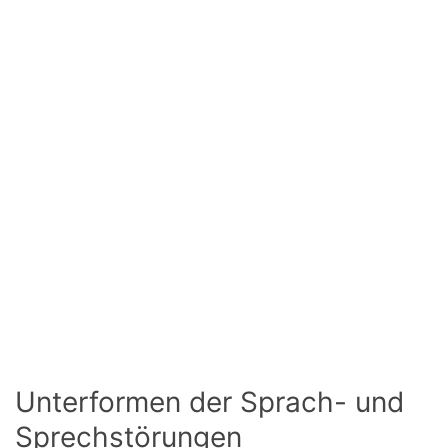
Unterformen der Sprach- und
Sprechstörungen