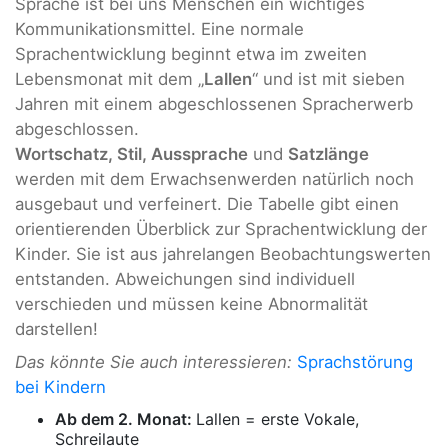
Sprache ist bei uns Menschen ein wichtiges
Kommunikationsmittel. Eine normale
Sprachentwicklung beginnt etwa im zweiten
Lebensmonat mit dem „
Lallen
“ und ist mit sieben
Jahren mit einem abgeschlossenen Spracherwerb
abgeschlossen.
Wortschatz, Stil, Aussprache
und
Satzlänge
werden mit dem Erwachsenwerden natürlich noch
ausgebaut und verfeinert. Die Tabelle gibt einen
orientierenden Überblick zur Sprachentwicklung der
Kinder. Sie ist aus jahrelangen Beobachtungswerten
entstanden. Abweichungen sind individuell
verschieden und müssen keine Abnormalität
darstellen!
Das könnte Sie auch interessieren:
Sprachstörung
bei Kindern
Ab dem 2. Monat:
Lallen = erste Vokale,
Schreilaute