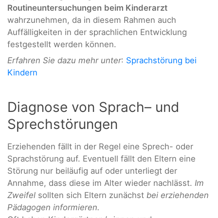
Routineuntersuchungen
beim Kinderarzt
wahrzunehmen, da in diesem Rahmen auch
Auffälligkeiten in der sprachlichen Entwicklung
festgestellt werden können.
Erfahren Sie dazu mehr unter
:
Sprachstörung bei
Kindern
Diagnose von Sprach– und
Sprechstörungen
Erziehenden fällt in der Regel eine Sprech- oder
Sprachstörung auf. Eventuell fällt den Eltern eine
Störung nur beiläufig auf oder unterliegt der
Annahme, dass diese im Alter wieder nachlässt.
Im
Zweifel
sollten sich Eltern zunächst
bei erziehenden
Pädagogen informieren.