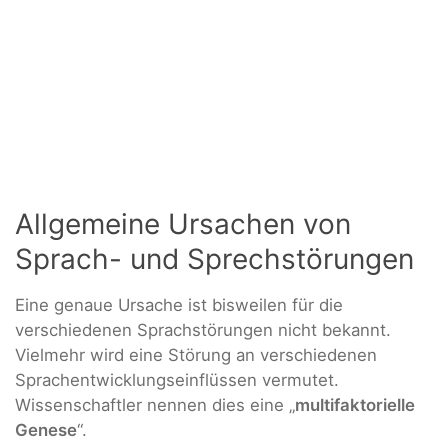
Allgemeine Ursachen von
Sprach- und Sprechstörungen
Eine genaue Ursache ist bisweilen für die
verschiedenen Sprachstörungen nicht bekannt.
Vielmehr wird eine Störung an verschiedenen
Sprachentwicklungseinflüssen vermutet.
Wissenschaftler nennen dies eine „
multifaktorielle
Genese
“.