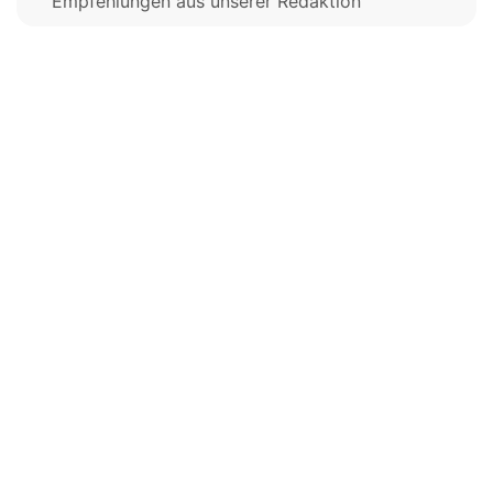
Empfehlungen aus unserer Redaktion