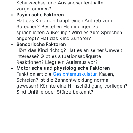
Schulwechsel und Auslandsaufenthalte
vorgekommen?
Psychische Faktoren
Hat das Kind überhaupt einen Antrieb zum
Sprechen? Bestehen Hemmungen zur
sprachlichen Äußerung? Wird es zum Sprechen
angeregt? Hat das Kind Zuhörer?
Sensorische Faktoren
Hört das Kind richtig? Hat es an seiner Umwelt
Interesse? Gibt es situationsadäquate
Reaktionen? Liegt ein Autismus vor?
Motorische und physiologische Faktoren
Funktioniert die
Gesichtsmuskulatur
, Kauen,
Schreien? Ist die Zahnentwicklung normal
gewesen? Könnte eine Hirnschädigung vorliegen?
Sind Unfälle oder Stürze bekannt?