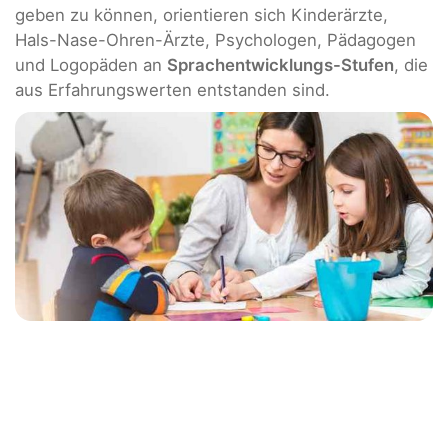
geben zu können, orientieren sich Kinderärzte,
Hals-Nase-Ohren-Ärzte, Psychologen, Pädagogen
und Logopäden an
Sprachentwicklungs-Stufen
, die
aus Erfahrungswerten entstanden sind.