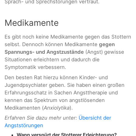
Sprach- und Sprechstörungen vertraut.
Medikamente
Es gibt noch keine Medikamente gegen das Stottern
selbst. Dennoch können Medikamente
gegen
Spannungs- und Angstzustände
(Angst)
gewisse
Situationen erleichtern und dadurch die
Symptomatik verbessern.
Den besten Rat hierzu können Kinder- und
Jugendpsychiater geben. Sie haben einen großen
Erfahrungsschatz in Sachen Angsttherapie und
kennen das Spektrum von angstlösenden
Medikamenten (
Anxiolytika
).
Erfahren Sie dazu mehr unter:
Übersicht der
Angststörungen
Wann verspürt der Stotterer Erleichterung?