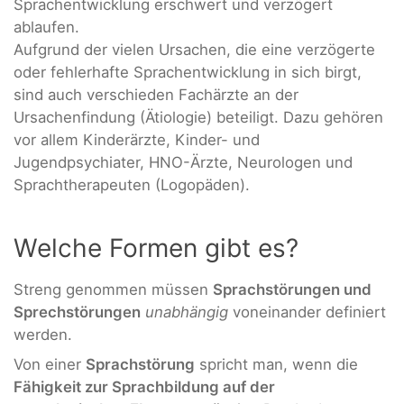
Sprachentwicklung erschwert und verzögert
ablaufen.
Aufgrund der vielen Ursachen, die eine verzögerte
oder fehlerhafte Sprachentwicklung in sich birgt,
sind auch verschieden Fachärzte an der
Ursachenfindung (Ätiologie) beteiligt. Dazu gehören
vor allem Kinderärzte, Kinder- und
Jugendpsychiater, HNO-Ärzte, Neurologen und
Sprachtherapeuten (Logopäden).
Welche Formen gibt es?
Streng genommen müssen
Sprachstörungen und
Sprechstörungen
unabhängig
voneinander definiert
werden.
Von einer
Sprachstörung
spricht man, wenn die
Fähigkeit zur Sprachbildung auf der