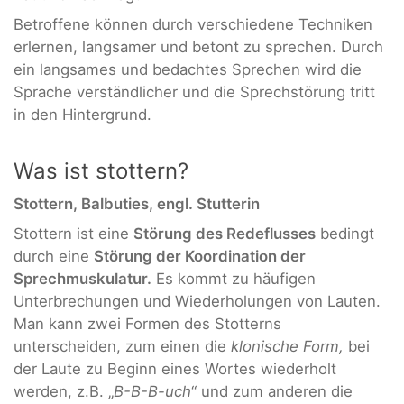
Betroffene können durch verschiedene Techniken
erlernen, langsamer und betont zu sprechen. Durch
ein langsames und bedachtes Sprechen wird die
Sprache verständlicher und die Sprechstörung tritt
in den Hintergrund.
Was ist stottern?
Stottern, Balbuties, engl. Stutterin
Stottern ist eine
Störung des Redeflusses
bedingt
durch eine
Störung der Koordination der
Sprechmuskulatur.
Es kommt zu häufigen
Unterbrechungen und Wiederholungen von Lauten.
Man kann zwei Formen des Stotterns
unterscheiden, zum einen die
klonische Form,
bei
der Laute zu Beginn eines Wortes wiederholt
werden, z.B. „
B-B-B-uch
“ und zum anderen die