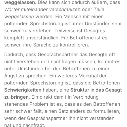
weggelassen
. Dies kann sich dadurch äußern, dass
Wörter miteinander verschmelzen
oder
Teile
weggelassen
werden. Ein Mensch mit einer
polternden Sprechstörung ist unter Umständen sehr
schwer zu verstehen. Teilweise ist Gesagtes
komplett unverständlich. Für Betroffene ist es
schwer, ihre Sprache zu kontrollieren.
Dadurch, dass Gesprächspartner das Gesagte oft
nicht verstehen und nachfragen müssen, kommt es
unter Umständen bei den Betroffenen zu einer
Angst zu sprechen. Ein weiteres Merkmal der
polternden Sprechstörung ist, dass die Betroffenen
Schwierigkeiten
haben, eine
Struktur in das Gesagt
zu bringen
. Ein direkt damit in Verbindung
stehendes Problem ist es, dass es den Betroffenen
sehr schwer fällt, einen Satz anders zu formulieren,
wenn der Gesprächspartner ihn nicht verstanden
hat und nachfragt.