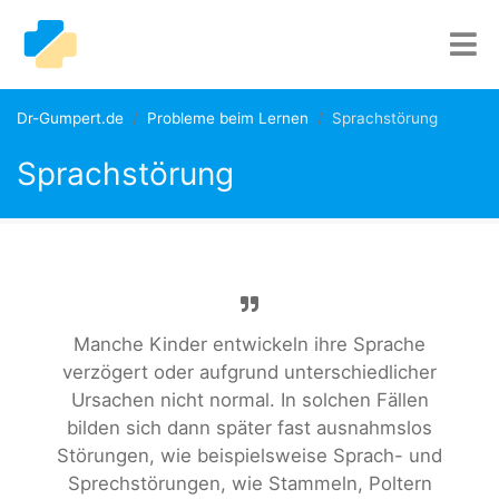
Dr-Gumpert.de
Probleme beim Lernen
Sprachstörung
Sprachstörung
Manche Kinder entwickeln ihre Sprache
verzögert oder aufgrund unterschiedlicher
Ursachen nicht normal. In solchen Fällen
bilden sich dann später fast ausnahmslos
Störungen, wie beispielsweise Sprach- und
Sprechstörungen, wie Stammeln, Poltern