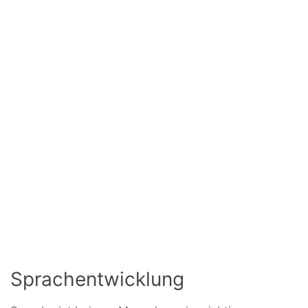
Sprachentwicklung