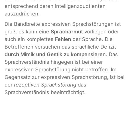
entsprechend deren Intelligenzquotienten
auszudrücken.
Die Bandbreite expressiven Sprachstörungen ist
groß, es kann eine
Spracharmut
vorliegen oder
auch ein komplettes
Fehlen
der Sprache. Die
Betroffenen versuchen das sprachliche Defizit
durch Mimik und Gestik zu kompensieren.
Das
Sprachverständnis hingegen ist bei einer
expressiven Sprachstörung nicht betroffen. Im
Gegensatz zur expressiven Sprachstörung, ist bei
der
rezeptiven Sprachstörung
das
Sprachverständnis beeinträchtigt.