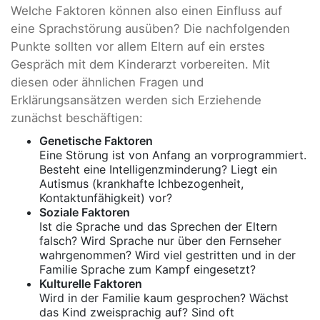
Welche Faktoren können also einen Einfluss auf
eine Sprachstörung ausüben? Die nachfolgenden
Punkte sollten vor allem Eltern auf ein erstes
Gespräch mit dem Kinderarzt vorbereiten. Mit
diesen oder ähnlichen Fragen und
Erklärungsansätzen werden sich Erziehende
zunächst beschäftigen:
Genetische Faktoren
Eine Störung ist von Anfang an vorprogrammiert.
Besteht eine Intelligenzminderung? Liegt ein
Autismus (krankhafte Ichbezogenheit,
Kontaktunfähigkeit) vor?
Soziale Faktoren
Ist die Sprache und das Sprechen der Eltern
falsch? Wird Sprache nur über den Fernseher
wahrgenommen? Wird viel gestritten und in der
Familie Sprache zum Kampf eingesetzt?
Kulturelle Faktoren
Wird in der Familie kaum gesprochen? Wächst
das Kind zweisprachig auf? Sind oft