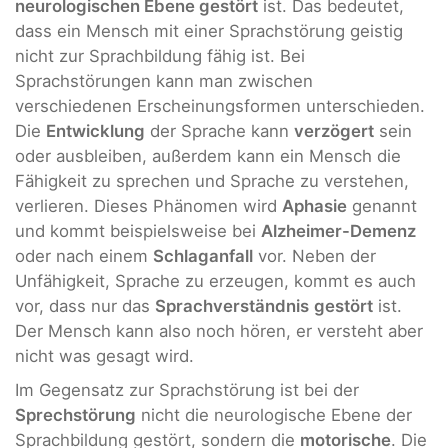
neurologischen Ebene gestört
ist. Das bedeutet,
dass ein Mensch mit einer Sprachstörung geistig
nicht zur Sprachbildung fähig ist. Bei
Sprachstörungen kann man zwischen
verschiedenen Erscheinungsformen unterschieden.
Die
Entwicklung
der Sprache kann
verzögert
sein
oder ausbleiben, außerdem kann ein Mensch die
Fähigkeit zu sprechen und Sprache zu verstehen,
verlieren. Dieses Phänomen wird
Aphasie
genannt
und kommt beispielsweise bei
Alzheimer-Demenz
oder nach einem
Schlaganfall
vor. Neben der
Unfähigkeit, Sprache zu erzeugen, kommt es auch
vor, dass nur das
Sprachverständnis
gestört
ist.
Der Mensch kann also noch hören, er versteht aber
nicht was gesagt wird.
Im Gegensatz zur Sprachstörung ist bei der
Sprechstörung
nicht die neurologische Ebene der
Sprachbildung gestört, sondern die
motorische
. Die