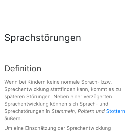
Sprachstörungen
Definition
Wenn bei Kindern keine normale Sprach- bzw.
Sprechentwicklung stattfinden kann, kommt es zu
späteren Störungen. Neben einer verzögerten
Sprachentwicklung können sich Sprach- und
Sprechstörungen in
Stammeln, Poltern und
Stottern
äußern.
Um eine Einschätzung der Sprachentwicklung