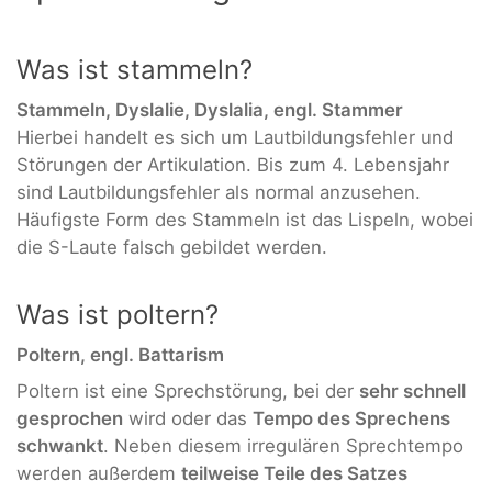
Was ist stammeln?
Stammeln, Dyslalie, Dyslalia, engl. Stammer
Hierbei handelt es sich um Lautbildungsfehler und
Störungen der Artikulation. Bis zum 4. Lebensjahr
sind Lautbildungsfehler als normal anzusehen.
Häufigste Form des Stammeln ist das Lispeln, wobei
die S-Laute falsch gebildet werden.
Was ist poltern?
Poltern, engl. Battarism
Poltern ist eine Sprechstörung, bei der
sehr schnell
gesprochen
wird oder das
Tempo des Sprechens
schwankt
. Neben diesem irregulären Sprechtempo
werden außerdem
teilweise Teile des Satzes