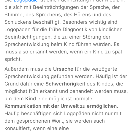
die sich mit Beeinträchtigungen der Sprache, der
Stimme, des Sprechens, des Hörens und des
Schluckens beschäftigt. Besonders wichtig sind
Logopäden für die frühe Diagnostik von kindlichen
Beeinträchtigungen, die zu einer Störung der
Sprachentwicklung beim Kind führen würden. Es
muss also erkannt werden, wenn ein Kind zu spät
spricht.
Außerdem muss die
Ursache
für die verzögerte
Sprachentwicklung gefunden werden. Häufig ist der
Grund dafür eine
Schwerhörigkeit
des Kindes, die
möglichst früh erkannt und behandelt werden muss,
um dem Kind eine möglichst normale
Kommunikation mit der Umwelt zu ermöglichen.
Häufig beschäftigen sich Logopäden nicht nur mit
dem gesprochenen Wort, sie werden auch
konsultiert, wenn eine eine