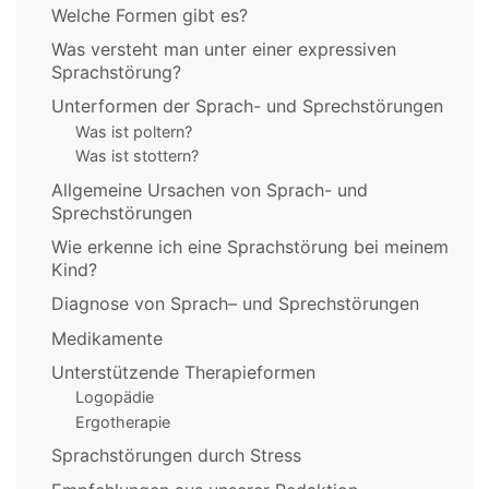
Welche Formen gibt es?
Was versteht man unter einer expressiven
Sprachstörung?
Unterformen der Sprach- und Sprechstörungen
Was ist poltern?
Was ist stottern?
Allgemeine Ursachen von Sprach- und
Sprechstörungen
Wie erkenne ich eine Sprachstörung bei meinem
Kind?
Diagnose von Sprach– und Sprechstörungen
Medikamente
Unterstützende Therapieformen
Logopädie
Ergotherapie
Sprachstörungen durch Stress