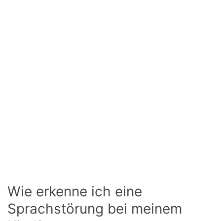
Wie erkenne ich eine
Sprachstörung bei meinem