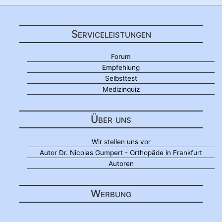
Serviceleistungen
Forum
Empfehlung
Selbsttest
Medizinquiz
Über uns
Wir stellen uns vor
Autor Dr. Nicolas Gumpert - Orthopäde in Frankfurt
Autoren
Werbung