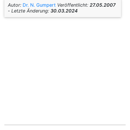
Autor:
Dr. N. Gumpert
Veröffentlicht:
27.05.2007
-
Letzte Änderung:
30.03.2024