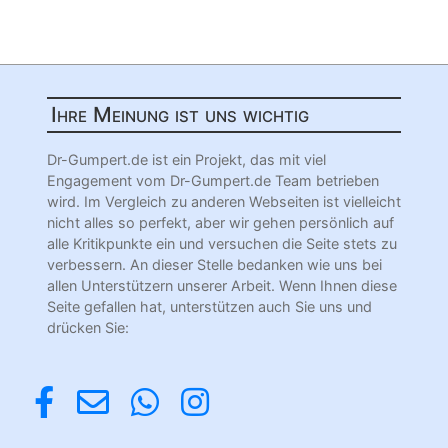
Ihre Meinung ist uns wichtig
Dr-Gumpert.de ist ein Projekt, das mit viel
Engagement vom Dr-Gumpert.de Team betrieben
wird. Im Vergleich zu anderen Webseiten ist vielleicht
nicht alles so perfekt, aber wir gehen persönlich auf
alle Kritikpunkte ein und versuchen die Seite stets zu
verbessern. An dieser Stelle bedanken wie uns bei
allen Unterstützern unserer Arbeit. Wenn Ihnen diese
Seite gefallen hat, unterstützen auch Sie uns und
drücken Sie: