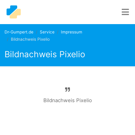
Dr-Gumpert.de
Service
Impressum
Bildnachweis Pixelio
Bildnachweis Pixelio
Bildnachweis Pixelio