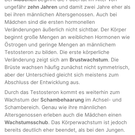
ungefähr
zehn Jahren
und damit zwei Jahre eher als
bei ihren männlichen Altersgenossen. Auch bei
Mädchen sind die ersten hormonellen
Veränderungen äußerlich nicht sichtbar. Der Körper
beginnt große Mengen an weiblichen Hormonen wie
Östrogen und geringe Mengen an männlichem
Testosteron zu bilden. Die erste körperliche
Veränderung zeigt sich am
Brustwachstum
. Die
Brüste wachsen häufig zunächst nicht symmetrisch,
aber der Unterschied gleicht sich meistens zum
Abschluss der Entwicklung aus.
Durch das Testosteron kommt es weiterhin zum
Wachstum der
Schambehaarung
im Achsel- und
Schambereich. Genau wie ihre männlichen
Altersgenossen erleben auch die Mädchen einen
Wachstumsschub
. Das Körperwachstum ist jedoch
bereits deutlich eher beendet, als bei den Jungen.