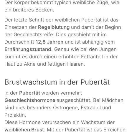
Der Körper bekommt typisch weibliche Züge, wie
ein breiteres Becken.
Der letzte Schritt der weiblichen Pubertät ist das
Einsetzen der
Regelblutung
und damit der Beginn
der Geschlechtsreife. Dies geschieht mit im
Durchschnitt
12,8 Jahren
und ist abhängig vom
Ernährungszustand
. Genau wie bei den Jungen
kommt es durch einen erhöhten Fettanteil in der
Haut zu Akne und fettigen Haaren.
Brustwachstum in der Pubertät
In der
Pubertät
werden vermehrt
Geschlechtshormone
ausgeschüttet. Bei Mädchen
sind dies besonders Östrogene, Estradiol und
Prolaktin.
Diese Hormone verursachen ein Wachstum der
weiblichen Brust
. Mit der Pubertät ist das Erreichen