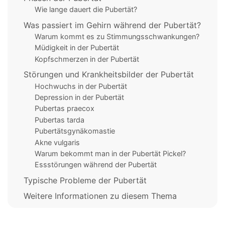
Wie lange dauert die Pubertät?
Was passiert im Gehirn während der Pubertät?
Warum kommt es zu Stimmungsschwankungen?
Müdigkeit in der Pubertät
Kopfschmerzen in der Pubertät
Störungen und Krankheitsbilder der Pubertät
Hochwuchs in der Pubertät
Depression in der Pubertät
Pubertas praecox
Pubertas tarda
Pubertätsgynäkomastie
Akne vulgaris
Warum bekommt man in der Pubertät Pickel?
Essstörungen während der Pubertät
Typische Probleme der Pubertät
Weitere Informationen zu diesem Thema