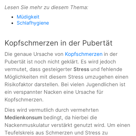
Lesen Sie mehr zu diesem Thema:
Müdigkeit
Schlafhygiene
Kopfschmerzen in der Pubertät
Die genaue Ursache von
Kopfschmerzen
in der
Pubertät ist noch nicht geklärt. Es wird jedoch
vermutet, dass gesteigerter
Stress
und fehlende
Möglichkeiten mit diesem Stress umzugehen einen
Risikofaktor darstellen. Bei vielen Jugendlichen ist
ein verspannter Nacken eine Ursache für
Kopfschmerzen.
Dies wird vermutlich durch vermehrten
Medienkonsum
bedingt, da hierbei die
Nackenmuskulatur verstärkt genutzt wird. Um einen
Teufelskreis aus Schmerzen und Stress zu