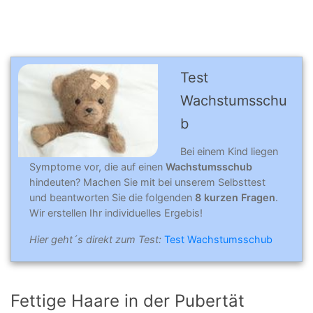
Test
Wachstumsschu
b
Bei einem Kind liegen
Symptome vor, die auf einen
Wachstumsschub
hindeuten? Machen Sie mit bei unserem Selbsttest
und beantworten Sie die folgenden
8 kurzen Fragen
.
Wir erstellen Ihr individuelles Ergebis!
Hier geht´s direkt zum Test:
Test Wachstumsschub
Fettige Haare in der Pubertät