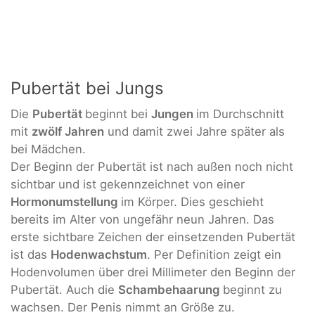
Pubertät bei Jungs
Die
Pubertät
beginnt bei
Jungen
im Durchschnitt
mit
zwölf Jahren
und damit zwei Jahre später als
bei Mädchen.
Der Beginn der Pubertät ist nach außen noch nicht
sichtbar und ist gekennzeichnet von einer
Hormonumstellung
im Körper. Dies geschieht
bereits im Alter von ungefähr neun Jahren. Das
erste sichtbare Zeichen der einsetzenden Pubertät
ist das
Hodenwachstum
. Per Definition zeigt ein
Hodenvolumen über drei Millimeter den Beginn der
Pubertät. Auch die
Schambehaarung
beginnt zu
wachsen. Der Penis nimmt an Größe zu.