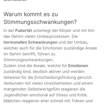
Warum kommt es zu
Stimmungsschwankungen?
In der
Pubertät
unterliegt der Körper und mit ihm
das Gehirn vielen Umbauprozessen. Die
hormonellen Schwankungen
und der Umbau,
welcher auch für die Emotionen zuständige Areale
im Gehirn betrifft, führen zu
Stimmungsschwankungen.
Zudem sind die Areale, welche für
Emotionen
zuständig sind, deutlich aktiver und werden
teilweise für die Entscheidungsfindung genutzt.
Verbunden mit vielen Unsicherheiten und einem
mangelnden Selbstwertgefühl reagieren die
Jugendlichen emotional auf Stress und Kritik.
Mädchen reagieren eher schnell mit Tränen und