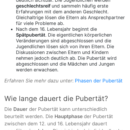
deutlich sichtbar. Die Jugendlichen werden
geschlechtsreif
und sammeln häufig erste
Erfahrungen mit dem anderen Geschlecht.
Gleichaltrige lösen die Eltern als Ansprechpartner
für viele Probleme ab.
Nach dem 16. Lebensjahr beginnt die
Spätpubertät
. Die eigentlichen körperlichen
Veränderungen sind abgeschlossen und die
Jugendlichen lösen sich von ihren Eltern. Die
Diskussionen zwischen Eltern und Kindern
nehmen jedoch deutlich ab. Die Pubertät wird
abgeschlossen und die Mädchen und Jungen
werden erwachsen.
Erfahren Sie mehr dazu unter
:
Phasen der Pubertät
Wie lange dauert die Pubertät?
Die
Dauer
der Pubertät kann unterschiedlich
beurteilt werden. Die
Hauptphase
der Pubertät
zwischen dem 12. und 16. Lebensjahr dauert