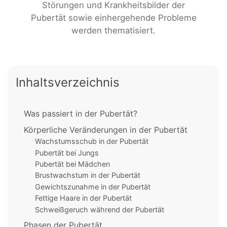
Störungen und Krankheitsbilder der
Pubertät sowie einhergehende Probleme
werden thematisiert.
Inhaltsverzeichnis
Was passiert in der Pubertät?
Körperliche Veränderungen in der Pubertät
Wachstumsschub in der Pubertät
Pubertät bei Jungs
Pubertät bei Mädchen
Brustwachstum in der Pubertät
Gewichtszunahme in der Pubertät
Fettige Haare in der Pubertät
Schweißgeruch während der Pubertät
Phasen der Pubertät