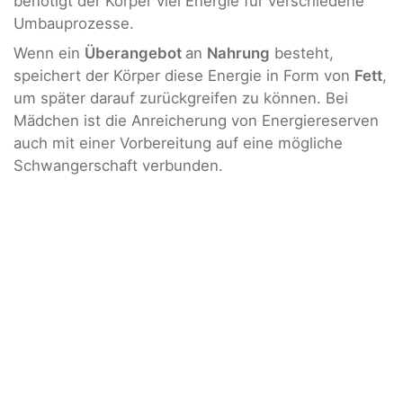
benötigt der Körper viel Energie für verschiedene
Umbauprozesse.
Wenn ein
Überangebot
an
Nahrung
besteht,
speichert der Körper diese Energie in Form von
Fett
,
um später darauf zurückgreifen zu können. Bei
Mädchen ist die Anreicherung von Energiereserven
auch mit einer Vorbereitung auf eine mögliche
Schwangerschaft verbunden.