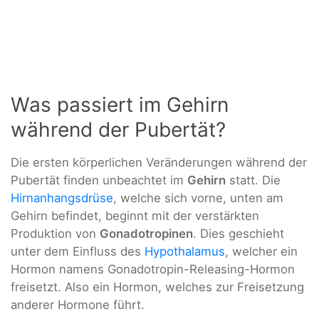
Was passiert im Gehirn
während der Pubertät?
Die ersten körperlichen Veränderungen während der
Pubertät finden unbeachtet im
Gehirn
statt. Die
Hirnanhangsdrüse
, welche sich vorne, unten am
Gehirn befindet, beginnt mit der verstärkten
Produktion von
Gonadotropinen
. Dies geschieht
unter dem Einfluss des
Hypothalamus
, welcher ein
Hormon namens Gonadotropin-Releasing-Hormon
freisetzt. Also ein Hormon, welches zur Freisetzung
anderer Hormone führt.