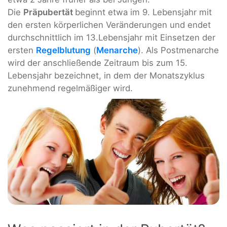
Die
Präpubertät
beginnt etwa im 9. Lebensjahr mit
den ersten körperlichen Veränderungen und endet
durchschnittlich im 13.Lebensjahr mit Einsetzen der
ersten
Regelblutung
(
Menarche
). Als Postmenarche
wird der anschließende Zeitraum bis zum 15.
Lebensjahr bezeichnet, in dem der Monatszyklus
zunehmend regelmäßiger wird.