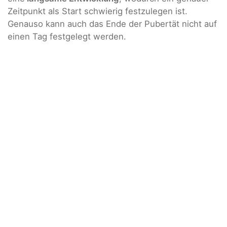
Zeitpunkt als Start schwierig festzulegen ist.
Genauso kann auch das Ende der Pubertät nicht auf
einen Tag festgelegt werden.