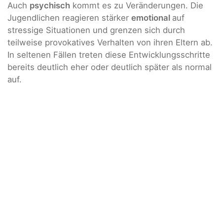
Auch
psychisch
kommt es zu Veränderungen. Die
Jugendlichen reagieren stärker
emotional
auf
stressige Situationen und grenzen sich durch
teilweise provokatives Verhalten von ihren Eltern ab.
In seltenen Fällen treten diese Entwicklungsschritte
bereits deutlich eher oder deutlich später als normal
auf.