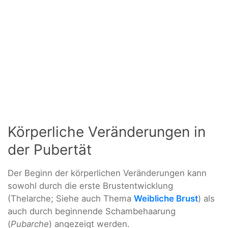
Körperliche Veränderungen in
der Pubertät
Der Beginn der körperlichen Veränderungen kann
sowohl durch die erste Brustentwicklung
(Thelarche; Siehe auch Thema
Weibliche Brust
) als
auch durch beginnende Schambehaarung
(
Pubarche
) angezeigt werden.