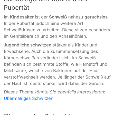
Pubertät
Im
Kindesalter
ist der
Schweiß
nahezu
geruchslos
.
In der Pubertät jedoch eine weitere Art
Schweißdrüsen zu arbeiten. Diese sitzen besonders
im Genitalbereich und den Achselhöhlen.
Jugendliche schwitzen
stärker als Kinder und
Erwachsene. Auch die Zusammensetzung des
Körperschweißes verändert sich. Im Schweiß
befinden sich bestimmte Stoffe, wie Harnstoff und
Milchsäure, welche von Bakterien auf der Haut
verstoffwechselt werden. Je länger der Schweiß auf
der Haut ist, desto stärker wird dabei der Geruch.
Dieses Thema könnte Sie ebenfalls interessieren:
Übermäßiges Schwitzen