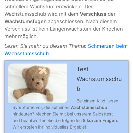
schnellem Wachstum entwickeln. Der
Wachstumsschub wird mit dem
Verschluss
der
Wachstumsfugen
abgeschlossen. Nach diesem
Verschluss ist kein Längenwachstum der Knochen
mehr möglich.
Lesen Sie mehr zu diesem Thema:
Schmerzen beim
Wachsstumsschub
Test
Wachstumsschu
b
Bei einem Kind liegen
Symptome vor, die auf einen
Wachstumsschub
hindeuten? Machen Sie mit bei unserem Selbsttest
und beantworten Sie die folgenden
8 kurzen Fragen
.
Wir erstellen Ihr individuelles Ergebis!