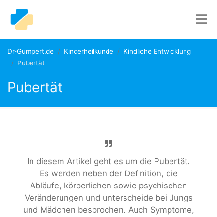
Dr-Gumpert.de
Kinderheilkunde
Kindliche Entwicklung
Pubertät
Pubertät
In diesem Artikel geht es um die Pubertät.
Es werden neben der Definition, die
Abläufe, körperlichen sowie psychischen
Veränderungen und unterscheide bei Jungs
und Mädchen besprochen. Auch Symptome,