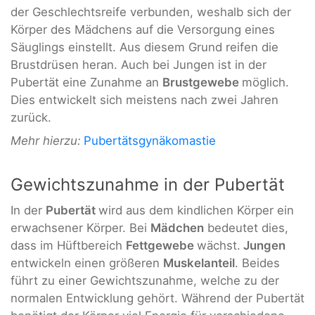
der Geschlechtsreife verbunden, weshalb sich der
Körper des Mädchens auf die Versorgung eines
Säuglings einstellt. Aus diesem Grund reifen die
Brustdrüsen heran. Auch bei Jungen ist in der
Pubertät eine Zunahme an
Brustgewebe
möglich.
Dies entwickelt sich meistens nach zwei Jahren
zurück.
Mehr hierzu:
Pubertätsgynäkomastie
Gewichtszunahme in der Pubertät
In der
Pubertät
wird aus dem kindlichen Körper ein
erwachsener Körper. Bei
Mädchen
bedeutet dies,
dass im Hüftbereich
Fettgewebe
wächst.
Jungen
entwickeln einen größeren
Muskelanteil
. Beides
führt zu einer Gewichtszunahme, welche zu der
normalen Entwicklung gehört. Während der Pubertät