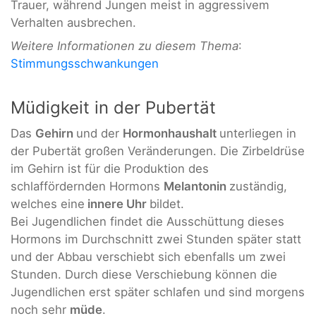
Trauer, während Jungen meist in aggressivem
Verhalten ausbrechen.
Weitere Informationen zu diesem Thema
:
Stimmungsschwankungen
Müdigkeit in der Pubertät
Das
Gehirn
und der
Hormonhaushalt
unterliegen in
der Pubertät großen Veränderungen. Die Zirbeldrüse
im Gehirn ist für die Produktion des
schlaffördernden Hormons
Melantonin
zuständig,
welches eine
innere Uhr
bildet.
Bei Jugendlichen findet die Ausschüttung dieses
Hormons im Durchschnitt zwei Stunden später statt
und der Abbau verschiebt sich ebenfalls um zwei
Stunden. Durch diese Verschiebung können die
Jugendlichen erst später schlafen und sind morgens
noch sehr
müde
.