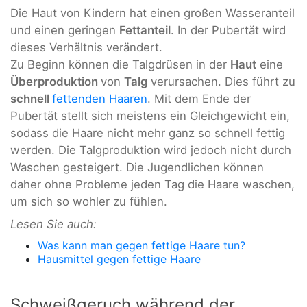
Die Haut von Kindern hat einen großen Wasseranteil
und einen geringen
Fettanteil
. In der Pubertät wird
dieses Verhältnis verändert.
Zu Beginn können die Talgdrüsen in der
Haut
eine
Überproduktion
von
Talg
verursachen. Dies führt zu
schnell
fettenden Haaren
. Mit dem Ende der
Pubertät stellt sich meistens ein Gleichgewicht ein,
sodass die Haare nicht mehr ganz so schnell fettig
werden. Die Talgproduktion wird jedoch nicht durch
Waschen gesteigert. Die Jugendlichen können
daher ohne Probleme jeden Tag die Haare waschen,
um sich so wohler zu fühlen.
Lesen Sie auch:
Was kann man gegen fettige Haare tun?
Hausmittel gegen fettige Haare
Schweißgeruch während der