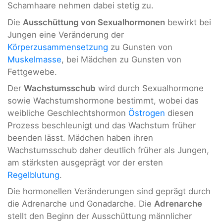
Schamhaare nehmen dabei stetig zu.
Die
Ausschüttung von Sexualhormonen
bewirkt bei
Jungen eine Veränderung der
Körperzusammensetzung
zu Gunsten von
Muskelmasse
, bei Mädchen zu Gunsten von
Fettgewebe.
Der
Wachstumsschub
wird durch Sexualhormone
sowie Wachstumshormone bestimmt, wobei das
weibliche Geschlechtshormon
Östrogen
diesen
Prozess beschleunigt und das Wachstum früher
beenden lässt. Mädchen haben ihren
Wachstumsschub daher deutlich früher als Jungen,
am stärksten ausgeprägt vor der ersten
Regelblutung
.
Die hormonellen Veränderungen sind geprägt durch
die Adrenarche und Gonadarche. Die
Adrenarche
stellt den Beginn der Ausschüttung männlicher