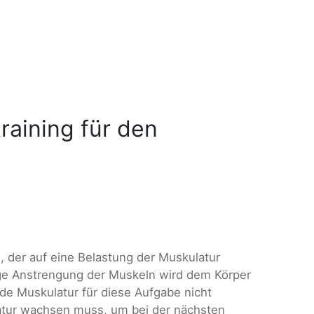
raining für den
, der auf eine Belastung der Muskulatur
ige Anstrengung der Muskeln wird dem Körper
nde Muskulatur für diese Aufgabe nicht
atur wachsen muss, um bei der nächsten