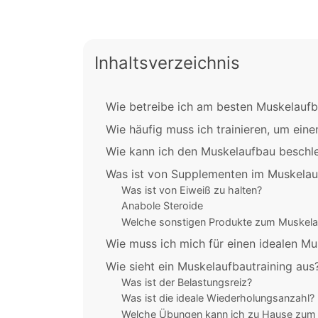
Inhaltsverzeichnis
Wie betreibe ich am besten Muskelauf
Wie häufig muss ich trainieren, um e
Wie kann ich den Muskelaufbau beschl
Was ist von Supplementen im Muskelauf
Was ist von Eiweiß zu halten?
Anabole Steroide
Welche sonstigen Produkte zum Muskela
Wie muss ich mich für einen idealen M
Wie sieht ein Muskelaufbautraining aus
Was ist der Belastungsreiz?
Was ist die ideale Wiederholungsanzahl?
Welche Übungen kann ich zu Hause zum