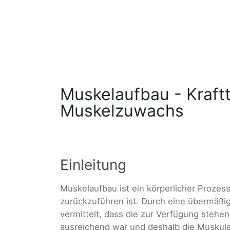
Muskelaufbau - Kraftt
Muskelzuwachs
Einleitung
Muskelaufbau ist ein körperlicher Prozess
zurückzuführen ist. Durch eine übermäß
vermittelt, dass die zur Verfügung stehe
ausreichend war und deshalb die Muskul