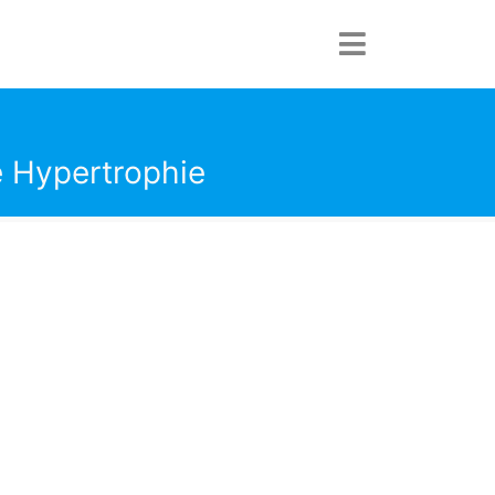
e Hypertrophie