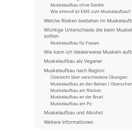
Muskelaufbau ohne Geräte
Wie sinnvoll ist EMS zum Muskelaufbau?
Welche Risiken bestehen im Muskelauf
Wichtige Unterschiede die beim Muske
sollten
Muskelaufbau für Frauen
Wie kann ich idealerweise Muskeln aufb
Muskelaufbau als Veganer
Muskelaufbau nach Region:
Übersicht über verschiedene Übungen:
Muskelaufbau an den Beinen / Oberschen
Muskelaufbau am Rücken
Muskelaufbau an der Brust
Muskelaufbau am Po
Muskelaufbau und Alkohol
Weitere Informationen