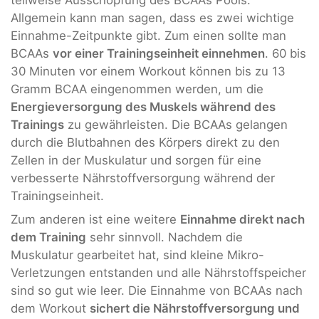
Allgemein kann man sagen, dass es zwei wichtige
Einnahme-Zeitpunkte gibt. Zum einen sollte man
BCAAs
vor einer Trainingseinheit einnehmen
. 60 bis
30 Minuten vor einem Workout können bis zu 13
Gramm BCAA eingenommen werden, um die
Energieversorgung des Muskels während des
Trainings
zu gewährleisten. Die BCAAs gelangen
durch die Blutbahnen des Körpers direkt zu den
Zellen in der Muskulatur und sorgen für eine
verbesserte Nährstoffversorgung während der
Trainingseinheit.
Zum anderen ist eine weitere
Einnahme direkt nach
dem Training
sehr sinnvoll. Nachdem die
Muskulatur gearbeitet hat, sind kleine Mikro-
Verletzungen entstanden und alle Nährstoffspeicher
sind so gut wie leer. Die Einnahme von BCAAs nach
dem Workout
sichert die Nährstoffversorgung und