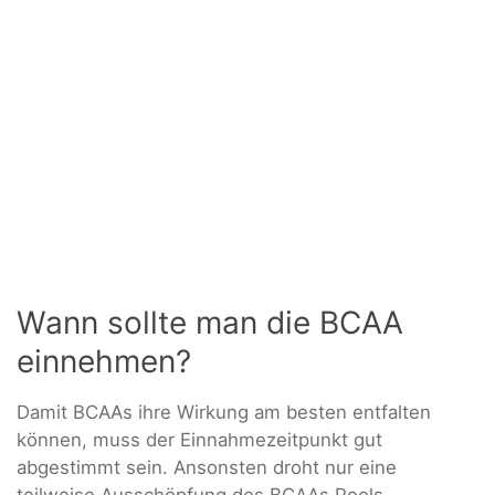
Wann sollte man die BCAA
einnehmen?
Damit BCAAs ihre Wirkung am besten entfalten
können, muss der Einnahmezeitpunkt gut
abgestimmt sein. Ansonsten droht nur eine
teilweise Ausschöpfung des BCAAs Pools.