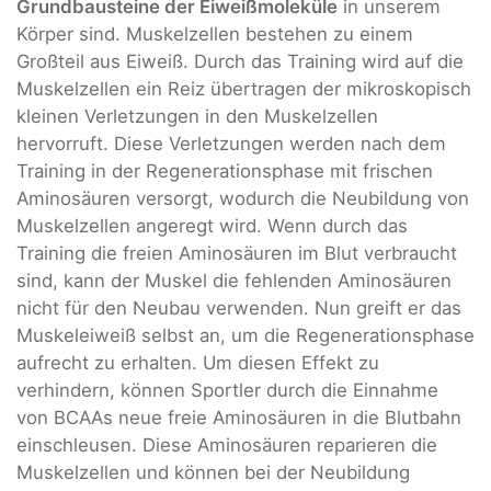
Grundbausteine der Eiweißmoleküle
in unserem
Körper sind. Muskelzellen bestehen zu einem
Großteil aus Eiweiß. Durch das Training wird auf die
Muskelzellen ein Reiz übertragen der mikroskopisch
kleinen Verletzungen in den Muskelzellen
hervorruft. Diese Verletzungen werden nach dem
Training in der Regenerationsphase mit frischen
Aminosäuren versorgt, wodurch die Neubildung von
Muskelzellen angeregt wird. Wenn durch das
Training die freien Aminosäuren im Blut verbraucht
sind, kann der Muskel die fehlenden Aminosäuren
nicht für den Neubau verwenden. Nun greift er das
Muskeleiweiß selbst an, um die Regenerationsphase
aufrecht zu erhalten. Um diesen Effekt zu
verhindern, können Sportler durch die Einnahme
von BCAAs neue freie Aminosäuren in die Blutbahn
einschleusen. Diese Aminosäuren reparieren die
Muskelzellen und können bei der Neubildung