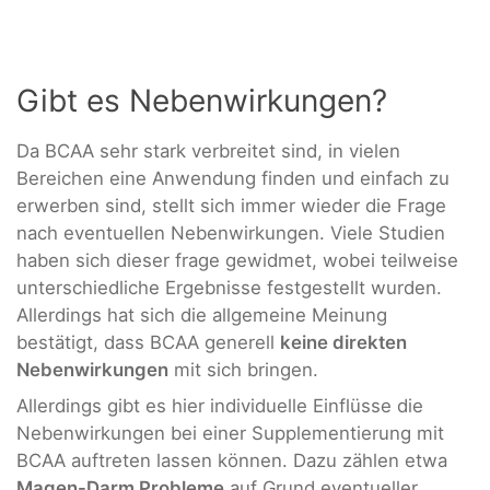
Gibt es Nebenwirkungen?
Da BCAA sehr stark verbreitet sind, in vielen
Bereichen eine Anwendung finden und einfach zu
erwerben sind, stellt sich immer wieder die Frage
nach eventuellen Nebenwirkungen. Viele Studien
haben sich dieser frage gewidmet, wobei teilweise
unterschiedliche Ergebnisse festgestellt wurden.
Allerdings hat sich die allgemeine Meinung
bestätigt, dass BCAA generell
keine direkten
Nebenwirkungen
mit sich bringen.
Allerdings gibt es hier individuelle Einflüsse die
Nebenwirkungen bei einer Supplementierung mit
BCAA auftreten lassen können. Dazu zählen etwa
Magen-Darm Probleme
auf Grund eventueller