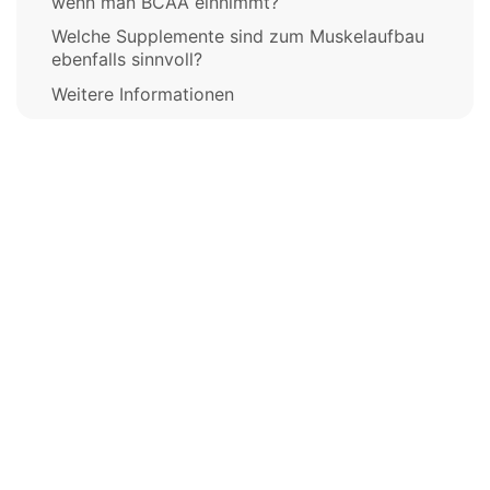
wenn man BCAA einnimmt?
Welche Supplemente sind zum Muskelaufbau
ebenfalls sinnvoll?
Weitere Informationen