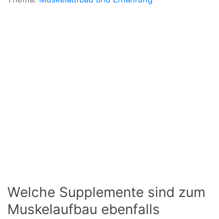
Welche Supplemente sind zum
Muskelaufbau ebenfalls