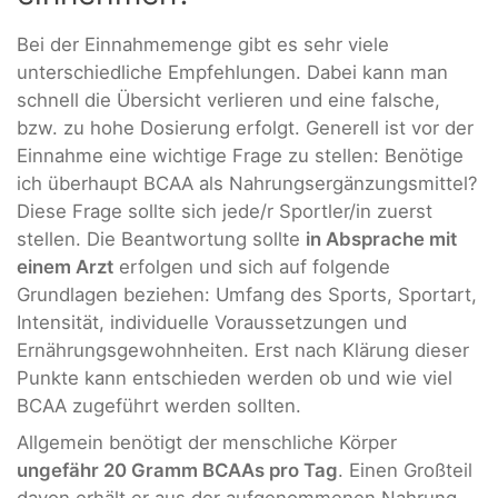
Bei der Einnahmemenge gibt es sehr viele
unterschiedliche Empfehlungen. Dabei kann man
schnell die Übersicht verlieren und eine falsche,
bzw. zu hohe Dosierung erfolgt. Generell ist vor der
Einnahme eine wichtige Frage zu stellen: Benötige
ich überhaupt BCAA als Nahrungsergänzungsmittel?
Diese Frage sollte sich jede/r Sportler/in zuerst
stellen. Die Beantwortung sollte
in Absprache mit
einem Arzt
erfolgen und sich auf folgende
Grundlagen beziehen: Umfang des Sports, Sportart,
Intensität, individuelle Voraussetzungen und
Ernährungsgewohnheiten. Erst nach Klärung dieser
Punkte kann entschieden werden ob und wie viel
BCAA zugeführt werden sollten.
Allgemein benötigt der menschliche Körper
ungefähr 20 Gramm BCAAs pro Tag
. Einen Großteil