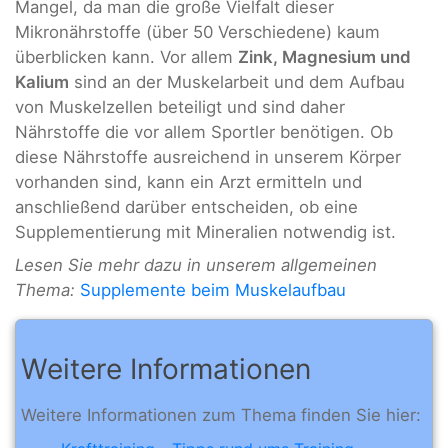
Mangel, da man die große Vielfalt dieser
Mikronährstoffe (über 50 Verschiedene) kaum
überblicken kann. Vor allem
Zink, Magnesium und
Kalium
sind an der Muskelarbeit und dem Aufbau
von Muskelzellen beteiligt und sind daher
Nährstoffe die vor allem Sportler benötigen. Ob
diese Nährstoffe ausreichend in unserem Körper
vorhanden sind, kann ein Arzt ermitteln und
anschließend darüber entscheiden, ob eine
Supplementierung mit Mineralien notwendig ist.
Lesen Sie mehr dazu in unserem allgemeinen
Thema:
Supplemente beim Muskelaufbau
Weitere Informationen
Weitere Informationen zum Thema finden Sie hier: