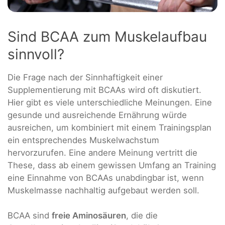
Sind BCAA zum Muskelaufbau
sinnvoll?
Die Frage nach der Sinnhaftigkeit einer
Supplementierung mit BCAAs wird oft diskutiert.
Hier gibt es viele unterschiedliche Meinungen. Eine
gesunde und ausreichende Ernährung würde
ausreichen, um kombiniert mit einem Trainingsplan
ein entsprechendes Muskelwachstum
hervorzurufen. Eine andere Meinung vertritt die
These, dass ab einem gewissen Umfang an Training
eine Einnahme von BCAAs unabdingbar ist, wenn
Muskelmasse nachhaltig aufgebaut werden soll.
BCAA sind
freie Aminosäuren
, die die