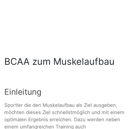
BCAA zum Muskelaufbau
Einleitung
Sportler die den Muskelaufbau als Ziel ausgeben,
möchten dieses Ziel schnellstmöglich und mit einem
optimalen Ergebnis erreichen. Dazu werden neben
einem umfangreichen Training auch