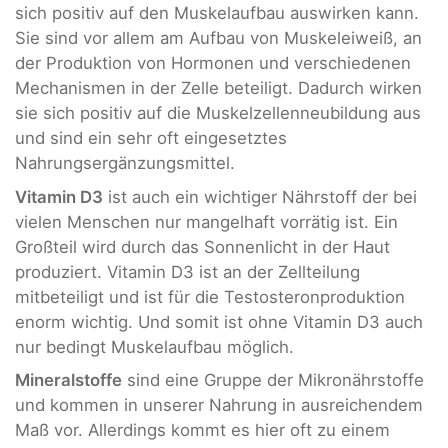
sich positiv auf den Muskelaufbau auswirken kann.
Sie sind vor allem am Aufbau von Muskeleiweiß, an
der Produktion von Hormonen und verschiedenen
Mechanismen in der Zelle beteiligt. Dadurch wirken
sie sich positiv auf die Muskelzellenneubildung aus
und sind ein sehr oft eingesetztes
Nahrungsergänzungsmittel.
Vitamin D3
ist auch ein wichtiger Nährstoff der bei
vielen Menschen nur mangelhaft vorrätig ist. Ein
Großteil wird durch das Sonnenlicht in der Haut
produziert. Vitamin D3 ist an der Zellteilung
mitbeteiligt und ist für die Testosteronproduktion
enorm wichtig. Und somit ist ohne Vitamin D3 auch
nur bedingt Muskelaufbau möglich.
Mineralstoffe
sind eine Gruppe der Mikronährstoffe
und kommen in unserer Nahrung in ausreichendem
Maß vor. Allerdings kommt es hier oft zu einem