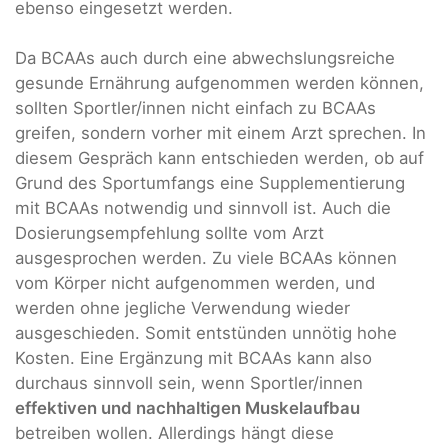
ebenso eingesetzt werden.
Da BCAAs auch durch eine abwechslungsreiche
gesunde Ernährung aufgenommen werden können,
sollten Sportler/innen nicht einfach zu BCAAs
greifen, sondern vorher mit einem Arzt sprechen. In
diesem Gespräch kann entschieden werden, ob auf
Grund des Sportumfangs eine Supplementierung
mit BCAAs notwendig und sinnvoll ist. Auch die
Dosierungsempfehlung sollte vom Arzt
ausgesprochen werden. Zu viele BCAAs können
vom Körper nicht aufgenommen werden, und
werden ohne jegliche Verwendung wieder
ausgeschieden. Somit entstünden unnötig hohe
Kosten. Eine Ergänzung mit BCAAs kann also
durchaus sinnvoll sein, wenn Sportler/innen
effektiven und nachhaltigen Muskelaufbau
betreiben wollen. Allerdings hängt diese