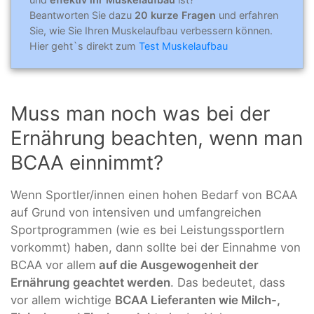
Beantworten Sie dazu
20 kurze Fragen
und erfahren
Sie, wie Sie Ihren Muskelaufbau verbessern können.
Hier geht`s direkt zum
Test Muskelaufbau
Muss man noch was bei der
Ernährung beachten, wenn man
BCAA einnimmt?
Wenn Sportler/innen einen hohen Bedarf von BCAA
auf Grund von intensiven und umfangreichen
Sportprogrammen (wie es bei Leistungssportlern
vorkommt) haben, dann sollte bei der Einnahme von
BCAA vor allem
auf die Ausgewogenheit der
Ernährung geachtet werden
. Das bedeutet, dass
vor allem wichtige
BCAA Lieferanten wie Milch-,