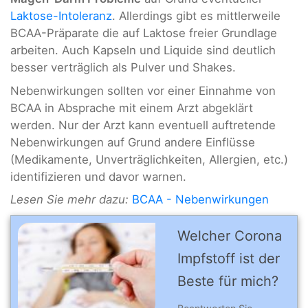
Laktose-Intoleranz
. Allerdings gibt es mittlerweile
BCAA-Präparate die auf Laktose freier Grundlage
arbeiten. Auch Kapseln und Liquide sind deutlich
besser verträglich als Pulver und Shakes.
Nebenwirkungen sollten vor einer Einnahme von
BCAA in Absprache mit einem Arzt abgeklärt
werden. Nur der Arzt kann eventuell auftretende
Nebenwirkungen auf Grund andere Einflüsse
(Medikamente, Unverträglichkeiten, Allergien, etc.)
identifizieren und davor warnen.
Lesen Sie mehr dazu:
BCAA - Nebenwirkungen
Welcher Corona
Impfstoff ist der
Beste für mich?