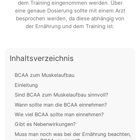
dem Training eingenommen werden. Über
eine genaue Dosierung sollte mit einem Arzt
besprochen werden, da diese abhängig von
der Ernährung und dem Training ist.
Inhaltsverzeichnis
BCAA zum Muskelaufbau
Einleitung
Sind BCAA zum Muskelaufbau sinnvoll?
Wann sollte man die BCAA einnehmen?
Wie viel BCAA sollte man einnehmen?
Gibt es Nebenwirkungen?
Muss man noch was bei der Ernährung beachten,