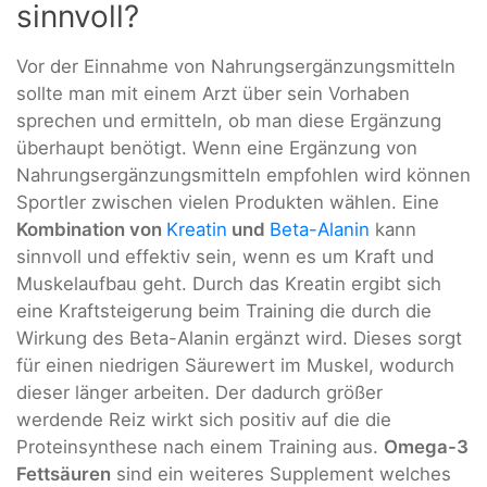
sinnvoll?
Vor der Einnahme von Nahrungsergänzungsmitteln
sollte man mit einem Arzt über sein Vorhaben
sprechen und ermitteln, ob man diese Ergänzung
überhaupt benötigt. Wenn eine Ergänzung von
Nahrungsergänzungsmitteln empfohlen wird können
Sportler zwischen vielen Produkten wählen. Eine
Kombination von
Kreatin
und
Beta-Alanin
kann
sinnvoll und effektiv sein, wenn es um Kraft und
Muskelaufbau geht. Durch das Kreatin ergibt sich
eine Kraftsteigerung beim Training die durch die
Wirkung des Beta-Alanin ergänzt wird. Dieses sorgt
für einen niedrigen Säurewert im Muskel, wodurch
dieser länger arbeiten. Der dadurch größer
werdende Reiz wirkt sich positiv auf die die
Proteinsynthese nach einem Training aus.
Omega-3
Fettsäuren
sind ein weiteres Supplement welches