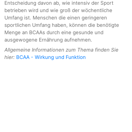
Entscheidung davon ab, wie intensiv der Sport
betrieben wird und wie groß der wöchentliche
Umfang ist. Menschen die einen geringeren
sportlichen Umfang haben, können die benötigte
Menge an BCAAs durch eine gesunde und
ausgewogene Ernährung aufnehmen.
Allgemeine Informationen zum Thema finden Sie
hier:
BCAA - Wirkung und Funktion