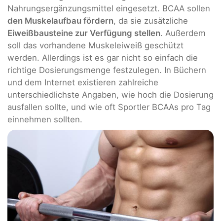
Nahrungsergänzungsmittel eingesetzt. BCAA sollen
den Muskelaufbau fördern
, da sie zusätzliche
Eiweißbausteine zur Verfügung stellen
. Außerdem
soll das vorhandene Muskeleiweiß geschützt
werden. Allerdings ist es gar nicht so einfach die
richtige Dosierungsmenge festzulegen. In Büchern
und dem Internet existieren zahlreiche
unterschiedlichste Angaben, wie hoch die Dosierung
ausfallen sollte, und wie oft Sportler BCAAs pro Tag
einnehmen sollten.