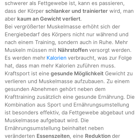
schwerer als Fettgewebe ist, kann es passieren,
dass der Körper
schlanker und trainierter
wird, man
aber
kaum an Gewicht verliert
.
Bei vergrößerter Muskelmasse erhöht sich der
Energiebedarf des Körpers nicht nur während und
nach einem Training, sondern auch in Ruhe. Mehr
Muskeln müssen mit
Nährstoffen
versorgt werden.
Es werden mehr
Kalorien
verbraucht, was zur Folge
hat, dass man mehr Kalorien zuführen muss.
Kraftsport ist eine
gesunde Möglichkeit
Gewicht zu
verlieren und Muskelmasse aufzubauen. Zu einem
gesunden Abnehmen gehört neben dem
Krafttraining zusätzlich eine gesunde Ernährung. Die
Kombination aus Sport und Ernährungsumstellung
ist besonders effektiv, da Fettgewebe abgebaut und
Muskelmasse aufgebaut wird. Die
Ernährungsumstellung beinhaltet neben
veränderten
Essenszeiten
, eine
Reduktion
der