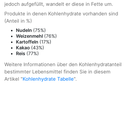
jedoch aufgefüllt, wandelt er diese in Fette um.
Produkte in denen Kohlenhydrate vorhanden sind
(Anteil in %)
Nudeln
(75%)
Weizenmehl
(76%)
Kartoffeln
(17%)
Kakao
(43%)
Reis
(77%)
Weitere Informationen über den Kohlenhydratanteil
bestimmter Lebensmittel finden Sie in diesem
Artikel "
Kohlenhydrate Tabelle
".