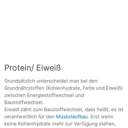
Protein/ Eiweiß
Grundsätzlich unterscheidet man bei den
Grundnährstoffen (Kohlenhydrate, Fette und Eiweiß)
zwischen Energiestoffwechsel und
Baustoffwechsel.
Eiweiß zählt zum Baustoffwechsel, dass heißt, es ist
verantwortlich für den
Muskelaufbau
. Erst wenn
keine Kohlenhydrate mehr zur Verfügung stehen,