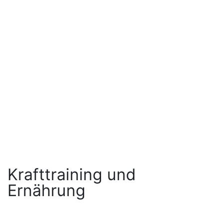
Krafttraining und
Ernährung