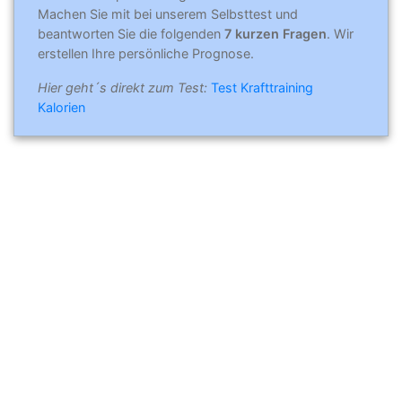
Machen Sie mit bei unserem Selbsttest und
beantworten Sie die folgenden
7 kurzen Fragen
. Wir
erstellen Ihre persönliche Prognose.
Hier geht´s direkt zum Test:
Test Krafttraining
Kalorien