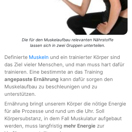
Die für den Muskelaufbau relevanten Nährstoffe
lassen sich in zwei Gruppen unterteilen.
Definierte
Muskeln
und ein trainierter Körper sind
das Ziel vieler Menschen, und man muss hart dafür
trainieren. Eine bestimmte an das Training
angepasste Ernährung
kann dafür sorgen den
Muskelaufbau zu beschleunigen und zu
unterstützen.
Ernährung bringt unserem Körper die nötige Energie
für alle Prozesse und rund um die Uhr. Soll
Körpersubstanz, in dem Fall Muskulatur aufgebaut
werden, muss langfristig
mehr Energie
zur