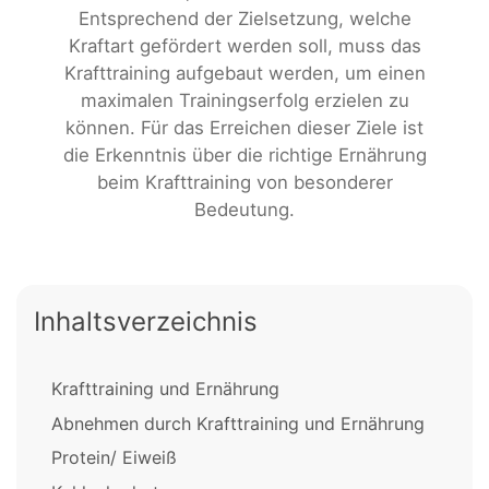
Entsprechend der Zielsetzung, welche
Kraftart gefördert werden soll, muss das
Krafttraining aufgebaut werden, um einen
maximalen Trainingserfolg erzielen zu
können. Für das Erreichen dieser Ziele ist
die Erkenntnis über die richtige Ernährung
beim Krafttraining von besonderer
Bedeutung.
Inhaltsverzeichnis
Krafttraining und Ernährung
Abnehmen durch Krafttraining und Ernährung
Protein/ Eiweiß