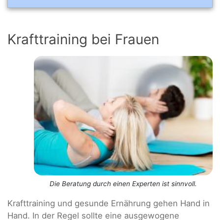
Krafttraining bei Frauen
Die Beratung durch einen Experten ist sinnvoll.
Krafttraining und gesunde Ernährung gehen Hand in
Hand. In der Regel sollte eine ausgewogene