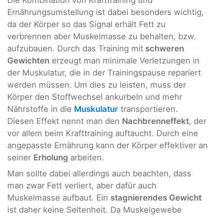
Ernährungsumstellung ist dabei besonders wichtig,
da der Körper so das Signal erhält Fett zu
verbrennen aber Muskelmasse zu behalten, bzw.
aufzubauen. Durch das Training mit
schweren
Gewichten
erzeugt man minimale Verletzungen in
der Muskulatur, die in der Trainingspause repariert
werden müssen. Um dies zu leisten, muss der
Körper den Stoffwechsel ankurbeln und mehr
Nährstoffe in die
Muskulatur
transportieren.
Diesen Effekt nennt man den
Nachbrenneffekt
, der
vor allem beim Krafttraining auftaucht. Durch eine
angepasste Ernährung kann der Körper effektiver an
seiner
Erholung
arbeiten.
Man sollte dabei allerdings auch beachten, dass
man zwar Fett verliert, aber dafür auch
Muskelmasse aufbaut. Ein
stagnierendes Gewicht
ist daher keine Seltenheit. Da Muskelgewebe