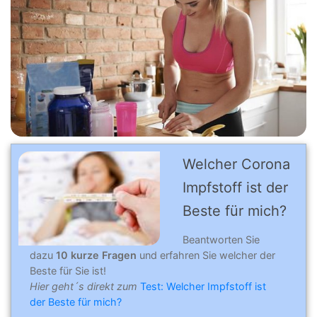
Welcher Corona
Impfstoff ist der
Beste für mich?
Beantworten Sie
dazu
10 kurze Fragen
und erfahren Sie welcher der
Beste für Sie ist!
Hier geht´s direkt zum
Test: Welcher Impfstoff ist
der Beste für mich?