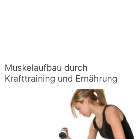
Muskelaufbau durch
Krafttraining und Ernährung