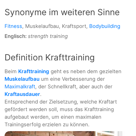
Synonyme im weiteren Sinne
Fitness
, Muskelaufbau, Kraftsport,
Bodybuilding
Englisch:
strength training
Definition Krafttraining
Beim
Krafttraining
geht es neben dem gezielten
Muskelaufbau
um eine Verbesserung der
Maximalkraft
, der Schnellkraft, aber auch der
Kraftausdauer
.
Entsprechend der Zielsetzung, welche Kraftart
gefördert werden soll, muss das Krafttraining
aufgebaut werden, um einen maximalen
Trainingserfolg erzielen zu können.