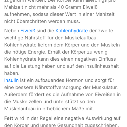
Mahlzeit nicht mehr als 40 Gramm Eiweiß
aufnehmen, sodass dieser Wert in einer Mahlzeit
nicht überschritten werden muss.
Neben
Eiweiß
sind die
Kohlenhydrate
der zweite
wichtige Nährstoff für den Muskelaufbau.
Kohlenhydrate liefern dem Körper und den Muskeln
die nötige Energie. Erhält der Körper zu wenig
Kohlenhydrate kann dies einen negativen Einfluss
auf die Leistung haben und auf den Insulinhaushalt
haben.
Insulin
ist ein aufbauendes Hormon und sorgt für
eine bessere Nährstoffversorgung der Muskulatur.
Außerdem fördert es die Aufnahme von Eiweißen in
die Muskelzellen und unterstützt so den
Muskelaufbau in erheblichem Maße mit.
Fett
wird in der Regel eine negative Auswirkung auf
den Körper und unsere Gesundheit zugeschrieben.