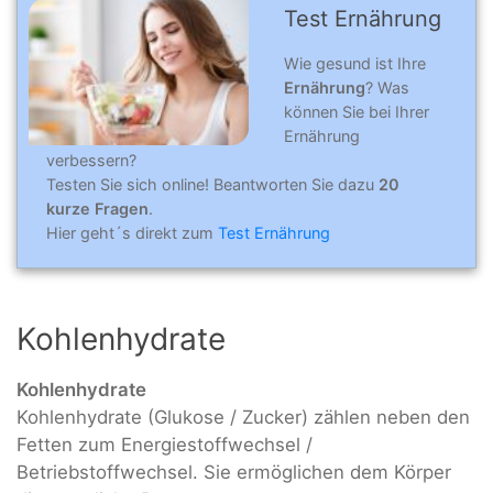
Test Ernährung
Wie gesund ist Ihre
Ernährung
? Was
können Sie bei Ihrer
Ernährung
verbessern?
Testen Sie sich online! Beantworten Sie dazu
20
kurze Fragen
.
Hier geht´s direkt zum
Test Ernährung
Kohlenhydrate
Kohlenhydrate
Kohlenhydrate (Glukose / Zucker) zählen neben den
Fetten zum Energiestoffwechsel /
Betriebstoffwechsel. Sie ermöglichen dem Körper