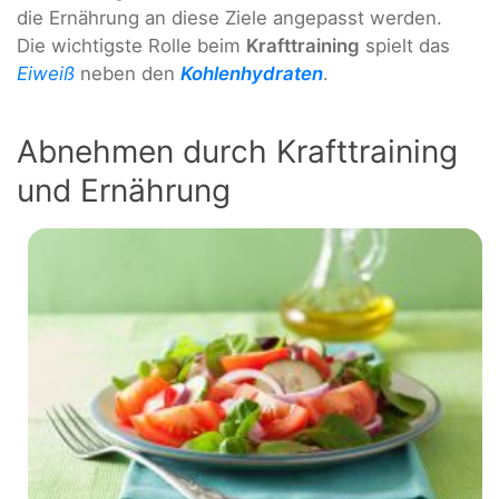
die Ernährung an diese Ziele angepasst werden.
Die wichtigste Rolle beim
Krafttraining
spielt das
Eiweiß
neben den
Kohlenhydraten
.
Abnehmen durch Krafttraining
und Ernährung