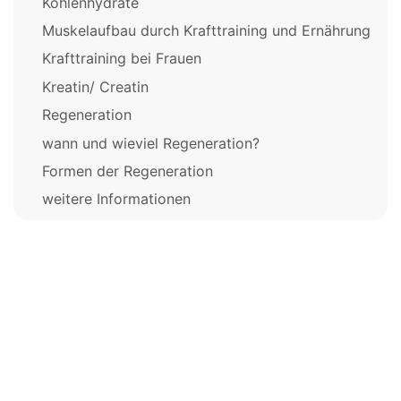
Kohlenhydrate
Muskelaufbau durch Krafttraining und Ernährung
Krafttraining bei Frauen
Kreatin/ Creatin
Regeneration
wann und wieviel Regeneration?
Formen der Regeneration
weitere Informationen