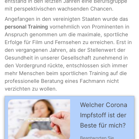
entstand in den letzten Jahren eine Berufsgruppe
mit perspektivischen wachsenden Chancen.
Angefangen in den vereinigten Staaten wurde das
personal Training
vornehmlich von Prominenten in
Anspruch genommen um die maximale, sportliche
Erfolge für Film und Fernsehen zu erreichen. Erst in
den vergangenen Jahren, als der Stellenwert der
Gesundheit in unserer Gesellschaft zunehmend in
den Vordergrund rückte, entschlossen sich immer
mehr Menschen beim sportlichen Training auf die
professionelle Beratung eines Fachmann nicht
verzichten zu wollen.
Welcher Corona
Impfstoff ist der
Beste für mich?
Beantworten Sie