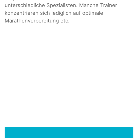
unterschiedliche Spezialisten. Manche Trainer
konzentrieren sich lediglich auf optimale
Marathonvorbereitung etc.