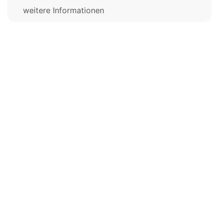
weitere Informationen