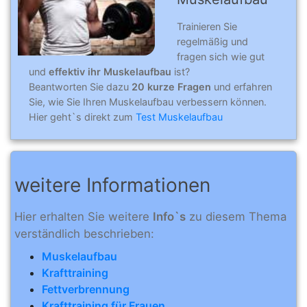
Trainieren Sie
regelmäßig und
fragen sich wie gut
und
effektiv ihr Muskelaufbau
ist?
Beantworten Sie dazu
20 kurze Fragen
und erfahren
Sie, wie Sie Ihren Muskelaufbau verbessern können.
Hier geht`s direkt zum
Test Muskelaufbau
weitere Informationen
Hier erhalten Sie weitere
Info`s
zu diesem Thema
verständlich beschrieben:
Muskelaufbau
Krafttraining
Fettverbrennung
Krafttraining für Frauen