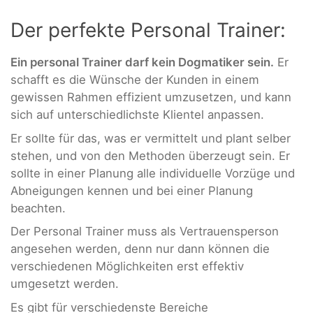
Der perfekte Personal Trainer:
Ein personal Trainer darf kein Dogmatiker sein.
Er
schafft es die Wünsche der Kunden in einem
gewissen Rahmen effizient umzusetzen, und kann
sich auf unterschiedlichste Klientel anpassen.
Er sollte für das, was er vermittelt und plant selber
stehen, und von den Methoden überzeugt sein. Er
sollte in einer Planung alle individuelle Vorzüge und
Abneigungen kennen und bei einer Planung
beachten.
Der Personal Trainer muss als Vertrauensperson
angesehen werden, denn nur dann können die
verschiedenen Möglichkeiten erst effektiv
umgesetzt werden.
Es gibt für verschiedenste Bereiche