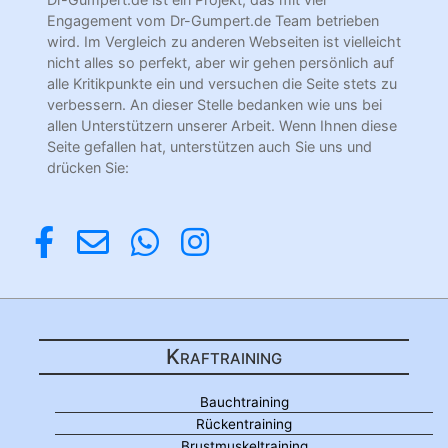
Engagement vom Dr-Gumpert.de Team betrieben
wird. Im Vergleich zu anderen Webseiten ist vielleicht
nicht alles so perfekt, aber wir gehen persönlich auf
alle Kritikpunkte ein und versuchen die Seite stets zu
verbessern. An dieser Stelle bedanken wie uns bei
allen Unterstützern unserer Arbeit. Wenn Ihnen diese
Seite gefallen hat, unterstützen auch Sie uns und
drücken Sie:
Kraftraining
Bauchtraining
Rückentraining
Brustmuskeltraining