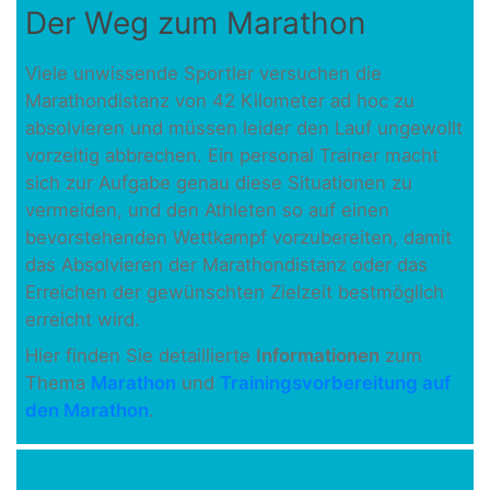
Der Weg zum Marathon
Viele unwissende Sportler versuchen die
Marathondistanz von 42 Kilometer ad hoc zu
absolvieren und müssen leider den Lauf ungewollt
vorzeitig abbrechen. Ein personal Trainer macht
sich zur Aufgabe genau diese Situationen zu
vermeiden, und den Athleten so auf einen
bevorstehenden Wettkampf vorzubereiten, damit
das Absolvieren der Marathondistanz oder das
Erreichen der gewünschten Zielzeit bestmöglich
erreicht wird.
Hier finden Sie detaillierte
Informationen
zum
Thema
Marathon
und
Trainingsvorbereitung auf
den Marathon
.