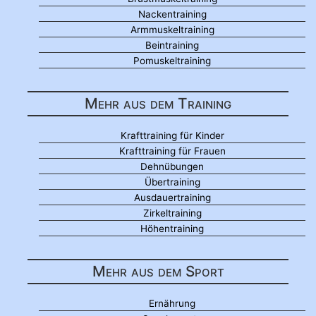
Nackentraining
Armmuskeltraining
Beintraining
Pomuskeltraining
Mehr aus dem Training
Krafttraining für Kinder
Krafttraining für Frauen
Dehnübungen
Übertraining
Ausdauertraining
Zirkeltraining
Höhentraining
Mehr aus dem Sport
Ernährung