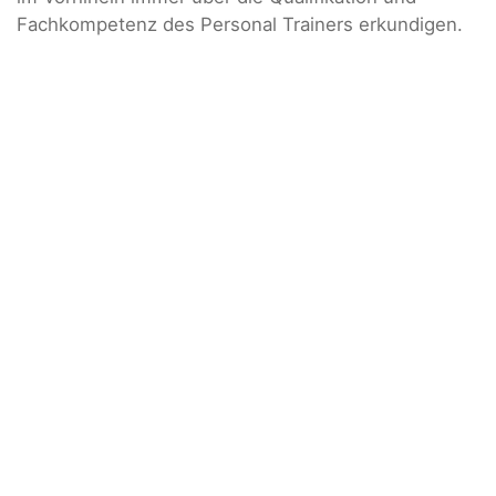
Fachkompetenz des Personal Trainers erkundigen.