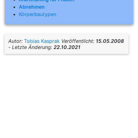
Abnehmen
Körperbautypen
Autor:
Tobias Kasprak
Veröffentlicht:
15.05.2008
-
Letzte Änderung:
22.10.2021