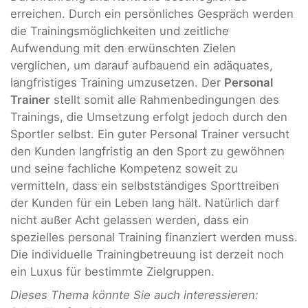
erreichen. Durch ein persönliches Gespräch werden
die Trainingsmöglichkeiten und zeitliche
Aufwendung mit den erwünschten Zielen
verglichen, um darauf aufbauend ein adäquates,
langfristiges Training umzusetzen. Der
Personal
Trainer
stellt somit alle Rahmenbedingungen des
Trainings, die Umsetzung erfolgt jedoch durch den
Sportler selbst. Ein guter Personal Trainer versucht
den Kunden langfristig an den Sport zu gewöhnen
und seine fachliche Kompetenz soweit zu
vermitteln, dass ein selbstständiges Sporttreiben
der Kunden für ein Leben lang hält. Natürlich darf
nicht außer Acht gelassen werden, dass ein
spezielles personal Training finanziert werden muss.
Die individuelle Trainingbetreuung ist derzeit noch
ein Luxus für bestimmte Zielgruppen.
Dieses Thema könnte Sie auch interessieren: