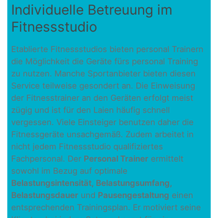
Individuelle Betreuung im
Fitnessstudio
Etablierte Fitnessstudios bieten personal Trainern
die Möglichkeit die Geräte fürs personal Training
zu nutzen. Manche Sportanbieter bieten diesen
Service teilweise gesondert an. Die Einweisung
der Fitnesstrainer an den Geräten erfolgt meist
zügig und ist für den Laien häufig schnell
vergessen. Viele Einsteiger benutzen daher die
Fitnessgeräte unsachgemäß. Zudem arbeitet in
nicht jedem Fitnessstudio qualifiziertes
Fachpersonal. Der
Personal Trainer
ermittelt
sowohl im Bezug auf optimale
Belastungsintensität, Belastungsumfang,
Belastungsdauer
und
Pausengestaltung
einen
entsprechenden Trainingsplan. Er motiviert seine