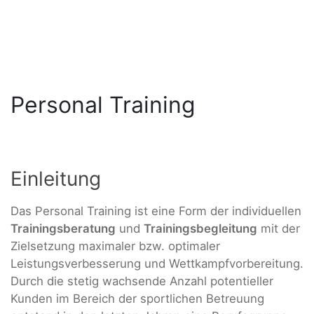
Personal Training
Einleitung
Das Personal Training ist eine Form der individuellen
Trainingsberatung
und
Trainingsbegleitung
mit der
Zielsetzung maximaler bzw. optimaler
Leistungsverbesserung und Wettkampfvorbereitung.
Durch die stetig wachsende Anzahl potentieller
Kunden im Bereich der sportlichen Betreuung