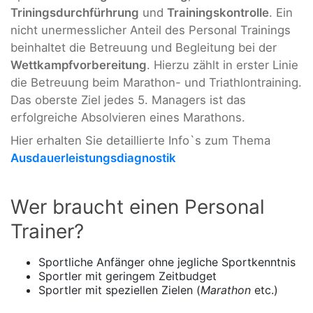
Triningsdurchfürhrung
und
Trainingskontrolle
. Ein
nicht unermesslicher Anteil des Personal Trainings
beinhaltet die Betreuung und Begleitung bei der
Wettkampfvorbereitung
. Hierzu zählt in erster Linie
die Betreuung beim Marathon- und Triathlontraining.
Das oberste Ziel jedes 5. Managers ist das
erfolgreiche Absolvieren eines Marathons.
Hier erhalten Sie detaillierte Info`s zum Thema
Ausdauerleistungsdiagnostik
Wer braucht einen Personal
Trainer?
Sportliche Anfänger ohne jegliche Sportkenntnis
Sportler mit geringem Zeitbudget
Sportler mit speziellen Zielen (
Marathon
etc.)