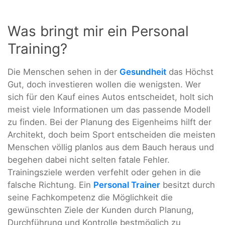
Was bringt mir ein Personal
Training?
Die Menschen sehen in der
Gesundheit
das Höchst
Gut, doch investieren wollen die wenigsten. Wer
sich für den Kauf eines Autos entscheidet, holt sich
meist viele Informationen um das passende Modell
zu finden. Bei der Planung des Eigenheims hilft der
Architekt, doch beim Sport entscheiden die meisten
Menschen völlig planlos aus dem Bauch heraus und
begehen dabei nicht selten fatale Fehler.
Trainingsziele werden verfehlt oder gehen in die
falsche Richtung. Ein
Personal Trainer
besitzt durch
seine Fachkompetenz die Möglichkeit die
gewünschten Ziele der Kunden durch Planung,
Durchführung und Kontrolle bestmöglich zu