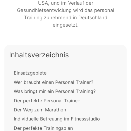
USA, und im Verlauf der
Gesundhietsentwiclung wird das personal
Training zunehmend in Deutschland
eingesetzt.
Inhaltsverzeichnis
Einsatzgebiete
Wer braucht einen Personal Trainer?
Was bringt mir ein Personal Training?
Der perfekte Personal Trainer:
Der Weg zum Marathon
Individuelle Betreuung im Fitnessstudio
Der perfekte Trainingsplan