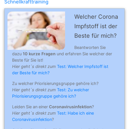
Schnellkrafttraining
Welcher Corona
Impfstoff ist der
Beste für mich?
Beantworten Sie
dazu
10 kurze Fragen
und erfahren Sie welcher der
Beste für Sie ist!
Hier geht´s direkt zum
Test: Welcher Impfstoff ist
der Beste für mich?
Zu welcher Priorisierungsgruppe gehöre ich?
Hier geht´s direkt zum
Test: Zu welcher
Priorisierungsgruppe gehöre ich?
Leiden Sie an einer
Coronavirusinfektion
?
Hier geht´s direkt zum
Test: Habe ich eine
Coronavirusinfektion
?