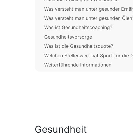
Was versteht man unter gesunder Ernä
Was versteht man unter gesunden Ölen
Was ist Gesundheitscoaching?
Gesundheitsvorsorge
Was ist die Gesundheitsquote?
Welchen Stellenwert hat Sport für die 
Weiterführende Informationen
Gesundheit