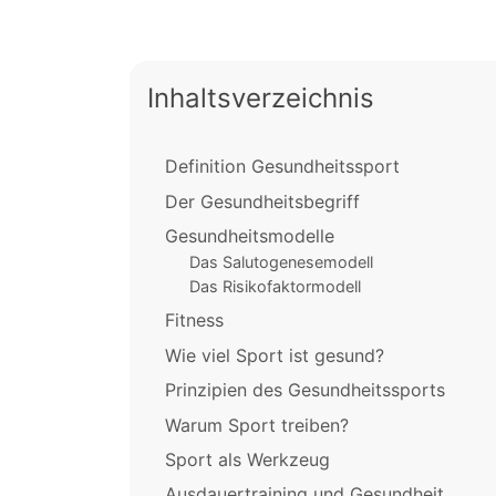
Inhaltsverzeichnis
Definition Gesundheitssport
Der Gesundheitsbegriff
Gesundheitsmodelle
Das Salutogenesemodell
Das Risikofaktormodell
Fitness
Wie viel Sport ist gesund?
Prinzipien des Gesundheitssports
Warum Sport treiben?
Sport als Werkzeug
Ausdauertraining und Gesundheit