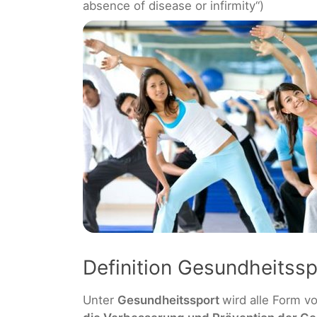
absence of disease or infirmity“)
Definition Gesundheitssp
Unter
Gesundheitssport
wird alle Form 