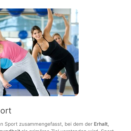
ort
von Sport zusammengefasst, bei dem der
Erhalt,