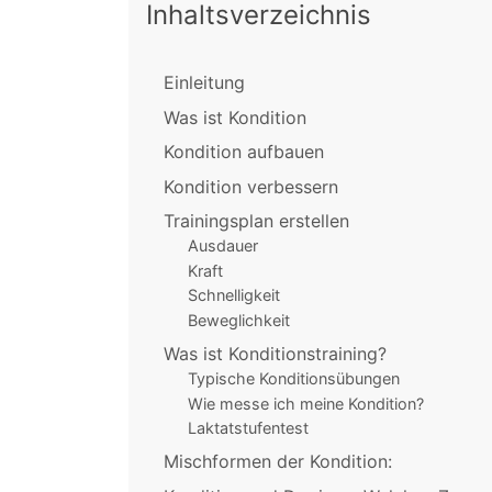
Inhaltsverzeichnis
Einleitung
Was ist Kondition
Kondition aufbauen
Kondition verbessern
Trainingsplan erstellen
Ausdauer
Kraft
Schnelligkeit
Beweglichkeit
Was ist Konditionstraining?
Typische Konditionsübungen
Wie messe ich meine Kondition?
Laktatstufentest
Mischformen der Kondition: