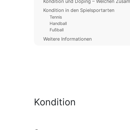
Kondition und Doping – Welchen Zusa
Kondition in den Spielsportarten
Tennis
Handball
Fußball
Weitere Informationen
Kondition