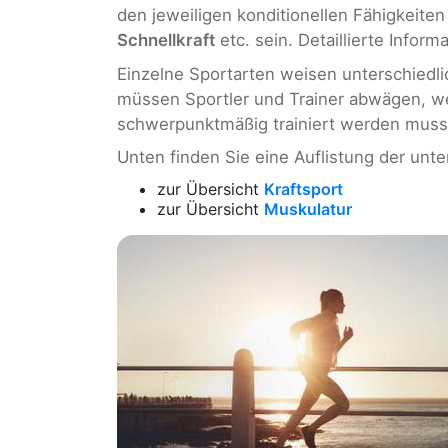
den jeweiligen konditionellen Fähigkeite
Schnellkraft
etc. sein. Detaillierte Infor
Einzelne Sportarten weisen unterschiedli
müssen Sportler und Trainer abwägen, wel
schwerpunktmäßig trainiert werden muss
Unten finden Sie eine Auflistung der unte
zur Übersicht
Kraftsport
zur Übersicht
Muskulatur