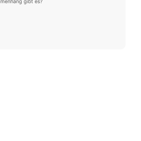
mmenhang gibt es?