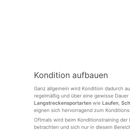
Kondition aufbauen
Ganz allgemein wird Kondition dadurch 
regelmäßig und über eine gewisse Dauer 
Langstreckensportarten
wie
Laufen
,
Sc
eignen sich hervorragend zum Konditions
Oftmals wird beim Konditionstraining de
betrachten und sich nur in diesem Bereic