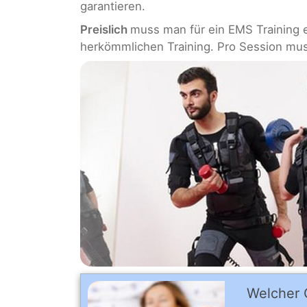
garantieren.
Preislich
muss man für ein EMS Training e
herkömmlichen Training. Pro Session mu
Welcher C