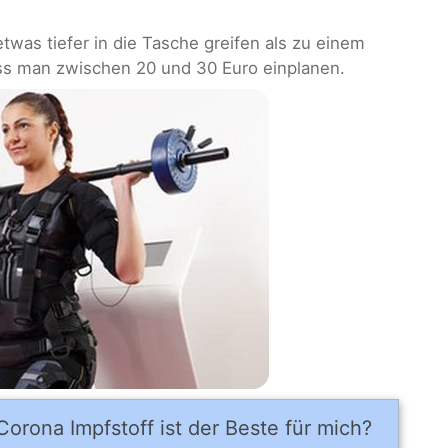
twas tiefer in die Tasche greifen als zu einem
ss man zwischen 20 und 30 Euro einplanen.
orona Impfstoff ist der Beste für mich?