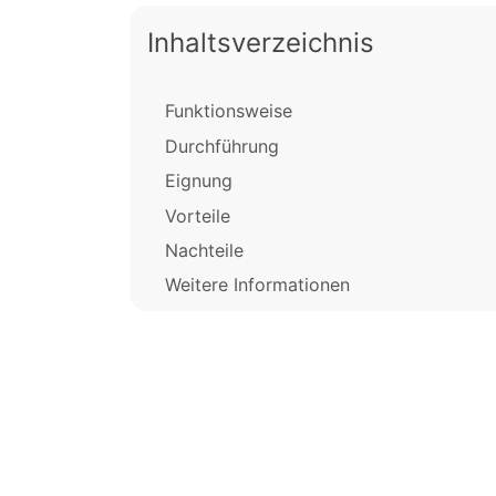
Inhaltsverzeichnis
Funktionsweise
Durchführung
Eignung
Vorteile
Nachteile
Weitere Informationen