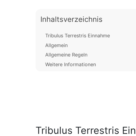
Inhaltsverzeichnis
Tribulus Terrestris Einnahme
Allgemein
Allgemeine Regeln
Weitere Informationen
Tribulus Terrestris E