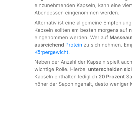
einzunehmenden Kapseln, kann eine vier
Abendessen eingenommen werden.
Alternativ ist eine allgemeine Empfehlun
Kapseln sollten am besten morgens auf
n
eingenommen werden. Wer auf
Masseau
ausreichend
Protein
zu sich nehmen. Emp
Körpergewicht
.
Neben der Anzahl der Kapseln spielt auc
wichtige Rolle. Hierbei
unterscheiden sic
Kapseln enthalten lediglich
20 Prozent
Sa
höher der Saponingehalt, desto weniger 