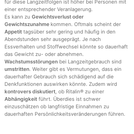
für diese Langzeitfolgen ist höher bei Personen mit
einer entsprechender Veranlagerung.
Es kann zu
Gewichtsverlust oder
Gewichtszunahme
kommen. Oftmals scheint der
Appetit
tagsüber sehr gering und häufig in den
Abendstunden sehr ausgeprägt. Je nach
Essverhalten und Stoffwechsel könnte so dauerhaft
das Gewicht zu- oder abnehmen.
Wachstumsstörungen
bei Langzeitgebrauch sind
umstritten
. Weiter gibt es Vermutungen, dass ein
dauerhafter Gebrauch sich schädigend auf die
Denkfunktionen auswirken könnte. Zudem wird
kontrovers diskutiert
, ob Ritalin® zu einer
Abhängigkeit
führt. Überdies ist schwer
einzuschätzen ob langfristige Einnahmen zu
dauerhaften Persönlichkeitsveränderungen führen.