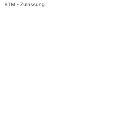
BTM - Zulassung
.