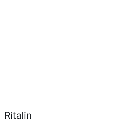
Ritalin