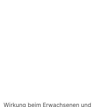
Wirkung beim Erwachsenen und