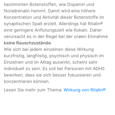
bestimmten Botenstoffen, wie Dopamin und
Noradrenalin hemmt. Damit wird eine höhere
Konzentration und Aktivität dieser Botenstoffe im
synaptischen Spalt erzielt. Allerdings hat Ritalin®
eine geringere Anflutungszeit wie Kokain. Daher
verursacht es in der Regel bei der oralen Einnahme
keine Rauschzustände
.
Wie sich bei jedem einzelnen diese Wirkung
kurzfristig, langfristig, psychisch und physisch im
Einzelnen und im Alltag auswirkt, scheint sehr
individuell zu sein. Es soll bei Personen mit ADHS
bewirken, dass sie sich besser fokussieren und
konzentrieren können.
Lesen Sie mehr zum Thema:
Wirkung von Ritalin®​​​​​​​