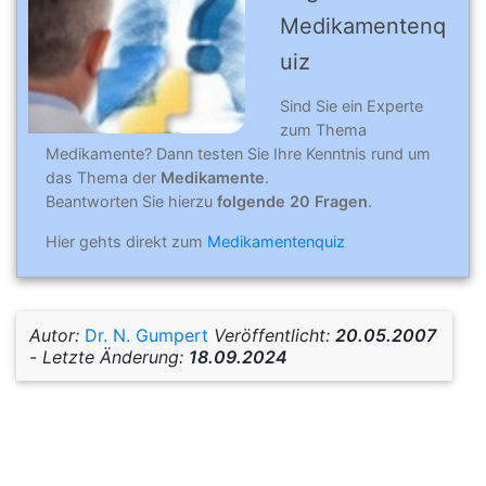
Medikamentenq
uiz
Sind Sie ein Experte
zum Thema
Medikamente? Dann testen Sie Ihre Kenntnis rund um
das Thema der
Medikamente
.
Beantworten Sie hierzu
folgende 20 Fragen
.
Hier gehts direkt zum
Medikamentenquiz
Autor:
Dr. N. Gumpert
Veröffentlicht:
20.05.2007
-
Letzte Änderung:
18.09.2024