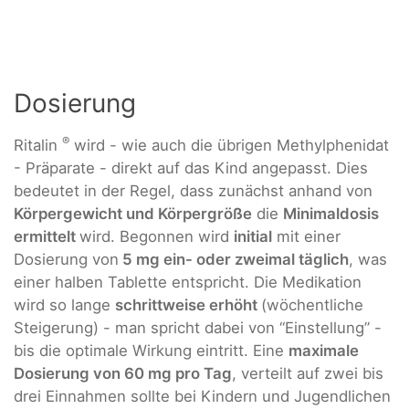
Dosierung
®
Ritalin
wird - wie auch die übrigen Methylphenidat
- Präparate - direkt auf das Kind angepasst. Dies
bedeutet in der Regel, dass zunächst anhand von
Körpergewicht und Körpergröße
die
Minimaldosis
ermittelt
wird. Begonnen wird
initial
mit einer
Dosierung von
5 mg ein- oder zweimal täglich
, was
einer halben Tablette entspricht. Die Medikation
wird so lange
schrittweise erhöht
(wöchentliche
Steigerung) - man spricht dabei von “Einstellung” -
bis die optimale Wirkung eintritt. Eine
maximale
Dosierung von 60 mg pro Tag
, verteilt auf zwei bis
drei Einnahmen sollte bei Kindern und Jugendlichen