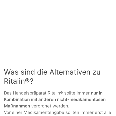
Was sind die Alternativen zu
Ritalin®?
Das Handelspräparat Ritalin® sollte immer
nur in
Kombination mit anderen nicht-medikamentösen
Maßnahmen
verordnet werden.
Vor einer Medikamentengabe sollten immer erst alle