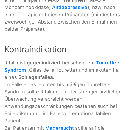
Monoaminooxidase;
Antidepressiva
), bzw. nach
einer Therapie mit diesen Präparaten (mindestens
zweiwöchiger Abstand zwischen den Einnahmen
beider Präparate).
Kontraindikation
Ritalin ist
gegenindiziert
bei schwerem
Tourette -
Syndrom
(Gilles de la Tourette) und im akuten Fall
eines
Schlaganfalles
.
Im Falle eines leichten bis mäßigen Tourette -
Syndrom sollte Ritalin nur unter strenger ärztlicher
Überwachung verabreicht werden.
Anwendungsbeschränkungen bestehen auch bei
Epileptikern und im Falle von emotional labilen
Patienten.
Bei Patienten mit
Magersucht
sollte auf die