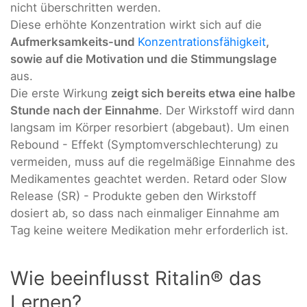
nicht überschritten werden.
Diese erhöhte Konzentration wirkt sich auf die
Aufmerksamkeits-und
Konzentrationsfähigkeit
,
sowie auf die Motivation und die Stimmungslage
aus.
Die erste Wirkung
zeigt sich bereits etwa eine halbe
Stunde nach der Einnahme
. Der Wirkstoff wird dann
langsam im Körper resorbiert (abgebaut). Um einen
Rebound - Effekt (Symptomverschlechterung) zu
vermeiden, muss auf die regelmäßige Einnahme des
Medikamentes geachtet werden. Retard oder Slow
Release (SR) - Produkte geben den Wirkstoff
dosiert ab, so dass nach einmaliger Einnahme am
Tag keine weitere Medikation mehr erforderlich ist.
Wie beeinflusst Ritalin® das
Lernen?