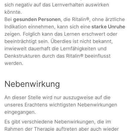
sich negativ auf das Lernverhalten auswirken
könnte.
Bei
gesunden Personen
, die Ritalin®, ohne ärztliche
Indikation einnehmen, kann sich eine
starke Unruhe
zeigen. Folglich kann das Lernen erschwert oder
beeinträchtigt sein. Überdies ist nicht bekannt,
inwieweit dauerhaft die Lernfähigkeiten und
Denkstrukturen durch das Ritalin® beeinflusst
werden.
Nebenwirkung
An dieser Stelle wird nur auszugweise auf die
unseres Erachtens wichtigsten Nebenwirkungen
eingegangen.
Es gibt verschiedene Nebenwirkungen, die im
Rahmen der Therapie auftreten aber auch wieder