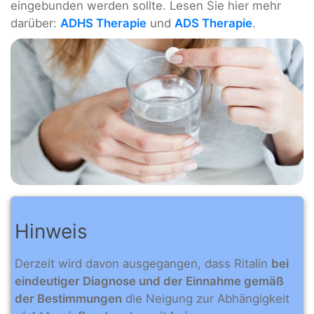
eingebunden werden sollte. Lesen Sie hier mehr
darüber:
ADHS Therapie
und
ADS Therapie
.
Hinweis
Derzeit wird davon ausgegangen, dass Ritalin
bei
eindeutiger Diagnose und der Einnahme gemäß
der Bestimmungen
die Neigung zur Abhängigkeit