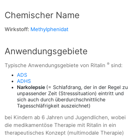
Chemischer Name
Wirkstoff:
Methylphenidat
Anwendungsgebiete
®
Typische Anwendungsgebiete von Ritalin
sind:
ADS
ADHS
Narkolepsie
(= Schlafdrang, der in der Regel zu
unpassender Zeit (Stresssituation) eintritt und
sich auch durch überdurchschnittliche
Tagesschläfrigkeit auszeichnet)
bei Kindern ab 6 Jahren und Jugendlichen, wobei
die medikamentöse Therapie mit Ritalin in ein
therapeutisches Konzept (multimodale Therapie)