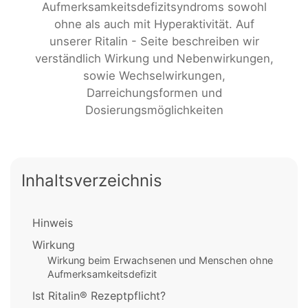
Aufmerksamkeitsdefizitsyndroms sowohl
ohne als auch mit Hyperaktivität. Auf
unserer Ritalin - Seite beschreiben wir
verständlich Wirkung und Nebenwirkungen,
sowie Wechselwirkungen,
Darreichungsformen und
Dosierungsmöglichkeiten
Inhaltsverzeichnis
Hinweis
Wirkung
Wirkung beim Erwachsenen und Menschen ohne
Aufmerksamkeitsdefizit
Ist Ritalin® Rezeptpflicht?