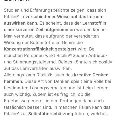
Studien und Erfahrungsberichte zeigen, dass sich
Ritalin® in
verschiedener Weise auf das Lernen
auswirken kann
. Es scheint, dass der
Lernstoff in
einer kürzeren Zeit aufgenommen
werden könne.
Man vermutet, dass aufgrund der veränderten
Wirkung der Botenstoffe im Gehirn die
Konzentrationsfähigkeit gesteigert
wird. Bei
manchen Personen wirkt Ritalin® zudem Antriebs-
und Stimmungssteigernd. Beides könnte sich positiv
auf das Lernverhalten auswirken.
Allerdings kann Ritalin® auch das
kreative Denken
hemmen
. Diese Art von Denken spielt eine Rolle bei
bestimmten Lösungsverhalten und ist beim Lernen
auch wichtig. Zudem ist es fraglich, ob die
Ergebnisse generell in den Prüfungen dann auch
tatsächlich besser sind. In manchen Fällen kann das
Ritalin® zur
Selbstüberschätzung
führen, welches