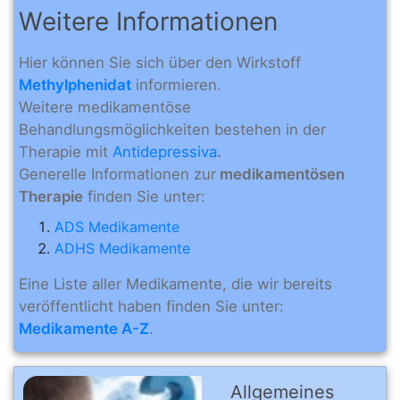
Weitere Informationen
Hier können Sie sich über den Wirkstoff
Methylphenidat
informieren.
Weitere medikamentöse
Behandlungsmöglichkeiten bestehen in der
Therapie mit
Antidepressiva
.
Generelle Informationen zur
medikamentösen
Therapie
finden Sie unter:
ADS Medikamente
ADHS Medikamente
Eine Liste aller Medikamente, die wir bereits
veröffentlicht haben finden Sie unter:
Medikamente A-Z
.
Allgemeines