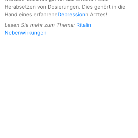
Herabsetzen von Dosierungen. Dies gehört in die
Hand eines erfahrene
Depression
n Arztes!
Lesen Sie mehr zum Thema:
Ritalin
Nebenwirkungen