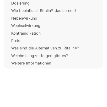
Dosierung
Wie beeinflusst Ritalin® das Lernen?
Nebenwirkung
Wechselwirkung
Kontraindikation
Preis
Was sind die Alternativen zu Ritalin®?
Welche Langzeitfolgen gibt es?
Weitere Informationen