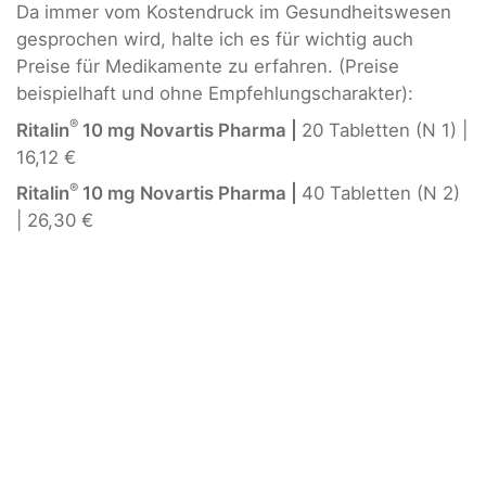
Da immer vom Kostendruck im Gesundheitswesen
gesprochen wird, halte ich es für wichtig auch
Preise für Medikamente zu erfahren. (Preise
beispielhaft und ohne Empfehlungscharakter):
®
Ritalin
10 mg Novartis Pharma |
20 Tabletten (N 1) |
16,12 €
®
Ritalin
10 mg Novartis Pharma |
40 Tabletten (N 2)
| 26,30 €