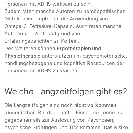
Personen mit ADHS wirksam zu sein.
Zudem raten manche Autoren zu homöopathischen
Mitteln oder empfehlen die Anwendung von
Omega-3-Fettsäure-Kapseln. Auch raten manche
Autoren und Ärzte aufgrund von
Erfahrungsberichten zu Koffein.
Des Weiteren können
Ergotherapien und
Physiotherapie
unterstützen um psychomotorische,
handlungsbezogene und kognitive Ressourcen der
Personen mit ADHS zu stärken.
Welche Langzeitfolgen gibt es?
Die Langzeitfolgen sind noch
nicht vollkommen
abschätzbar
. Bei dauerhafter Einnahme könne es
gegebenenfalls zur Auslösung von Psychosen,
psychische Störungen und Tics kommen. Das Risiko