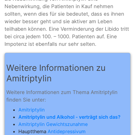
Nebenwirkung, die Patienten in Kauf nehmen
sollten, wenn dies für sie bedeutet, dass es ihnen
wieder besser geht und sie aktiver am Leben
teilhaben können. Eine Verminderung der Libido tritt
bei circa jedem 100. – 1000. Patienten auf. Eine
Impotenz ist ebenfalls nur sehr selten.
Weitere Informationen zu
Amitriptylin
Weitere Informationen zum Thema Amitriptylin
finden Sie unter:
Amitriptylin
Amitriptylin und Alkohol - verträgt sich das?
Amitriptylin Gewichtszunahme
Hauptthema
Antidepressivum