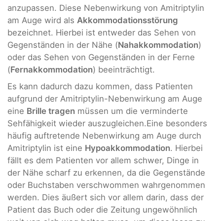
anzupassen. Diese Nebenwirkung von Amitriptylin
am Auge wird als
Akkommodationsstörung
bezeichnet. Hierbei ist entweder das Sehen von
Gegenständen in der Nähe (
Nahakkommodation
)
oder das Sehen von Gegenständen in der Ferne
(
Fernakkommodation
) beeinträchtigt.
Es kann dadurch dazu kommen, dass Patienten
aufgrund der Amitriptylin-Nebenwirkung am Auge
eine
Brille tragen
müssen um die verminderte
Sehfähigkeit wieder auszugleichen.Eine besonders
häufig auftretende Nebenwirkung am Auge durch
Amitriptylin ist eine
Hypoakkommodation
. Hierbei
fällt es dem Patienten vor allem schwer, Dinge in
der Nähe scharf zu erkennen, da die Gegenstände
oder Buchstaben verschwommen wahrgenommen
werden. Dies äußert sich vor allem darin, dass der
Patient das Buch oder die Zeitung ungewöhnlich