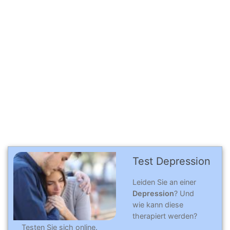
Test Depression
Leiden Sie an einer
Depression
? Und
wie kann diese
therapiert werden?
Testen Sie sich online.