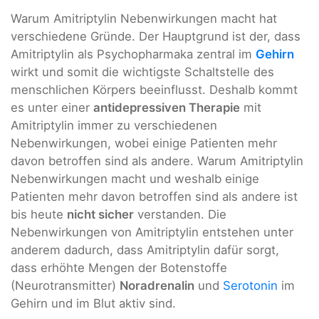
Warum Amitriptylin Nebenwirkungen macht hat
verschiedene Gründe. Der Hauptgrund ist der, dass
Amitriptylin als Psychopharmaka zentral im
Gehirn
wirkt und somit die wichtigste Schaltstelle des
menschlichen Körpers beeinflusst. Deshalb kommt
es unter einer
antidepressiven Therapie
mit
Amitriptylin immer zu verschiedenen
Nebenwirkungen, wobei einige Patienten mehr
davon betroffen sind als andere. Warum Amitriptylin
Nebenwirkungen macht und weshalb einige
Patienten mehr davon betroffen sind als andere ist
bis heute
nicht sicher
verstanden. Die
Nebenwirkungen von Amitriptylin entstehen unter
anderem dadurch, dass Amitriptylin dafür sorgt,
dass erhöhte Mengen der Botenstoffe
(Neurotransmitter)
Noradrenalin
und
Serotonin
im
Gehirn und im Blut aktiv sind.