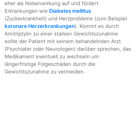
eher als Nebenwirkung auf und fördert
Erkrankungen wie
Diabetes mellitus
(Zuckerkrankheit) und Herzprobleme (zum Beispiel
koronare Herzerkrankungen
). Kommt es durch
Amitriptylin zu einer starken Gewichtszunahme
sollte der Patient mit seinem behandelnden Arzt
(Psychiater oder Neurologen) darüber sprechen, das
Medikament eventuell zu wechseln um
längerfristige Folgeschäden durch die
Gewichtszunahme zu vermeiden.