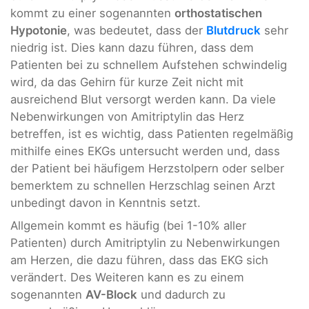
kommt zu einer sogenannten
orthostatischen
Hypotonie
, was bedeutet, dass der
Blutdruck
sehr
niedrig ist. Dies kann dazu führen, dass dem
Patienten bei zu schnellem Aufstehen schwindelig
wird, da das Gehirn für kurze Zeit nicht mit
ausreichend Blut versorgt werden kann. Da viele
Nebenwirkungen von Amitriptylin das Herz
betreffen, ist es wichtig, dass Patienten regelmäßig
mithilfe eines EKGs untersucht werden und, dass
der Patient bei häufigem Herzstolpern oder selber
bemerktem zu schnellen Herzschlag seinen Arzt
unbedingt davon in Kenntnis setzt.
Allgemein kommt es häufig (bei 1-10% aller
Patienten) durch Amitriptylin zu Nebenwirkungen
am Herzen, die dazu führen, dass das EKG sich
verändert. Des Weiteren kann es zu einem
sogenannten
AV-Block
und dadurch zu