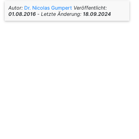
Autor:
Dr. Nicolas Gumpert
Veröffentlicht:
01.08.2016
-
Letzte Änderung:
18.09.2024