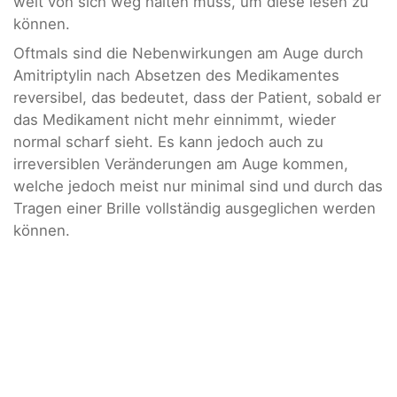
weit von sich weg halten muss, um diese lesen zu
können.
Oftmals sind die Nebenwirkungen am Auge durch
Amitriptylin nach Absetzen des Medikamentes
reversibel, das bedeutet, dass der Patient, sobald er
das Medikament nicht mehr einnimmt, wieder
normal scharf sieht. Es kann jedoch auch zu
irreversiblen Veränderungen am Auge kommen,
welche jedoch meist nur minimal sind und durch das
Tragen einer Brille vollständig ausgeglichen werden
können.