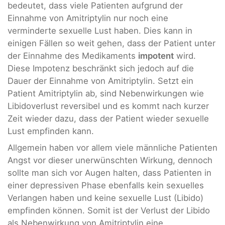
bedeutet, dass viele Patienten aufgrund der
Einnahme von Amitriptylin nur noch eine
verminderte sexuelle Lust haben. Dies kann in
einigen Fällen so weit gehen, dass der Patient unter
der Einnahme des Medikaments
impotent
wird.
Diese Impotenz beschränkt sich jedoch auf die
Dauer der Einnahme von Amitriptylin. Setzt ein
Patient Amitriptylin ab, sind Nebenwirkungen wie
Libidoverlust reversibel und es kommt nach kurzer
Zeit wieder dazu, dass der Patient wieder sexuelle
Lust empfinden kann.
Allgemein haben vor allem viele männliche Patienten
Angst vor dieser unerwünschten Wirkung, dennoch
sollte man sich vor Augen halten, dass Patienten in
einer depressiven Phase ebenfalls kein sexuelles
Verlangen haben und keine sexuelle Lust (Libido)
empfinden können. Somit ist der Verlust der Libido
als Nebenwirkung von Amitriptylin eine