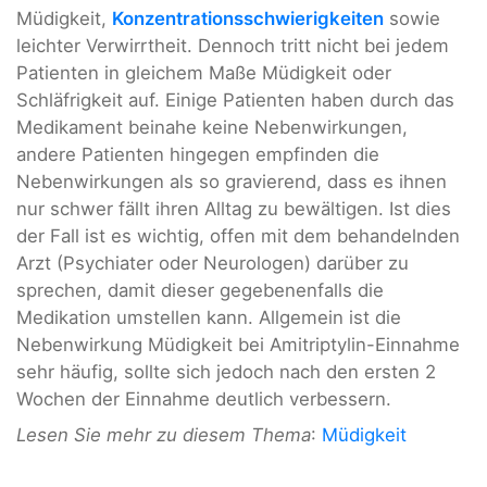
Müdigkeit,
Konzentrationsschwierigkeiten
sowie
leichter Verwirrtheit. Dennoch tritt nicht bei jedem
Patienten in gleichem Maße Müdigkeit oder
Schläfrigkeit auf. Einige Patienten haben durch das
Medikament beinahe keine Nebenwirkungen,
andere Patienten hingegen empfinden die
Nebenwirkungen als so gravierend, dass es ihnen
nur schwer fällt ihren Alltag zu bewältigen. Ist dies
der Fall ist es wichtig, offen mit dem behandelnden
Arzt (Psychiater oder Neurologen) darüber zu
sprechen, damit dieser gegebenenfalls die
Medikation umstellen kann. Allgemein ist die
Nebenwirkung Müdigkeit bei Amitriptylin-Einnahme
sehr häufig, sollte sich jedoch nach den ersten 2
Wochen der Einnahme deutlich verbessern.
Lesen Sie mehr zu diesem Thema
:
Müdigkeit