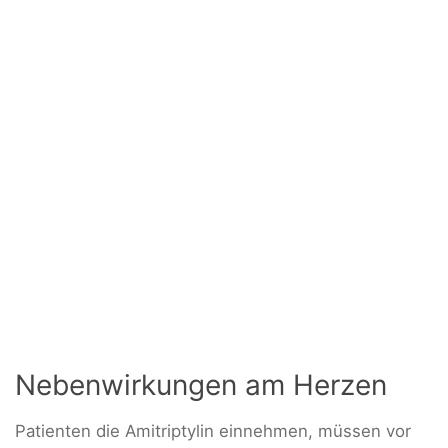
Nebenwirkungen am Herzen
Patienten die Amitriptylin einnehmen, müssen vor