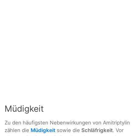
Müdigkeit
Zu den häufigsten Nebenwirkungen von Amitriptylin
zählen die
Müdigkeit
sowie die
Schläfrigkeit
. Vor