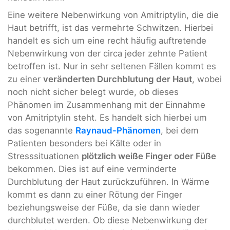
Eine weitere Nebenwirkung von Amitriptylin, die die
Haut betrifft, ist das vermehrte Schwitzen. Hierbei
handelt es sich um eine recht häufig auftretende
Nebenwirkung von der circa jeder zehnte Patient
betroffen ist. Nur in sehr seltenen Fällen kommt es
zu einer
veränderten Durchblutung der Haut
, wobei
noch nicht sicher belegt wurde, ob dieses
Phänomen im Zusammenhang mit der Einnahme
von Amitriptylin steht. Es handelt sich hierbei um
das sogenannte
Raynaud-Phänomen
, bei dem
Patienten besonders bei Kälte oder in
Stresssituationen
plötzlich weiße Finger oder Füße
bekommen. Dies ist auf eine verminderte
Durchblutung der Haut zurückzuführen. In Wärme
kommt es dann zu einer Rötung der Finger
beziehungsweise der Füße, da sie dann wieder
durchblutet werden. Ob diese Nebenwirkung der