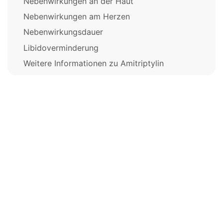
Nebenwirkungen an der Haut
Nebenwirkungen am Herzen
Nebenwirkungsdauer
Libidoverminderung
Weitere Informationen zu Amitriptylin