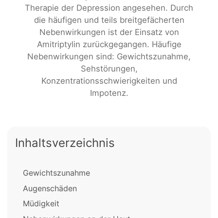
Therapie der Depression angesehen. Durch
die häufigen und teils breitgefächerten
Nebenwirkungen ist der Einsatz von
Amitriptylin zurückgegangen. Häufige
Nebenwirkungen sind: Gewichtszunahme,
Sehstörungen,
Konzentrationsschwierigkeiten und
Impotenz.
Inhaltsverzeichnis
Gewichtszunahme
Augenschäden
Müdigkeit