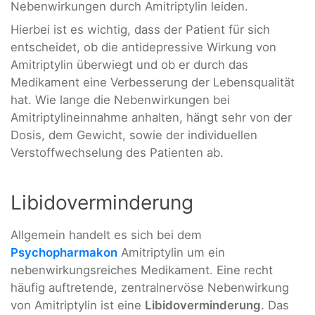
Nebenwirkungen durch Amitriptylin leiden.
Hierbei ist es wichtig, dass der Patient für sich
entscheidet, ob die antidepressive Wirkung von
Amitriptylin überwiegt und ob er durch das
Medikament eine Verbesserung der Lebensqualität
hat. Wie lange die Nebenwirkungen bei
Amitriptylineinnahme anhalten, hängt sehr von der
Dosis, dem Gewicht, sowie der individuellen
Verstoffwechselung des Patienten ab.
Libidoverminderung
Allgemein handelt es sich bei dem
Psychopharmakon
Amitriptylin um ein
nebenwirkungsreiches Medikament. Eine recht
häufig auftretende, zentralnervöse Nebenwirkung
von Amitriptylin ist eine
Libidoverminderung
. Das