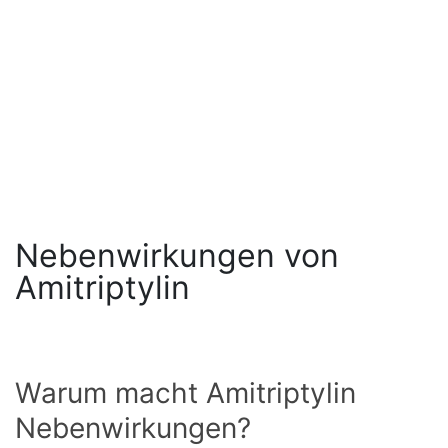
Nebenwirkungen von
Amitriptylin
Warum macht Amitriptylin
Nebenwirkungen?