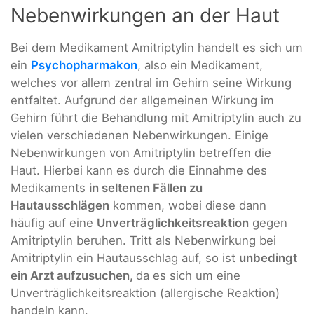
Nebenwirkungen an der Haut
Bei dem Medikament Amitriptylin handelt es sich um
ein
Psychopharmakon
, also ein Medikament,
welches vor allem zentral im Gehirn seine Wirkung
entfaltet. Aufgrund der allgemeinen Wirkung im
Gehirn führt die Behandlung mit Amitriptylin auch zu
vielen verschiedenen Nebenwirkungen. Einige
Nebenwirkungen von Amitriptylin betreffen die
Haut. Hierbei kann es durch die Einnahme des
Medikaments
in seltenen Fällen zu
Hautausschlägen
kommen, wobei diese dann
häufig auf eine
Unverträglichkeitsreaktion
gegen
Amitriptylin beruhen. Tritt als Nebenwirkung bei
Amitriptylin ein Hautausschlag auf, so ist
unbedingt
ein Arzt aufzusuchen,
da es sich um eine
Unverträglichkeitsreaktion (allergische Reaktion)
handeln kann.