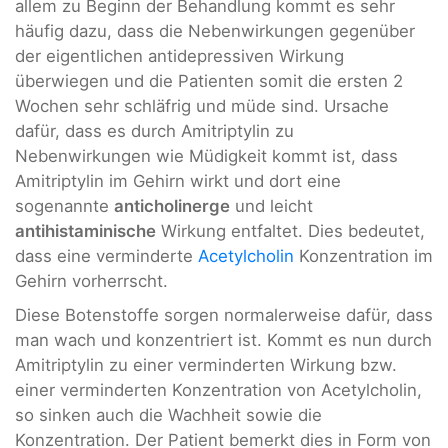
allem zu Beginn der Behandlung kommt es sehr
häufig dazu, dass die Nebenwirkungen gegenüber
der eigentlichen antidepressiven Wirkung
überwiegen und die Patienten somit die ersten 2
Wochen sehr schläfrig und müde sind. Ursache
dafür, dass es durch Amitriptylin zu
Nebenwirkungen wie Müdigkeit kommt ist, dass
Amitriptylin im Gehirn wirkt und dort eine
sogenannte
anticholinerge
und leicht
antihistaminische
Wirkung entfaltet. Dies bedeutet,
dass eine verminderte
Acetylcholin
Konzentration im
Gehirn vorherrscht.
Diese Botenstoffe sorgen normalerweise dafür, dass
man wach und konzentriert ist. Kommt es nun durch
Amitriptylin zu einer verminderten Wirkung bzw.
einer verminderten Konzentration von Acetylcholin,
so sinken auch die Wachheit sowie die
Konzentration. Der Patient bemerkt dies in Form von