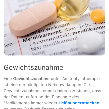
Gewichtszunahme
Eine
Gewichtszunahme
unter Amitriptylintherapie
ist eine der häufigsten Nebenwirkungen. Die
Gewichtszunahme kommt dadurch zustande, dass
der Patient aufgrund der Einnahme des
Medikaments immer wieder
Heißhungerattacken