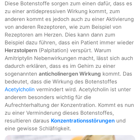
Diese Botenstoffe sorgen zum einen dafür, dass es
zu einer antidepressiven Wirkung kommt, zum
anderen kommt es jedoch auch zu einer Aktivierung
von anderen Rezeptoren, wie zum Beispiel von
Rezeptoren am Herzen. Dies kann dann zum
Beispiel dazu führen, dass ein Patient immer wieder
Herzstolpern
(Palpitation) verspürt. Warum
Amitriptylin Nebenwirkungen macht, lässt sich auch
dadurch erklären, dass es im Gehirn zu einer
sogenannten
anticholinergen Wirkung
kommt. Das
bedeutet, dass die Wirkung des Botenstoffes
Acetylcholin
vermindert wird. Acetylcholin ist unter
anderem besonders wichtig für die
Aufrechterhaltung der Konzentration. Kommt es nun
zu einer Verminderung dieses Botenstoffes,
resultieren daraus
Konzentrationsstörungen
und
eine gewisse Schläfrigkeit.