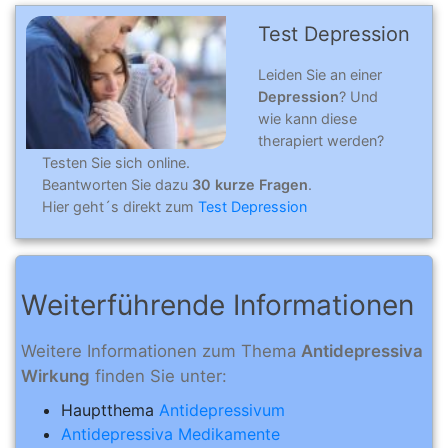
Test Depression
Leiden Sie an einer
Depression
? Und
wie kann diese
therapiert werden?
Testen Sie sich online.
Beantworten Sie dazu
30 kurze Fragen
.
Hier geht´s direkt zum
Test Depression
Weiterführende Informationen
Weitere Informationen zum Thema
Antidepressiva
Wirkung
finden Sie unter:
Hauptthema
Antidepressivum
Antidepressiva Medikamente