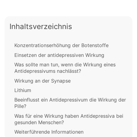
Inhaltsverzeichnis
Konzentrationserhöhung der Botenstoffe
Einsetzen der antidepressiven Wirkung
Was sollte man tun, wenn die Wirkung eines
Antidepressivums nachlässt?
Wirkung an der Synapse
Lithium
Beeinflusst ein Antidepressivum die Wirkung der
Pille?
Was für eine Wirkung haben Antidepressiva bei
gesunden Menschen?
Weiterführende Informationen