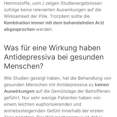
Hemmstoffe, uvm.) zeigen Studienergebnissen
zufolge keine relevanten Auswirkungen auf die
Wirksamkeit der Pille. Trotzdem sollte die
Kombination immer mit dem behandelnden Arzt
abgesprochen
werden.
Was für eine Wirkung haben
Antidepressiva bei gesunden
Menschen?
Wie Studien gezeigt haben, hat die Behandlung von
gesunden Menschen mit Antidepressiva zu
keinen
Auswirkungen
auf die Gemütslage der Betroffenen
geführt. Nur sehr wenige Patienten haben von
einem leichten euphorisierenden und
antriebssteigernden Gefühl innerhalb der ersten