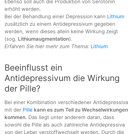
Ebenso soll auch die Produktion von Serotonin
erhöht werden.
Bei der Behandlung einer Depression kann
Lithium
zusätzlich zu einem Antidepressivum gegeben
werden, wenn dieses allein keine Wirkung zeigt
(sog.
Lithiumaugmentation
).
Erfahren Sie hier mehr zum Thema:
Lithium
Beeinflusst ein
Antidepressivum die Wirkung
der Pille?
Bei einer Kombination verschiedener Antidepressiva
mit der
Pille
kann es zum Teil zu Wechselwirkungen
kommen
. Das liegt unter anderem daran, dass
sowohl die Pille als auch zahlreiche Antidepressiva
von der Leber verstoffwechselt werden. Durch die