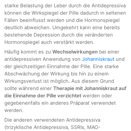
starke Belastung der Leber durch die Antidepressiva
können die Wirkspiegel der Pille dadurch in seltenen
Fällen beeinflusst werden und die Hormonspiegel
deutlich abweichen. Umgekehrt kann eine bereits
bestehende Depression durch die veränderten
Hormonspiegel auch verstärkt werden.
Häufig kommt es zu
Wechselwirkungen
bei einer
antidepressiven Anwendung von
Johanniskraut
und
der gleichzeitigen Einnahme der Pille. Eine starke
Abschwächung der Wirkung bis hin zu einem
Wirkungsverlust ist möglich. Aus diesem Grund
sollte während einer
Therapie mit Johanniskraut auf
die Einnahme der Pille verzichtet
werden oder
gegebenenfalls ein anderes Präparat verwendet
werden.
Die anderen verwendeten Antidepressiva
(trizyklische Antidepressiva, SSRIs, MAO-