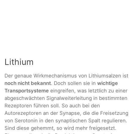
Lithium
Der genaue Wirkmechanismus von Lithiumsalzen ist
noch nicht bekannt
. Doch sollen sie in
wichtige
Transportsysteme
eingreifen, was letztlich zu einer
abgeschwächten Signalweiterleitung in bestimmten
Rezeptoren führen soll. So auch bei den
Autorezeptoren an der Synapse, die die Freisetzung
von Serotonin in den synaptischen Spalt regulieren.
Sind diese gehemmt, so wird mehr freigesetzt.