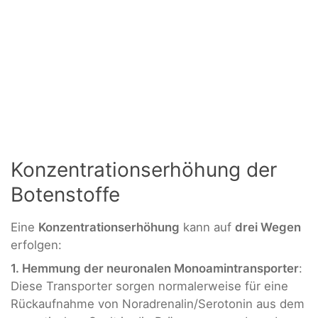
Konzentrationserhöhung der
Botenstoffe
Eine
Konzentrationserhöhung
kann auf
drei Wegen
erfolgen:
1. Hemmung der neuronalen Monoamintransporter
:
Diese Transporter sorgen normalerweise für eine
Rückaufnahme von Noradrenalin/Serotonin aus dem