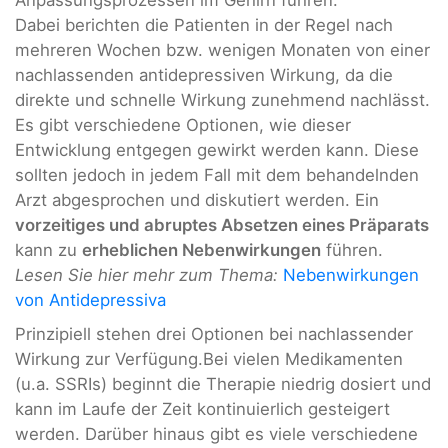
Anpassungsprozessen im Gehirn führen.
Dabei berichten die Patienten in der Regel nach
mehreren Wochen bzw. wenigen Monaten von einer
nachlassenden antidepressiven Wirkung, da die
direkte und schnelle Wirkung zunehmend nachlässt.
Es gibt verschiedene Optionen, wie dieser
Entwicklung entgegen gewirkt werden kann. Diese
sollten jedoch in jedem Fall mit dem behandelnden
Arzt abgesprochen und diskutiert werden. Ein
vorzeitiges und abruptes Absetzen eines Präparats
kann zu
erheblichen Nebenwirkungen
führen.
Lesen Sie hier mehr zum Thema:
Nebenwirkungen
von Antidepressiva
Prinzipiell stehen drei Optionen bei nachlassender
Wirkung zur Verfügung.Bei vielen Medikamenten
(u.a. SSRIs) beginnt die Therapie niedrig dosiert und
kann im Laufe der Zeit kontinuierlich gesteigert
werden. Darüber hinaus gibt es viele verschiedene