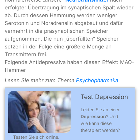
erfolgter Übertragung im synaptischen Spalt wieder
ab. Durch dessen Hemmung werden weniger
Serotonin und Noradrenalin abgebaut und dafür
vermehrt in die präsynaptischen Speicher
aufgenommen. Die nun „überfüllten“ Speicher
setzen in der Folge eine größere Menge an
Transmittern frei.
Folgende Antidepressiva haben diesen Effekt: MAO-
Hemmer
Lesen Sie mehr zum Thema
Psychopharmaka
Test Depression
Leiden Sie an einer
Depression
? Und
wie kann diese
therapiert werden?
Testen Sie sich online.