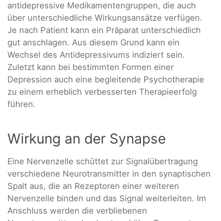
antidepressive Medikamentengruppen, die auch
über unterschiedliche Wirkungsansätze verfügen.
Je nach Patient kann ein Präparat unterschiedlich
gut anschlagen. Aus diesem Grund kann ein
Wechsel des Antidepressivums indiziert sein.
Zuletzt kann bei bestimmten Formen einer
Depression auch eine begleitende Psychotherapie
zu einem erheblich verbesserten Therapieerfolg
führen.
Wirkung an der Synapse
Eine Nervenzelle schüttet zur Signalübertragung
verschiedene Neurotransmitter in den synaptischen
Spalt aus, die an Rezeptoren einer weiteren
Nervenzelle binden und das Signal weiterleiten. Im
Anschluss werden die verbliebenen