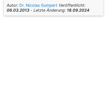
Autor:
Dr. Nicolas Gumpert
Veröffentlicht:
06.03.2013
-
Letzte Änderung:
18.09.2024