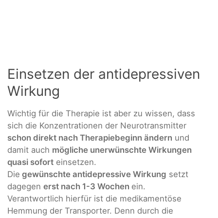
Einsetzen der antidepressiven
Wirkung
Wichtig für die Therapie ist aber zu wissen, dass
sich die Konzentrationen der Neurotransmitter
schon direkt nach Therapiebeginn ändern
und
damit auch
mögliche unerwünschte Wirkungen
quasi sofort
einsetzen.
Die
gewünschte antidepressive Wirkung
setzt
dagegen
erst nach 1-3 Wochen
ein.
Verantwortlich hierfür ist die medikamentöse
Hemmung der Transporter. Denn durch die