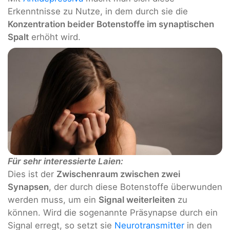
Erkenntnisse zu Nutze, in dem durch sie die
Konzentration beider Botenstoffe im synaptischen
Spalt
erhöht wird.
Für sehr interessierte Laien:
Dies ist der
Zwischenraum zwischen zwei
Synapsen
, der durch diese Botenstoffe überwunden
werden muss, um ein
Signal weiterleiten
zu
können. Wird die sogenannte Präsynapse durch ein
Signal erregt, so setzt sie
Neurotransmitter
in den