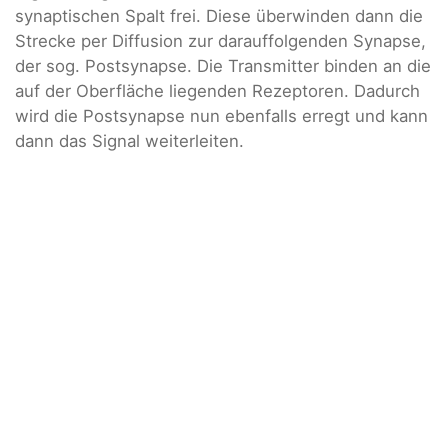
synaptischen Spalt frei. Diese überwinden dann die
Strecke per Diffusion zur darauffolgenden Synapse,
der sog. Postsynapse. Die Transmitter binden an die
auf der Oberfläche liegenden Rezeptoren. Dadurch
wird die Postsynapse nun ebenfalls erregt und kann
dann das Signal weiterleiten.