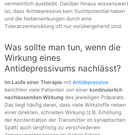
vermeintlich ausbleibt. Darüber hinaus wissenswert
ist, dass Antidepressiva kein Suchtpotential haben
und die Nebenwirkungen durch eine
Toleranzentwicklung oft nur vorübergehend sind.
Was sollte man tun, wenn die
Wirkung eines
Antidepressivums nachlässt?
Im Laufe einer Therapie
mit
Antidepressiva
berichten viele Patienten von einer
kontinuierlich
nachlassenden Wirkung
des jeweiligen Präparats.
Das liegt häufig daran, dass viele Wirkstoffe neben
einer direkten, schnellen Wirkung (z.B. Erhöhung
der Konzentration der Transmitter im synaptischen
Spalt) auch langfristig zu verschiedenen