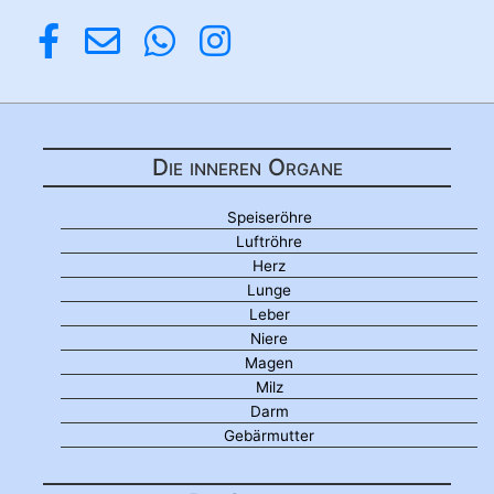
Die inneren Organe
Speiseröhre
Luftröhre
Herz
Lunge
Leber
Niere
Magen
Milz
Darm
Gebärmutter