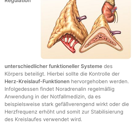
Regulation
unterschiedlicher funktioneller Systeme
des
Körpers beteiligt. Hierbei sollte die Kontrolle der
Herz-Kreislauf-Funktionen
hervorgehoben werden.
Infolgedessen findet Noradrenalin regelmäßig
Anwendung in der Notfallmedizin, da es
beispielsweise stark gefäßverengend wirkt oder die
Herzfrequenz erhöht und somit zur Stabilisierung
des Kreislaufes verwendet wird.