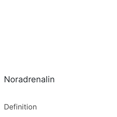
Noradrenalin
Definition