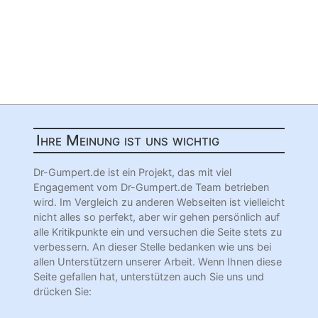
Ihre Meinung ist uns wichtig
Dr-Gumpert.de ist ein Projekt, das mit viel
Engagement vom Dr-Gumpert.de Team betrieben
wird. Im Vergleich zu anderen Webseiten ist vielleicht
nicht alles so perfekt, aber wir gehen persönlich auf
alle Kritikpunkte ein und versuchen die Seite stets zu
verbessern. An dieser Stelle bedanken wie uns bei
allen Unterstützern unserer Arbeit. Wenn Ihnen diese
Seite gefallen hat, unterstützen auch Sie uns und
drücken Sie: