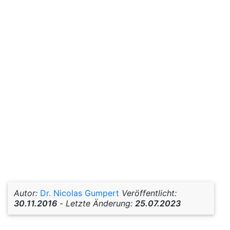
Autor:
Dr. Nicolas Gumpert
Veröffentlicht:
30.11.2016
-
Letzte Änderung:
25.07.2023