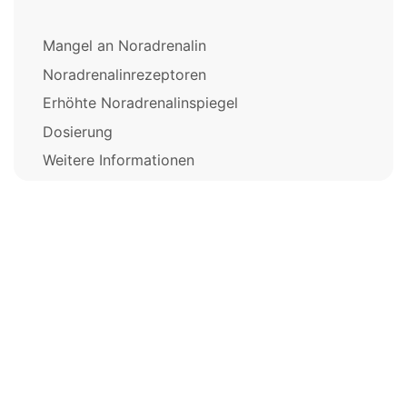
Mangel an Noradrenalin
Noradrenalinrezeptoren
Erhöhte Noradrenalinspiegel
Dosierung
Weitere Informationen