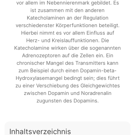
vor allem im Nebennierenmark gebildet. Es
ist zusammen mit den anderen
Katecholaminen an der Regulation
verschiedenster Körperfunktionen beteiligt.
Hierbei nimmt es vor allem Einfluss auf
Herz- und Kreislauffunktionen. Die
Katecholamine wirken über die sogenannten
Adrenozeptoren auf die Zellen ein. Ein
chronischer Mangel des Transmitters kann
zum Beispiel durch einen Dopamin-beta-
Hydroxylasemangel bedingt sein; dies führt
zu einer Verschiebung des Gleichgewichtes
zwischen Dopamin und Noradrenalin
zugunsten des Dopamins.
Inhaltsverzeichnis