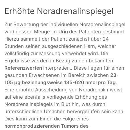
Erhöhte Noradrenalinspiegel
Zur Bewertung der individuellen Noradrenalinspiegel
wird dessen Menge im
Urin
des Patienten bestimmt.
Hierzu sammelt der Patient zunächst über 24
Stunden seinen ausgeschiedenen Harn, welcher
vollständig zur Messung verwendet wird. Die
Ergebnisse werden in Bezug zu den bekannten
Referenzwerten
interpretiert. Diese liegen für einen
gesunden Erwachsenen im Bereich zwischen
23-
105 µg beziehungsweise 135-620 nmol pro Tag
.
Eine erhöhte Ausscheidung von Noradrenalin weist
auf eine ebenfalls vorliegende Erhöhung des
Noradrenalinspiegels im Blut hin, was durch
unterschiedliche Ursachen hervorgerufen sein kann.
Dies kann zum Einen die Folge eines
hormonproduzierenden Tumors des