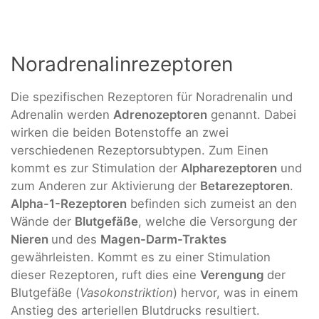
Noradrenalinrezeptoren
Die spezifischen Rezeptoren für Noradrenalin und
Adrenalin werden
Adrenozeptoren
genannt. Dabei
wirken die beiden Botenstoffe an zwei
verschiedenen Rezeptorsubtypen. Zum Einen
kommt es zur Stimulation der
Alpharezeptoren
und
zum Anderen zur Aktivierung der
Betarezeptoren
.
Alpha-1-Rezeptoren
befinden sich zumeist an den
Wände der
Blutgefäße
, welche die Versorgung der
Nieren
und des
Magen-Darm-Traktes
gewährleisten. Kommt es zu einer Stimulation
dieser Rezeptoren, ruft dies eine
Verengung
der
Blutgefäße (
Vasokonstriktion
) hervor, was in einem
Anstieg des arteriellen Blutdrucks resultiert.