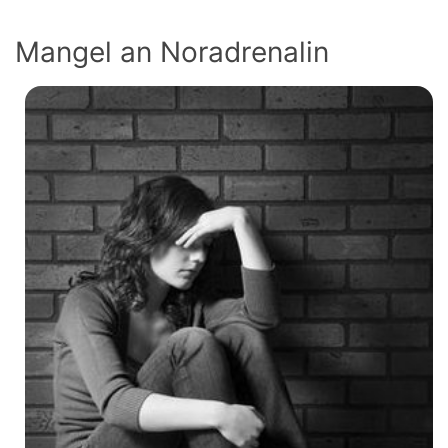
Mangel an Noradrenalin