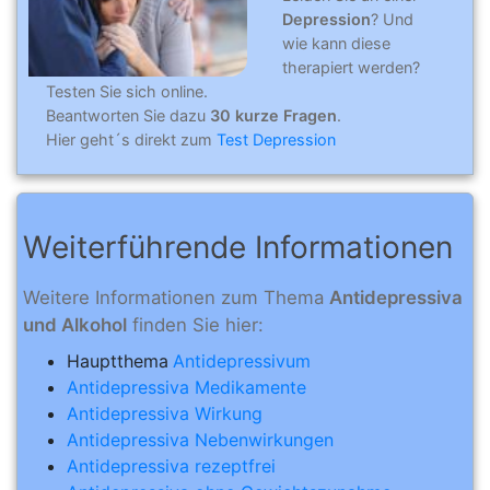
Depression
? Und
wie kann diese
therapiert werden?
Testen Sie sich online.
Beantworten Sie dazu
30 kurze Fragen
.
Hier geht´s direkt zum
Test Depression
Weiterführende Informationen
Weitere Informationen zum Thema
Antidepressiva
und Alkohol
finden Sie hier:
Hauptthema
Antidepressivum
Antidepressiva Medikamente
Antidepressiva Wirkung
Antidepressiva Nebenwirkungen
Antidepressiva rezeptfrei