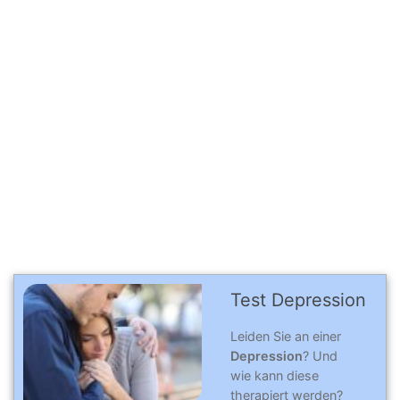
Test Depression
Leiden Sie an einer
Depression
? Und
wie kann diese
therapiert werden?