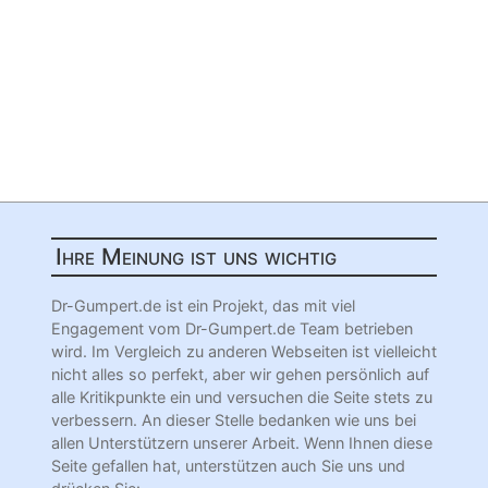
Ihre Meinung ist uns wichtig
Dr-Gumpert.de ist ein Projekt, das mit viel
Engagement vom Dr-Gumpert.de Team betrieben
wird. Im Vergleich zu anderen Webseiten ist vielleicht
nicht alles so perfekt, aber wir gehen persönlich auf
alle Kritikpunkte ein und versuchen die Seite stets zu
verbessern. An dieser Stelle bedanken wie uns bei
allen Unterstützern unserer Arbeit. Wenn Ihnen diese
Seite gefallen hat, unterstützen auch Sie uns und