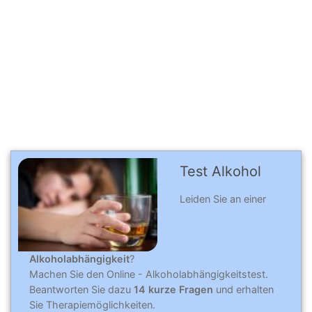
Test Alkohol
Leiden Sie an einer
Alkoholabhängigkeit
?
Machen Sie den Online - Alkoholabhängigkeitstest.
Beantworten Sie dazu
14 kurze Fragen
und erhalten
Sie Therapiemöglichkeiten.