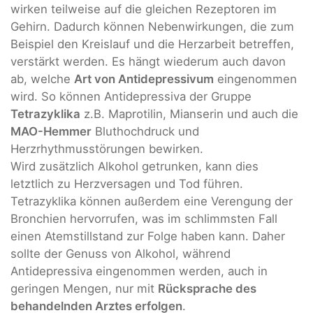
wirken teilweise auf die gleichen Rezeptoren im
Gehirn. Dadurch können Nebenwirkungen, die zum
Beispiel den Kreislauf und die Herzarbeit betreffen,
verstärkt werden. Es hängt wiederum auch davon
ab, welche
Art von Antidepressivum
eingenommen
wird. So können Antidepressiva der Gruppe
Tetrazyklika
z.B. Maprotilin, Mianserin und auch die
MAO-Hemmer
Bluthochdruck und
Herzrhythmusstörungen bewirken.
Wird zusätzlich Alkohol getrunken, kann dies
letztlich zu Herzversagen und Tod führen.
Tetrazyklika können außerdem eine Verengung der
Bronchien hervorrufen, was im schlimmsten Fall
einen Atemstillstand zur Folge haben kann. Daher
sollte der Genuss von Alkohol, während
Antidepressiva eingenommen werden, auch in
geringen Mengen, nur mit
Rücksprache des
behandelnden Arztes erfolgen
.