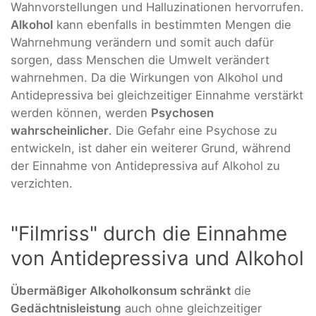
Wahnvorstellungen und Halluzinationen hervorrufen.
Alkohol
kann ebenfalls in bestimmten Mengen die
Wahrnehmung verändern und somit auch dafür
sorgen, dass Menschen die Umwelt verändert
wahrnehmen. Da die Wirkungen von Alkohol und
Antidepressiva bei gleichzeitiger Einnahme verstärkt
werden können, werden
Psychosen
wahrscheinlicher
. Die Gefahr eine Psychose zu
entwickeln, ist daher ein weiterer Grund, während
der Einnahme von Antidepressiva auf Alkohol zu
verzichten.
"Filmriss" durch die Einnahme
von Antidepressiva und Alkohol
Übermäßiger Alkoholkonsum schränkt
die
Gedächtnisleistung
auch ohne gleichzeitiger