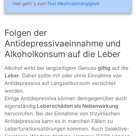
Hier geht´s zum
Test Alkoholabhängigkeit
Folgen der
Antidepressivaeinnahme und
Alkoholkonsum auf die Leber
Alkohol wirkt bei langzeitigem Genuss
giftig
auf die
Leber
. Daher sollte mit oder ohne Einnahme von
Antidepressiva auf Langzeitkonsum verzichtet
werden.
Einige Antidepressiva können demgegenüber auch
eigenständig
Leberschäden als Nebenwirkung
hervorrufen. Bei der Einnahme von trizyklischen
Antidepressiva kann es in manchen Fällen zu
Leberfunktionsstörungen kommen. Auch Selektive-