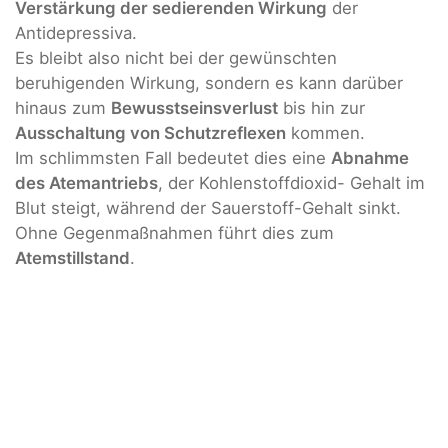
Verstärkung der sedierenden Wirkung
der
Antidepressiva.
Es bleibt also nicht bei der gewünschten
beruhigenden Wirkung, sondern es kann darüber
hinaus zum
Bewusstseinsverlust
bis hin zur
Ausschaltung von Schutzreflexen
kommen.
Im schlimmsten Fall bedeutet dies eine
Abnahme
des Atemantriebs
, der Kohlenstoffdioxid- Gehalt im
Blut steigt, während der Sauerstoff-Gehalt sinkt.
Ohne Gegenmaßnahmen führt dies zum
Atemstillstand
.