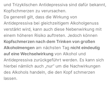
und Trizyklischen Antidepressiva sind dafür bekannt,
Kopfschmerzen zu verursachen.
Da generell gilt, dass die Wirkung von
Antidepressiva bei gleichzeitigem Alkoholgenuss
verstärkt wird, kann auch diese Nebenwirkung mit
einem höheren Risiko auftreten. Jedoch können
Kopfschmerzen nach dem Trinken von großen
Alkoholmengen
am nächsten Tag
nicht eindeutig
auf eine Wechselwirkung
von Alkohol und
Antidepressiva zurückgeführt werden. Es kann sich
hierbei nämlich auch „nur“ um die Nachwirkungen
des Alkohols handeln, die den Kopf schmerzen
lassen.