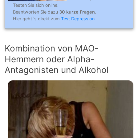
Testen Sie sich online.
Beantworten Sie dazu
30 kurze Fragen
.
Hier geht´s direkt zum
Test Depression
Kombination von MAO-
Hemmern oder Alpha-
Antagonisten und Alkohol