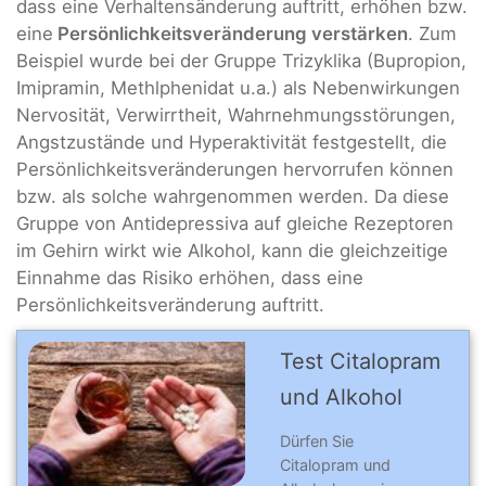
dass eine Verhaltensänderung auftritt, erhöhen bzw.
eine
Persönlichkeitsveränderung verstärken
. Zum
Beispiel wurde bei der Gruppe Trizyklika (Bupropion,
Imipramin, Methlphenidat u.a.) als Nebenwirkungen
Nervosität, Verwirrtheit, Wahrnehmungsstörungen,
Angstzustände und Hyperaktivität festgestellt, die
Persönlichkeitsveränderungen hervorrufen können
bzw. als solche wahrgenommen werden. Da diese
Gruppe von Antidepressiva auf gleiche Rezeptoren
im Gehirn wirkt wie Alkohol, kann die gleichzeitige
Einnahme das Risiko erhöhen, dass eine
Persönlichkeitsveränderung auftritt.
Test Citalopram
und Alkohol
Dürfen Sie
Citalopram und