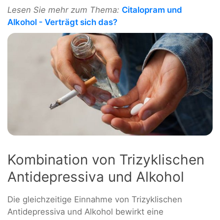
Lesen Sie mehr zum Thema:
Citalopram und
Alkohol - Verträgt sich das?
Kombination von Trizyklischen
Antidepressiva und Alkohol
Die gleichzeitige Einnahme von Trizyklischen
Antidepressiva und Alkohol bewirkt eine