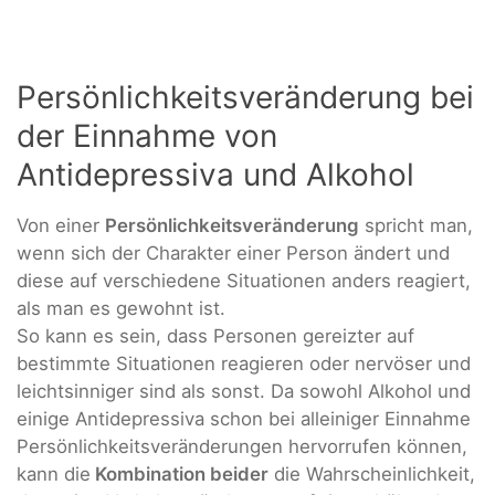
Persönlichkeitsveränderung bei
der Einnahme von
Antidepressiva und Alkohol
Von einer
Persönlichkeitsveränderung
spricht man,
wenn sich der Charakter einer Person ändert und
diese auf verschiedene Situationen anders reagiert,
als man es gewohnt ist.
So kann es sein, dass Personen gereizter auf
bestimmte Situationen reagieren oder nervöser und
leichtsinniger sind als sonst. Da sowohl Alkohol und
einige Antidepressiva schon bei alleiniger Einnahme
Persönlichkeitsveränderungen hervorrufen können,
kann die
Kombination beider
die Wahrscheinlichkeit,