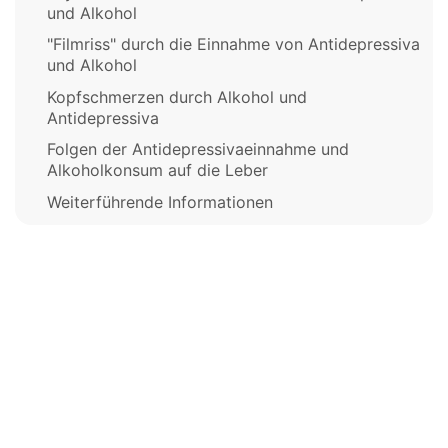
und Alkohol
"Filmriss" durch die Einnahme von Antidepressiva
und Alkohol
Kopfschmerzen durch Alkohol und
Antidepressiva
Folgen der Antidepressivaeinnahme und
Alkoholkonsum auf die Leber
Weiterführende Informationen