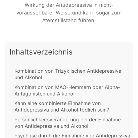
Wirkung der Antidepressiva in nicht-
voraussehbarer Weise und kann sogar zum
Atemstillstand führen.
Inhaltsverzeichnis
Kombination von Trizyklischen Antidepressiva
und Alkohol
Kombination von MAO-Hemmern oder Alpha-
Antagonisten und Alkohol
Kann eine kombinierte Einnahme von
Antidepressiva und Alkohol tödlich sein?
Persönlichkeitsveränderung bei der Einnahme
von Antidepressiva und Alkohol
Psychose durch die Einnahme von Antidepressiva