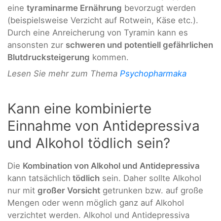
eine
tyraminarme Ernährung
bevorzugt werden
(beispielsweise Verzicht auf Rotwein, Käse etc.).
Durch eine Anreicherung von Tyramin kann es
ansonsten zur
schweren und potentiell gefährlichen
Blutdrucksteigerung
kommen.
Lesen Sie mehr zum Thema
Psychopharmaka
Kann eine kombinierte
Einnahme von Antidepressiva
und Alkohol tödlich sein?
Die
Kombination von Alkohol und Antidepressiva
kann tatsächlich
tödlich
sein. Daher sollte Alkohol
nur mit
großer Vorsicht
getrunken bzw. auf große
Mengen oder wenn möglich ganz auf Alkohol
verzichtet werden. Alkohol und Antidepressiva