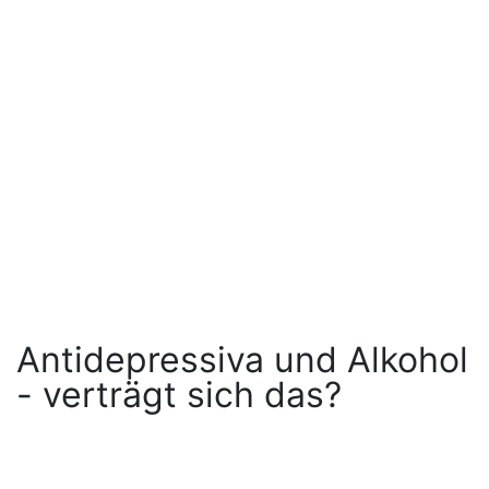
Antidepressiva und Alkohol
- verträgt sich das?